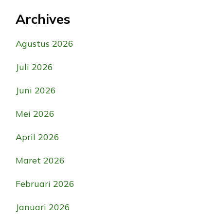
Archives
Agustus 2026
Juli 2026
Juni 2026
Mei 2026
April 2026
Maret 2026
Februari 2026
Januari 2026