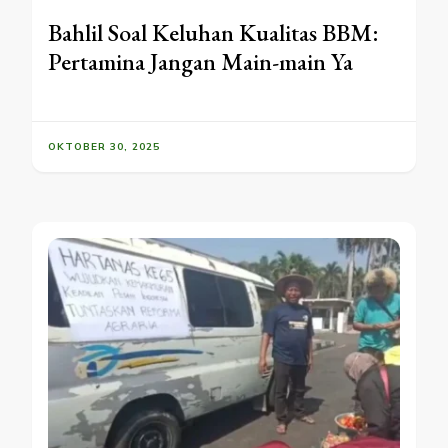
Bahlil Soal Keluhan Kualitas BBM:
Pertamina Jangan Main-main Ya
OKTOBER 30, 2025