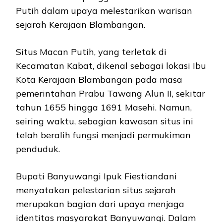
Putih dalam upaya melestarikan warisan
sejarah Kerajaan Blambangan.
Situs Macan Putih, yang terletak di
Kecamatan Kabat, dikenal sebagai lokasi Ibu
Kota Kerajaan Blambangan pada masa
pemerintahan Prabu Tawang Alun II, sekitar
tahun 1655 hingga 1691 Masehi. Namun,
seiring waktu, sebagian kawasan situs ini
telah beralih fungsi menjadi permukiman
penduduk.
Bupati Banyuwangi Ipuk Fiestiandani
menyatakan pelestarian situs sejarah
merupakan bagian dari upaya menjaga
identitas masyarakat Banyuwangi. Dalam