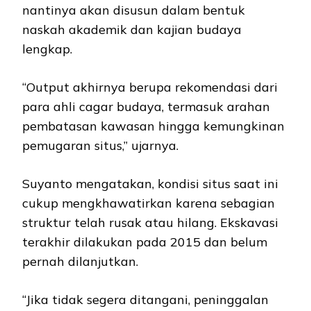
nantinya akan disusun dalam bentuk
naskah akademik dan kajian budaya
lengkap.
“Output akhirnya berupa rekomendasi dari
para ahli cagar budaya, termasuk arahan
pembatasan kawasan hingga kemungkinan
pemugaran situs,” ujarnya.
Suyanto mengatakan, kondisi situs saat ini
cukup mengkhawatirkan karena sebagian
struktur telah rusak atau hilang. Ekskavasi
terakhir dilakukan pada 2015 dan belum
pernah dilanjutkan.
“Jika tidak segera ditangani, peninggalan