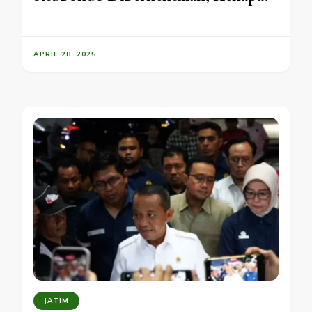
APRIL 28, 2025
JATIM