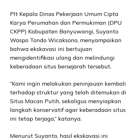
Plt Kepala Dinas Pekerjaan Umum Cipta
Karya Perumahan dan Permukiman (DPU
CKPP) Kabupaten Banyuwangi, Suyanto
Waspo Tondo Wicaksono, menyampaikan
bahwa ekskavasi ini bertujuan
mengidentifikasi ulang dan melindungi
keberadaan situs bersejarah tersebut.
“Kami ingin melakukan peninjauan kembali
terhadap struktur yang telah ditemukan di
Situs Macan Putih, sekaligus menyiapkan
langkah konservatif agar keberadaan situs
ini tetap terjaga,” katanya.
Menurut Suyanto, hasil ekskavasi ini