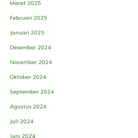
Maret 2025
Februari 2025
Januari 2025
Desember 2024
November 2024
Oktober 2024
September 2024
Agustus 2024
Juli 2024
Juni 2024