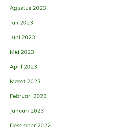
Agustus 2023
Juli 2023
Juni 2023
Mei 2023
April 2023
Maret 2023
Februari 2023
Januari 2023
Desember 2022