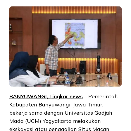
BANYUWANGI, Lingkar.news
– Pemerintah
Kabupaten Banyuwangi, Jawa Timur,
bekerja sama dengan Universitas Gadjah
Mada (UGM) Yogyakarta melakukan
ekskavasi atau penggalian Situs Macan