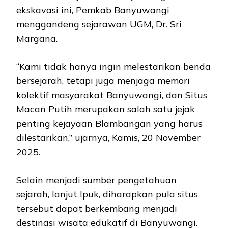
ekskavasi ini, Pemkab Banyuwangi
menggandeng sejarawan UGM, Dr. Sri
Margana.
“Kami tidak hanya ingin melestarikan benda
bersejarah, tetapi juga menjaga memori
kolektif masyarakat Banyuwangi, dan Situs
Macan Putih merupakan salah satu jejak
penting kejayaan Blambangan yang harus
dilestarikan,” ujarnya, Kamis, 20 November
2025.
Selain menjadi sumber pengetahuan
sejarah, lanjut Ipuk, diharapkan pula situs
tersebut dapat berkembang menjadi
destinasi wisata edukatif di Banyuwangi.