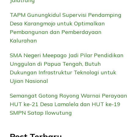
Jalatrang
TAPM Gunungkidul Supervisi Pendamping
Desa Karangmojo untuk Optimalkan
Pembangunan dan Pemberdayaan
Kalurahan
SMA Negeri Meepago Jadi Pilar Pendidikan
Unggulan di Papua Tengah, Butuh
Dukungan Infrastruktur Teknologi untuk
Ujian Nasional
Semangat Gotong Royong Warnai Perayaan
HUT ke-21 Desa Lamalela dan HUT ke-19
SMPN Satap Ilowutung
Post Terbaru