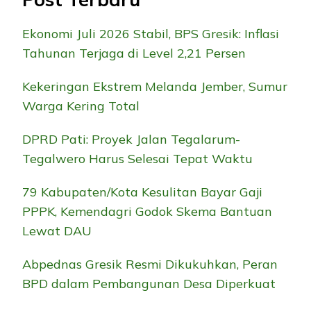
Ekonomi Juli 2026 Stabil, BPS Gresik: Inflasi
Tahunan Terjaga di Level 2,21 Persen
Kekeringan Ekstrem Melanda Jember, Sumur
Warga Kering Total
DPRD Pati: Proyek Jalan Tegalarum-
Tegalwero Harus Selesai Tepat Waktu
79 Kabupaten/Kota Kesulitan Bayar Gaji
PPPK, Kemendagri Godok Skema Bantuan
Lewat DAU
Abpednas Gresik Resmi Dikukuhkan, Peran
BPD dalam Pembangunan Desa Diperkuat