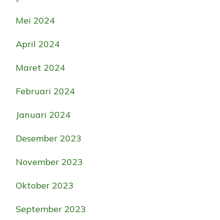
Mei 2024
April 2024
Maret 2024
Februari 2024
Januari 2024
Desember 2023
November 2023
Oktober 2023
September 2023