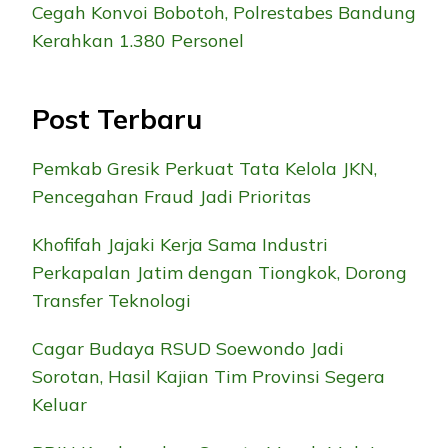
Cegah Konvoi Bobotoh, Polrestabes Bandung
Kerahkan 1.380 Personel
Post Terbaru
Pemkab Gresik Perkuat Tata Kelola JKN,
Pencegahan Fraud Jadi Prioritas
Khofifah Jajaki Kerja Sama Industri
Perkapalan Jatim dengan Tiongkok, Dorong
Transfer Teknologi
Cagar Budaya RSUD Soewondo Jadi
Sorotan, Hasil Kajian Tim Provinsi Segera
Keluar