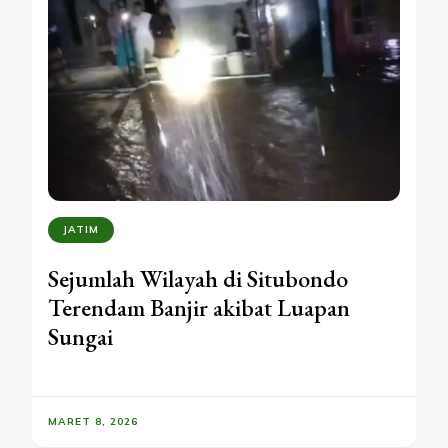
JATIM
Sejumlah Wilayah di Situbondo
Terendam Banjir akibat Luapan
Sungai
MARET 8, 2026