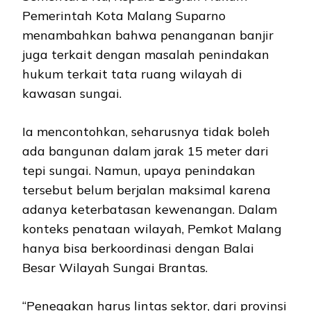
Pemerintah Kota Malang Suparno
menambahkan bahwa penanganan banjir
juga terkait dengan masalah penindakan
hukum terkait tata ruang wilayah di
kawasan sungai.
Ia mencontohkan, seharusnya tidak boleh
ada bangunan dalam jarak 15 meter dari
tepi sungai. Namun, upaya penindakan
tersebut belum berjalan maksimal karena
adanya keterbatasan kewenangan. Dalam
konteks penataan wilayah, Pemkot Malang
hanya bisa berkoordinasi dengan Balai
Besar Wilayah Sungai Brantas.
“Penegakan harus lintas sektor, dari provinsi