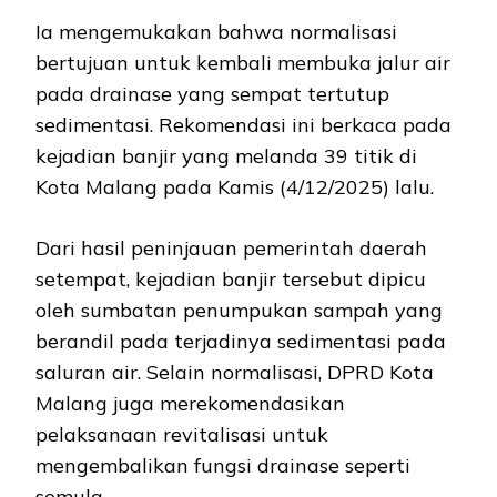
Ia mengemukakan bahwa normalisasi
bertujuan untuk kembali membuka jalur air
pada drainase yang sempat tertutup
sedimentasi. Rekomendasi ini berkaca pada
kejadian banjir yang melanda 39 titik di
Kota Malang pada Kamis (4/12/2025) lalu.
Dari hasil peninjauan pemerintah daerah
setempat, kejadian banjir tersebut dipicu
oleh sumbatan penumpukan sampah yang
berandil pada terjadinya sedimentasi pada
saluran air. Selain normalisasi, DPRD Kota
Malang juga merekomendasikan
pelaksanaan revitalisasi untuk
mengembalikan fungsi drainase seperti
semula.