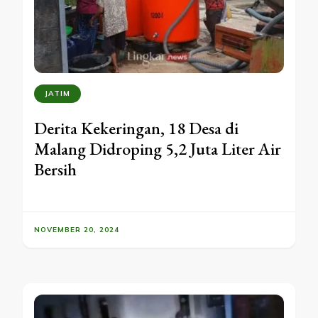
JATIM
Derita Kekeringan, 18 Desa di
Malang Didroping 5,2 Juta Liter Air
Bersih
NOVEMBER 20, 2024