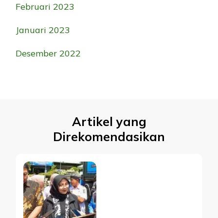
Februari 2023
Januari 2023
Desember 2022
Artikel yang
Direkomendasikan