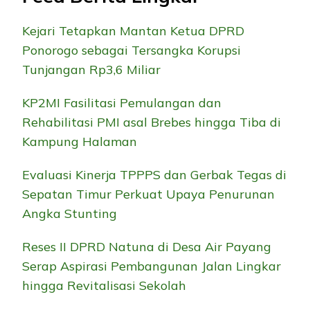
Kejari Tetapkan Mantan Ketua DPRD
Ponorogo sebagai Tersangka Korupsi
Tunjangan Rp3,6 Miliar
KP2MI Fasilitasi Pemulangan dan
Rehabilitasi PMI asal Brebes hingga Tiba di
Kampung Halaman
Evaluasi Kinerja TPPPS dan Gerbak Tegas di
Sepatan Timur Perkuat Upaya Penurunan
Angka Stunting
Reses II DPRD Natuna di Desa Air Payang
Serap Aspirasi Pembangunan Jalan Lingkar
hingga Revitalisasi Sekolah