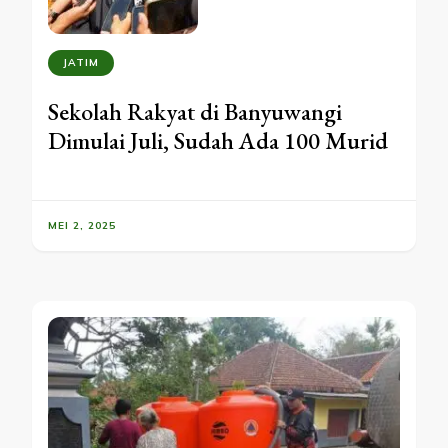
JATIM
Sekolah Rakyat di Banyuwangi
Dimulai Juli, Sudah Ada 100 Murid
MEI 2, 2025