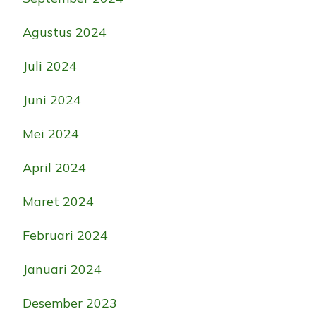
Agustus 2024
Juli 2024
Juni 2024
Mei 2024
April 2024
Maret 2024
Februari 2024
Januari 2024
Desember 2023