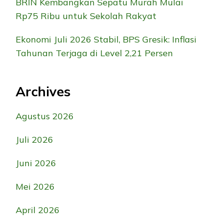
BRIN Kembangkan Sepatu Murah Mulai
Rp75 Ribu untuk Sekolah Rakyat
Ekonomi Juli 2026 Stabil, BPS Gresik: Inflasi
Tahunan Terjaga di Level 2,21 Persen
Archives
Agustus 2026
Juli 2026
Juni 2026
Mei 2026
April 2026