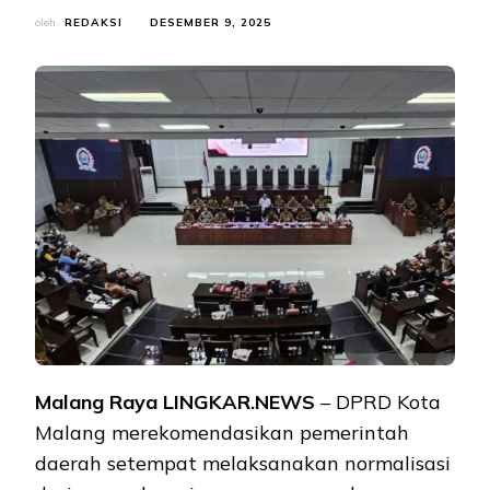
oleh
REDAKSI
DESEMBER 9, 2025
Malang Raya LINGKAR.NEWS
– DPRD Kota
Malang merekomendasikan pemerintah
daerah setempat melaksanakan normalisasi