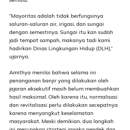
“Mayoritas adalah tidak berfungsinya
saluran-saluran air, irigasi, dan sungai
dengan semestinya. Sungai itu kan sudah
jadi tempat sampah, makanya tadi kami
hadirkan Dinas Lingkungan Hidup (DLH),”
ujarnya.
Amithya menilai bahwa selama ini
penanganan banjir yang dilakukan oleh
jajaran eksekutif masih belum membuahkan
hasil maksimal. Oleh karena itu, normalisasi
dan revitalisasi perlu dilakukan secepatnya
karena menyangkut keselamatan
masyarakat. Meski demikian, dua langkah
ini merupakan strategi jangka pendek dan