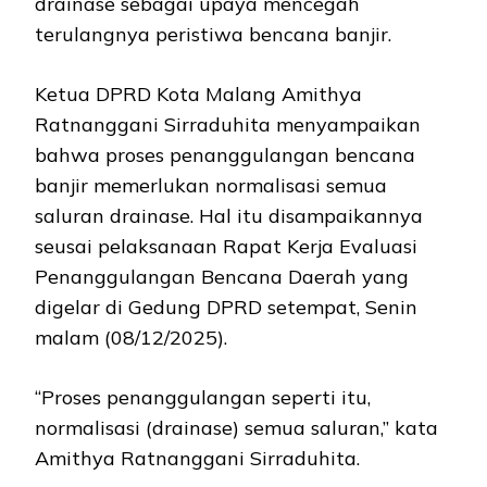
drainase sebagai upaya mencegah
terulangnya peristiwa bencana banjir.
Ketua DPRD Kota Malang Amithya
Ratnanggani Sirraduhita menyampaikan
bahwa proses penanggulangan bencana
banjir memerlukan normalisasi semua
saluran drainase. Hal itu disampaikannya
seusai pelaksanaan Rapat Kerja Evaluasi
Penanggulangan Bencana Daerah yang
digelar di Gedung DPRD setempat, Senin
malam (08/12/2025).
“Proses penanggulangan seperti itu,
normalisasi (drainase) semua saluran,” kata
Amithya Ratnanggani Sirraduhita.