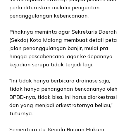
perlu diteruskan melalui penguatan
penanggulangan kebencanaan.
Pihaknya meminta agar Sekretaris Daerah
(Sekda) Kota Malang membuat detail peta
jalan penanggulangan banjir, mulai pra
hingga pascabencana, agar ke depannya
kejadian serupa tidak terjadi lagi.
“Ini tidak hanya berbicara drainase saja,
tidak hanya penanganan bencananya oleh
BPBD-nya, tidak bisa. Ini harus diorkestrasi
dan yang menjadi orkestratornya beliau,”
tuturnya.
Sementara itu, Kepala Bagian Hukum