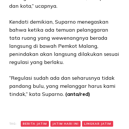
dan kota,” ucapnya.
Kendati demikian, Suparno menegaskan
bahwa ketika ada temuan pelanggaran
tata ruang yang wewenangnya berada
langsung di bawah Pemkot Malang,
penindakan akan langsung dilakukan sesuai
regulasi yang berlaku.
“Regulasi sudah ada dan seharusnya tidak
pandang bulu, yang melanggar harus kami
tindak,” kata Suparno.
(anta/red)
TAG:
BERITA JATIM
JATIM HARI INI
LINGKAR JATIM