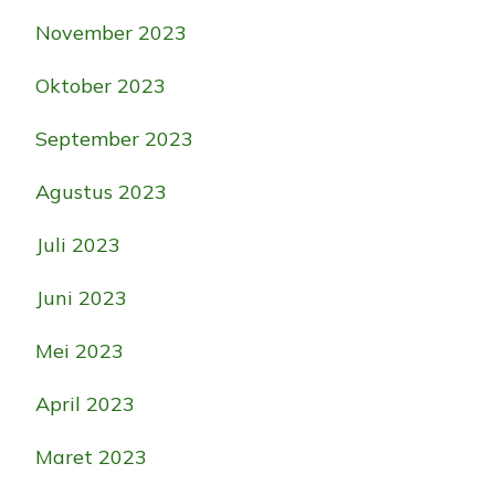
November 2023
Oktober 2023
September 2023
Agustus 2023
Juli 2023
Juni 2023
Mei 2023
April 2023
Maret 2023