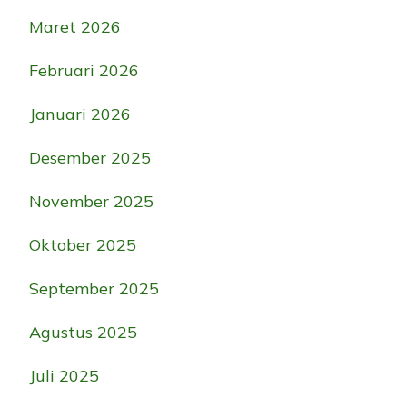
Maret 2026
Februari 2026
Januari 2026
Desember 2025
November 2025
Oktober 2025
September 2025
Agustus 2025
Juli 2025