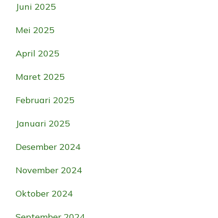
Juni 2025
Mei 2025
April 2025
Maret 2025
Februari 2025
Januari 2025
Desember 2024
November 2024
Oktober 2024
September 2024