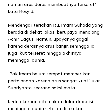
namun arus deras membuatnya terseret,”
kata Rosyid.
Mendengar teriakan itu, Imam Suhada yang
berada di dekat lokasi berupaya menolong
Achir Bagus. Namun, upayanya gagal
karena derasnya arus banjir, sehingga ia
juga ikut terseret hingga akhirnya
meninggal dunia.
“Pak Imam belum sempat memberikan
pertolongan karena arus sangat kuat,” ujar
Supriyanto, seorang saksi mata.
Kedua korban ditemukan dalam kondisi
meninggal dunia setelah dilakukan