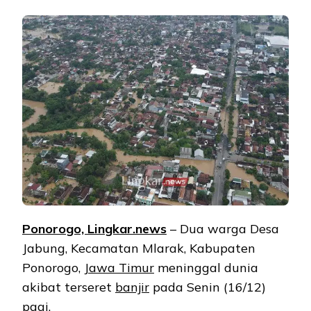
Ponorogo, Lingkar.news
– Dua warga Desa
Jabung, Kecamatan Mlarak, Kabupaten
Ponorogo,
Jawa Timur
meninggal dunia
akibat terseret
banjir
pada Senin (16/12)
pagi.