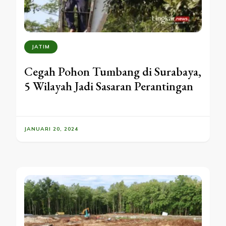
JATIM
Cegah Pohon Tumbang di Surabaya,
5 Wilayah Jadi Sasaran Perantingan
JANUARI 20, 2024