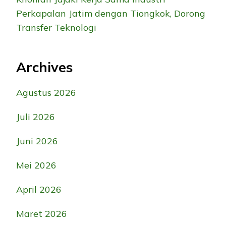
Perkapalan Jatim dengan Tiongkok, Dorong
Transfer Teknologi
Archives
Agustus 2026
Juli 2026
Juni 2026
Mei 2026
April 2026
Maret 2026