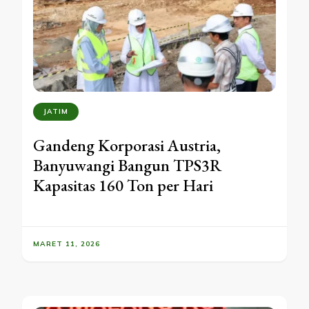
JATIM
Gandeng Korporasi Austria,
Banyuwangi Bangun TPS3R
Kapasitas 160 Ton per Hari
MARET 11, 2026