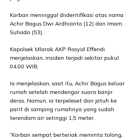
Korban meninggal diidentifikasi atas nama
Achir Bagus Dwi Ardhianto (12) dan Imam
Suhada (53).
Kapolsek Mlarak AKP Rosyid Effendi
menjelaskan, insiden terjadi sekitar pukul
04.00 WIB.
Ia menjelaskan, saat itu, Achir Bagus keluar
rumah setelah mendengar suara banjir
deras. Namun, ia terpeleset dan jatuh ke
parit di samping rumahnya yang sudah
terendam air setinggi 1,5 meter.
“Korban sempat berteriak meminta tolong,