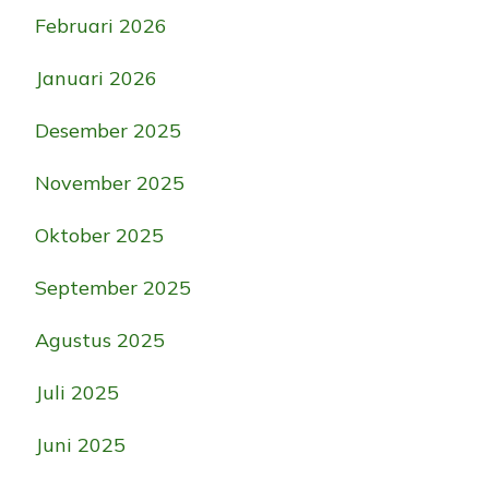
Februari 2026
Januari 2026
Desember 2025
November 2025
Oktober 2025
September 2025
Agustus 2025
Juli 2025
Juni 2025