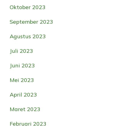
Oktober 2023
September 2023
Agustus 2023
Juli 2023
Juni 2023
Mei 2023
April 2023
Maret 2023
Februari 2023