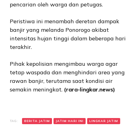
pencarian oleh warga dan petugas.
Peristiwa ini menambah deretan dampak
banjir yang melanda Ponorogo akibat
intensitas hujan tinggi dalam beberapa hari
terakhir.
Pihak kepolisian mengimbau warga agar
tetap waspada dan menghindari area yang
rawan banjir, terutama saat kondisi air
semakin meningkat.
(rara-lingkar.news)
TAG:
BERITA JATIM
JATIM HARI INI
LINGKAR JATIM