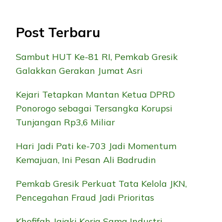
Post Terbaru
Sambut HUT Ke-81 RI, Pemkab Gresik
Galakkan Gerakan Jumat Asri
Kejari Tetapkan Mantan Ketua DPRD
Ponorogo sebagai Tersangka Korupsi
Tunjangan Rp3,6 Miliar
Hari Jadi Pati ke-703 Jadi Momentum
Kemajuan, Ini Pesan Ali Badrudin
Pemkab Gresik Perkuat Tata Kelola JKN,
Pencegahan Fraud Jadi Prioritas
Khofifah Jajaki Kerja Sama Industri