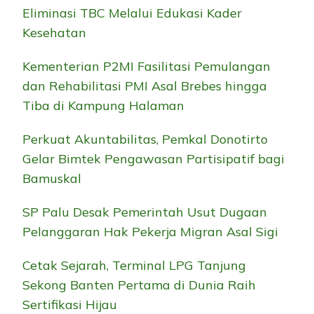
Eliminasi TBC Melalui Edukasi Kader
Kesehatan
Kementerian P2MI Fasilitasi Pemulangan
dan Rehabilitasi PMI Asal Brebes hingga
Tiba di Kampung Halaman
Perkuat Akuntabilitas, Pemkal Donotirto
Gelar Bimtek Pengawasan Partisipatif bagi
Bamuskal
SP Palu Desak Pemerintah Usut Dugaan
Pelanggaran Hak Pekerja Migran Asal Sigi
Cetak Sejarah, Terminal LPG Tanjung
Sekong Banten Pertama di Dunia Raih
Sertifikasi Hijau