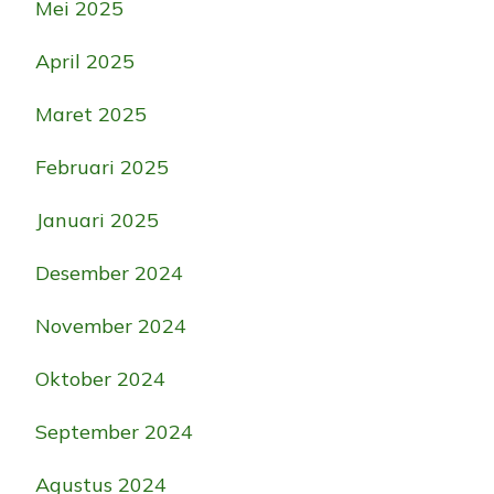
Mei 2025
April 2025
Maret 2025
Februari 2025
Januari 2025
Desember 2024
November 2024
Oktober 2024
September 2024
Agustus 2024