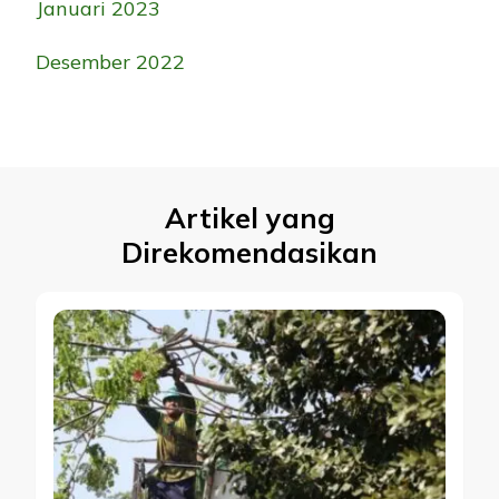
Januari 2023
Desember 2022
Artikel yang
Direkomendasikan