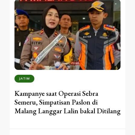
JATIM
Kampanye saat Operasi Sebra
Semeru, Simpatisan Paslon di
Malang Langgar Lalin bakal Ditilang