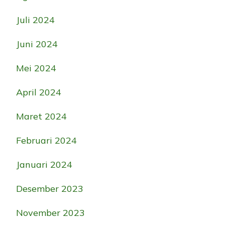
Juli 2024
Juni 2024
Mei 2024
April 2024
Maret 2024
Februari 2024
Januari 2024
Desember 2023
November 2023