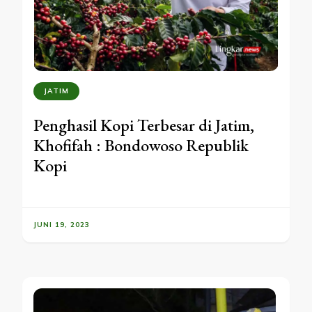
JATIM
Penghasil Kopi Terbesar di Jatim,
Khofifah : Bondowoso Republik
Kopi
JUNI 19, 2023