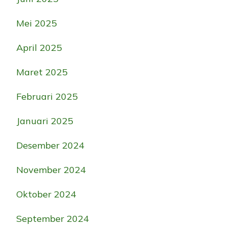
Mei 2025
April 2025
Maret 2025
Februari 2025
Januari 2025
Desember 2024
November 2024
Oktober 2024
September 2024