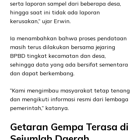
serta laporan sampel dari beberapa desa,
hingga saat ini tidak ada laporan
kerusakan,” ujar Erwin.
Ia menambahkan bahwa proses pendataan
masih terus dilakukan bersama jejaring
BPBD tingkat kecamatan dan desa,
sehingga data yang ada bersifat sementara
dan dapat berkembang.
“Kami mengimbau masyarakat tetap tenang
dan mengikuti informasi resmi dari lembaga
pemerintah,” katanya.
Getaran Gempa Terasa di
Sejumlah Daerah