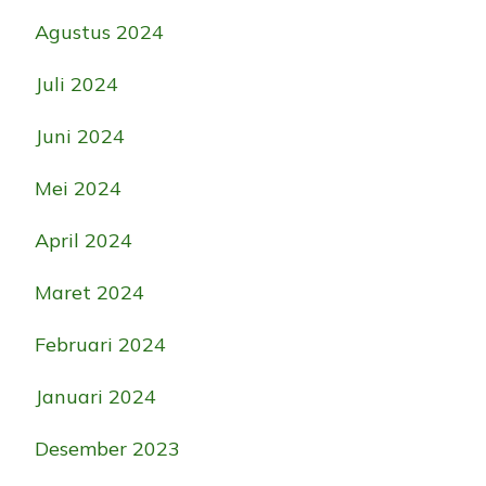
Agustus 2024
Juli 2024
Juni 2024
Mei 2024
April 2024
Maret 2024
Februari 2024
Januari 2024
Desember 2023