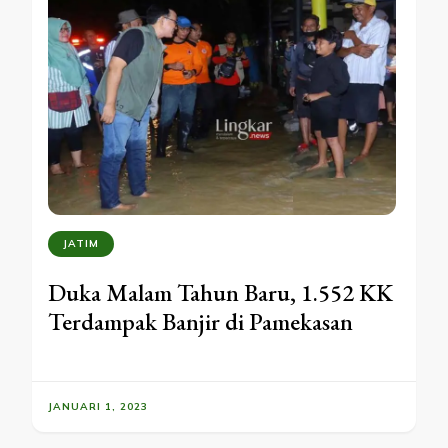
JATIM
Duka Malam Tahun Baru, 1.552 KK
Terdampak Banjir di Pamekasan
JANUARI 1, 2023