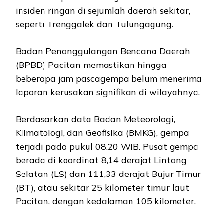
insiden ringan di sejumlah daerah sekitar,
seperti Trenggalek dan Tulungagung.
Badan Penanggulangan Bencana Daerah
(BPBD) Pacitan memastikan hingga
beberapa jam pascagempa belum menerima
laporan kerusakan signifikan di wilayahnya.
Berdasarkan data Badan Meteorologi,
Klimatologi, dan Geofisika (BMKG), gempa
terjadi pada pukul 08.20 WIB. Pusat gempa
berada di koordinat 8,14 derajat Lintang
Selatan (LS) dan 111,33 derajat Bujur Timur
(BT), atau sekitar 25 kilometer timur laut
Pacitan, dengan kedalaman 105 kilometer.