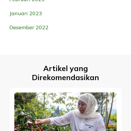
Januari 2023
Desember 2022
Artikel yang
Direkomendasikan