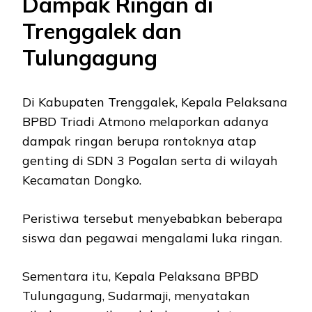
Dampak Ringan di
Trenggalek dan
Tulungagung
Di Kabupaten Trenggalek, Kepala Pelaksana
BPBD Triadi Atmono melaporkan adanya
dampak ringan berupa rontoknya atap
genting di SDN 3 Pogalan serta di wilayah
Kecamatan Dongko.
Peristiwa tersebut menyebabkan beberapa
siswa dan pegawai mengalami luka ringan.
Sementara itu, Kepala Pelaksana BPBD
Tulungagung, Sudarmaji, menyatakan