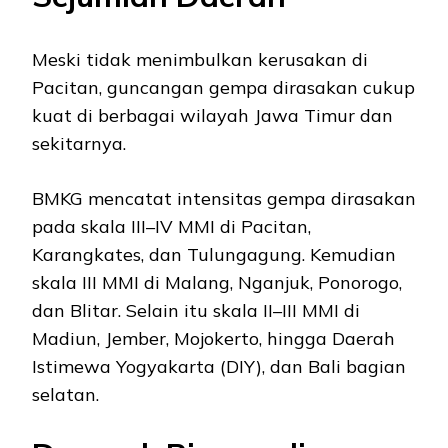
Meski tidak menimbulkan kerusakan di
Pacitan, guncangan gempa dirasakan cukup
kuat di berbagai wilayah Jawa Timur dan
sekitarnya.
BMKG mencatat intensitas gempa dirasakan
pada skala III–IV MMI di Pacitan,
Karangkates, dan Tulungagung. Kemudian
skala III MMI di Malang, Nganjuk, Ponorogo,
dan Blitar. Selain itu skala II–III MMI di
Madiun, Jember, Mojokerto, hingga Daerah
Istimewa Yogyakarta (DIY), dan Bali bagian
selatan.