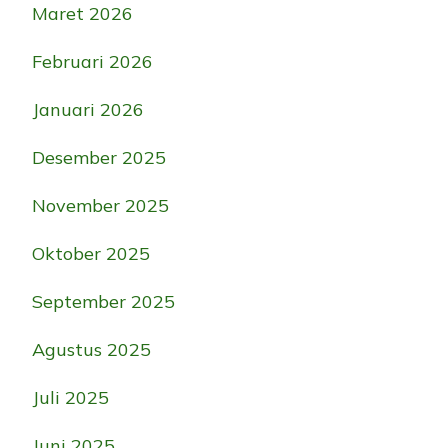
Maret 2026
Februari 2026
Januari 2026
Desember 2025
November 2025
Oktober 2025
September 2025
Agustus 2025
Juli 2025
Juni 2025