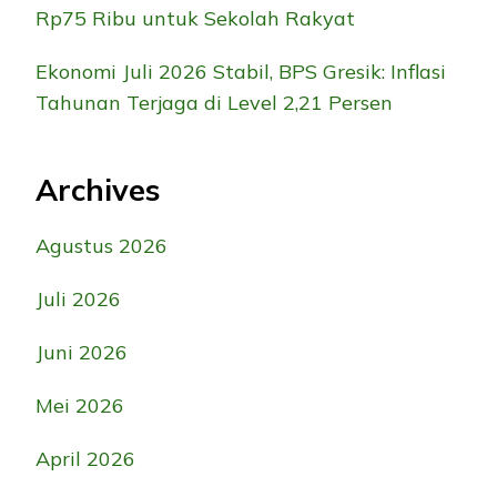
Rp75 Ribu untuk Sekolah Rakyat
Ekonomi Juli 2026 Stabil, BPS Gresik: Inflasi
Tahunan Terjaga di Level 2,21 Persen
Archives
Agustus 2026
Juli 2026
Juni 2026
Mei 2026
April 2026