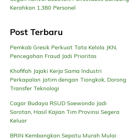
Kerahkan 1.380 Personel
Post Terbaru
Pemkab Gresik Perkuat Tata Kelola JKN,
Pencegahan Fraud Jadi Prioritas
Khofifah Jajaki Kerja Sama Industri
Perkapalan Jatim dengan Tiongkok, Dorong
Transfer Teknologi
Cagar Budaya RSUD Soewondo Jadi
Sorotan, Hasil Kajian Tim Provinsi Segera
Keluar
BRIN Kembangkan Sepatu Murah Mulai