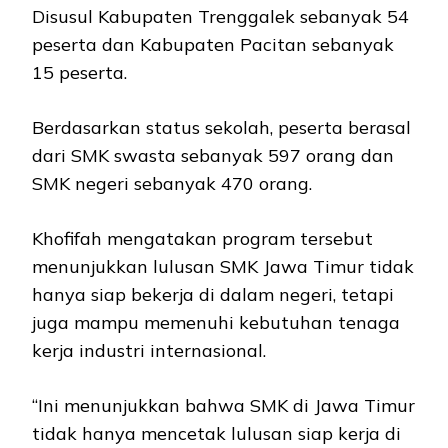
Disusul Kabupaten Trenggalek sebanyak 54
peserta dan Kabupaten Pacitan sebanyak
15 peserta.
Berdasarkan status sekolah, peserta berasal
dari SMK swasta sebanyak 597 orang dan
SMK negeri sebanyak 470 orang.
Khofifah mengatakan program tersebut
menunjukkan lulusan SMK Jawa Timur tidak
hanya siap bekerja di dalam negeri, tetapi
juga mampu memenuhi kebutuhan tenaga
kerja industri internasional.
“Ini menunjukkan bahwa SMK di Jawa Timur
tidak hanya mencetak lulusan siap kerja di