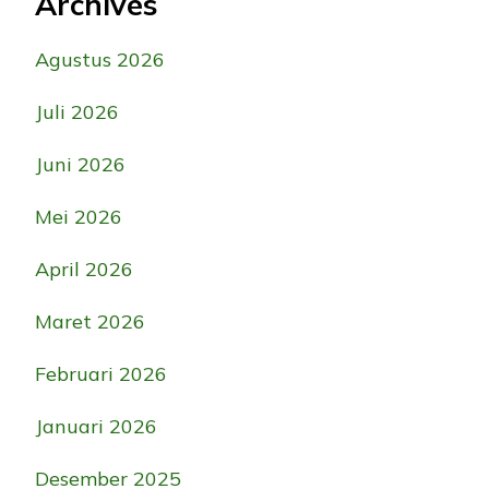
Archives
Agustus 2026
Juli 2026
Juni 2026
Mei 2026
April 2026
Maret 2026
Februari 2026
Januari 2026
Desember 2025