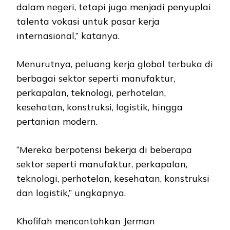
dalam negeri, tetapi juga menjadi penyuplai
talenta vokasi untuk pasar kerja
internasional,” katanya.
Menurutnya, peluang kerja global terbuka di
berbagai sektor seperti manufaktur,
perkapalan, teknologi, perhotelan,
kesehatan, konstruksi, logistik, hingga
pertanian modern.
“Mereka berpotensi bekerja di beberapa
sektor seperti manufaktur, perkapalan,
teknologi, perhotelan, kesehatan, konstruksi
dan logistik,” ungkapnya.
Khofifah mencontohkan Jerman