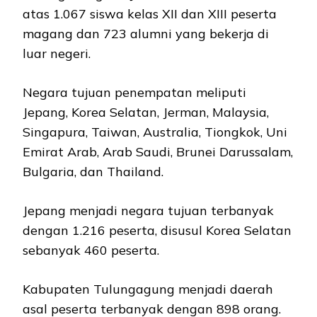
atas 1.067 siswa kelas XII dan XIII peserta
magang dan 723 alumni yang bekerja di
luar negeri.
Negara tujuan penempatan meliputi
Jepang, Korea Selatan, Jerman, Malaysia,
Singapura, Taiwan, Australia, Tiongkok, Uni
Emirat Arab, Arab Saudi, Brunei Darussalam,
Bulgaria, dan Thailand.
Jepang menjadi negara tujuan terbanyak
dengan 1.216 peserta, disusul Korea Selatan
sebanyak 460 peserta.
Kabupaten Tulungagung menjadi daerah
asal peserta terbanyak dengan 898 orang.