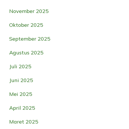
November 2025
Oktober 2025
September 2025
Agustus 2025
Juli 2025
Juni 2025
Mei 2025
April 2025
Maret 2025