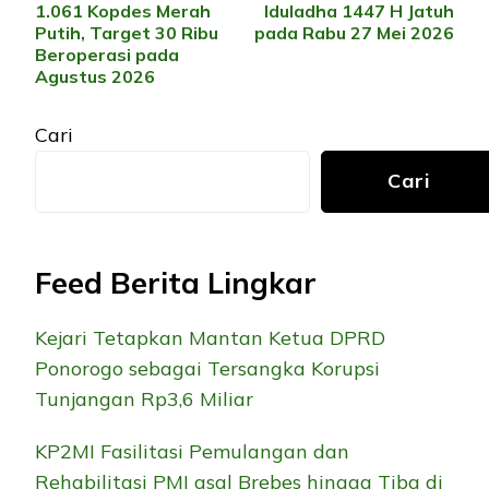
Artikel
1.061 Kopdes Merah
Iduladha 1447 H Jatuh
Putih, Target 30 Ribu
pada Rabu 27 Mei 2026
Beroperasi pada
Agustus 2026
Cari
Cari
Feed Berita Lingkar
Kejari Tetapkan Mantan Ketua DPRD
Ponorogo sebagai Tersangka Korupsi
Tunjangan Rp3,6 Miliar
KP2MI Fasilitasi Pemulangan dan
Rehabilitasi PMI asal Brebes hingga Tiba di