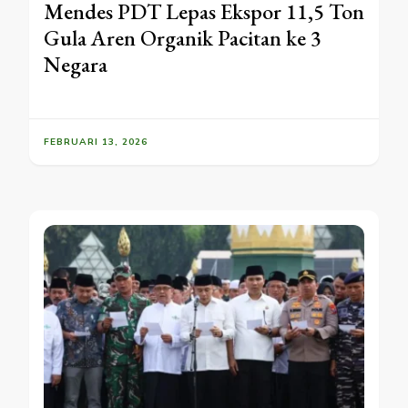
Mendes PDT Lepas Ekspor 11,5 Ton
Gula Aren Organik Pacitan ke 3
Negara
FEBRUARI 13, 2026