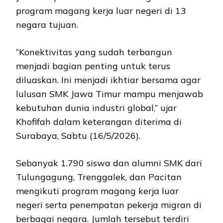
program magang kerja luar negeri di 13
negara tujuan.
“Konektivitas yang sudah terbangun
menjadi bagian penting untuk terus
diluaskan. Ini menjadi ikhtiar bersama agar
lulusan SMK Jawa Timur mampu menjawab
kebutuhan dunia industri global,” ujar
Khofifah dalam keterangan diterima di
Surabaya, Sabtu (16/5/2026).
Sebanyak 1.790 siswa dan alumni SMK dari
Tulungagung, Trenggalek, dan Pacitan
mengikuti program magang kerja luar
negeri serta penempatan pekerja migran di
berbagai negara. Jumlah tersebut terdiri