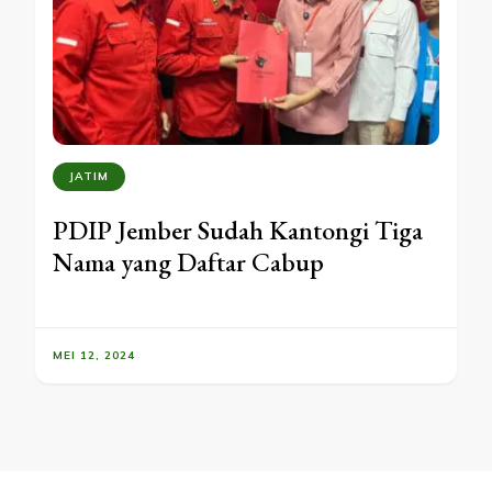
JATIM
PDIP Jember Sudah Kantongi Tiga
Nama yang Daftar Cabup
MEI 12, 2024