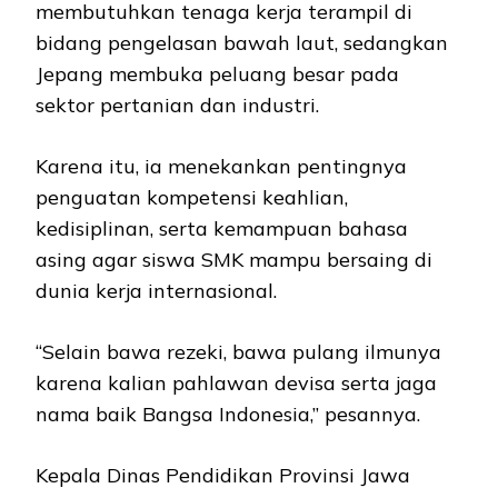
membutuhkan tenaga kerja terampil di
bidang pengelasan bawah laut, sedangkan
Jepang membuka peluang besar pada
sektor pertanian dan industri.
Karena itu, ia menekankan pentingnya
penguatan kompetensi keahlian,
kedisiplinan, serta kemampuan bahasa
asing agar siswa SMK mampu bersaing di
dunia kerja internasional.
“Selain bawa rezeki, bawa pulang ilmunya
karena kalian pahlawan devisa serta jaga
nama baik Bangsa Indonesia,” pesannya.
Kepala Dinas Pendidikan Provinsi Jawa