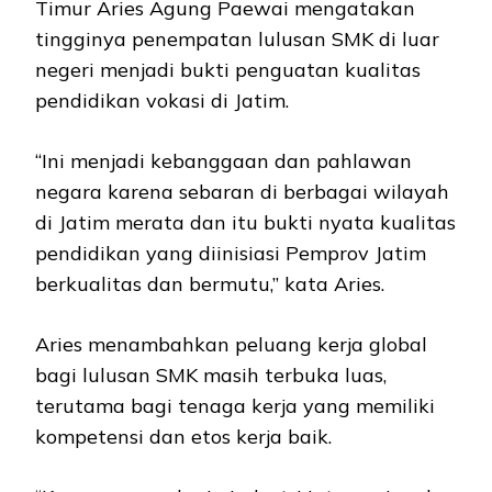
Timur Aries Agung Paewai mengatakan
tingginya penempatan lulusan SMK di luar
negeri menjadi bukti penguatan kualitas
pendidikan vokasi di Jatim.
“Ini menjadi kebanggaan dan pahlawan
negara karena sebaran di berbagai wilayah
di Jatim merata dan itu bukti nyata kualitas
pendidikan yang diinisiasi Pemprov Jatim
berkualitas dan bermutu,” kata Aries.
Aries menambahkan peluang kerja global
bagi lulusan SMK masih terbuka luas,
terutama bagi tenaga kerja yang memiliki
kompetensi dan etos kerja baik.