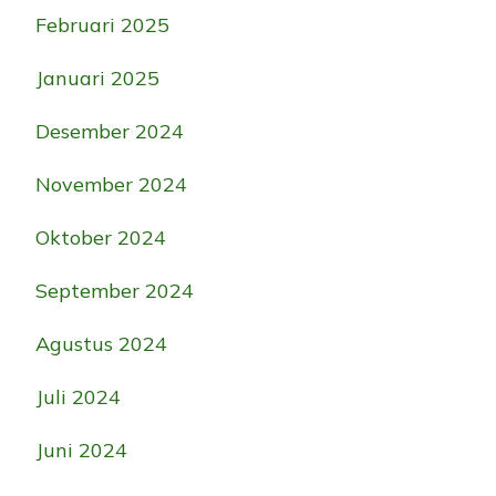
Februari 2025
Januari 2025
Desember 2024
November 2024
Oktober 2024
September 2024
Agustus 2024
Juli 2024
Juni 2024