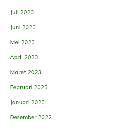
Juli 2023
Juni 2023
Mei 2023
April 2023
Maret 2023
Februari 2023
Januari 2023
Desember 2022