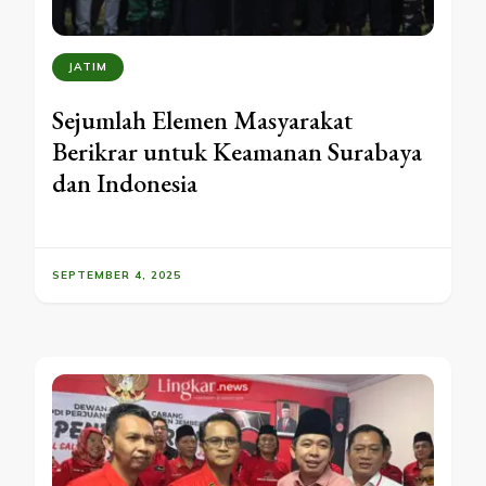
JATIM
Sejumlah Elemen Masyarakat
Berikrar untuk Keamanan Surabaya
dan Indonesia
SEPTEMBER 4, 2025