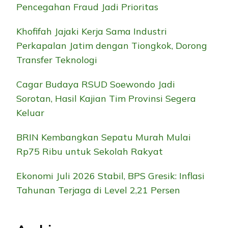
Pencegahan Fraud Jadi Prioritas
Khofifah Jajaki Kerja Sama Industri
Perkapalan Jatim dengan Tiongkok, Dorong
Transfer Teknologi
Cagar Budaya RSUD Soewondo Jadi
Sorotan, Hasil Kajian Tim Provinsi Segera
Keluar
BRIN Kembangkan Sepatu Murah Mulai
Rp75 Ribu untuk Sekolah Rakyat
Ekonomi Juli 2026 Stabil, BPS Gresik: Inflasi
Tahunan Terjaga di Level 2,21 Persen