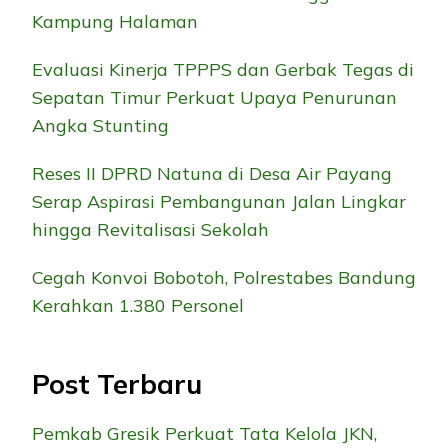
Kampung Halaman
Evaluasi Kinerja TPPPS dan Gerbak Tegas di
Sepatan Timur Perkuat Upaya Penurunan
Angka Stunting
Reses II DPRD Natuna di Desa Air Payang
Serap Aspirasi Pembangunan Jalan Lingkar
hingga Revitalisasi Sekolah
Cegah Konvoi Bobotoh, Polrestabes Bandung
Kerahkan 1.380 Personel
Post Terbaru
Pemkab Gresik Perkuat Tata Kelola JKN,