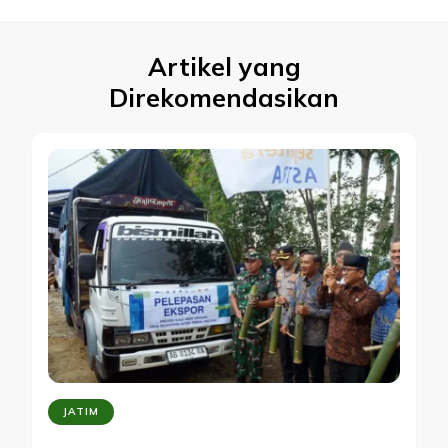
Artikel yang
Direkomendasikan
JATIM