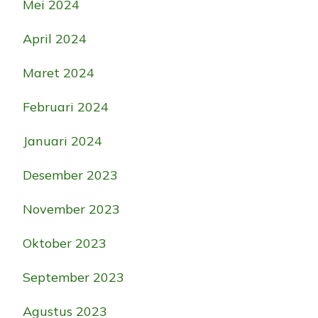
Mei 2024
April 2024
Maret 2024
Februari 2024
Januari 2024
Desember 2023
November 2023
Oktober 2023
September 2023
Agustus 2023