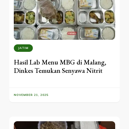
JATIM
Hasil Lab Menu MBG di Malang,
Dinkes Temukan Senyawa Nitrit
NOVEMBER 21, 2025