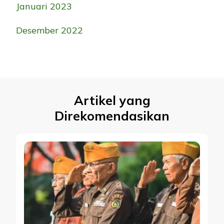
Januari 2023
Desember 2022
Artikel yang
Direkomendasikan