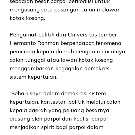
sebagian besar parpol berkoalisi untuk
mengusung satu pasangan calon melawan
kotak kosong.
Pengamat politik dari Universitas Jember
Hermanto Rohman berpendapat fenomena
pemilihan kepala daerah dengan munculnya
calon tunggal atau lawan kotak kosong
menggambarkan kegagalan demokrasi
sistem kepartaian.
“Seharusnya dalam demokrasi sistem
kepartaian, kontestan politik melalui calon
kepala daerah yang peluang besarnya
diusung oleh parpol dan koalisi parpol
menjadikan spirit bagi parpol dalam