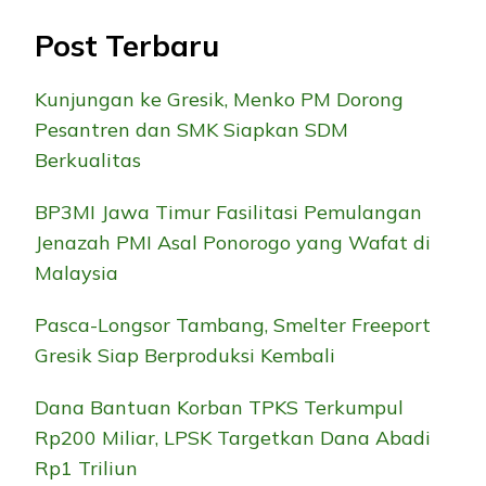
Post Terbaru
Kunjungan ke Gresik, Menko PM Dorong
Pesantren dan SMK Siapkan SDM
Berkualitas
BP3MI Jawa Timur Fasilitasi Pemulangan
Jenazah PMI Asal Ponorogo yang Wafat di
Malaysia
Pasca-Longsor Tambang, Smelter Freeport
Gresik Siap Berproduksi Kembali
Dana Bantuan Korban TPKS Terkumpul
Rp200 Miliar, LPSK Targetkan Dana Abadi
Rp1 Triliun