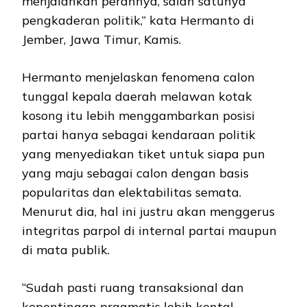
menjalankan perannya, salah satunya
pengkaderan politik,” kata Hermanto di
Jember, Jawa Timur, Kamis.
Hermanto menjelaskan fenomena calon
tunggal kepala daerah melawan kotak
kosong itu lebih menggambarkan posisi
partai hanya sebagai kendaraan politik
yang menyediakan tiket untuk siapa pun
yang maju sebagai calon dengan basis
popularitas dan elektabilitas semata.
Menurut dia, hal ini justru akan menggerus
integritas parpol di internal partai maupun
di mata publik.
“Sudah pasti ruang transaksional dan
kepentingan pragmatis lebih kental