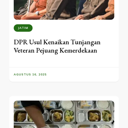
JATIM
DPR Usul Kenaikan Tunjangan
Veteran Pejuang Kemerdekaan
AGUSTUS 16, 2025