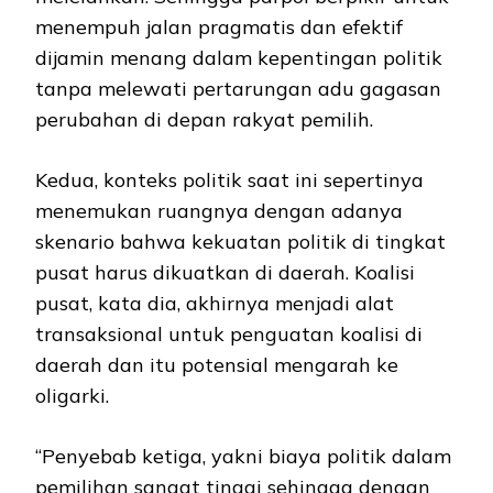
menempuh jalan pragmatis dan efektif
dijamin menang dalam kepentingan politik
tanpa melewati pertarungan adu gagasan
perubahan di depan rakyat pemilih.
Kedua, konteks politik saat ini sepertinya
menemukan ruangnya dengan adanya
skenario bahwa kekuatan politik di tingkat
pusat harus dikuatkan di daerah. Koalisi
pusat, kata dia, akhirnya menjadi alat
transaksional untuk penguatan koalisi di
daerah dan itu potensial mengarah ke
oligarki.
“Penyebab ketiga, yakni biaya politik dalam
pemilihan sangat tinggi sehingga dengan