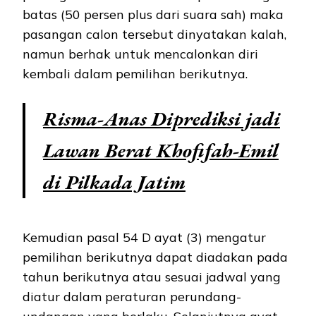
batas (50 persen plus dari suara sah) maka
pasangan calon tersebut dinyatakan kalah,
namun berhak untuk mencalonkan diri
kembali dalam pemilihan berikutnya.
Risma-Anas Diprediksi jadi
Lawan Berat Khofifah-Emil
di Pilkada Jatim
Kemudian pasal 54 D ayat (3) mengatur
pemilihan berikutnya dapat diadakan pada
tahun berikutnya atau sesuai jadwal yang
diatur dalam peraturan perundang-