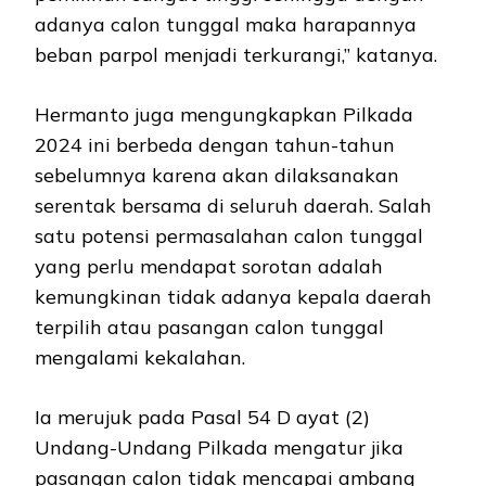
adanya calon tunggal maka harapannya
beban parpol menjadi terkurangi,” katanya.
Hermanto juga mengungkapkan Pilkada
2024 ini berbeda dengan tahun-tahun
sebelumnya karena akan dilaksanakan
serentak bersama di seluruh daerah. Salah
satu potensi permasalahan calon tunggal
yang perlu mendapat sorotan adalah
kemungkinan tidak adanya kepala daerah
terpilih atau pasangan calon tunggal
mengalami kekalahan.
Ia merujuk pada Pasal 54 D ayat (2)
Undang-Undang Pilkada mengatur jika
pasangan calon tidak mencapai ambang