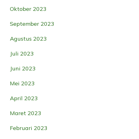
Oktober 2023
September 2023
Agustus 2023
Juli 2023
Juni 2023
Mei 2023
April 2023
Maret 2023
Februari 2023