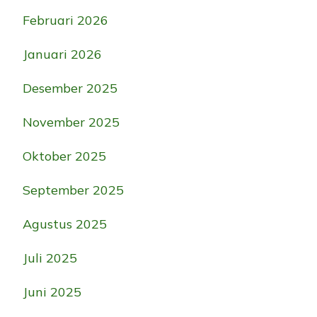
Februari 2026
Januari 2026
Desember 2025
November 2025
Oktober 2025
September 2025
Agustus 2025
Juli 2025
Juni 2025