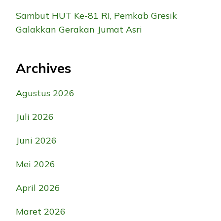
Sambut HUT Ke-81 RI, Pemkab Gresik
Galakkan Gerakan Jumat Asri
Archives
Agustus 2026
Juli 2026
Juni 2026
Mei 2026
April 2026
Maret 2026