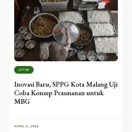
JATIM
Inovasi Baru, SPPG Kota Malang Uji
Coba Konsep Prasmanan untuk
MBG
APRIL 2, 2026