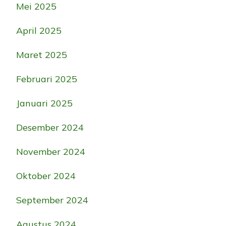
Mei 2025
April 2025
Maret 2025
Februari 2025
Januari 2025
Desember 2024
November 2024
Oktober 2024
September 2024
Agustus 2024