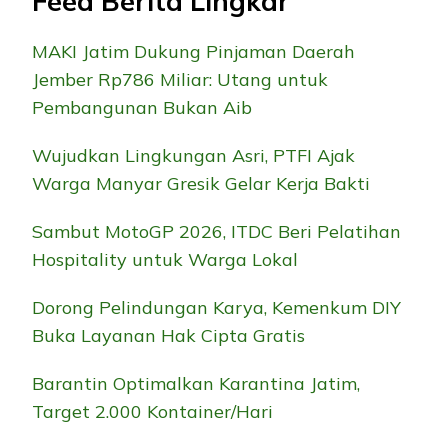
Feed Berita Lingkar
MAKI Jatim Dukung Pinjaman Daerah
Jember Rp786 Miliar: Utang untuk
Pembangunan Bukan Aib
Wujudkan Lingkungan Asri, PTFI Ajak
Warga Manyar Gresik Gelar Kerja Bakti
Sambut MotoGP 2026, ITDC Beri Pelatihan
Hospitality untuk Warga Lokal
Dorong Pelindungan Karya, Kemenkum DIY
Buka Layanan Hak Cipta Gratis
Barantin Optimalkan Karantina Jatim,
Target 2.000 Kontainer/Hari