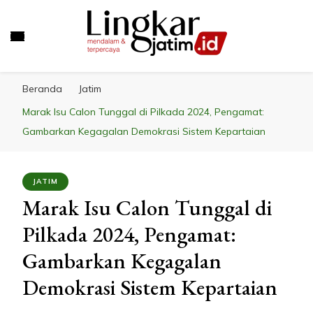
LINGKAR JATIM
Mendalam & Terpercaya
Beranda
Jatim
Marak Isu Calon Tunggal di Pilkada 2024, Pengamat:
Gambarkan Kegagalan Demokrasi Sistem Kepartaian
JATIM
Marak Isu Calon Tunggal di
Pilkada 2024, Pengamat:
Gambarkan Kegagalan
Demokrasi Sistem Kepartaian