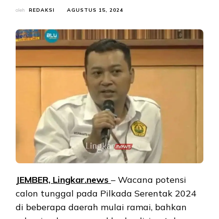
oleh
REDAKSI
AGUSTUS 15, 2024
JEMBER, Lingkar.news
– Wacana potensi
calon tunggal pada Pilkada Serentak 2024
di beberapa daerah mulai ramai, bahkan