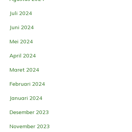
Juli 2024
Juni 2024
Mei 2024
April 2024
Maret 2024
Februari 2024
Januari 2024
Desember 2023
November 2023