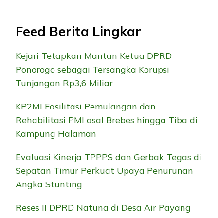
Feed Berita Lingkar
Kejari Tetapkan Mantan Ketua DPRD
Ponorogo sebagai Tersangka Korupsi
Tunjangan Rp3,6 Miliar
KP2MI Fasilitasi Pemulangan dan
Rehabilitasi PMI asal Brebes hingga Tiba di
Kampung Halaman
Evaluasi Kinerja TPPPS dan Gerbak Tegas di
Sepatan Timur Perkuat Upaya Penurunan
Angka Stunting
Reses II DPRD Natuna di Desa Air Payang