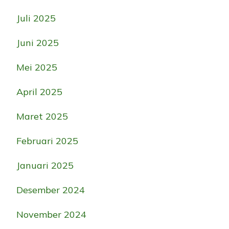
Juli 2025
Juni 2025
Mei 2025
April 2025
Maret 2025
Februari 2025
Januari 2025
Desember 2024
November 2024