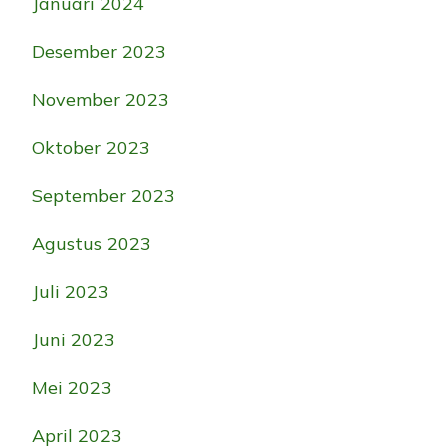
Januari 2024
Desember 2023
November 2023
Oktober 2023
September 2023
Agustus 2023
Juli 2023
Juni 2023
Mei 2023
April 2023