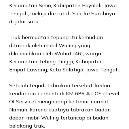
Kecamatan Simo, Kabupaten Boyolali, Jawa
Tengah, melaju dari arah Solo ke Surabaya
di jalur satu.
Truk bermuatan tepung itu kemudian
ditabrak oleh mobil Wuling yang
dikemudikan oleh Wahat (46), warga
Kecamatan Tebing Tinggi, Kabupaten
Empat Lawang, Kota Salatiga, Jawa Tengah.
Setelah terjadi tabrakan tersebut, kedua
kendaraan berhenti di KM 686 A L.OS ( Level
Of Service) menghadap ke timur normal.
Namun, karena kuatnya tabrakan badan
depan mobil Wuling tertancap di badan
belakang truk.