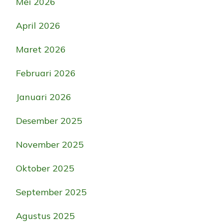
Mei 2026
April 2026
Maret 2026
Februari 2026
Januari 2026
Desember 2025
November 2025
Oktober 2025
September 2025
Agustus 2025