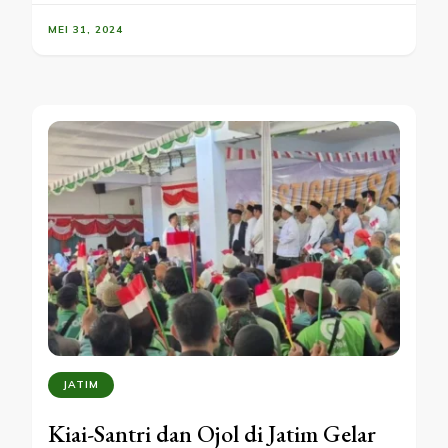
MEI 31, 2024
JATIM
Kiai-Santri dan Ojol di Jatim Gelar