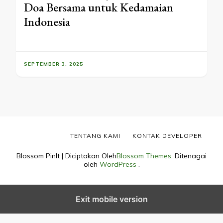
Doa Bersama untuk Kedamaian
Indonesia
SEPTEMBER 3, 2025
TENTANG KAMI
KONTAK DEVELOPER
Blossom PinIt | Diciptakan Oleh
Blossom Themes
. Ditenagai
oleh
WordPress
.
Exit mobile version