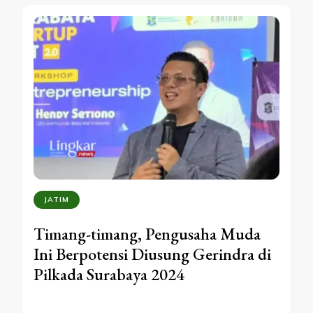
JATIM
Timang-timang, Pengusaha Muda
Ini Berpotensi Diusung Gerindra di
Pilkada Surabaya 2024