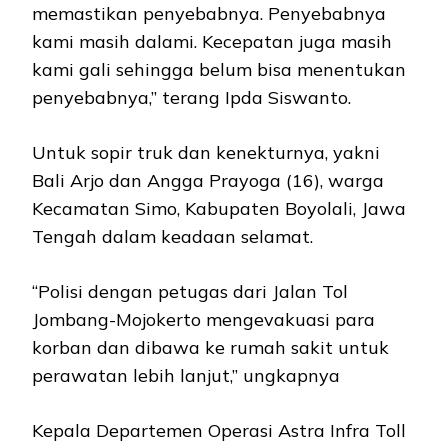
memastikan penyebabnya. Penyebabnya
kami masih dalami. Kecepatan juga masih
kami gali sehingga belum bisa menentukan
penyebabnya,” terang Ipda Siswanto.
Untuk sopir truk dan kenekturnya, yakni
Bali Arjo dan Angga Prayoga (16), warga
Kecamatan Simo, Kabupaten Boyolali, Jawa
Tengah dalam keadaan selamat.
“Polisi dengan petugas dari Jalan Tol
Jombang-Mojokerto mengevakuasi para
korban dan dibawa ke rumah sakit untuk
perawatan lebih lanjut,” ungkapnya
Kepala Departemen Operasi Astra Infra Toll