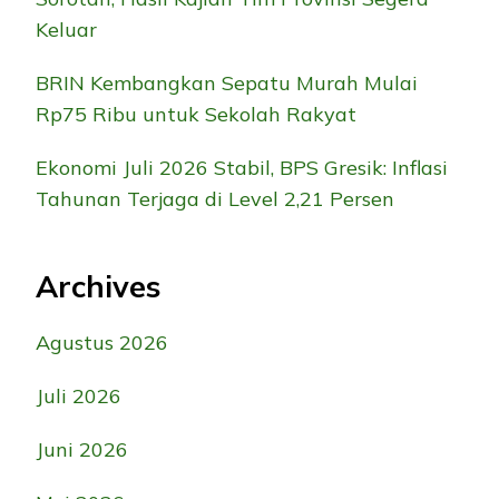
Keluar
BRIN Kembangkan Sepatu Murah Mulai
Rp75 Ribu untuk Sekolah Rakyat
Ekonomi Juli 2026 Stabil, BPS Gresik: Inflasi
Tahunan Terjaga di Level 2,21 Persen
Archives
Agustus 2026
Juli 2026
Juni 2026