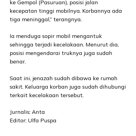
ke Gempol (Pasuruan), posisi jalan
kecepatan tinggi mobilnya. Korbannya ada
tiga meninggal,” terangnya.
Ia menduga sopir mobil mengantuk
sehingga terjadi kecelakaan. Menurut dia,
posisi mengendarai truknya juga sudah
benar.
Saat ini, jenazah sudah dibawa ke rumah
sakit. Keluarga korban juga sudah dihubungi
terkait kecelakaan tersebut.
Jurnalis: Anta
Editor: Ulfa Puspa