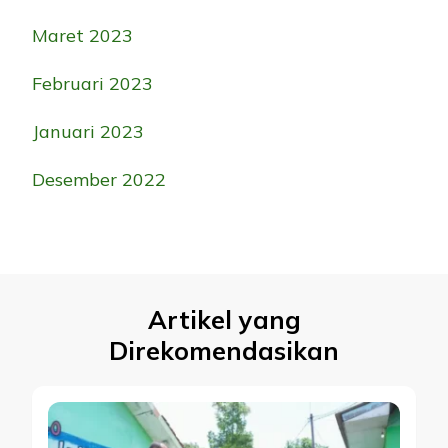
Maret 2023
Februari 2023
Januari 2023
Desember 2022
Artikel yang
Direkomendasikan