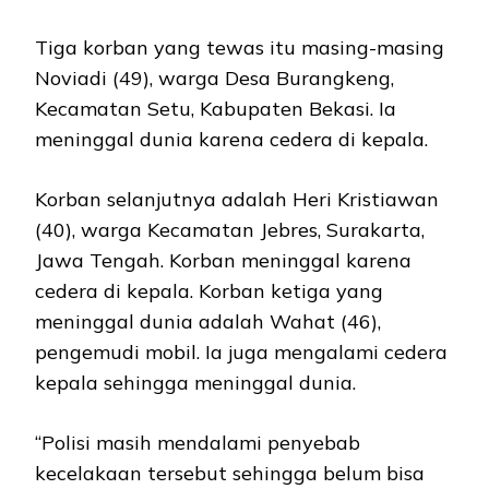
Tiga korban yang tewas itu masing-masing
Noviadi (49), warga Desa Burangkeng,
Kecamatan Setu, Kabupaten Bekasi. Ia
meninggal dunia karena cedera di kepala.
Korban selanjutnya adalah Heri Kristiawan
(40), warga Kecamatan Jebres, Surakarta,
Jawa Tengah. Korban meninggal karena
cedera di kepala. Korban ketiga yang
meninggal dunia adalah Wahat (46),
pengemudi mobil. Ia juga mengalami cedera
kepala sehingga meninggal dunia.
“Polisi masih mendalami penyebab
kecelakaan tersebut sehingga belum bisa