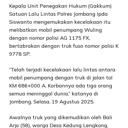
Kepala Unit Penegakan Hukum (Gakkum)
Satuan Lalu Lintas Polres Jombang Ipda
Siswanto mengemukakan kecelakaan itu
melibatkan mobil penumpang Wuling
dengan nomor polisi AG 1175 FX,
bertabrakan dengan truk fuso nomor polisi K
9778 SP.
“Telah terjadi kecelakaan lalu lintas antara
mobil penumpang dengan truk di jalan tol
KM 686+000 A. Korbannya ada tiga orang
semua meninggal dunia,” katanya di
Jombang, Selasa, 19 Agustus 2025.
Awalnya truk yang dikemudikan oleh Bali
Arjo (58), warga Desa Kedung Lengkong,