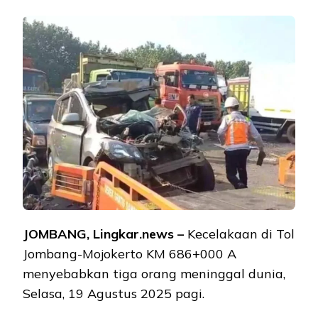
JOMBANG, Lingkar.news –
Kecelakaan di Tol
Jombang-Mojokerto KM 686+000 A
menyebabkan tiga orang meninggal dunia,
Selasa, 19 Agustus 2025 pagi.