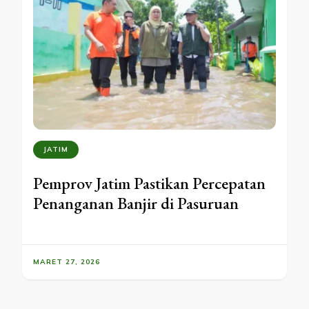
JATIM
Pemprov Jatim Pastikan Percepatan
Penanganan Banjir di Pasuruan
MARET 27, 2026