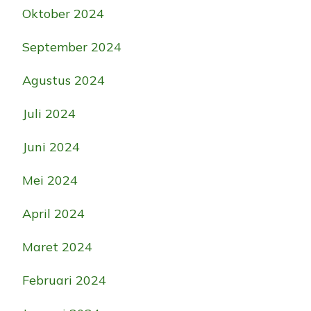
Oktober 2024
September 2024
Agustus 2024
Juli 2024
Juni 2024
Mei 2024
April 2024
Maret 2024
Februari 2024