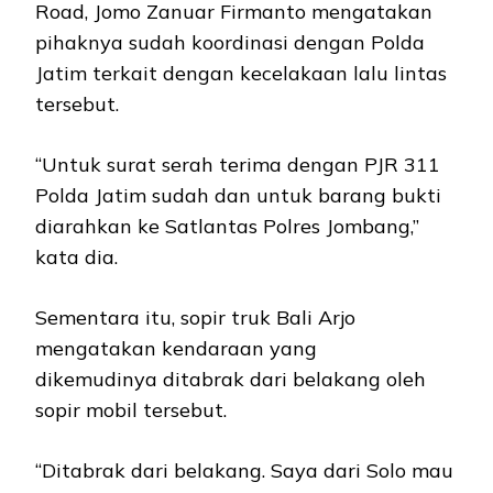
Road, Jomo Zanuar Firmanto mengatakan
pihaknya sudah koordinasi dengan Polda
Jatim terkait dengan kecelakaan lalu lintas
tersebut.
“Untuk surat serah terima dengan PJR 311
Polda Jatim sudah dan untuk barang bukti
diarahkan ke Satlantas Polres Jombang,”
kata dia.
Sementara itu, sopir truk Bali Arjo
mengatakan kendaraan yang
dikemudinya ditabrak dari belakang oleh
sopir mobil tersebut.
“Ditabrak dari belakang. Saya dari Solo mau