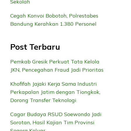
Sekolah
Cegah Konvoi Bobotoh, Polrestabes
Bandung Kerahkan 1.380 Personel
Post Terbaru
Pemkab Gresik Perkuat Tata Kelola
JKN, Pencegahan Fraud Jadi Prioritas
Khofifah Jajaki Kerja Sama Industri
Perkapalan Jatim dengan Tiongkok,
Dorong Transfer Teknologi
Cagar Budaya RSUD Soewondo Jadi
Sorotan, Hasil Kajian Tim Provinsi
Segera Keluar