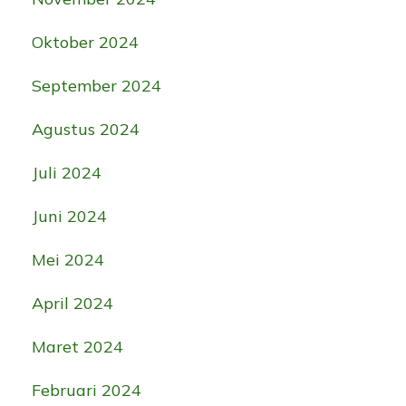
Oktober 2024
September 2024
Agustus 2024
Juli 2024
Juni 2024
Mei 2024
April 2024
Maret 2024
Februari 2024