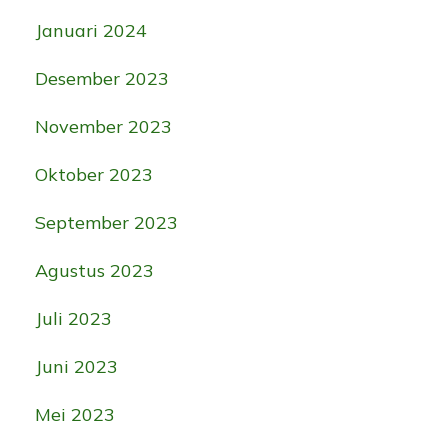
Januari 2024
Desember 2023
November 2023
Oktober 2023
September 2023
Agustus 2023
Juli 2023
Juni 2023
Mei 2023