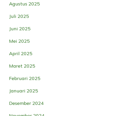
Agustus 2025
Juli 2025
Juni 2025
Mei 2025
April 2025
Maret 2025
Februari 2025
Januari 2025
Desember 2024
November 2024