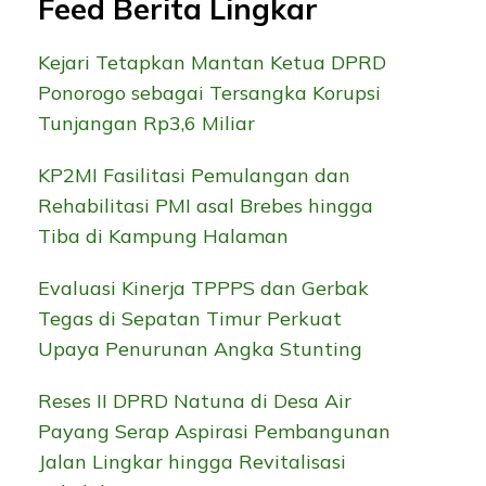
Feed Berita Lingkar
Kejari Tetapkan Mantan Ketua DPRD
Ponorogo sebagai Tersangka Korupsi
Tunjangan Rp3,6 Miliar
KP2MI Fasilitasi Pemulangan dan
Rehabilitasi PMI asal Brebes hingga
Tiba di Kampung Halaman
Evaluasi Kinerja TPPPS dan Gerbak
Tegas di Sepatan Timur Perkuat
Upaya Penurunan Angka Stunting
Reses II DPRD Natuna di Desa Air
Payang Serap Aspirasi Pembangunan
Jalan Lingkar hingga Revitalisasi