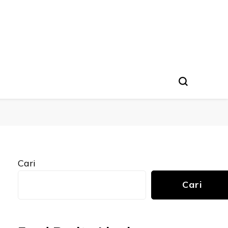
Cari
Cari