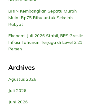
BRIN Kembangkan Sepatu Murah
Mulai Rp75 Ribu untuk Sekolah
Rakyat
Ekonomi Juli 2026 Stabil, BPS Gresik:
Inflasi Tahunan Terjaga di Level 2,21
Persen
Archives
Agustus 2026
Juli 2026
Juni 2026