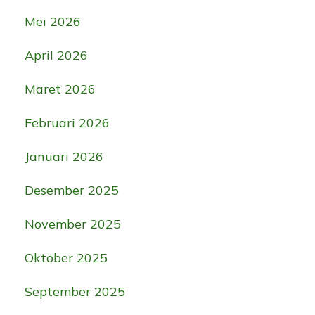
Mei 2026
April 2026
Maret 2026
Februari 2026
Januari 2026
Desember 2025
November 2025
Oktober 2025
September 2025