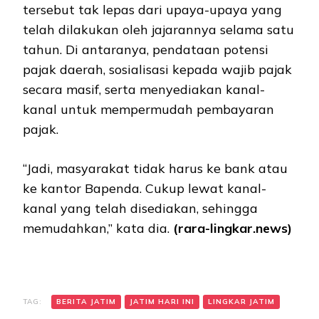
tersebut tak lepas dari upaya-upaya yang
telah dilakukan oleh jajarannya selama satu
tahun. Di antaranya, pendataan potensi
pajak daerah, sosialisasi kepada wajib pajak
secara masif, serta menyediakan kanal-
kanal untuk mempermudah pembayaran
pajak.
“Jadi, masyarakat tidak harus ke bank atau
ke kantor Bapenda. Cukup lewat kanal-
kanal yang telah disediakan, sehingga
memudahkan,” kata dia.
(rara-lingkar.news)
TAG:
BERITA JATIM
JATIM HARI INI
LINGKAR JATIM