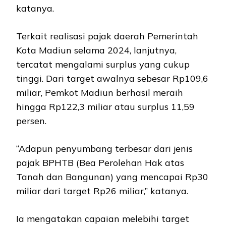
katanya.
Terkait realisasi pajak daerah Pemerintah
Kota Madiun selama 2024, lanjutnya,
tercatat mengalami surplus yang cukup
tinggi. Dari target awalnya sebesar Rp109,6
miliar, Pemkot Madiun berhasil meraih
hingga Rp122,3 miliar atau surplus 11,59
persen.
“Adapun penyumbang terbesar dari jenis
pajak BPHTB (Bea Perolehan Hak atas
Tanah dan Bangunan) yang mencapai Rp30
miliar dari target Rp26 miliar,” katanya.
Ia mengatakan capaian melebihi target