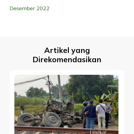
Desember 2022
Artikel yang
Direkomendasikan