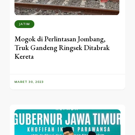
JATIM
Mogok di Perlintasan Jombang,
Truk Gandeng Ringsek Ditabrak
Kereta
MARET 30, 2023