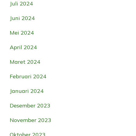
Juli 2024
Juni 2024
Mei 2024
April 2024
Maret 2024
Februari 2024
Januari 2024
Desember 2023
November 2023
Oktober 2023