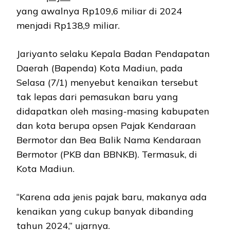
yang awalnya Rp109,6 miliar di 2024
menjadi Rp138,9 miliar.
Jariyanto selaku Kepala Badan Pendapatan
Daerah (Bapenda) Kota Madiun, pada
Selasa (7/1) menyebut kenaikan tersebut
tak lepas dari pemasukan baru yang
didapatkan oleh masing-masing kabupaten
dan kota berupa opsen Pajak Kendaraan
Bermotor dan Bea Balik Nama Kendaraan
Bermotor (PKB dan BBNKB). Termasuk, di
Kota Madiun.
“Karena ada jenis pajak baru, makanya ada
kenaikan yang cukup banyak dibanding
tahun 2024,” ujarnya.