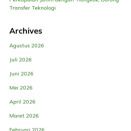
Transfer Teknologi
Archives
Agustus 2026
Juli 2026
Juni 2026
Mei 2026
April 2026
Maret 2026
Februari 2026