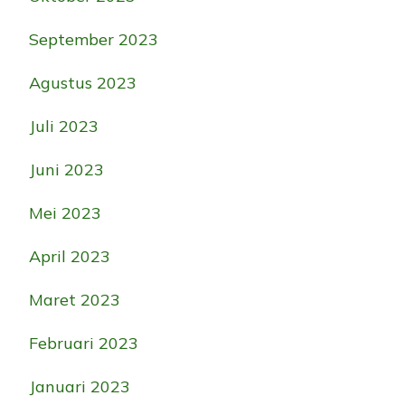
September 2023
Agustus 2023
Juli 2023
Juni 2023
Mei 2023
April 2023
Maret 2023
Februari 2023
Januari 2023