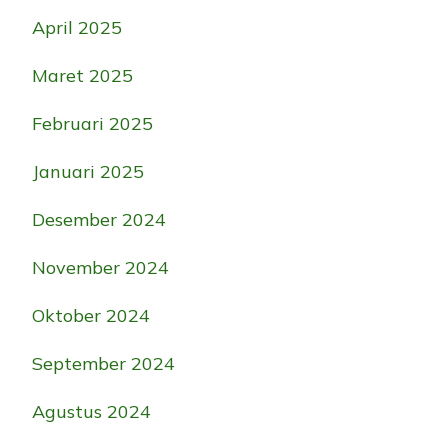
April 2025
Maret 2025
Februari 2025
Januari 2025
Desember 2024
November 2024
Oktober 2024
September 2024
Agustus 2024