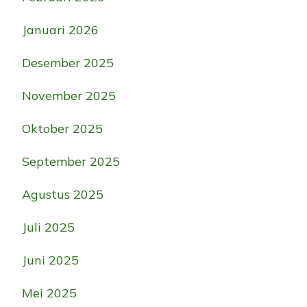
Januari 2026
Desember 2025
November 2025
Oktober 2025
September 2025
Agustus 2025
Juli 2025
Juni 2025
Mei 2025