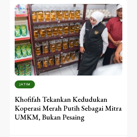
JATIM
Khofifah Tekankan Kedudukan
Koperasi Merah Putih Sebagai Mitra
UMKM, Bukan Pesaing