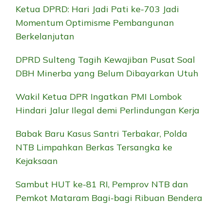
Ketua DPRD: Hari Jadi Pati ke-703 Jadi
Momentum Optimisme Pembangunan
Berkelanjutan
DPRD Sulteng Tagih Kewajiban Pusat Soal
DBH Minerba yang Belum Dibayarkan Utuh
Wakil Ketua DPR Ingatkan PMI Lombok
Hindari Jalur Ilegal demi Perlindungan Kerja
Babak Baru Kasus Santri Terbakar, Polda
NTB Limpahkan Berkas Tersangka ke
Kejaksaan
Sambut HUT ke-81 RI, Pemprov NTB dan
Pemkot Mataram Bagi-bagi Ribuan Bendera