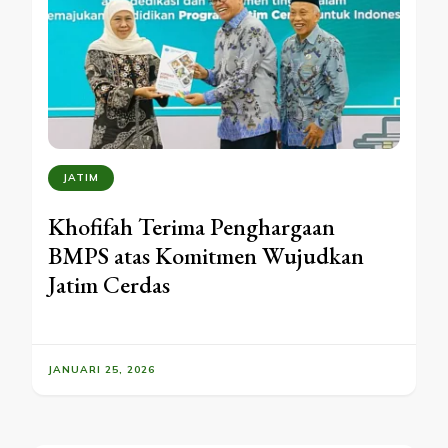
JATIM
Khofifah Terima Penghargaan
BMPS atas Komitmen Wujudkan
Jatim Cerdas
JANUARI 25, 2026