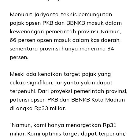
Menurut Jariyanto, teknis pemungutan
pajak opsen PKB dan BBNKB masuk dalam
kewenangan pemerintah provinsi. Namun,
66 persen opsen masuk dalam kas daerah,
sementara provinsi hanya menerima 34
persen.
Meski ada kenaikan target pajak yang
cukup signifikan, Jariyanto yakin dapat
terpenuhi. Dari proyeksi pemerintah provinsi,
potensi opsen PKB dan BBNKB Kota Madiun
di angka Rp33 miliar.
“Namun, kami hanya menargetkan Rp31
miliar. Kami optimis target dapat terpenuhi,”