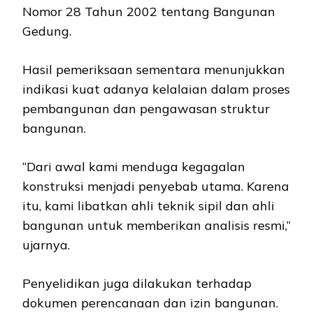
Nomor 28 Tahun 2002 tentang Bangunan
Gedung.
Hasil pemeriksaan sementara menunjukkan
indikasi kuat adanya kelalaian dalam proses
pembangunan dan pengawasan struktur
bangunan.
“Dari awal kami menduga kegagalan
konstruksi menjadi penyebab utama. Karena
itu, kami libatkan ahli teknik sipil dan ahli
bangunan untuk memberikan analisis resmi,”
ujarnya.
Penyelidikan juga dilakukan terhadap
dokumen perencanaan dan izin bangunan.