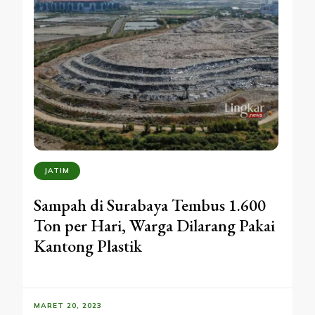
JATIM
Sampah di Surabaya Tembus 1.600
Ton per Hari, Warga Dilarang Pakai
Kantong Plastik
MARET 20, 2023