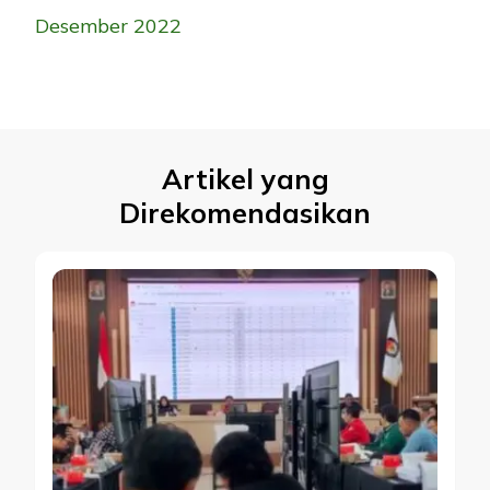
Desember 2022
Artikel yang
Direkomendasikan