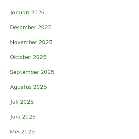
Januari 2026
Desember 2025
November 2025
Oktober 2025
September 2025
Agustus 2025
Juli 2025
Juni 2025
Mei 2025