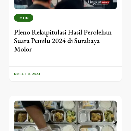
JATIM
Pleno Rekapitulasi Hasil Perolehan
Suara Pemilu 2024 di Surabaya
Molor
MARET 8, 2024