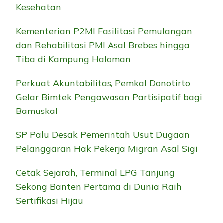
Kesehatan
Kementerian P2MI Fasilitasi Pemulangan
dan Rehabilitasi PMI Asal Brebes hingga
Tiba di Kampung Halaman
Perkuat Akuntabilitas, Pemkal Donotirto
Gelar Bimtek Pengawasan Partisipatif bagi
Bamuskal
SP Palu Desak Pemerintah Usut Dugaan
Pelanggaran Hak Pekerja Migran Asal Sigi
Cetak Sejarah, Terminal LPG Tanjung
Sekong Banten Pertama di Dunia Raih
Sertifikasi Hijau