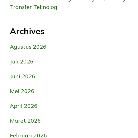
Transfer Teknologi
Archives
Agustus 2026
Juli 2026
Juni 2026
Mei 2026
April 2026
Maret 2026
Februari 2026