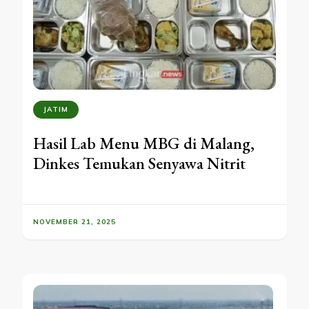
JATIM
Hasil Lab Menu MBG di Malang,
Dinkes Temukan Senyawa Nitrit
NOVEMBER 21, 2025