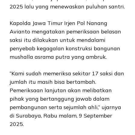
2025 lalu yang menewaskan puluhan santri.
Kapolda Jawa Timur Irjen Pol Nanang
Avianto mengatakan pemeriksaan belasan
saksi itu dilakukan untuk mendalami
penyebab kegagalan konstruksi bangunan
mushalla asrama putra yang ambruk.
“Kami sudah memeriksa sekitar 17 saksi dan
jumlah itu masih bisa bertambah.
Pemeriksaan lanjutan akan melibatkan
pihak yang bertanggung jawab dalam
pembangunan serta sejumlah ahli,” ujarnya
di Surabaya, Rabu malam, 9 September
2025.