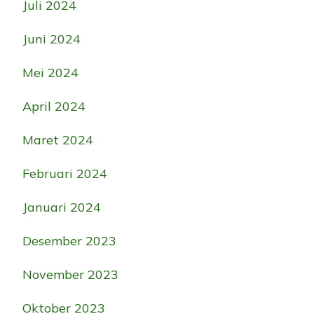
Juli 2024
Juni 2024
Mei 2024
April 2024
Maret 2024
Februari 2024
Januari 2024
Desember 2023
November 2023
Oktober 2023