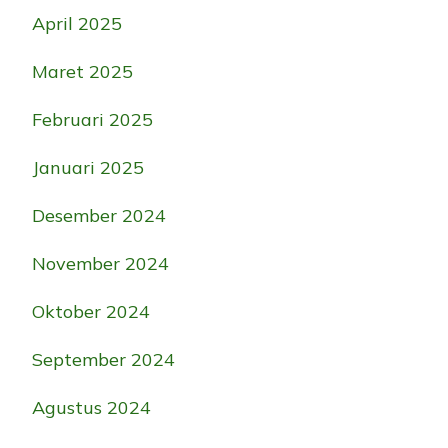
April 2025
Maret 2025
Februari 2025
Januari 2025
Desember 2024
November 2024
Oktober 2024
September 2024
Agustus 2024