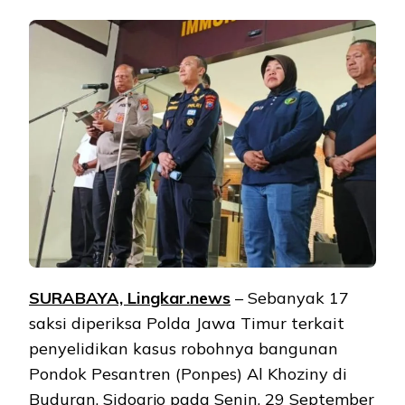
SURABAYA, Lingkar.news
– Sebanyak 17
saksi diperiksa Polda Jawa Timur terkait
penyelidikan kasus robohnya bangunan
Pondok Pesantren (Ponpes) Al Khoziny di
Buduran, Sidoarjo pada Senin, 29 September