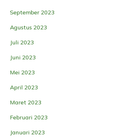
September 2023
Agustus 2023
Juli 2023
Juni 2023
Mei 2023
April 2023
Maret 2023
Februari 2023
Januari 2023