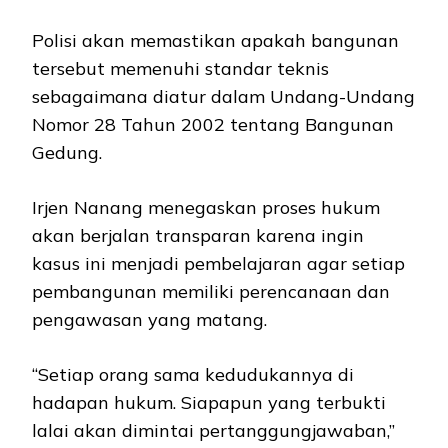
Polisi akan memastikan apakah bangunan
tersebut memenuhi standar teknis
sebagaimana diatur dalam Undang-Undang
Nomor 28 Tahun 2002 tentang Bangunan
Gedung.
Irjen Nanang menegaskan proses hukum
akan berjalan transparan karena ingin
kasus ini menjadi pembelajaran agar setiap
pembangunan memiliki perencanaan dan
pengawasan yang matang.
“Setiap orang sama kedudukannya di
hadapan hukum. Siapapun yang terbukti
lalai akan dimintai pertanggungjawaban,”