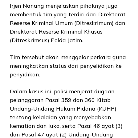
Irjen Nanang menjelaskan pihaknya juga
membentuk tim yang terdiri dari Direktorat
Reserse Kriminal Umum (Ditreskrimum) dan
Direktorat Reserse Kriminal Khusus
(Ditreskrimsus) Polda Jatim.
Tim tersebut akan menggelar perkara guna
meningkatkan status dari penyelidikan ke
penyidikan.
Dalam kasus ini, polisi menjerat dugaan
pelanggaran Pasal 359 dan 360 Kitab
Undang-Undang Hukum Pidana (KUHP)
tentang kelalaian yang menyebabkan
kematian dan luka, serta Pasal 46 ayat (3)
dan Pasal 47 ayat (2) Undang-Undang