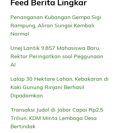
Feed Berita Lingkar
Penanganan Kubangan Gempa Sigi
Rampung, Aliran Sungai Kembali
Normal
Unej Lantik 9.857 Mahasiswa Baru,
Rektor Peringatkan soal Peggunaan
AI
Lalap 30 Hektare Lahan, Kebakaran di
Kaki Gunung Rinjani Berhasil
Dipadamkan
Transaksi Judol di Jabar Capai Rp2,5
Triliun, KDM Minta Lembaga Desa
Bertindak