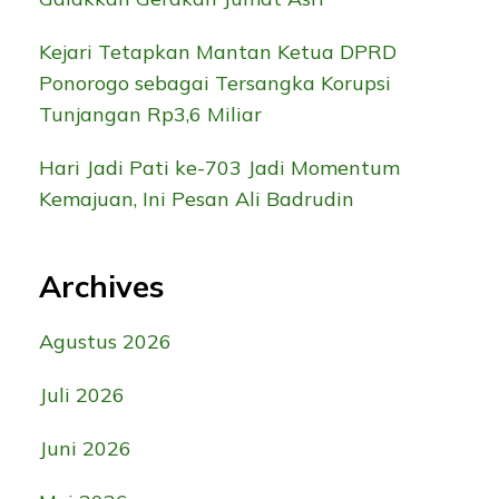
Kejari Tetapkan Mantan Ketua DPRD
Ponorogo sebagai Tersangka Korupsi
Tunjangan Rp3,6 Miliar
Hari Jadi Pati ke-703 Jadi Momentum
Kemajuan, Ini Pesan Ali Badrudin
Archives
Agustus 2026
Juli 2026
Juni 2026