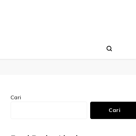
Cari
Cari