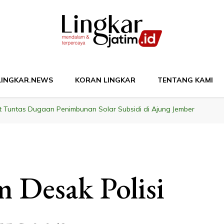
M
LINGKAR.NEWS
KORAN LINGKAR
TENTANG KAMI
ut Tuntas Dugaan Penimbunan Solar Subsidi di Ajung Jember
 Desak Polisi