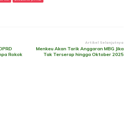
Artikel Selanjutnya
 DPRD
Menkeu Akan Tarik Anggaran MBG Jika
npa Rokok
Tak Terserap hingga Oktober 2025