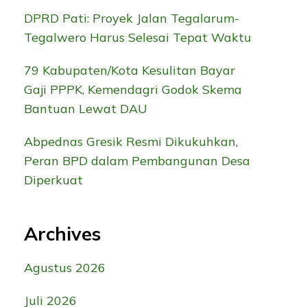
DPRD Pati: Proyek Jalan Tegalarum-
Tegalwero Harus Selesai Tepat Waktu
79 Kabupaten/Kota Kesulitan Bayar
Gaji PPPK, Kemendagri Godok Skema
Bantuan Lewat DAU
Abpednas Gresik Resmi Dikukuhkan,
Peran BPD dalam Pembangunan Desa
Diperkuat
Archives
Agustus 2026
Juli 2026