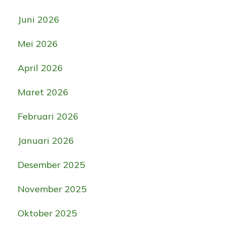
Juni 2026
Mei 2026
April 2026
Maret 2026
Februari 2026
Januari 2026
Desember 2025
November 2025
Oktober 2025