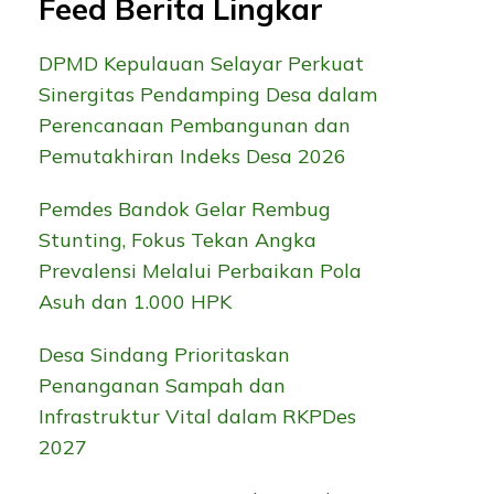
Feed Berita Lingkar
DPMD Kepulauan Selayar Perkuat
Sinergitas Pendamping Desa dalam
Perencanaan Pembangunan dan
Pemutakhiran Indeks Desa 2026
Pemdes Bandok Gelar Rembug
Stunting, Fokus Tekan Angka
Prevalensi Melalui Perbaikan Pola
Asuh dan 1.000 HPK
Desa Sindang Prioritaskan
Penanganan Sampah dan
Infrastruktur Vital dalam RKPDes
2027