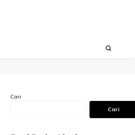
Cari
Cari