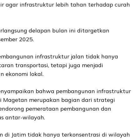
 agar infrastruktur lebih tahan terhadap curah
rlangsung delapan bulan ini ditargetkan
ember 2025.
mbangunan infrastruktur jalan tidak hanya
aran transportasi, tetapi juga menjadi
 ekonomi lokal.
 menyampaikan bahwa pembangunan infrastruktur
ti Magetan merupakan bagian dari strategi
mendorong pemerataan pembangunan dan
s antar-wilayah.
 di Jatim tidak hanya terkonsentrasi di wilayah