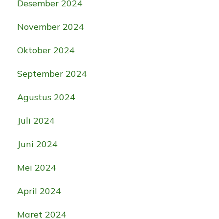
Desember 2024
November 2024
Oktober 2024
September 2024
Agustus 2024
Juli 2024
Juni 2024
Mei 2024
April 2024
Maret 2024