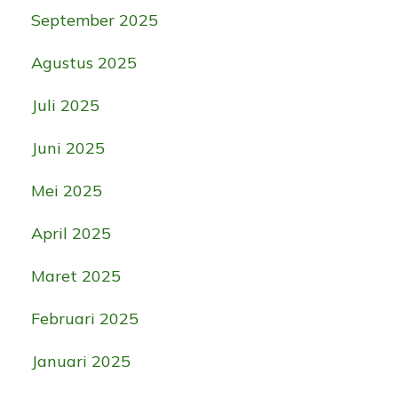
September 2025
Agustus 2025
Juli 2025
Juni 2025
Mei 2025
April 2025
Maret 2025
Februari 2025
Januari 2025