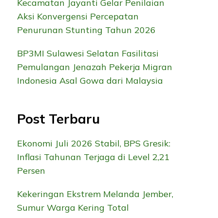
Kecamatan Jayanti Gelar Penilaian
Aksi Konvergensi Percepatan
Penurunan Stunting Tahun 2026
BP3MI Sulawesi Selatan Fasilitasi
Pemulangan Jenazah Pekerja Migran
Indonesia Asal Gowa dari Malaysia
Post Terbaru
Ekonomi Juli 2026 Stabil, BPS Gresik:
Inflasi Tahunan Terjaga di Level 2,21
Persen
Kekeringan Ekstrem Melanda Jember,
Sumur Warga Kering Total