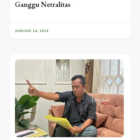
Ganggu Netralitas
JANUARI 14, 2024