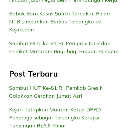
Babak Baru Kasus Santri Terbakar, Polda
NTB Limpahkan Berkas Tersangka ke
Kejaksaan
Sambut HUT ke-81 RI, Pemprov NTB dan
Pemkot Mataram Bagi-bagi Ribuan Bendera
Post Terbaru
Sambut HUT Ke-81 RI, Pemkab Gresik
Galakkan Gerakan Jumat Asri
Kejari Tetapkan Mantan Ketua DPRD
Ponorogo sebagai Tersangka Korupsi
Tunjangan Rp3,6 Miliar