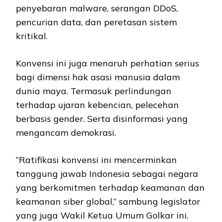
penyebaran malware, serangan DDoS,
pencurian data, dan peretasan sistem
kritikal.
Konvensi ini juga menaruh perhatian serius
bagi dimensi hak asasi manusia dalam
dunia maya. Termasuk perlindungan
terhadap ujaran kebencian, pelecehan
berbasis gender. Serta disinformasi yang
mengancam demokrasi.
“Ratifikasi konvensi ini mencerminkan
tanggung jawab Indonesia sebagai negara
yang berkomitmen terhadap keamanan dan
keamanan siber global,” sambung legislator
yang juga Wakil Ketua Umum Golkar ini.