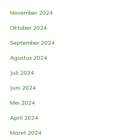
November 2024
Oktober 2024
September 2024
Agustus 2024
Juli 2024
Juni 2024
Mei 2024
April 2024
Maret 2024