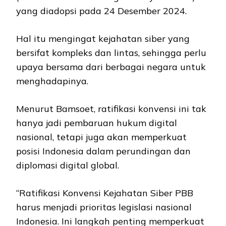
yang diadopsi pada 24 Desember 2024.
Hal itu mengingat kejahatan siber yang
bersifat kompleks dan lintas, sehingga perlu
upaya bersama dari berbagai negara untuk
menghadapinya.
Menurut Bamsoet, ratifikasi konvensi ini tak
hanya jadi pembaruan hukum digital
nasional, tetapi juga akan memperkuat
posisi Indonesia dalam perundingan dan
diplomasi digital global.
“Ratifikasi Konvensi Kejahatan Siber PBB
harus menjadi prioritas legislasi nasional
Indonesia. Ini langkah penting memperkuat