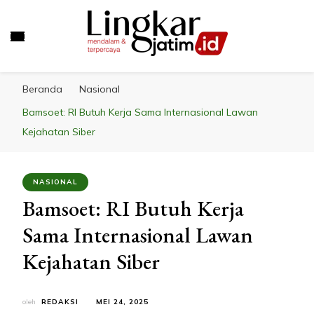
LINGKAR JATIM
Mendalam & Terpercaya
Beranda
Nasional
Bamsoet: RI Butuh Kerja Sama Internasional Lawan
Kejahatan Siber
NASIONAL
Bamsoet: RI Butuh Kerja
Sama Internasional Lawan
Kejahatan Siber
oleh
REDAKSI
MEI 24, 2025