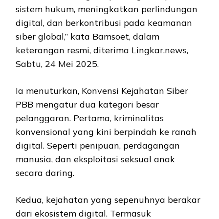
sistem hukum, meningkatkan perlindungan
digital, dan berkontribusi pada keamanan
siber global,” kata Bamsoet, dalam
keterangan resmi, diterima Lingkar.news,
Sabtu, 24 Mei 2025.
Ia menuturkan, Konvensi Kejahatan Siber
PBB mengatur dua kategori besar
pelanggaran. Pertama, kriminalitas
konvensional yang kini berpindah ke ranah
digital. Seperti penipuan, perdagangan
manusia, dan eksploitasi seksual anak
secara daring.
Kedua, kejahatan yang sepenuhnya berakar
dari ekosistem digital. Termasuk