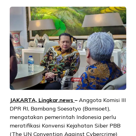
JAKARTA, Lingkar.news
–
Anggota Komisi III
DPR RI, Bambang Soesatyo (Bamsoet),
mengatakan pemerintah Indonesia perlu
meratifikasi Konvensi Kejahatan Siber PBB
(The UN Convention Against Cybercrime)