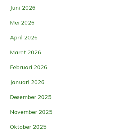
Juni 2026
Mei 2026
April 2026
Maret 2026
Februari 2026
Januari 2026
Desember 2025
November 2025
Oktober 2025