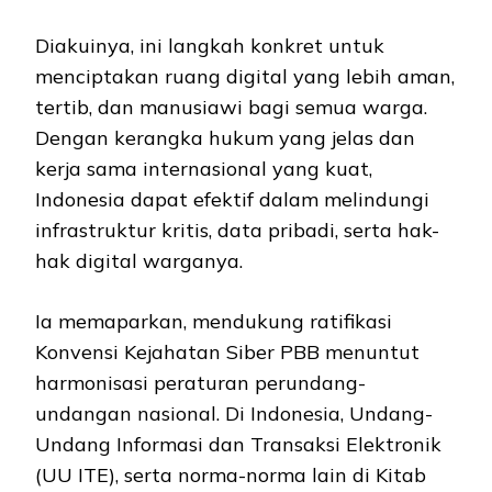
Diakuinya, ini langkah konkret untuk
menciptakan ruang digital yang lebih aman,
tertib, dan manusiawi bagi semua warga.
Dengan kerangka hukum yang jelas dan
kerja sama internasional yang kuat,
Indonesia dapat efektif dalam melindungi
infrastruktur kritis, data pribadi, serta hak-
hak digital warganya.
Ia memaparkan, mendukung ratifikasi
Konvensi Kejahatan Siber PBB menuntut
harmonisasi peraturan perundang-
undangan nasional. Di Indonesia, Undang-
Undang Informasi dan Transaksi Elektronik
(UU ITE), serta norma-norma lain di Kitab