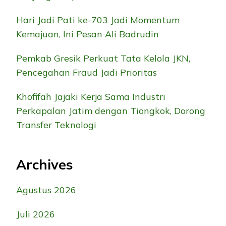
Hari Jadi Pati ke-703 Jadi Momentum
Kemajuan, Ini Pesan Ali Badrudin
Pemkab Gresik Perkuat Tata Kelola JKN,
Pencegahan Fraud Jadi Prioritas
Khofifah Jajaki Kerja Sama Industri
Perkapalan Jatim dengan Tiongkok, Dorong
Transfer Teknologi
Archives
Agustus 2026
Juli 2026