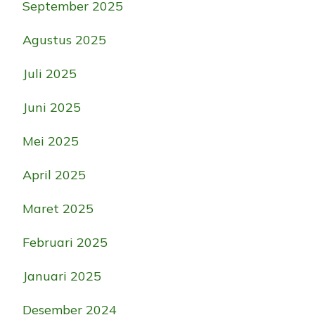
September 2025
Agustus 2025
Juli 2025
Juni 2025
Mei 2025
April 2025
Maret 2025
Februari 2025
Januari 2025
Desember 2024