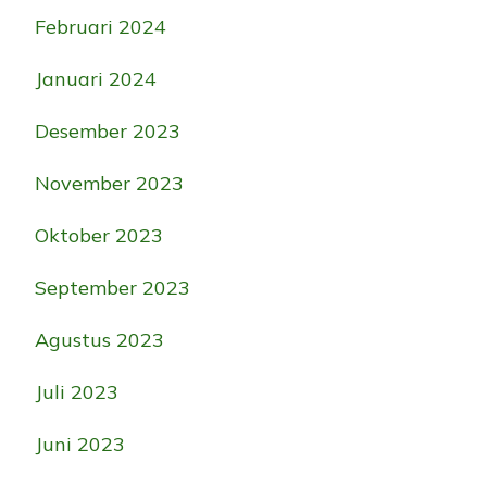
Februari 2024
Januari 2024
Desember 2023
November 2023
Oktober 2023
September 2023
Agustus 2023
Juli 2023
Juni 2023