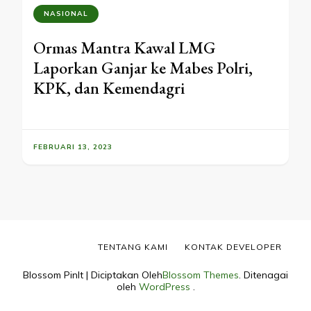
NASIONAL
Ormas Mantra Kawal LMG
Laporkan Ganjar ke Mabes Polri,
KPK, dan Kemendagri
FEBRUARI 13, 2023
TENTANG KAMI
KONTAK DEVELOPER
Blossom PinIt | Diciptakan Oleh
Blossom Themes
. Ditenagai
oleh
WordPress
.