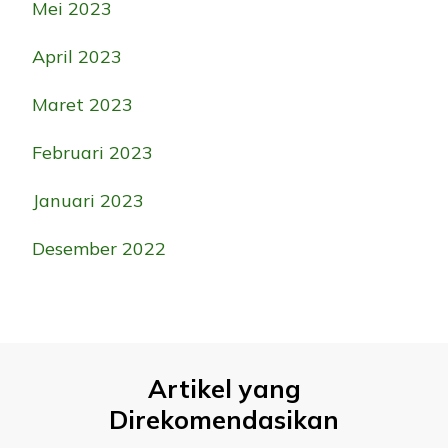
Mei 2023
April 2023
Maret 2023
Februari 2023
Januari 2023
Desember 2022
Artikel yang
Direkomendasikan