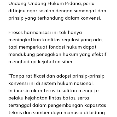
Undang-Undang Hukum Pidana, perlu
ditinjau agar sejalan dengan semangat dan
prinsip yang terkandung dalam konvensi.
Proses harmonisasi ini tak hanya
meningkatkan kualitas regulasi yang ada,
tapi memperkuat fondasi hukum dapat
mendukung penegakan hukum yang efektif
menghadapi kejahatan siber.
“Tanpa ratifikasi dan adopsi prinsip-prinsip
konvensi ini di sistem hukum nasional,
Indonesia akan terus kesulitan mengejar
pelaku kejahatan lintas batas, serta
tertinggal dalam pengembangan kapasitas
teknis dan sumber daya manusia di bidang