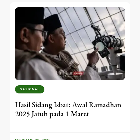
NASIONAL
Hasil Sidang Isbat: Awal Ramadhan
2025 Jatuh pada 1 Maret