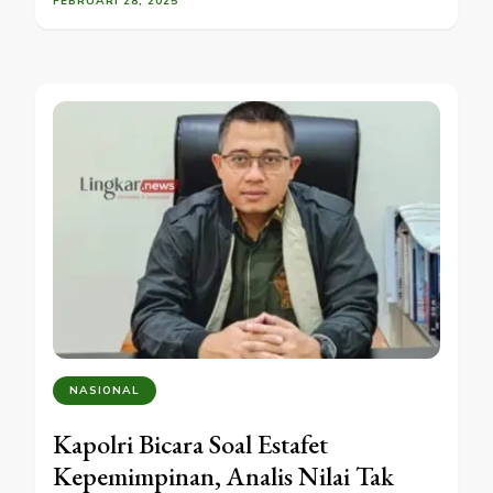
FEBRUARI 28, 2025
NASIONAL
Kapolri Bicara Soal Estafet
Kepemimpinan, Analis Nilai Tak