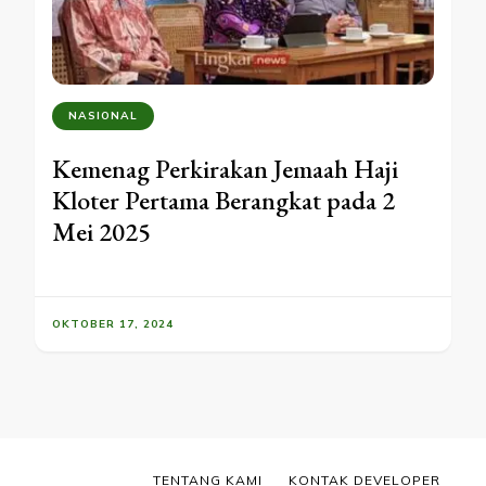
NASIONAL
Kemenag Perkirakan Jemaah Haji
Kloter Pertama Berangkat pada 2
Mei 2025
OKTOBER 17, 2024
TENTANG KAMI
KONTAK DEVELOPER