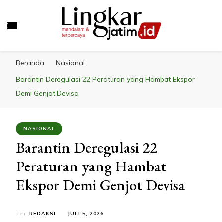
LINGKAR JATIM
Mendalam & Terpercaya
Beranda
Nasional
Barantin Deregulasi 22 Peraturan yang Hambat Ekspor
Demi Genjot Devisa
NASIONAL
Barantin Deregulasi 22
Peraturan yang Hambat
Ekspor Demi Genjot Devisa
oleh
REDAKSI
JULI 5, 2026