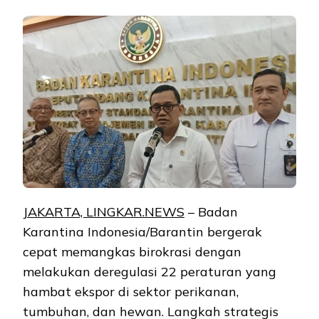
JAKARTA, LINGKAR.NEWS
– Badan
Karantina Indonesia/Barantin bergerak
cepat memangkas birokrasi dengan
melakukan deregulasi 22 peraturan yang
hambat ekspor di sektor perikanan,
tumbuhan, dan hewan. Langkah strategis