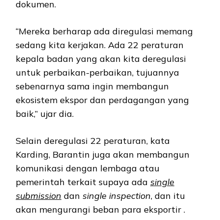
dokumen.
“Mereka berharap ada diregulasi memang
sedang kita kerjakan. Ada 22 peraturan
kepala badan yang akan kita deregulasi
untuk perbaikan-perbaikan, tujuannya
sebenarnya sama ingin membangun
ekosistem ekspor dan perdagangan yang
baik,” ujar dia.
Selain deregulasi 22 peraturan, kata
Karding, Barantin juga akan membangun
komunikasi dengan lembaga atau
pemerintah terkait supaya ada
single
submission
dan
single inspection
, dan itu
akan mengurangi beban para eksportir .