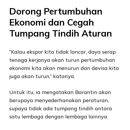
Dorong Pertumbuhan
Ekonomi dan Cegah
Tumpang Tindih Aturan
“Kalau ekspor kita tidak lancar, daya serap
tenaga kerjanya akan turun pertumbuhan
ekonomi kita akan menurun dan devisa kita
juga akan turun,” katanya.
Untuk itu, ia mengatakan Barantin akan
berupaya menyederhanakan peraturan,
supaya tidak ada tumpang tindih antara
satu lembaga dengan lembaga lainnya.