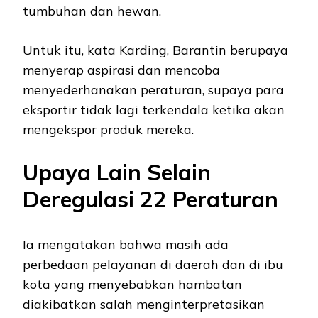
tumbuhan dan hewan.
Untuk itu, kata Karding, Barantin berupaya
menyerap aspirasi dan mencoba
menyederhanakan peraturan, supaya para
eksportir tidak lagi terkendala ketika akan
mengekspor produk mereka.
Upaya Lain Selain
Deregulasi 22 Peraturan
Ia mengatakan bahwa masih ada
perbedaan pelayanan di daerah dan di ibu
kota yang menyebabkan hambatan
diakibatkan salah menginterpretasikan