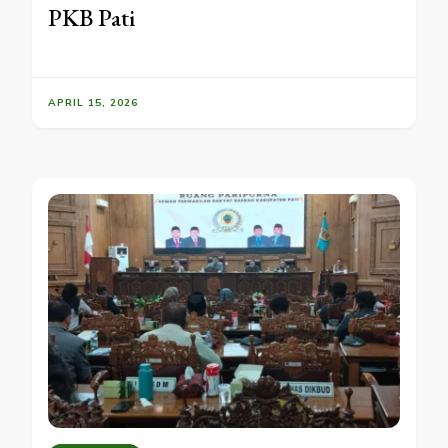
PKB Pati
APRIL 15, 2026