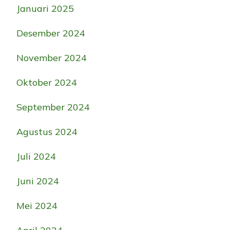
Januari 2025
Desember 2024
November 2024
Oktober 2024
September 2024
Agustus 2024
Juli 2024
Juni 2024
Mei 2024