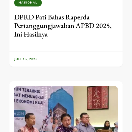
NASIONAL
DPRD Pati Bahas Raperda
Pertanggungjawaban APBD 2025,
Ini Hasilnya
JULI 15, 2026