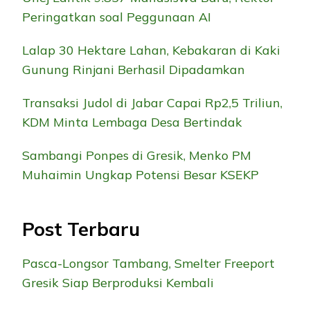
Peringatkan soal Peggunaan AI
Lalap 30 Hektare Lahan, Kebakaran di Kaki
Gunung Rinjani Berhasil Dipadamkan
Transaksi Judol di Jabar Capai Rp2,5 Triliun,
KDM Minta Lembaga Desa Bertindak
Sambangi Ponpes di Gresik, Menko PM
Muhaimin Ungkap Potensi Besar KSEKP
Post Terbaru
Pasca-Longsor Tambang, Smelter Freeport
Gresik Siap Berproduksi Kembali