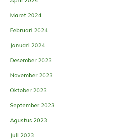
April 2024
Maret 2024
Februari 2024
Januari 2024
Desember 2023
November 2023
Oktober 2023
September 2023
Agustus 2023
Juli 2023