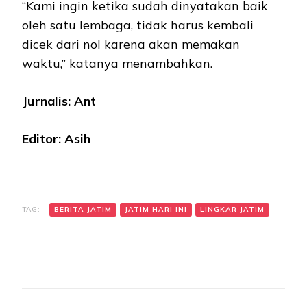
“Kami ingin ketika sudah dinyatakan baik
oleh satu lembaga, tidak harus kembali
dicek dari nol karena akan memakan
waktu,” katanya menambahkan.
Jurnalis: Ant
Editor: Asih
TAG:
BERITA JATIM
JATIM HARI INI
LINGKAR JATIM