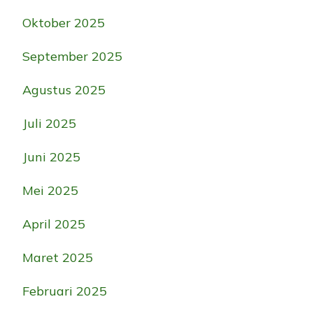
Oktober 2025
September 2025
Agustus 2025
Juli 2025
Juni 2025
Mei 2025
April 2025
Maret 2025
Februari 2025