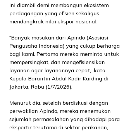
ini diambil demi membangun ekosistem
perdagangan yang efisien sekaligus
mendongkrak nilai ekspor nasional.
“Banyak masukan dari Apindo (Asosiasi
Pengusaha Indonesia) yang cukup berharga
bagi kami. Pertama mereka meminta untuk
mempersingkat, dan mengefisiensikan
layanan agar layanannya cepat,” kata
Kepala Barantin Abdul Kadir Karding di
Jakarta, Rabu (1/7/2026).
Menurut dia, setelah berdiskusi dengan
perwakilan Apindo, mereka menemukan
sejumlah permasalahan yang dihadapi para
eksportir terutama di sektor perikanan,