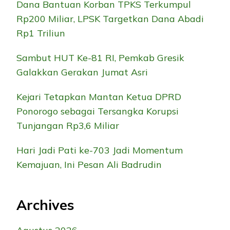
Dana Bantuan Korban TPKS Terkumpul
Rp200 Miliar, LPSK Targetkan Dana Abadi
Rp1 Triliun
Sambut HUT Ke-81 RI, Pemkab Gresik
Galakkan Gerakan Jumat Asri
Kejari Tetapkan Mantan Ketua DPRD
Ponorogo sebagai Tersangka Korupsi
Tunjangan Rp3,6 Miliar
Hari Jadi Pati ke-703 Jadi Momentum
Kemajuan, Ini Pesan Ali Badrudin
Archives