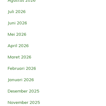
Agustus 2026
Juli 2026
Juni 2026
Mei 2026
April 2026
Maret 2026
Februari 2026
Januari 2026
Desember 2025
November 2025