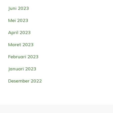
Juni 2023
Mei 2023
April 2023
Maret 2023
Februari 2023
Januari 2023
Desember 2022