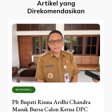
Artikel yang
Direkomendasikan
NASIONAL
Plt Bupati Risma Ardhi Chandra
Masuk Bursa Calon Ketua DPC