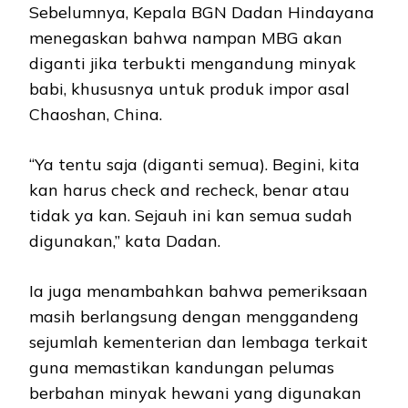
Sebelumnya, Kepala BGN Dadan Hindayana
menegaskan bahwa nampan MBG akan
diganti jika terbukti mengandung minyak
babi, khususnya untuk produk impor asal
Chaoshan, China.
“Ya tentu saja (diganti semua). Begini, kita
kan harus check and recheck, benar atau
tidak ya kan. Sejauh ini kan semua sudah
digunakan,” kata Dadan.
Ia juga menambahkan bahwa pemeriksaan
masih berlangsung dengan menggandeng
sejumlah kementerian dan lembaga terkait
guna memastikan kandungan pelumas
berbahan minyak hewani yang digunakan