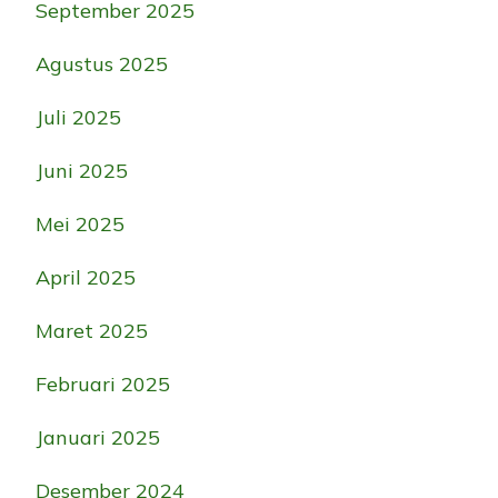
September 2025
Agustus 2025
Juli 2025
Juni 2025
Mei 2025
April 2025
Maret 2025
Februari 2025
Januari 2025
Desember 2024