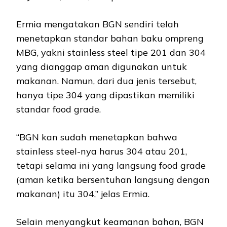
Ermia mengatakan BGN sendiri telah
menetapkan standar bahan baku ompreng
MBG, yakni stainless steel tipe 201 dan 304
yang dianggap aman digunakan untuk
makanan. Namun, dari dua jenis tersebut,
hanya tipe 304 yang dipastikan memiliki
standar food grade.
“BGN kan sudah menetapkan bahwa
stainless steel-nya harus 304 atau 201,
tetapi selama ini yang langsung food grade
(aman ketika bersentuhan langsung dengan
makanan) itu 304,” jelas Ermia.
Selain menyangkut keamanan bahan, BGN