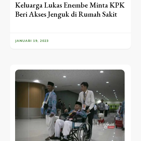
Keluarga Lukas Enembe Minta KPK
Beri Akses Jenguk di Rumah Sakit
JANUARI 19, 2023