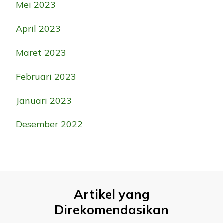
Mei 2023
April 2023
Maret 2023
Februari 2023
Januari 2023
Desember 2022
Artikel yang
Direkomendasikan