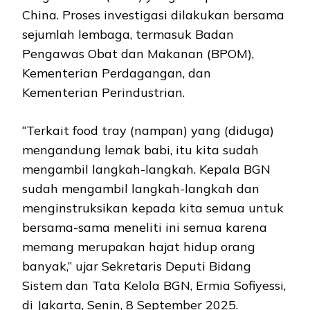
China. Proses investigasi dilakukan bersama
sejumlah lembaga, termasuk Badan
Pengawas Obat dan Makanan (BPOM),
Kementerian Perdagangan, dan
Kementerian Perindustrian.
“Terkait food tray (nampan) yang (diduga)
mengandung lemak babi, itu kita sudah
mengambil langkah-langkah. Kepala BGN
sudah mengambil langkah-langkah dan
menginstruksikan kepada kita semua untuk
bersama-sama meneliti ini semua karena
memang merupakan hajat hidup orang
banyak,” ujar Sekretaris Deputi Bidang
Sistem dan Tata Kelola BGN, Ermia Sofiyessi,
di Jakarta, Senin, 8 September 2025.