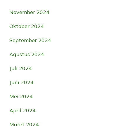
November 2024
Oktober 2024
September 2024
Agustus 2024
Juli 2024
Juni 2024
Mei 2024
April 2024
Maret 2024