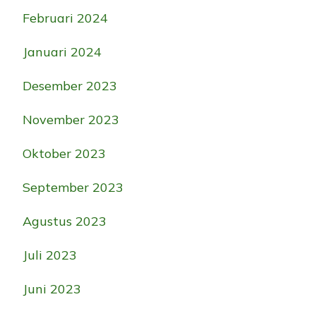
Februari 2024
Januari 2024
Desember 2023
November 2023
Oktober 2023
September 2023
Agustus 2023
Juli 2023
Juni 2023