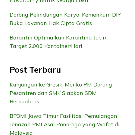
Hospitality untuk Warga Lokal
Dorong Pelindungan Karya, Kemenkum DIY
Buka Layanan Hak Cipta Gratis
Barantin Optimalkan Karantina Jatim,
Target 2.000 Kontainer/Hari
Post Terbaru
Kunjungan ke Gresik, Menko PM Dorong
Pesantren dan SMK Siapkan SDM
Berkualitas
BP3MI Jawa Timur Fasilitasi Pemulangan
Jenazah PMI Asal Ponorogo yang Wafat di
Malaysia