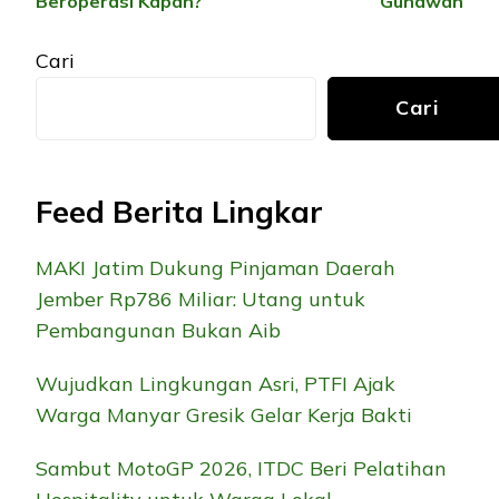
Beroperasi Kapan?
Gunawan
Cari
Cari
Feed Berita Lingkar
MAKI Jatim Dukung Pinjaman Daerah
Jember Rp786 Miliar: Utang untuk
Pembangunan Bukan Aib
Wujudkan Lingkungan Asri, PTFI Ajak
Warga Manyar Gresik Gelar Kerja Bakti
Sambut MotoGP 2026, ITDC Beri Pelatihan