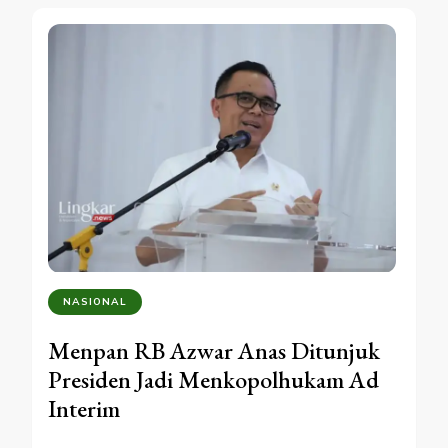
NASIONAL
Menpan RB Azwar Anas Ditunjuk
Presiden Jadi Menkopolhukam Ad
Interim