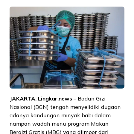
JAKARTA, Lingkar.news
– Badan Gizi
Nasional (BGN) tengah menyelidiki dugaan
adanya kandungan minyak babi dalam
nampan wadah menu program Makan
Bergizi Gratis (MBG) yang diimpor dari