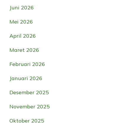
Juni 2026
Mei 2026
April 2026
Maret 2026
Februari 2026
Januari 2026
Desember 2025
November 2025
Oktober 2025