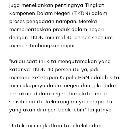
juga menekankan pentingnya Tingkat
Komponen Dalam Negeri (TKDN) dalam
proses pengadaan nampan. Mereka
memprioritaskan produk dalam negeri
dengan TKDN minimal 40 persen sebelum
mempertimbangkan impor.
“Kalau saat ini kita mengutamakan yang
katanya TKDN 40 persen itu ya, jadi
memang ketetapan Kepala BGN adalah kita
mencukupinya dalam negeri dulu, jika tidak
tercukupi dalam negeri, baru kita impor
selisih dari itu, kekurangannya berapa itu
yang akan diimpor, tidak lebih,” lanjutnya.
Untuk meningkatkan tata kelola dan