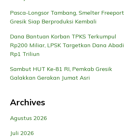
Pasca-Longsor Tambang, Smelter Freeport
Gresik Siap Berproduksi Kembali
Dana Bantuan Korban TPKS Terkumpul
Rp200 Miliar, LPSK Targetkan Dana Abadi
Rp1 Triliun
Sambut HUT Ke-81 RI, Pemkab Gresik
Galakkan Gerakan Jumat Asri
Archives
Agustus 2026
Juli 2026