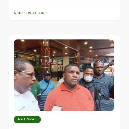
AGUSTUS 24, 2023
NASIONAL