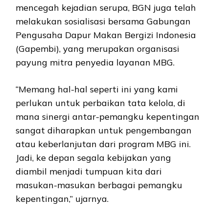
mencegah kejadian serupa, BGN juga telah
melakukan sosialisasi bersama Gabungan
Pengusaha Dapur Makan Bergizi Indonesia
(Gapembi), yang merupakan organisasi
payung mitra penyedia layanan MBG.
“Memang hal-hal seperti ini yang kami
perlukan untuk perbaikan tata kelola, di
mana sinergi antar-pemangku kepentingan
sangat diharapkan untuk pengembangan
atau keberlanjutan dari program MBG ini.
Jadi, ke depan segala kebijakan yang
diambil menjadi tumpuan kita dari
masukan-masukan berbagai pemangku
kepentingan,” ujarnya.