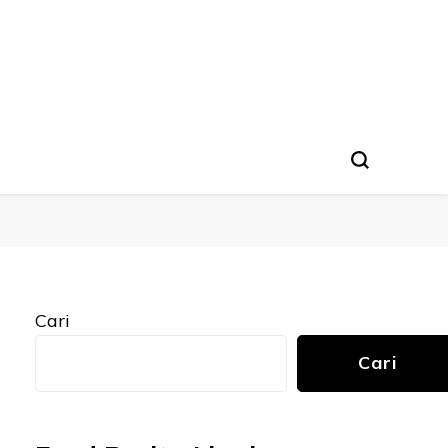
Cari
Cari