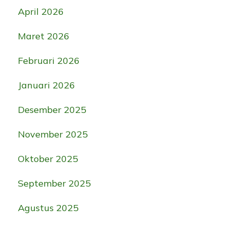
April 2026
Maret 2026
Februari 2026
Januari 2026
Desember 2025
November 2025
Oktober 2025
September 2025
Agustus 2025