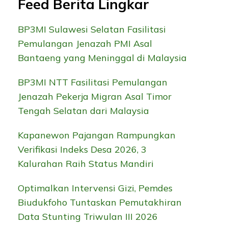
Feed Berita Lingkar
BP3MI Sulawesi Selatan Fasilitasi
Pemulangan Jenazah PMI Asal
Bantaeng yang Meninggal di Malaysia
BP3MI NTT Fasilitasi Pemulangan
Jenazah Pekerja Migran Asal Timor
Tengah Selatan dari Malaysia
Kapanewon Pajangan Rampungkan
Verifikasi Indeks Desa 2026, 3
Kalurahan Raih Status Mandiri
Optimalkan Intervensi Gizi, Pemdes
Biudukfoho Tuntaskan Pemutakhiran
Data Stunting Triwulan III 2026