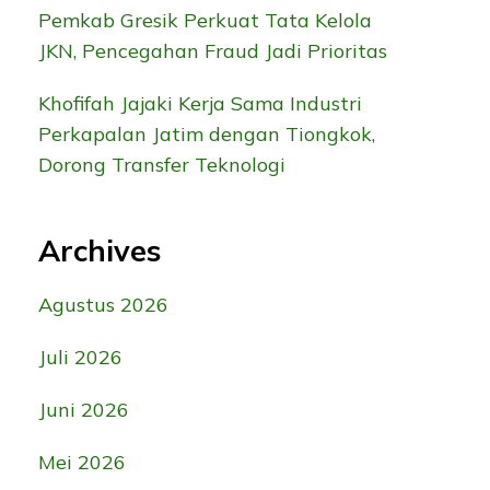
Pemkab Gresik Perkuat Tata Kelola
JKN, Pencegahan Fraud Jadi Prioritas
Khofifah Jajaki Kerja Sama Industri
Perkapalan Jatim dengan Tiongkok,
Dorong Transfer Teknologi
Archives
Agustus 2026
Juli 2026
Juni 2026
Mei 2026