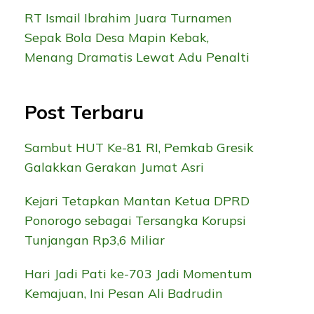
RT Ismail Ibrahim Juara Turnamen
Sepak Bola Desa Mapin Kebak,
Menang Dramatis Lewat Adu Penalti
Post Terbaru
Sambut HUT Ke-81 RI, Pemkab Gresik
Galakkan Gerakan Jumat Asri
Kejari Tetapkan Mantan Ketua DPRD
Ponorogo sebagai Tersangka Korupsi
Tunjangan Rp3,6 Miliar
Hari Jadi Pati ke-703 Jadi Momentum
Kemajuan, Ini Pesan Ali Badrudin