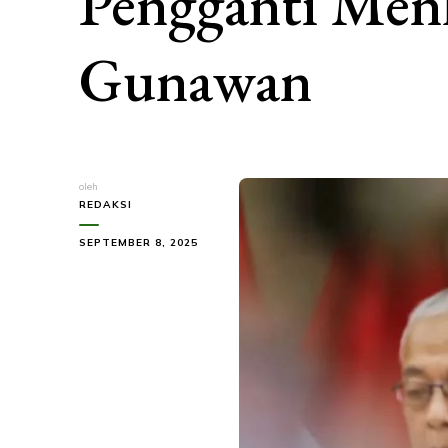
Pengganti Men
Gunawan
oleh
REDAKSI
SEPTEMBER 8, 2025