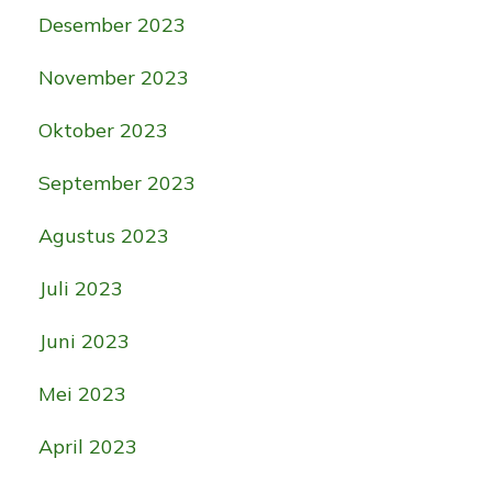
Desember 2023
November 2023
Oktober 2023
September 2023
Agustus 2023
Juli 2023
Juni 2023
Mei 2023
April 2023