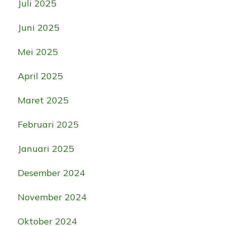
Juli 2025
Juni 2025
Mei 2025
April 2025
Maret 2025
Februari 2025
Januari 2025
Desember 2024
November 2024
Oktober 2024