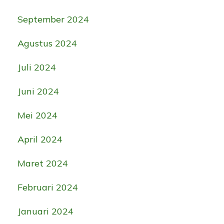
September 2024
Agustus 2024
Juli 2024
Juni 2024
Mei 2024
April 2024
Maret 2024
Februari 2024
Januari 2024