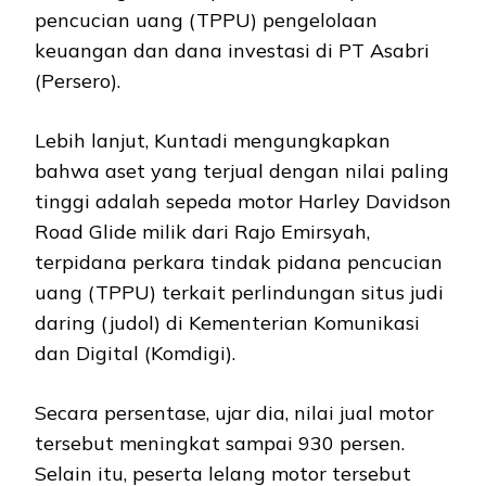
pencucian uang (TPPU) pengelolaan
keuangan dan dana investasi di PT Asabri
(Persero).
Lebih lanjut, Kuntadi mengungkapkan
bahwa aset yang terjual dengan nilai paling
tinggi adalah sepeda motor Harley Davidson
Road Glide milik dari Rajo Emirsyah,
terpidana perkara tindak pidana pencucian
uang (TPPU) terkait perlindungan situs judi
daring (judol) di Kementerian Komunikasi
dan Digital (Komdigi).
Secara persentase, ujar dia, nilai jual motor
tersebut meningkat sampai 930 persen.
Selain itu, peserta lelang motor tersebut