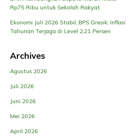
Rp75 Ribu untuk Sekolah Rakyat
Ekonomi Juli 2026 Stabil, BPS Gresik: Inflasi
Tahunan Terjaga di Level 2,21 Persen
Archives
Agustus 2026
Juli 2026
Juni 2026
Mei 2026
April 2026