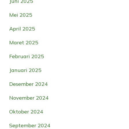
Juni 2025
Mei 2025
April 2025
Maret 2025
Februari 2025
Januari 2025
Desember 2024
November 2024
Oktober 2024
September 2024