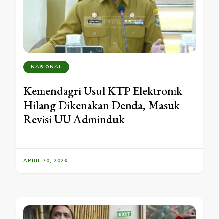
NASIONAL
Kemendagri Usul KTP Elektronik
Hilang Dikenakan Denda, Masuk
Revisi UU Adminduk
APRIL 20, 2026