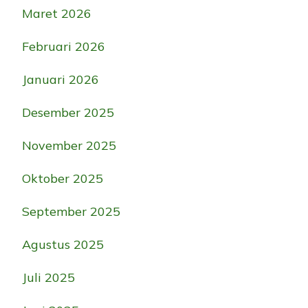
Maret 2026
Februari 2026
Januari 2026
Desember 2025
November 2025
Oktober 2025
September 2025
Agustus 2025
Juli 2025