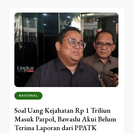
NASIONAL
Soal Uang Kejahatan Rp 1 Triliun
Masuk Parpol, Bawaslu Akui Belum
Terima Laporan dari PPATK