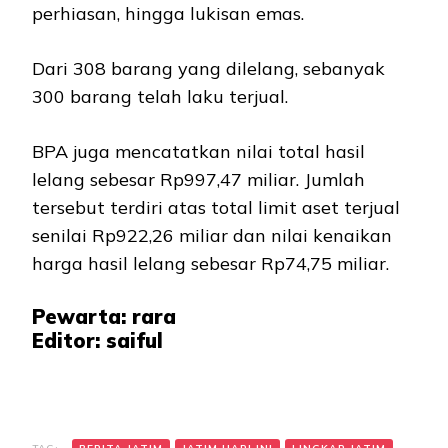
perhiasan, hingga lukisan emas.
Dari 308 barang yang dilelang, sebanyak
300 barang telah laku terjual.
BPA juga mencatatkan nilai total hasil
lelang sebesar Rp997,47 miliar. Jumlah
tersebut terdiri atas total limit aset terjual
senilai Rp922,26 miliar dan nilai kenaikan
harga hasil lelang sebesar Rp74,75 miliar.
Pewarta: rara
Editor: saiful