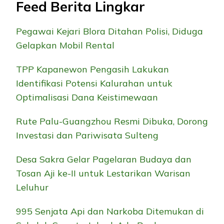
Feed Berita Lingkar
Pegawai Kejari Blora Ditahan Polisi, Diduga
Gelapkan Mobil Rental
TPP Kapanewon Pengasih Lakukan
Identifikasi Potensi Kalurahan untuk
Optimalisasi Dana Keistimewaan
Rute Palu-Guangzhou Resmi Dibuka, Dorong
Investasi dan Pariwisata Sulteng
Desa Sakra Gelar Pagelaran Budaya dan
Tosan Aji ke-II untuk Lestarikan Warisan
Leluhur
995 Senjata Api dan Narkoba Ditemukan di