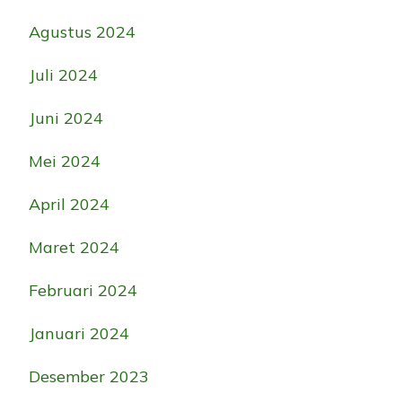
Agustus 2024
Juli 2024
Juni 2024
Mei 2024
April 2024
Maret 2024
Februari 2024
Januari 2024
Desember 2023