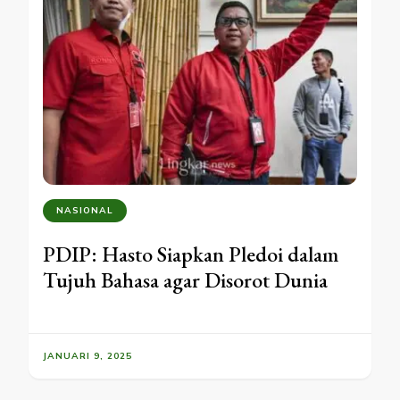
NASIONAL
PDIP: Hasto Siapkan Pledoi dalam
Tujuh Bahasa agar Disorot Dunia
JANUARI 9, 2025