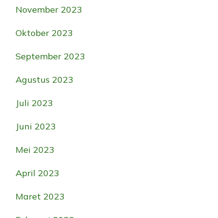
November 2023
Oktober 2023
September 2023
Agustus 2023
Juli 2023
Juni 2023
Mei 2023
April 2023
Maret 2023