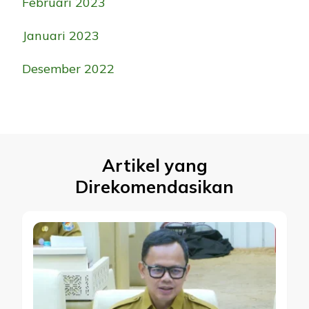
Februari 2023
Januari 2023
Desember 2022
Artikel yang
Direkomendasikan