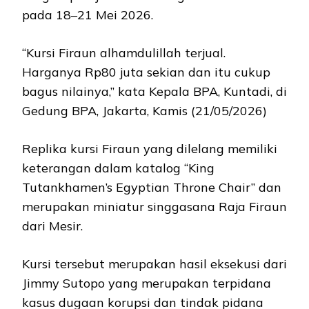
pada 18–21 Mei 2026.
“Kursi Firaun alhamdulillah terjual.
Harganya Rp80 juta sekian dan itu cukup
bagus nilainya,” kata Kepala BPA, Kuntadi, di
Gedung BPA, Jakarta, Kamis (21/05/2026)
Replika kursi Firaun yang dilelang memiliki
keterangan dalam katalog “King
Tutankhamen’s Egyptian Throne Chair” dan
merupakan miniatur singgasana Raja Firaun
dari Mesir.
Kursi tersebut merupakan hasil eksekusi dari
Jimmy Sutopo yang merupakan terpidana
kasus dugaan korupsi dan tindak pidana