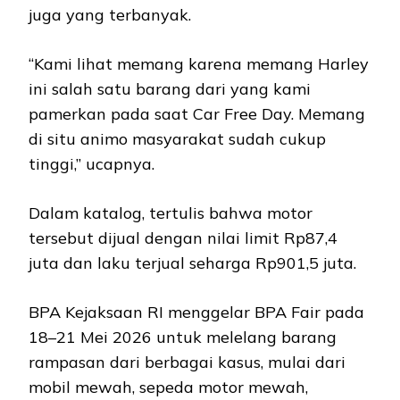
juga yang terbanyak.
“Kami lihat memang karena memang Harley
ini salah satu barang dari yang kami
pamerkan pada saat Car Free Day. Memang
di situ animo masyarakat sudah cukup
tinggi,” ucapnya.
Dalam katalog, tertulis bahwa motor
tersebut dijual dengan nilai limit Rp87,4
juta dan laku terjual seharga Rp901,5 juta.
BPA Kejaksaan RI menggelar BPA Fair pada
18–21 Mei 2026 untuk melelang barang
rampasan dari berbagai kasus, mulai dari
mobil mewah, sepeda motor mewah,