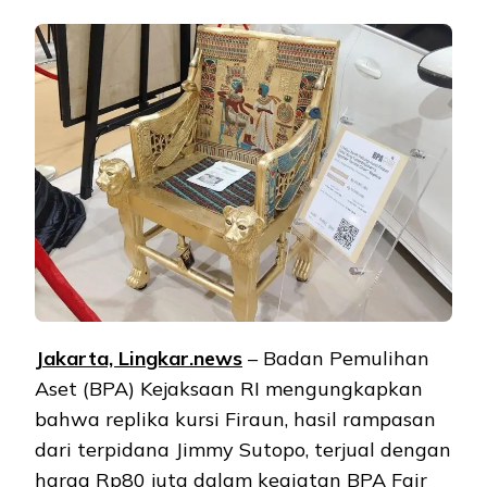
Jakarta, Lingkar.news
– Badan Pemulihan
Aset (BPA) Kejaksaan RI mengungkapkan
bahwa replika kursi Firaun, hasil rampasan
dari terpidana Jimmy Sutopo, terjual dengan
harga Rp80 juta dalam kegiatan BPA Fair