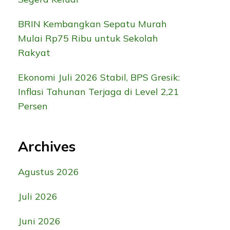
BRIN Kembangkan Sepatu Murah
Mulai Rp75 Ribu untuk Sekolah
Rakyat
Ekonomi Juli 2026 Stabil, BPS Gresik:
Inflasi Tahunan Terjaga di Level 2,21
Persen
Archives
Agustus 2026
Juli 2026
Juni 2026