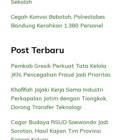
Sekolah
Cegah Konvoi Bobotoh, Polrestabes
Bandung Kerahkan 1.380 Personel
Post Terbaru
Pemkab Gresik Perkuat Tata Kelola
JKN, Pencegahan Fraud Jadi Prioritas
Khofifah Jajaki Kerja Sama Industri
Perkapalan Jatim dengan Tiongkok,
Dorong Transfer Teknologi
Cagar Budaya RSUD Soewondo Jadi
Sorotan, Hasil Kajian Tim Provinsi
Segera Keluar