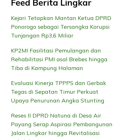
Feed Berita Lingkar
Kejari Tetapkan Mantan Ketua DPRD
Ponorogo sebagai Tersangka Korupsi
Tunjangan Rp3,6 Miliar
KP2MI Fasilitasi Pemulangan dan
Rehabilitasi PMI asal Brebes hingga
Tiba di Kampung Halaman
Evaluasi Kinerja TPPPS dan Gerbak
Tegas di Sepatan Timur Perkuat
Upaya Penurunan Angka Stunting
Reses II DPRD Natuna di Desa Air
Payang Serap Aspirasi Pembangunan
Jalan Lingkar hingga Revitalisasi