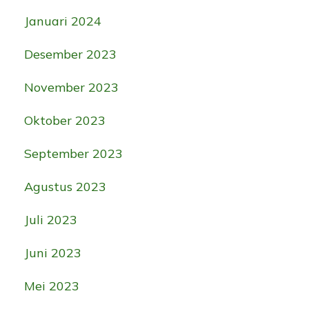
Januari 2024
Desember 2023
November 2023
Oktober 2023
September 2023
Agustus 2023
Juli 2023
Juni 2023
Mei 2023