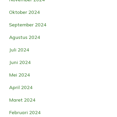
Oktober 2024
September 2024
Agustus 2024
Juli 2024
Juni 2024
Mei 2024
April 2024
Maret 2024
Februari 2024