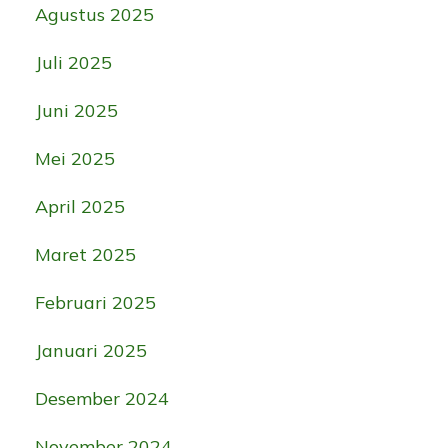
Agustus 2025
Juli 2025
Juni 2025
Mei 2025
April 2025
Maret 2025
Februari 2025
Januari 2025
Desember 2024
November 2024