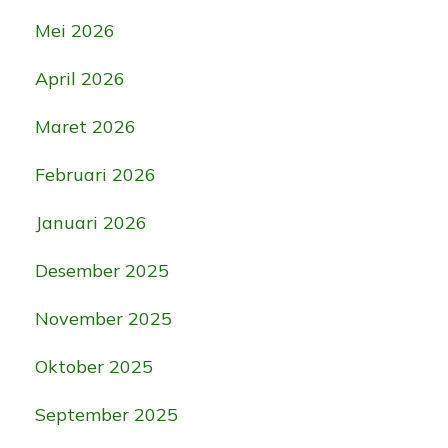
Mei 2026
April 2026
Maret 2026
Februari 2026
Januari 2026
Desember 2025
November 2025
Oktober 2025
September 2025