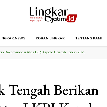
M
LINGKAR.NEWS
KORAN LINGKAR
TENTANG KAMI
an Rekomendasi Atas LKPJ Kepala Daerah Tahun 2025
Tengah Berikan