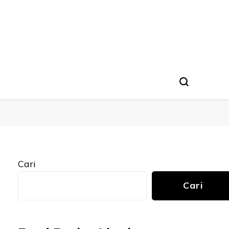
Cari
Cari