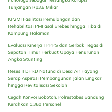
Ponorogo sebagai Tersangka Korupsi
Tunjangan Rp3,6 Miliar
KP2MI Fasilitasi Pemulangan dan
Rehabilitasi PMI asal Brebes hingga Tiba di
Kampung Halaman
Evaluasi Kinerja TPPPS dan Gerbak Tegas di
Sepatan Timur Perkuat Upaya Penurunan
Angka Stunting
Reses II DPRD Natuna di Desa Air Payang
Serap Aspirasi Pembangunan Jalan Lingkar
hingga Revitalisasi Sekolah
Cegah Konvoi Bobotoh, Polrestabes Bandung
Kerahkan 1.380 Personel