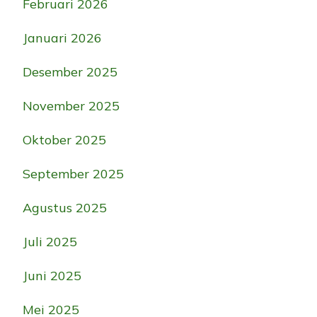
Februari 2026
Januari 2026
Desember 2025
November 2025
Oktober 2025
September 2025
Agustus 2025
Juli 2025
Juni 2025
Mei 2025