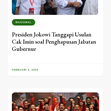
NASIONAL
Presiden Jokowi Tanggapi Usulan
Cak Imin soal Penghapusan Jabatan
Gubernur
FEBRUARI 2, 2023