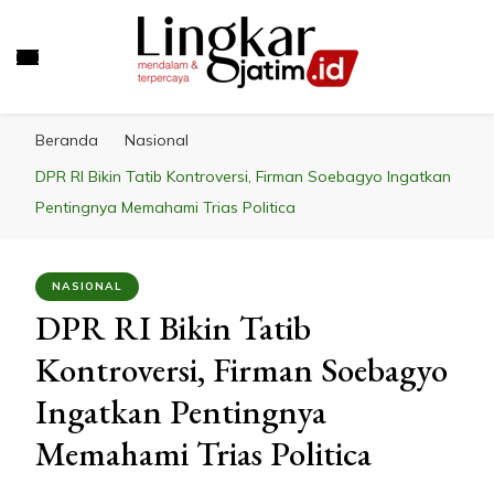
LINGKAR JATIM
Mendalam & Terpercaya
Beranda
Nasional
DPR RI Bikin Tatib Kontroversi, Firman Soebagyo Ingatkan
Pentingnya Memahami Trias Politica
NASIONAL
DPR RI Bikin Tatib
Kontroversi, Firman Soebagyo
Ingatkan Pentingnya
Memahami Trias Politica