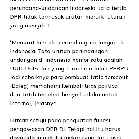
perundang-undangan Indonesia, tata tertib
DPR tidak termasuk urutan hierarki aturan
yang mengikat.
“Menurut hierarki perundang-undangan di
Indonesia. Tata urutan perundangan-
undangan di Indonesia nomor satu adalah
UUD 1945 dan yang terakhir adalah PERPU
Jadi sebaiknya para pembuat tatib tersebut
(Baleg) memahami kembali trias politica
dan Tatib tersebut hanya berlaku untuk
internal,” jelasnya.
Firman setuju pada penguatan fungsi
pengawasan DPR RI. Tetapi hal itu harus
diwujudkan melalui mekanisme dan dasar