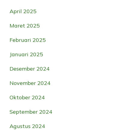
April 2025
Maret 2025
Februari 2025
Januari 2025
Desember 2024
November 2024
Oktober 2024
September 2024
Agustus 2024