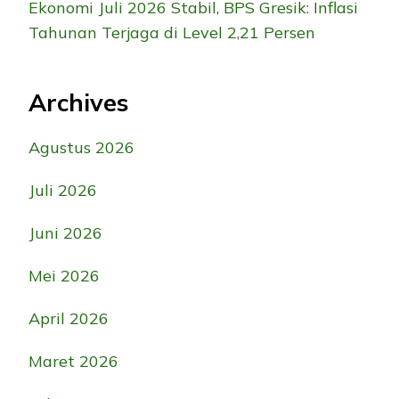
Ekonomi Juli 2026 Stabil, BPS Gresik: Inflasi
Tahunan Terjaga di Level 2,21 Persen
Archives
Agustus 2026
Juli 2026
Juni 2026
Mei 2026
April 2026
Maret 2026