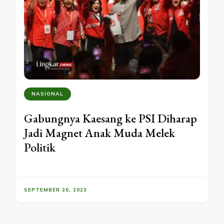
NASIONAL
Gabungnya Kaesang ke PSI Diharap
Jadi Magnet Anak Muda Melek
Politik
SEPTEMBER 26, 2023