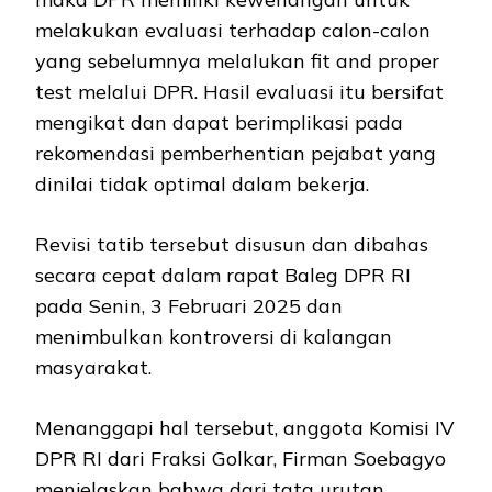
melakukan evaluasi terhadap calon-calon
yang sebelumnya melalukan fit and proper
test melalui DPR. Hasil evaluasi itu bersifat
mengikat dan dapat berimplikasi pada
rekomendasi pemberhentian pejabat yang
dinilai tidak optimal dalam bekerja.
Revisi tatib tersebut disusun dan dibahas
secara cepat dalam rapat Baleg DPR RI
pada Senin, 3 Februari 2025 dan
menimbulkan kontroversi di kalangan
masyarakat.
Menanggapi hal tersebut, anggota Komisi IV
DPR RI dari Fraksi Golkar, Firman Soebagyo
menjelaskan bahwa dari tata urutan