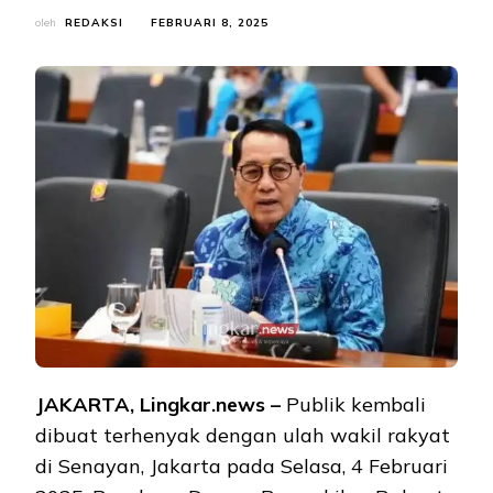
oleh
REDAKSI
FEBRUARI 8, 2025
JAKARTA, Lingkar.news –
Publik kembali
dibuat terhenyak dengan ulah wakil rakyat
di Senayan, Jakarta pada Selasa, 4 Februari