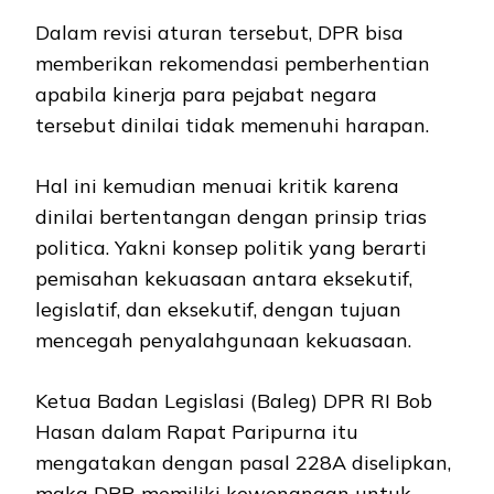
Dalam revisi aturan tersebut, DPR bisa
memberikan rekomendasi pemberhentian
apabila kinerja para pejabat negara
tersebut dinilai tidak memenuhi harapan.
Hal ini kemudian menuai kritik karena
dinilai bertentangan dengan prinsip trias
politica. Yakni konsep politik yang berarti
pemisahan kekuasaan antara eksekutif,
legislatif, dan eksekutif, dengan tujuan
mencegah penyalahgunaan kekuasaan.
Ketua Badan Legislasi (Baleg) DPR RI Bob
Hasan dalam Rapat Paripurna itu
mengatakan dengan pasal 228A diselipkan,
maka DPR memiliki kewenangan untuk