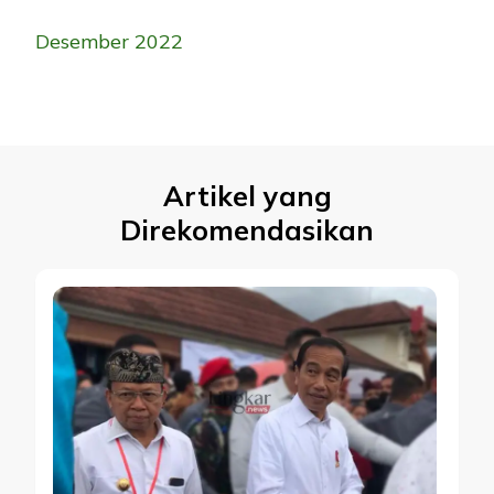
Desember 2022
Artikel yang
Direkomendasikan