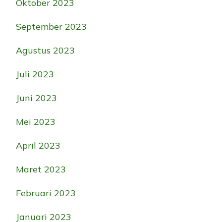
Oktober 2023
September 2023
Agustus 2023
Juli 2023
Juni 2023
Mei 2023
April 2023
Maret 2023
Februari 2023
Januari 2023