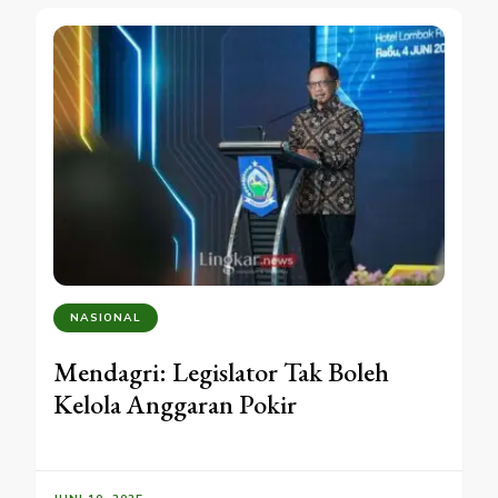
NASIONAL
Mendagri: Legislator Tak Boleh
Kelola Anggaran Pokir