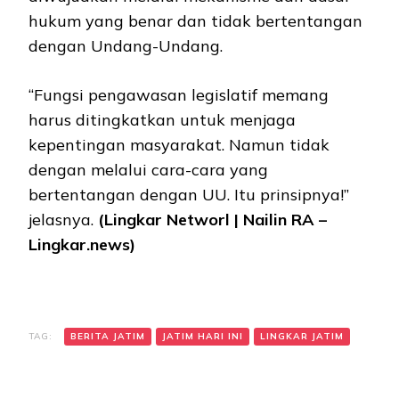
hukum yang benar dan tidak bertentangan
dengan Undang-Undang.
“Fungsi pengawasan legislatif memang
harus ditingkatkan untuk menjaga
kepentingan masyarakat. Namun tidak
dengan melalui cara-cara yang
bertentangan dengan UU. Itu prinsipnya!”
jelasnya.
(Lingkar Networl | Nailin RA –
Lingkar.news)
TAG:
BERITA JATIM
JATIM HARI INI
LINGKAR JATIM