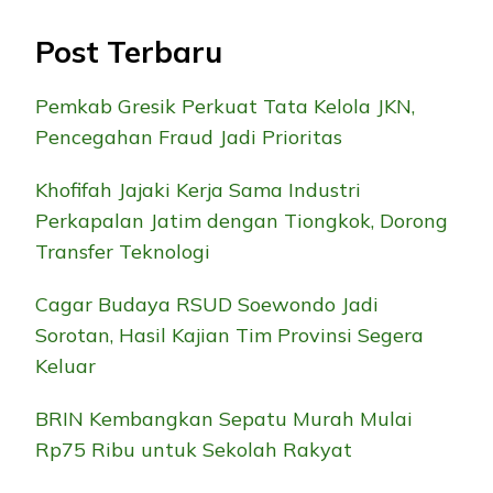
Post Terbaru
Pemkab Gresik Perkuat Tata Kelola JKN,
Pencegahan Fraud Jadi Prioritas
Khofifah Jajaki Kerja Sama Industri
Perkapalan Jatim dengan Tiongkok, Dorong
Transfer Teknologi
Cagar Budaya RSUD Soewondo Jadi
Sorotan, Hasil Kajian Tim Provinsi Segera
Keluar
BRIN Kembangkan Sepatu Murah Mulai
Rp75 Ribu untuk Sekolah Rakyat