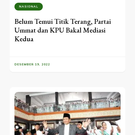
NASIONAL
Belum Temui Titik Terang, Partai
Ummat dan KPU Bakal Mediasi
Kedua
DESEMBER 19, 2022