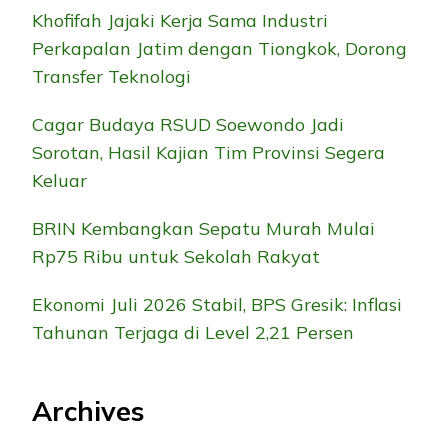
Khofifah Jajaki Kerja Sama Industri
Perkapalan Jatim dengan Tiongkok, Dorong
Transfer Teknologi
Cagar Budaya RSUD Soewondo Jadi
Sorotan, Hasil Kajian Tim Provinsi Segera
Keluar
BRIN Kembangkan Sepatu Murah Mulai
Rp75 Ribu untuk Sekolah Rakyat
Ekonomi Juli 2026 Stabil, BPS Gresik: Inflasi
Tahunan Terjaga di Level 2,21 Persen
Archives