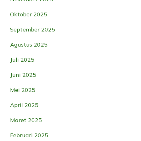
Oktober 2025
September 2025
Agustus 2025
Juli 2025
Juni 2025
Mei 2025
April 2025
Maret 2025
Februari 2025