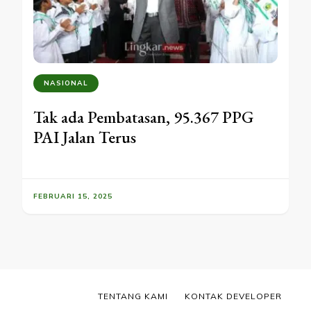
NASIONAL
Tak ada Pembatasan, 95.367 PPG
PAI Jalan Terus
FEBRUARI 15, 2025
TENTANG KAMI
KONTAK DEVELOPER