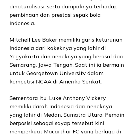
dinaturalisasi, serta dampaknya terhadap
pembinaan dan prestasi sepak bola
Indonesia.
Mitchell Lee Baker memiliki garis keturunan
Indonesia dari kakeknya yang lahir di
Yogyakarta dan neneknya yang berasal dari
Semarang, Jawa Tengah. Saat ini ia bermain
untuk Georgetown University dalam
kompetisi NCAA di Amerika Serikat.
Sementara itu, Luke Anthony Vickery
memiliki darah Indonesia dari neneknya
yang lahir di Medan, Sumatra Utara. Pemain
berposisi sebagai sayap tersebut kini
memperkuat Macarthur FC yang berlaga di