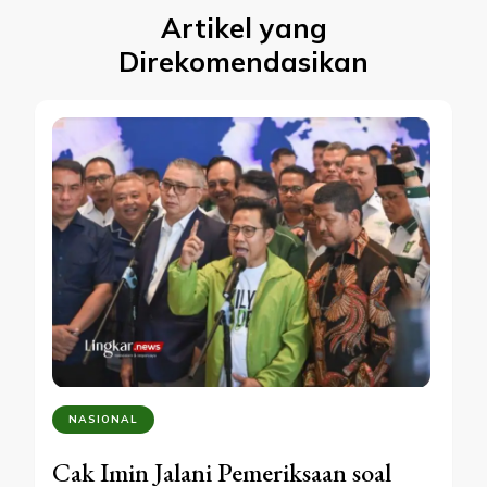
Artikel yang
Direkomendasikan
NASIONAL
Cak Imin Jalani Pemeriksaan soal