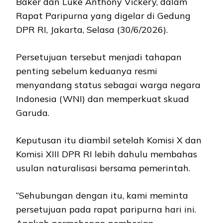
Baker dan Luke Anthony Vickery, dalam
Rapat Paripurna yang digelar di Gedung
DPR RI, Jakarta, Selasa (30/6/2026).
Persetujuan tersebut menjadi tahapan
penting sebelum keduanya resmi
menyandang status sebagai warga negara
Indonesia (WNI) dan memperkuat skuad
Garuda.
Keputusan itu diambil setelah Komisi X dan
Komisi XIII DPR RI lebih dahulu membahas
usulan naturalisasi bersama pemerintah.
“Sehubungan dengan itu, kami meminta
persetujuan pada rapat paripurna hari ini.