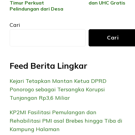
Timur Perkuat
dan UHC Gratis
Pelindungan dari Desa
Cari
Cari
Feed Berita Lingkar
Kejari Tetapkan Mantan Ketua DPRD
Ponorogo sebagai Tersangka Korupsi
Tunjangan Rp3,6 Miliar
KP2MI Fasilitasi Pemulangan dan
Rehabilitasi PMI asal Brebes hingga Tiba di
Kampung Halaman