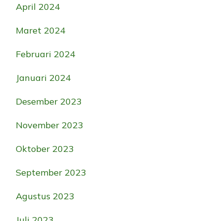
April 2024
Maret 2024
Februari 2024
Januari 2024
Desember 2023
November 2023
Oktober 2023
September 2023
Agustus 2023
Juli 2023