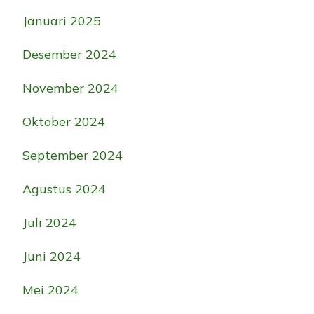
Januari 2025
Desember 2024
November 2024
Oktober 2024
September 2024
Agustus 2024
Juli 2024
Juni 2024
Mei 2024