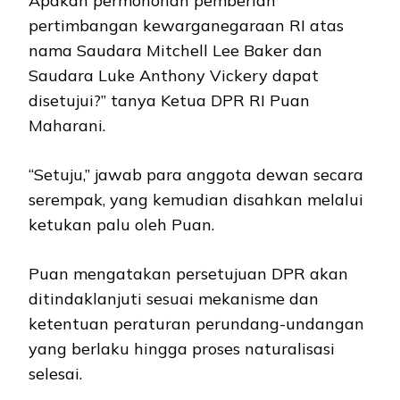
Apakah permohonan pemberian
pertimbangan kewarganegaraan RI atas
nama Saudara Mitchell Lee Baker dan
Saudara Luke Anthony Vickery dapat
disetujui?” tanya Ketua DPR RI Puan
Maharani.
“Setuju,” jawab para anggota dewan secara
serempak, yang kemudian disahkan melalui
ketukan palu oleh Puan.
Puan mengatakan persetujuan DPR akan
ditindaklanjuti sesuai mekanisme dan
ketentuan peraturan perundang-undangan
yang berlaku hingga proses naturalisasi
selesai.