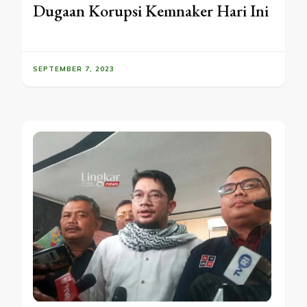
Dugaan Korupsi Kemnaker Hari Ini
SEPTEMBER 7, 2023