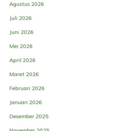
Agustus 2026
Juli 2026
Juni 2026
Mei 2026
April 2026
Maret 2026
Februari 2026
Januari 2026
Desember 2025
November 2025