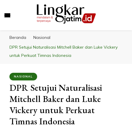
LINGKAR JATIM
Mendalam & Terpercaya
Beranda
Nasional
DPR Setujui Naturalisasi Mitchell Baker dan Luke Vickery
untuk Perkuat Timnas Indonesia
NASIONAL
DPR Setujui Naturalisasi
Mitchell Baker dan Luke
Vickery untuk Perkuat
Timnas Indonesia