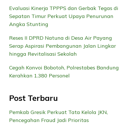
Evaluasi Kinerja TPPPS dan Gerbak Tegas di
Sepatan Timur Perkuat Upaya Penurunan
Angka Stunting
Reses II DPRD Natuna di Desa Air Payang
Serap Aspirasi Pembangunan Jalan Lingkar
hingga Revitalisasi Sekolah
Cegah Konvoi Bobotoh, Polrestabes Bandung
Kerahkan 1.380 Personel
Post Terbaru
Pemkab Gresik Perkuat Tata Kelola JKN,
Pencegahan Fraud Jadi Prioritas