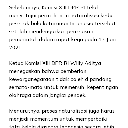
Sebelumnya, Komisi XIII DPR RI telah
menyetujui permohonan naturalisasi kedua
pesepak bola keturunan Indonesia tersebut
setelah mendengarkan penjelasan
pemerintah dalam rapat kerja pada 17 Juni
2026.
Ketua Komisi XIII DPR RI Willy Aditya
menegaskan bahwa pemberian
kewarganegaraan tidak boleh dipandang
semata-mata untuk memenuhi kepentingan
olahraga dalam jangka pendek.
Menurutnya, proses naturalisasi juga harus
menjadi momentum untuk memperbaiki
tata kelola diaspora Indonesia secara lebih