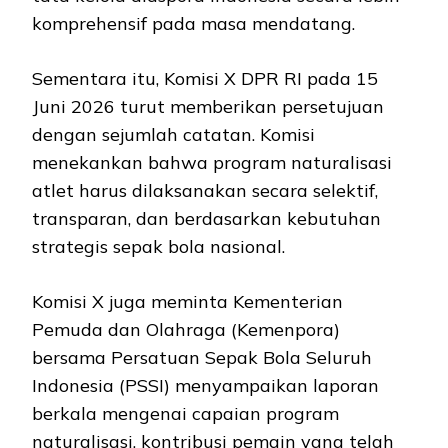
komprehensif pada masa mendatang.
Sementara itu, Komisi X DPR RI pada 15
Juni 2026 turut memberikan persetujuan
dengan sejumlah catatan. Komisi
menekankan bahwa program naturalisasi
atlet harus dilaksanakan secara selektif,
transparan, dan berdasarkan kebutuhan
strategis sepak bola nasional.
Komisi X juga meminta Kementerian
Pemuda dan Olahraga (Kemenpora)
bersama Persatuan Sepak Bola Seluruh
Indonesia (PSSI) menyampaikan laporan
berkala mengenai capaian program
naturalisasi, kontribusi pemain yang telah