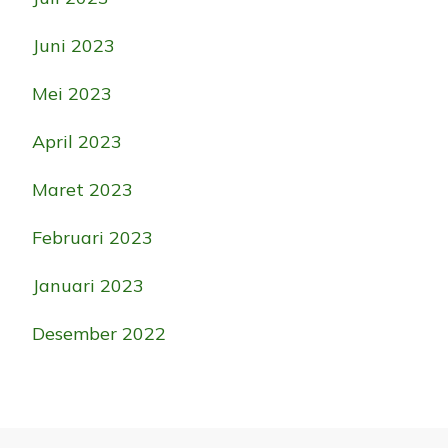
Juni 2023
Mei 2023
April 2023
Maret 2023
Februari 2023
Januari 2023
Desember 2022