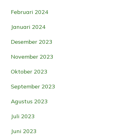
Februari 2024
Januari 2024
Desember 2023
November 2023
Oktober 2023
September 2023
Agustus 2023
Juli 2023
Juni 2023