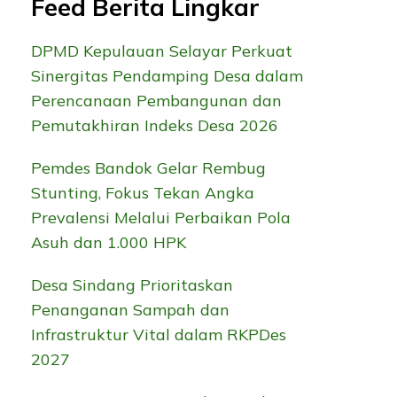
Feed Berita Lingkar
DPMD Kepulauan Selayar Perkuat
Sinergitas Pendamping Desa dalam
Perencanaan Pembangunan dan
Pemutakhiran Indeks Desa 2026
Pemdes Bandok Gelar Rembug
Stunting, Fokus Tekan Angka
Prevalensi Melalui Perbaikan Pola
Asuh dan 1.000 HPK
Desa Sindang Prioritaskan
Penanganan Sampah dan
Infrastruktur Vital dalam RKPDes
2027