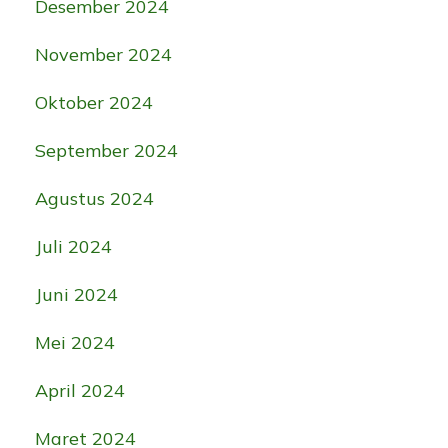
Desember 2024
November 2024
Oktober 2024
September 2024
Agustus 2024
Juli 2024
Juni 2024
Mei 2024
April 2024
Maret 2024