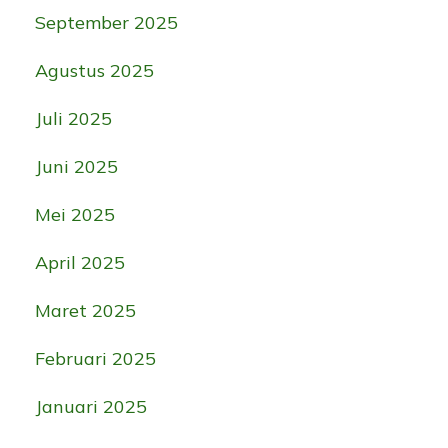
September 2025
Agustus 2025
Juli 2025
Juni 2025
Mei 2025
April 2025
Maret 2025
Februari 2025
Januari 2025