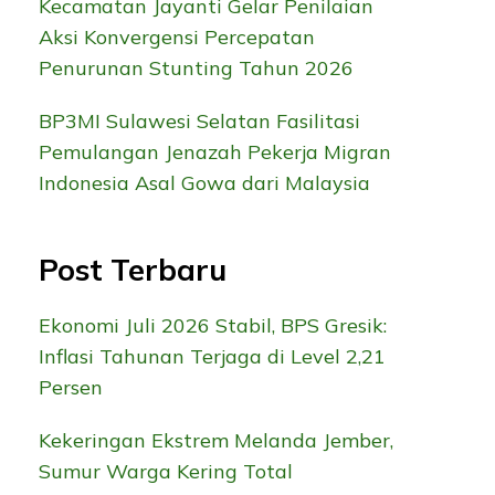
Kecamatan Jayanti Gelar Penilaian
Aksi Konvergensi Percepatan
Penurunan Stunting Tahun 2026
BP3MI Sulawesi Selatan Fasilitasi
Pemulangan Jenazah Pekerja Migran
Indonesia Asal Gowa dari Malaysia
Post Terbaru
Ekonomi Juli 2026 Stabil, BPS Gresik:
Inflasi Tahunan Terjaga di Level 2,21
Persen
Kekeringan Ekstrem Melanda Jember,
Sumur Warga Kering Total