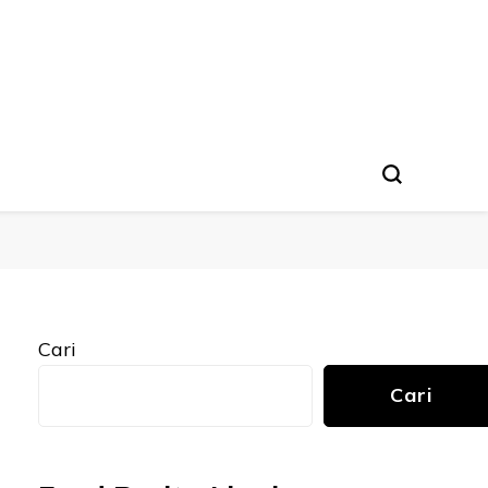
Cari
Cari