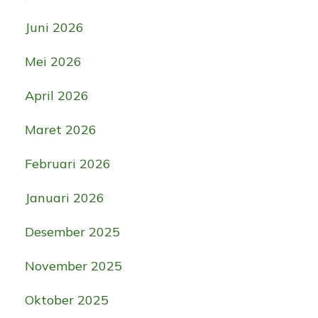
Juni 2026
Mei 2026
April 2026
Maret 2026
Februari 2026
Januari 2026
Desember 2025
November 2025
Oktober 2025