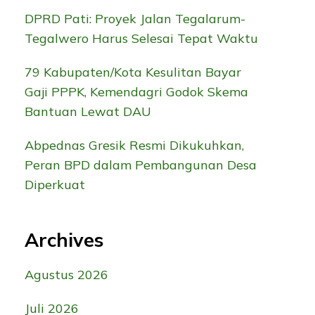
DPRD Pati: Proyek Jalan Tegalarum-
Tegalwero Harus Selesai Tepat Waktu
79 Kabupaten/Kota Kesulitan Bayar
Gaji PPPK, Kemendagri Godok Skema
Bantuan Lewat DAU
Abpednas Gresik Resmi Dikukuhkan,
Peran BPD dalam Pembangunan Desa
Diperkuat
Archives
Agustus 2026
Juli 2026