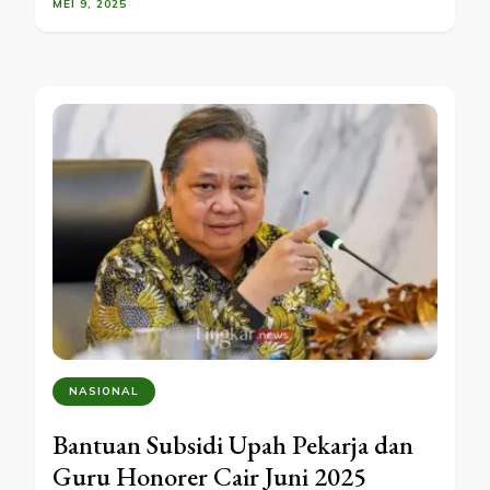
MEI 9, 2025
NASIONAL
Bantuan Subsidi Upah Pekarja dan
Guru Honorer Cair Juni 2025