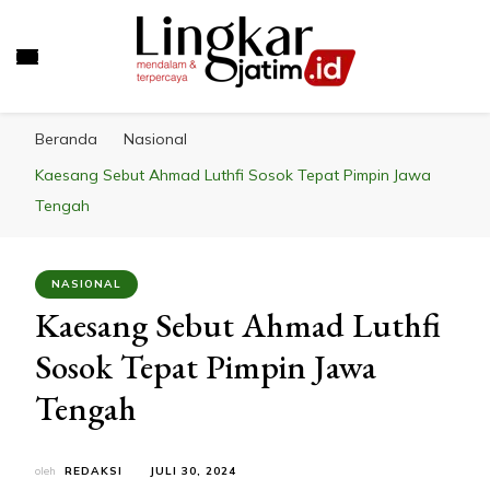
LINGKAR JATIM
Mendalam & Terpercaya
Beranda
Nasional
Kaesang Sebut Ahmad Luthfi Sosok Tepat Pimpin Jawa
Tengah
NASIONAL
Kaesang Sebut Ahmad Luthfi
Sosok Tepat Pimpin Jawa
Tengah
oleh
REDAKSI
JULI 30, 2024