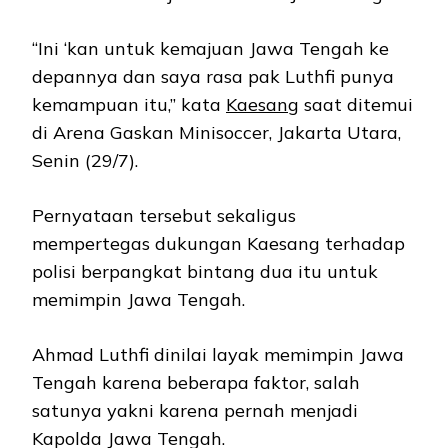
“Ini ‘kan untuk kemajuan Jawa Tengah ke
depannya dan saya rasa pak Luthfi punya
kemampuan itu,” kata
Kaesang
saat ditemui
di Arena Gaskan Minisoccer, Jakarta Utara,
Senin (29/7).
Pernyataan tersebut sekaligus
mempertegas dukungan Kaesang terhadap
polisi berpangkat bintang dua itu untuk
memimpin Jawa Tengah.
Ahmad Luthfi dinilai layak memimpin Jawa
Tengah karena beberapa faktor, salah
satunya yakni karena pernah menjadi
Kapolda Jawa Tengah.