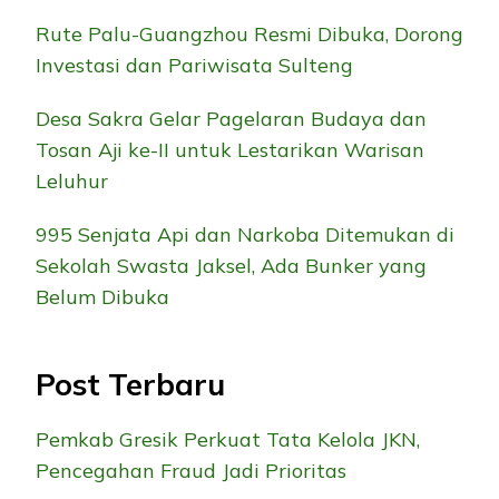
Rute Palu-Guangzhou Resmi Dibuka, Dorong
Investasi dan Pariwisata Sulteng
Desa Sakra Gelar Pagelaran Budaya dan
Tosan Aji ke-II untuk Lestarikan Warisan
Leluhur
995 Senjata Api dan Narkoba Ditemukan di
Sekolah Swasta Jaksel, Ada Bunker yang
Belum Dibuka
Post Terbaru
Pemkab Gresik Perkuat Tata Kelola JKN,
Pencegahan Fraud Jadi Prioritas