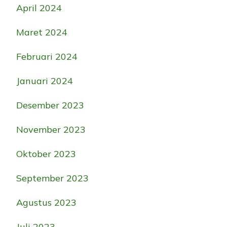
April 2024
Maret 2024
Februari 2024
Januari 2024
Desember 2023
November 2023
Oktober 2023
September 2023
Agustus 2023
Juli 2023