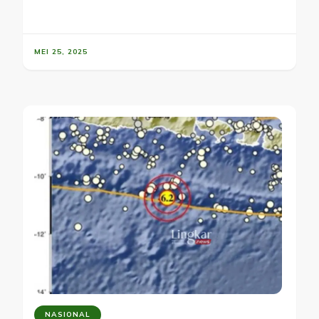
MEI 25, 2025
NASIONAL