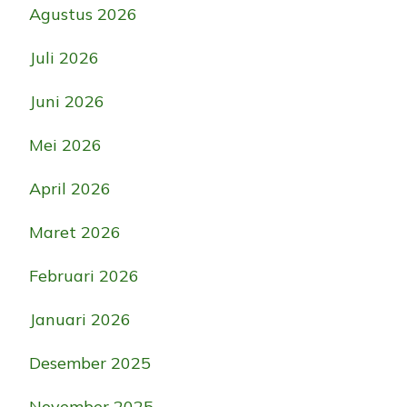
Agustus 2026
Juli 2026
Juni 2026
Mei 2026
April 2026
Maret 2026
Februari 2026
Januari 2026
Desember 2025
November 2025