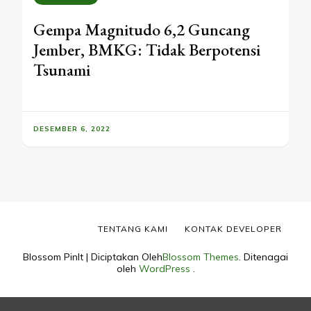
Gempa Magnitudo 6,2 Guncang
Jember, BMKG: Tidak Berpotensi
Tsunami
DESEMBER 6, 2022
TENTANG KAMI
KONTAK DEVELOPER
Blossom PinIt | Diciptakan Oleh
Blossom Themes
. Ditenagai
oleh
WordPress
.