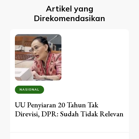
Artikel yang
Direkomendasikan
NASIONAL
UU Penyiaran 20 Tahun Tak
Direvisi, DPR: Sudah Tidak Relevan