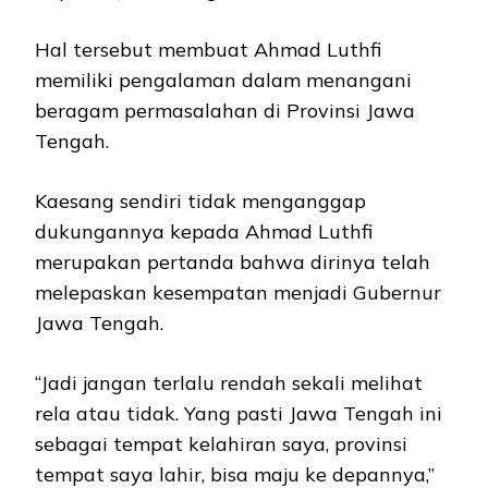
Hal tersebut membuat Ahmad Luthfi
memiliki pengalaman dalam menangani
beragam permasalahan di Provinsi Jawa
Tengah.
Kaesang sendiri tidak menganggap
dukungannya kepada Ahmad Luthfi
merupakan pertanda bahwa dirinya telah
melepaskan kesempatan menjadi Gubernur
Jawa Tengah.
“Jadi jangan terlalu rendah sekali melihat
rela atau tidak. Yang pasti Jawa Tengah ini
sebagai tempat kelahiran saya, provinsi
tempat saya lahir, bisa maju ke depannya,”