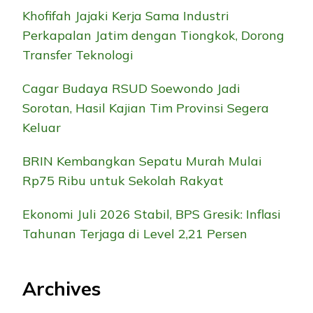
Khofifah Jajaki Kerja Sama Industri
Perkapalan Jatim dengan Tiongkok, Dorong
Transfer Teknologi
Cagar Budaya RSUD Soewondo Jadi
Sorotan, Hasil Kajian Tim Provinsi Segera
Keluar
BRIN Kembangkan Sepatu Murah Mulai
Rp75 Ribu untuk Sekolah Rakyat
Ekonomi Juli 2026 Stabil, BPS Gresik: Inflasi
Tahunan Terjaga di Level 2,21 Persen
Archives