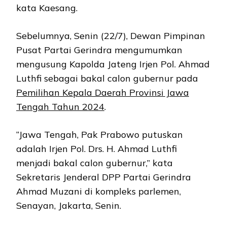
kata Kaesang.
Sebelumnya, Senin (22/7), Dewan Pimpinan
Pusat Partai Gerindra mengumumkan
mengusung Kapolda Jateng Irjen Pol. Ahmad
Luthfi sebagai bakal calon gubernur pada
Pemilihan Kepala Daerah Provinsi Jawa
Tengah Tahun 2024
.
“Jawa Tengah, Pak Prabowo putuskan
adalah Irjen Pol. Drs. H. Ahmad Luthfi
menjadi bakal calon gubernur,” kata
Sekretaris Jenderal DPP Partai Gerindra
Ahmad Muzani di kompleks parlemen,
Senayan, Jakarta, Senin.