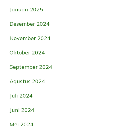
Januari 2025
Desember 2024
November 2024
Oktober 2024
September 2024
Agustus 2024
Juli 2024
Juni 2024
Mei 2024