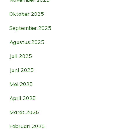
Oktober 2025
September 2025
Agustus 2025
Juli 2025
Juni 2025
Mei 2025
April 2025
Maret 2025
Februari 2025