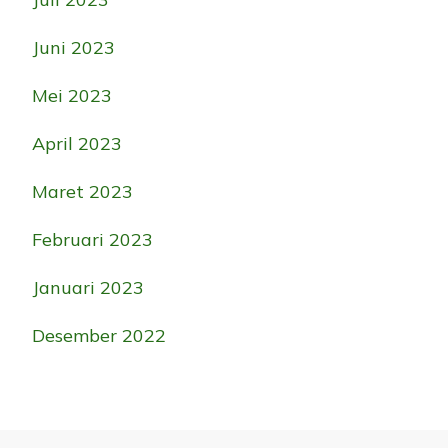
Juni 2023
Mei 2023
April 2023
Maret 2023
Februari 2023
Januari 2023
Desember 2022