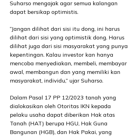
Suharso mengajak agar semua kalangan
dapat bersikap optimistis.
“Jangan dilihat dari sisi itu dong, ini harus
dilihat dari sisi yang optimistik dong. Harus
dilihat juga dari sisi masyarakat yang punya
kepentingan. Kalau investor kan hanya
mencoba menyediakan, membeli, membayar
awal, membangun dan yang memiliki kan
masyarakat, individu,” ujar Suharso.
Dalam Pasal 17 PP 12/2023 tanah yang
dialokasikan oleh Otoritas IKN kepada
pelaku usaha dapat diberikan Hak atas
Tanah (HAT) berupa HGU, Hak Guna
Bangunan (HGB), dan Hak Pakai, yang