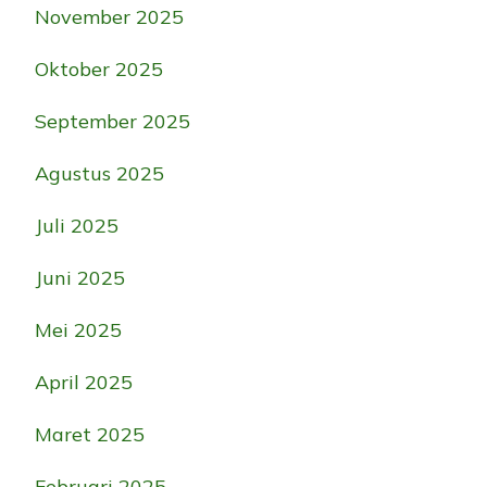
November 2025
Oktober 2025
September 2025
Agustus 2025
Juli 2025
Juni 2025
Mei 2025
April 2025
Maret 2025
Februari 2025