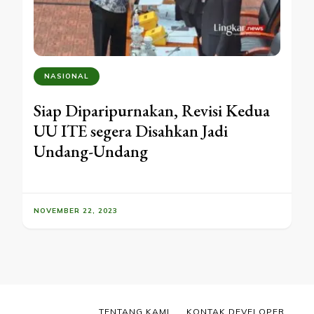
NASIONAL
Siap Diparipurnakan, Revisi Kedua
UU ITE segera Disahkan Jadi
Undang-Undang
NOVEMBER 22, 2023
TENTANG KAMI
KONTAK DEVELOPER