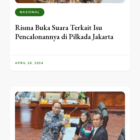
NASIONAL
Risma Buka Suara Terkait Isu
Pencalonannya di Pilkada Jakarta
APRIL 26, 2024