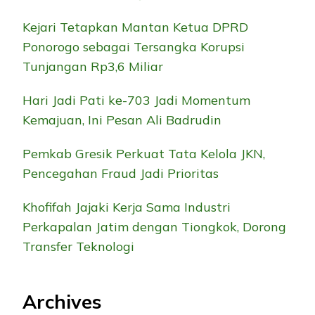
Kejari Tetapkan Mantan Ketua DPRD
Ponorogo sebagai Tersangka Korupsi
Tunjangan Rp3,6 Miliar
Hari Jadi Pati ke-703 Jadi Momentum
Kemajuan, Ini Pesan Ali Badrudin
Pemkab Gresik Perkuat Tata Kelola JKN,
Pencegahan Fraud Jadi Prioritas
Khofifah Jajaki Kerja Sama Industri
Perkapalan Jatim dengan Tiongkok, Dorong
Transfer Teknologi
Archives