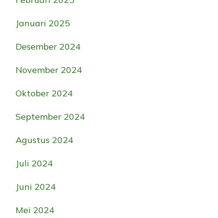
Januari 2025
Desember 2024
November 2024
Oktober 2024
September 2024
Agustus 2024
Juli 2024
Juni 2024
Mei 2024