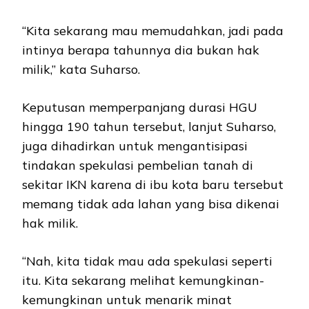
“Kita sekarang mau memudahkan, jadi pada
intinya berapa tahunnya dia bukan hak
milik,” kata Suharso.
Keputusan memperpanjang durasi HGU
hingga 190 tahun tersebut, lanjut Suharso,
juga dihadirkan untuk mengantisipasi
tindakan spekulasi pembelian tanah di
sekitar IKN karena di ibu kota baru tersebut
memang tidak ada lahan yang bisa dikenai
hak milik.
“Nah, kita tidak mau ada spekulasi seperti
itu. Kita sekarang melihat kemungkinan-
kemungkinan untuk menarik minat