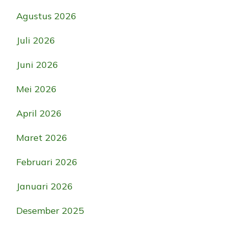
Agustus 2026
Juli 2026
Juni 2026
Mei 2026
April 2026
Maret 2026
Februari 2026
Januari 2026
Desember 2025