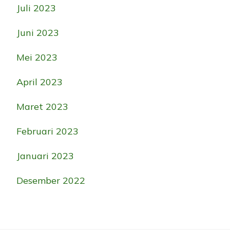
Juli 2023
Juni 2023
Mei 2023
April 2023
Maret 2023
Februari 2023
Januari 2023
Desember 2022