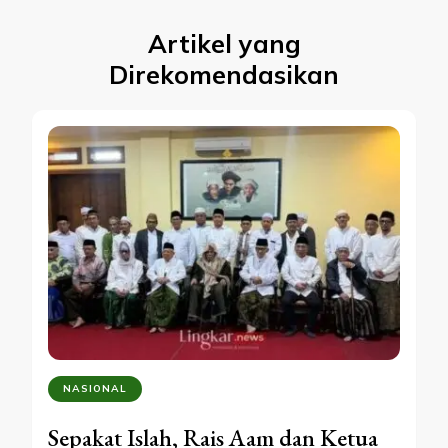
Artikel yang
Direkomendasikan
NASIONAL
Sepakat Islah, Rais Aam dan Ketua