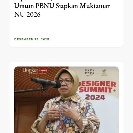
Umum PBNU Siapkan Muktamar
NU 2026
DESEMBER 25, 2025