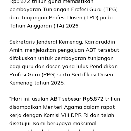
Rp5,872 triliun guna memastikan
pembayaran Tunjangan Profesi Guru (TPG)
dan Tunjangan Profesi Dosen (TPD) pada
Tahun Anggaran (TA) 2026.
Sekretaris Jenderal Kemenag, Kamaruddin
Amin, menjelaskan pengajuan ABT tersebut
difokuskan untuk pembayaran tunjangan
bagi guru dan dosen yang lulus Pendidikan
Profesi Guru (PPG) serta Sertifikasi Dosen
Kemenag tahun 2025.
“Hari ini, usulan ABT sebesar Rp5,872 triliun
disampaikan Menteri Agama dalam rapat
kerja dengan Komisi VIII DPR RI dan telah
disetujui. Kami berupaya maksimal