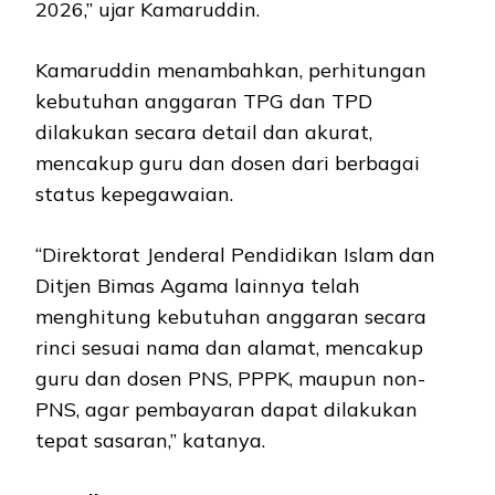
2026,” ujar Kamaruddin.
Kamaruddin menambahkan, perhitungan
kebutuhan anggaran TPG dan TPD
dilakukan secara detail dan akurat,
mencakup guru dan dosen dari berbagai
status kepegawaian.
“Direktorat Jenderal Pendidikan Islam dan
Ditjen Bimas Agama lainnya telah
menghitung kebutuhan anggaran secara
rinci sesuai nama dan alamat, mencakup
guru dan dosen PNS, PPPK, maupun non-
PNS, agar pembayaran dapat dilakukan
tepat sasaran,” katanya.