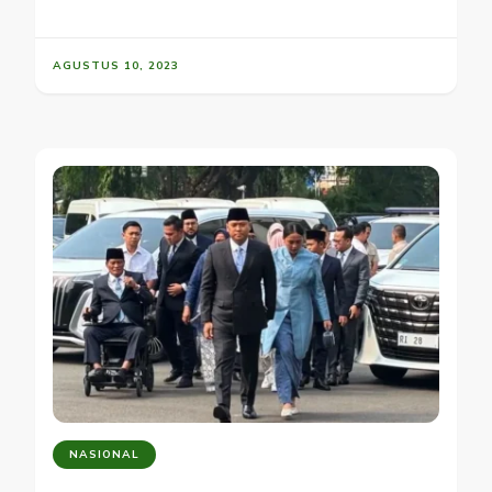
AGUSTUS 10, 2023
NASIONAL