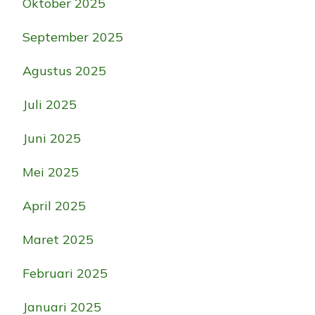
Oktober 2025
September 2025
Agustus 2025
Juli 2025
Juni 2025
Mei 2025
April 2025
Maret 2025
Februari 2025
Januari 2025