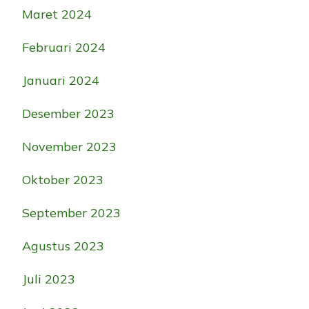
Maret 2024
Februari 2024
Januari 2024
Desember 2023
November 2023
Oktober 2023
September 2023
Agustus 2023
Juli 2023