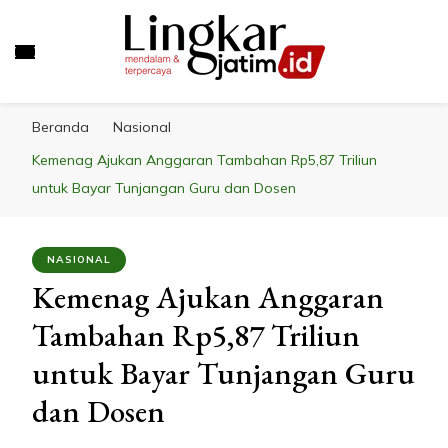
LINGKAR JATIM
Mendalam & Terpercaya
Beranda
Nasional
Kemenag Ajukan Anggaran Tambahan Rp5,87 Triliun
untuk Bayar Tunjangan Guru dan Dosen
NASIONAL
Kemenag Ajukan Anggaran
Tambahan Rp5,87 Triliun
untuk Bayar Tunjangan Guru
dan Dosen