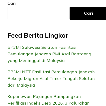
Cari
Cari
Feed Berita Lingkar
BP3MI Sulawesi Selatan Fasilitasi
Pemulangan Jenazah PMI Asal Bantaeng
yang Meninggal di Malaysia
BP3MI NTT Fasilitasi Pemulangan Jenazah
Pekerja Migran Asal Timor Tengah Selatan
dari Malaysia
Kapanewon Pajangan Rampungkan
Verifikasi Indeks Desa 2026, 3 Kalurahan