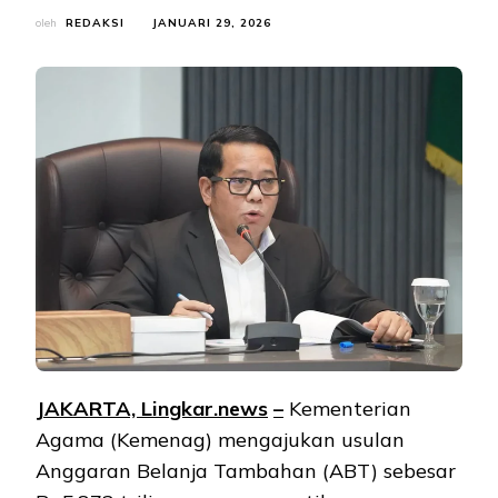
oleh
REDAKSI
JANUARI 29, 2026
JAKARTA, Lingkar.
news
–
Kementerian
Agama (Kemenag) mengajukan usulan
Anggaran Belanja Tambahan (ABT) sebesar