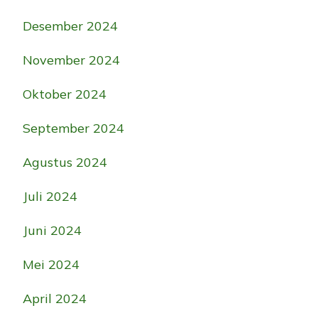
Desember 2024
November 2024
Oktober 2024
September 2024
Agustus 2024
Juli 2024
Juni 2024
Mei 2024
April 2024