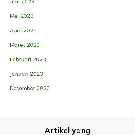
Juni 2023
Mei 2023
April 2023
Maret 2023
Februari 2023
Januari 2023
Desember 2022
Artikel yang