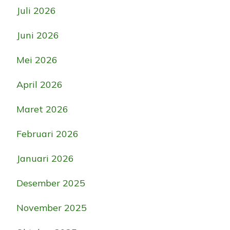
Juli 2026
Juni 2026
Mei 2026
April 2026
Maret 2026
Februari 2026
Januari 2026
Desember 2025
November 2025