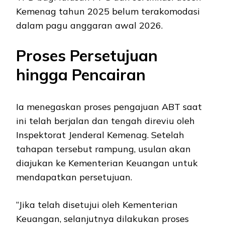
Kemenag tahun 2025 belum terakomodasi
dalam pagu anggaran awal 2026.
Proses Persetujuan
hingga Pencairan
Ia menegaskan proses pengajuan ABT saat
ini telah berjalan dan tengah direviu oleh
Inspektorat Jenderal Kemenag. Setelah
tahapan tersebut rampung, usulan akan
diajukan ke Kementerian Keuangan untuk
mendapatkan persetujuan.
“Jika telah disetujui oleh Kementerian
Keuangan, selanjutnya dilakukan proses