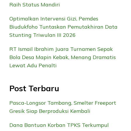
Raih Status Mandiri
Optimalkan Intervensi Gizi, Pemdes
Biudukfoho Tuntaskan Pemutakhiran Data
Stunting Triwulan III 2026
RT Ismail Ibrahim Juara Turnamen Sepak
Bola Desa Mapin Kebak, Menang Dramatis
Lewat Adu Penalti
Post Terbaru
Pasca-Longsor Tambang, Smelter Freeport
Gresik Siap Berproduksi Kembali
Dana Bantuan Korban TPKS Terkumpul