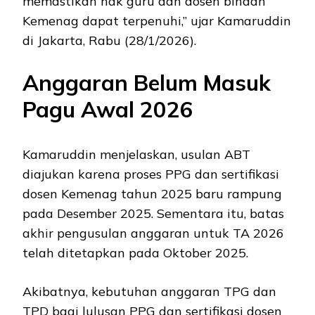
memastikan hak guru dan dosen binaan
Kemenag dapat terpenuhi,” ujar Kamaruddin
di Jakarta, Rabu (28/1/2026).
Anggaran Belum Masuk
Pagu Awal 2026
Kamaruddin menjelaskan, usulan ABT
diajukan karena proses PPG dan sertifikasi
dosen Kemenag tahun 2025 baru rampung
pada Desember 2025. Sementara itu, batas
akhir pengusulan anggaran untuk TA 2026
telah ditetapkan pada Oktober 2025.
Akibatnya, kebutuhan anggaran TPG dan
TPD bagi lulusan PPG dan sertifikasi dosen