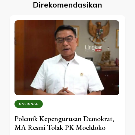
Direkomendasikan
NASIONAL
Polemik Kepengurusan Demokrat,
MA Resmi Tolak PK Moeldoko