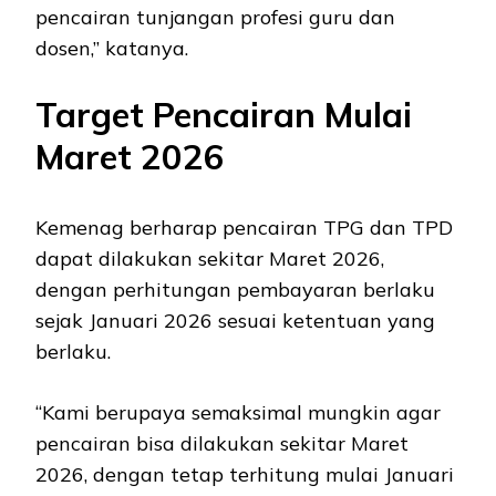
pencairan tunjangan profesi guru dan
dosen,” katanya.
Target Pencairan Mulai
Maret 2026
Kemenag berharap pencairan TPG dan TPD
dapat dilakukan sekitar Maret 2026,
dengan perhitungan pembayaran berlaku
sejak Januari 2026 sesuai ketentuan yang
berlaku.
“Kami berupaya semaksimal mungkin agar
pencairan bisa dilakukan sekitar Maret
2026, dengan tetap terhitung mulai Januari