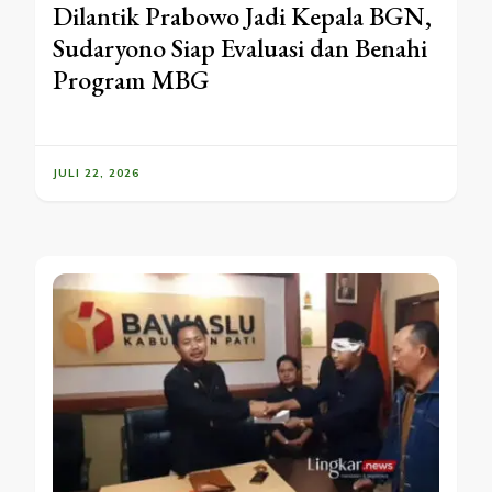
Dilantik Prabowo Jadi Kepala BGN,
Sudaryono Siap Evaluasi dan Benahi
Program MBG
JULI 22, 2026