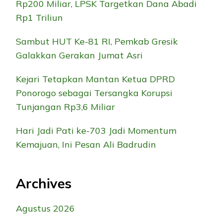
Rp200 Miliar, LPSK Targetkan Dana Abadi
Rp1 Triliun
Sambut HUT Ke-81 RI, Pemkab Gresik
Galakkan Gerakan Jumat Asri
Kejari Tetapkan Mantan Ketua DPRD
Ponorogo sebagai Tersangka Korupsi
Tunjangan Rp3,6 Miliar
Hari Jadi Pati ke-703 Jadi Momentum
Kemajuan, Ini Pesan Ali Badrudin
Archives
Agustus 2026