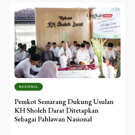
NASIONAL
Pemkot Semarang Dukung Usulan
KH Sholeh Darat Ditetapkan
Sebagai Pahlawan Nasional