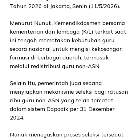
Tahun 2026 di Jakarta, Senin (11/5/2026).
Menurut Nunuk, Kemendikdasmen bersama
kementerian dan lembaga (K/L) terkait saat
ini tengah memetakan kebutuhan guru
secara nasional untuk mengisi kekosongan
formasi di berbagai daerah, termasuk
melalui redistribusi guru non-ASN.
Selain itu, pemerintah juga sedang
menyiapkan mekanisme seleksi bagi ratusan
ribu guru non-ASN yang telah tercatat
dalam sistem Dapodik per 31 Desember
2024.
Nunuk menegaskan proses seleksi tersebut