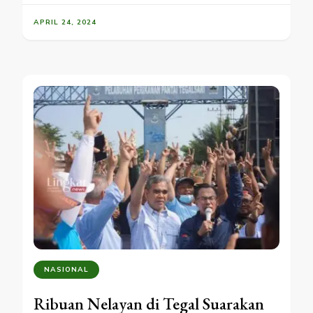
APRIL 24, 2024
NASIONAL
Ribuan Nelayan di Tegal Suarakan