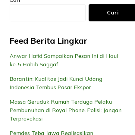
Cari
Feed Berita Lingkar
Anwar Hafid Sampaikan Pesan Ini di Haul
ke-5 Habib Saggaf
Barantin: Kualitas Jadi Kunci Udang
Indonesia Tembus Pasar Ekspor
Massa Geruduk Rumah Terduga Pelaku
Pembunuhan di Royal Phone, Polisi: Jangan
Terprovokasi
Pemdes Teba Jawa Realisasikan