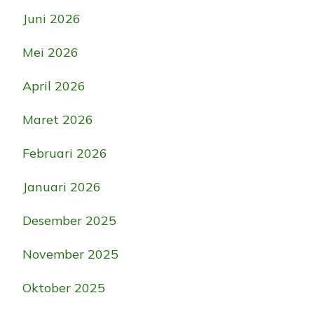
Juni 2026
Mei 2026
April 2026
Maret 2026
Februari 2026
Januari 2026
Desember 2025
November 2025
Oktober 2025