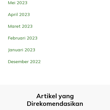
Mei 2023
April 2023
Maret 2023
Februari 2023
Januari 2023
Desember 2022
Artikel yang
Direkomendasikan