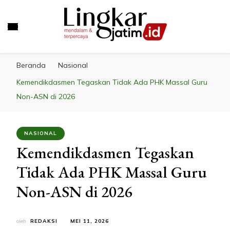
LINGKAR JATIM
Mendalam & Terpercaya
Beranda
Nasional
Kemendikdasmen Tegaskan Tidak Ada PHK Massal Guru
Non-ASN di 2026
NASIONAL
Kemendikdasmen Tegaskan
Tidak Ada PHK Massal Guru
Non-ASN di 2026
oleh
REDAKSI
MEI 11, 2026