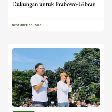
Dukungan untuk Prabowo-Gibran
DESEMBER 18, 2023