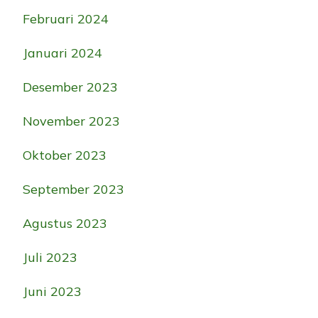
Februari 2024
Januari 2024
Desember 2023
November 2023
Oktober 2023
September 2023
Agustus 2023
Juli 2023
Juni 2023