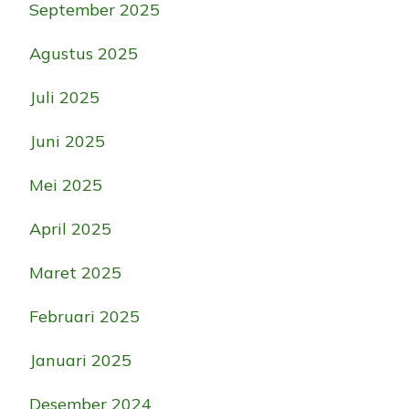
September 2025
Agustus 2025
Juli 2025
Juni 2025
Mei 2025
April 2025
Maret 2025
Februari 2025
Januari 2025
Desember 2024