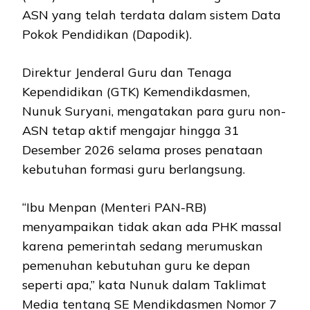
ASN yang telah terdata dalam sistem Data
Pokok Pendidikan (Dapodik).
Direktur Jenderal Guru dan Tenaga
Kependidikan (GTK) Kemendikdasmen,
Nunuk Suryani, mengatakan para guru non-
ASN tetap aktif mengajar hingga 31
Desember 2026 selama proses penataan
kebutuhan formasi guru berlangsung.
“Ibu Menpan (Menteri PAN-RB)
menyampaikan tidak akan ada PHK massal
karena pemerintah sedang merumuskan
pemenuhan kebutuhan guru ke depan
seperti apa,” kata Nunuk dalam Taklimat
Media tentang SE Mendikdasmen Nomor 7