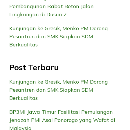
Pembangunan Rabat Beton Jalan
Lingkungan di Dusun 2
Kunjungan ke Gresik, Menko PM Dorong
Pesantren dan SMK Siapkan SDM
Berkualitas
Post Terbaru
Kunjungan ke Gresik, Menko PM Dorong
Pesantren dan SMK Siapkan SDM
Berkualitas
BP3MI Jawa Timur Fasilitasi Pemulangan
Jenazah PMI Asal Ponorogo yang Wafat di
Malaysia