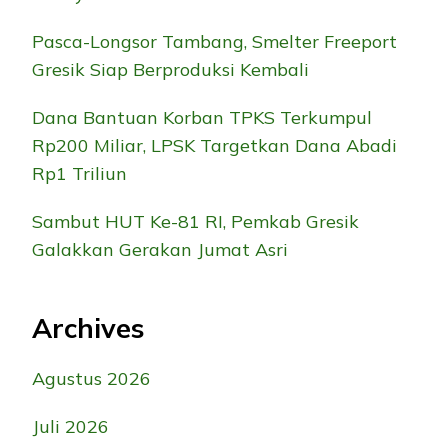
Pasca-Longsor Tambang, Smelter Freeport
Gresik Siap Berproduksi Kembali
Dana Bantuan Korban TPKS Terkumpul
Rp200 Miliar, LPSK Targetkan Dana Abadi
Rp1 Triliun
Sambut HUT Ke-81 RI, Pemkab Gresik
Galakkan Gerakan Jumat Asri
Archives
Agustus 2026
Juli 2026