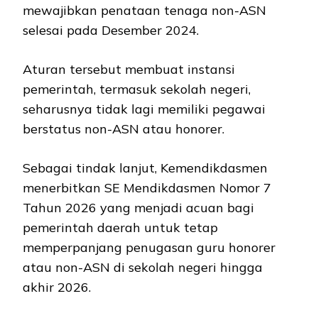
mewajibkan penataan tenaga non-ASN
selesai pada Desember 2024.
Aturan tersebut membuat instansi
pemerintah, termasuk sekolah negeri,
seharusnya tidak lagi memiliki pegawai
berstatus non-ASN atau honorer.
Sebagai tindak lanjut, Kemendikdasmen
menerbitkan SE Mendikdasmen Nomor 7
Tahun 2026 yang menjadi acuan bagi
pemerintah daerah untuk tetap
memperpanjang penugasan guru honorer
atau non-ASN di sekolah negeri hingga
akhir 2026.