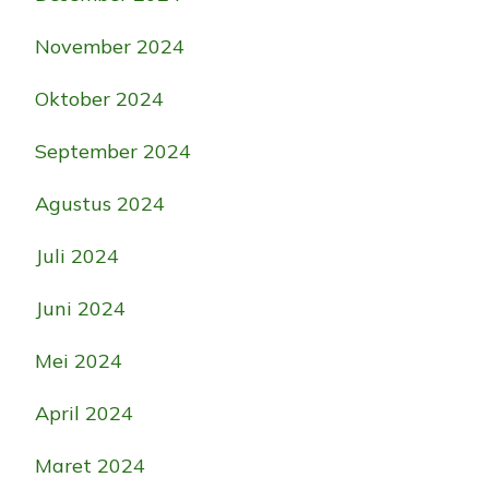
November 2024
Oktober 2024
September 2024
Agustus 2024
Juli 2024
Juni 2024
Mei 2024
April 2024
Maret 2024