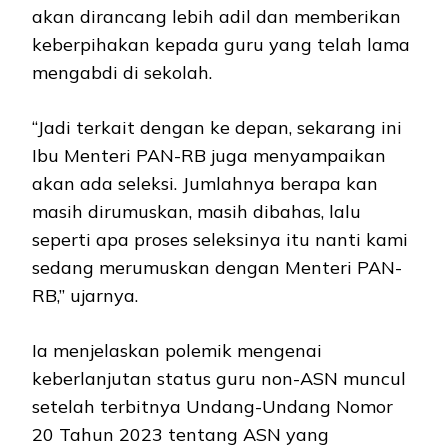
akan dirancang lebih adil dan memberikan
keberpihakan kepada guru yang telah lama
mengabdi di sekolah.
“Jadi terkait dengan ke depan, sekarang ini
Ibu Menteri PAN-RB juga menyampaikan
akan ada seleksi. Jumlahnya berapa kan
masih dirumuskan, masih dibahas, lalu
seperti apa proses seleksinya itu nanti kami
sedang merumuskan dengan Menteri PAN-
RB,” ujarnya.
Ia menjelaskan polemik mengenai
keberlanjutan status guru non-ASN muncul
setelah terbitnya Undang-Undang Nomor
20 Tahun 2023 tentang ASN yang