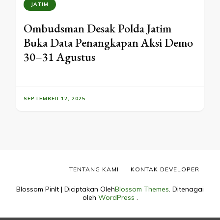
JATIM
Ombudsman Desak Polda Jatim
Buka Data Penangkapan Aksi Demo
30–31 Agustus
SEPTEMBER 12, 2025
TENTANG KAMI
KONTAK DEVELOPER
Blossom PinIt | Diciptakan Oleh
Blossom Themes
. Ditenagai
oleh
WordPress
.