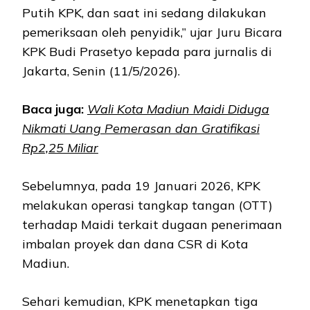
Putih KPK, dan saat ini sedang dilakukan
pemeriksaan oleh penyidik,” ujar Juru Bicara
KPK Budi Prasetyo kepada para jurnalis di
Jakarta, Senin (11/5/2026).
Baca juga:
Wali Kota Madiun Maidi Diduga
Nikmati Uang Pemerasan dan Gratifikasi
Rp2,25 Miliar
Sebelumnya, pada 19 Januari 2026, KPK
melakukan operasi tangkap tangan (OTT)
terhadap Maidi terkait dugaan penerimaan
imbalan proyek dan dana CSR di Kota
Madiun.
Sehari kemudian, KPK menetapkan tiga