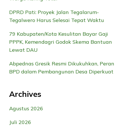
DPRD Pati: Proyek Jalan Tegalarum-
Tegalwero Harus Selesai Tepat Waktu
79 Kabupaten/Kota Kesulitan Bayar Gaji
PPPK, Kemendagri Godok Skema Bantuan
Lewat DAU
Abpednas Gresik Resmi Dikukuhkan, Peran
BPD dalam Pembangunan Desa Diperkuat
Archives
Agustus 2026
Juli 2026