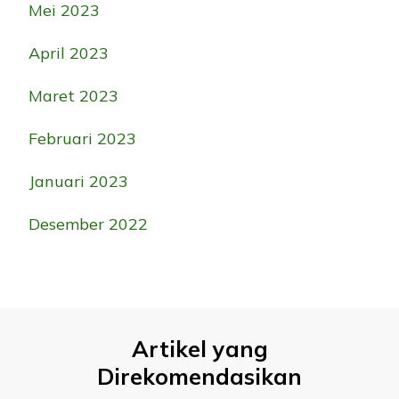
Mei 2023
April 2023
Maret 2023
Februari 2023
Januari 2023
Desember 2022
Artikel yang
Direkomendasikan