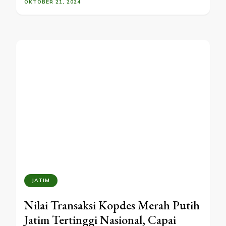
OKTOBER 21, 2024
JATIM
Nilai Transaksi Kopdes Merah Putih
Jatim Tertinggi Nasional, Capai