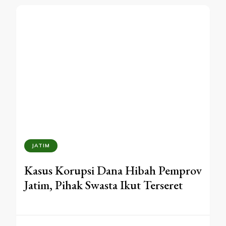
JATIM
Kasus Korupsi Dana Hibah Pemprov
Jatim, Pihak Swasta Ikut Terseret