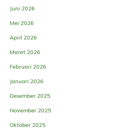
Juni 2026
Mei 2026
April 2026
Maret 2026
Februari 2026
Januari 2026
Desember 2025
November 2025
Oktober 2025