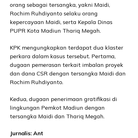
orang sebagai tersangka, yakni Maidi,
Rochim Ruhdiyanto selaku orang
kepercayaan Maidi, serta Kepala Dinas
PUPR Kota Madiun Thariq Megah.
KPK mengungkapkan terdapat dua klaster
perkara dalam kasus tersebut. Pertama,
dugaan pemerasan terkait imbalan proyek
dan dana CSR dengan tersangka Maidi dan
Rochim Ruhdiyanto.
Kedua, dugaan penerimaan gratifikasi di
lingkungan Pemkot Madiun dengan
tersangka Maidi dan Thariq Megah.
Jurnalis: Ant