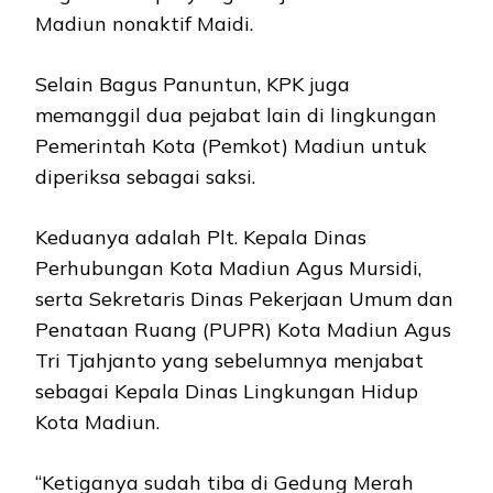
Madiun nonaktif Maidi.
Selain Bagus Panuntun, KPK juga
memanggil dua pejabat lain di lingkungan
Pemerintah Kota (Pemkot) Madiun untuk
diperiksa sebagai saksi.
Keduanya adalah Plt. Kepala Dinas
Perhubungan Kota Madiun Agus Mursidi,
serta Sekretaris Dinas Pekerjaan Umum dan
Penataan Ruang (PUPR) Kota Madiun Agus
Tri Tjahjanto yang sebelumnya menjabat
sebagai Kepala Dinas Lingkungan Hidup
Kota Madiun.
“Ketiganya sudah tiba di Gedung Merah