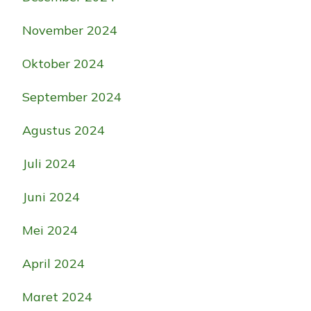
November 2024
Oktober 2024
September 2024
Agustus 2024
Juli 2024
Juni 2024
Mei 2024
April 2024
Maret 2024