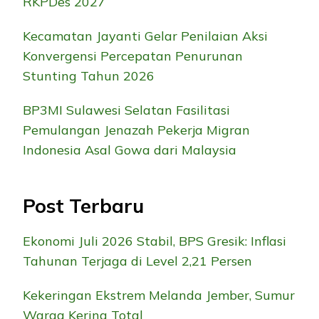
RKPDes 2027
Kecamatan Jayanti Gelar Penilaian Aksi
Konvergensi Percepatan Penurunan
Stunting Tahun 2026
BP3MI Sulawesi Selatan Fasilitasi
Pemulangan Jenazah Pekerja Migran
Indonesia Asal Gowa dari Malaysia
Post Terbaru
Ekonomi Juli 2026 Stabil, BPS Gresik: Inflasi
Tahunan Terjaga di Level 2,21 Persen
Kekeringan Ekstrem Melanda Jember, Sumur
Warga Kering Total