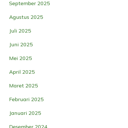
September 2025
Agustus 2025
Juli 2025
Juni 2025
Mei 2025
April 2025
Maret 2025
Februari 2025
Januari 2025
Desember 2024