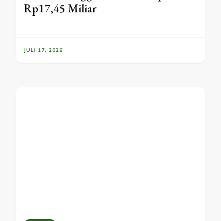
Rp17,45 Miliar
JULI 17, 2026