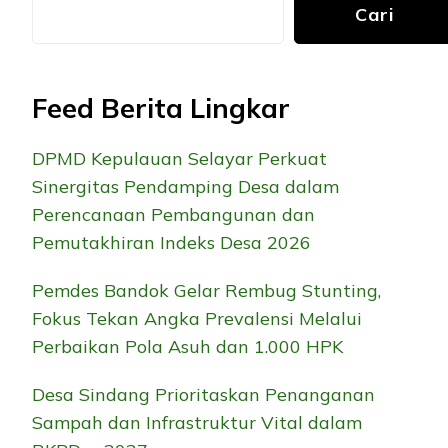
Cari
Feed Berita Lingkar
DPMD Kepulauan Selayar Perkuat
Sinergitas Pendamping Desa dalam
Perencanaan Pembangunan dan
Pemutakhiran Indeks Desa 2026
Pemdes Bandok Gelar Rembug Stunting,
Fokus Tekan Angka Prevalensi Melalui
Perbaikan Pola Asuh dan 1.000 HPK
Desa Sindang Prioritaskan Penanganan
Sampah dan Infrastruktur Vital dalam