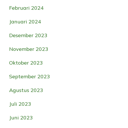
Februari 2024
Januari 2024
Desember 2023
November 2023
Oktober 2023
September 2023
Agustus 2023
Juli 2023
Juni 2023