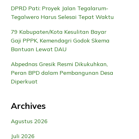
DPRD Pati: Proyek Jalan Tegalarum-
Tegalwero Harus Selesai Tepat Waktu
79 Kabupaten/Kota Kesulitan Bayar
Gaji PPPK, Kemendagri Godok Skema
Bantuan Lewat DAU
Abpednas Gresik Resmi Dikukuhkan,
Peran BPD dalam Pembangunan Desa
Diperkuat
Archives
Agustus 2026
Juli 2026