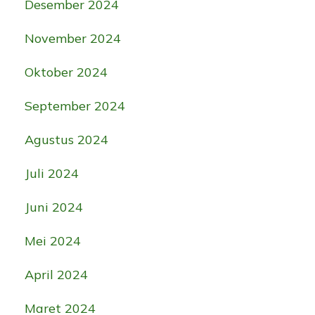
Desember 2024
November 2024
Oktober 2024
September 2024
Agustus 2024
Juli 2024
Juni 2024
Mei 2024
April 2024
Maret 2024