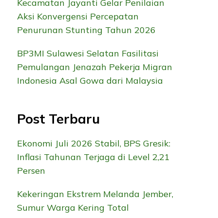
Kecamatan Jayanti Gelar Penilaian
Aksi Konvergensi Percepatan
Penurunan Stunting Tahun 2026
BP3MI Sulawesi Selatan Fasilitasi
Pemulangan Jenazah Pekerja Migran
Indonesia Asal Gowa dari Malaysia
Post Terbaru
Ekonomi Juli 2026 Stabil, BPS Gresik:
Inflasi Tahunan Terjaga di Level 2,21
Persen
Kekeringan Ekstrem Melanda Jember,
Sumur Warga Kering Total