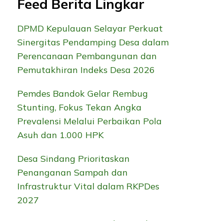
Feed Berita Lingkar
DPMD Kepulauan Selayar Perkuat
Sinergitas Pendamping Desa dalam
Perencanaan Pembangunan dan
Pemutakhiran Indeks Desa 2026
Pemdes Bandok Gelar Rembug
Stunting, Fokus Tekan Angka
Prevalensi Melalui Perbaikan Pola
Asuh dan 1.000 HPK
Desa Sindang Prioritaskan
Penanganan Sampah dan
Infrastruktur Vital dalam RKPDes
2027