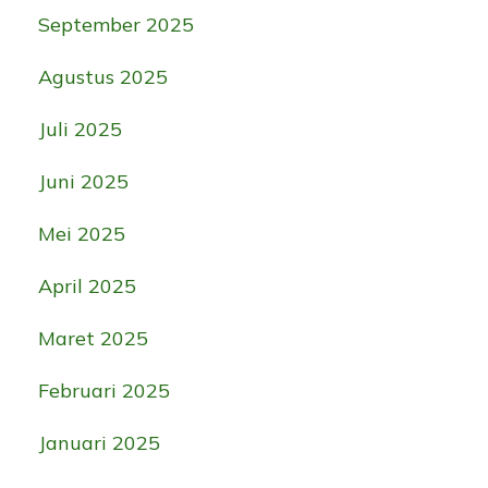
September 2025
Agustus 2025
Juli 2025
Juni 2025
Mei 2025
April 2025
Maret 2025
Februari 2025
Januari 2025