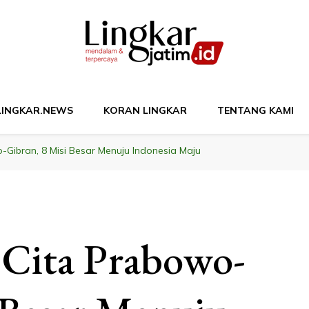
M
LINGKAR.NEWS
KORAN LINGKAR
TENTANG KAMI
-Gibran, 8 Misi Besar Menuju Indonesia Maju
 Cita Prabowo-