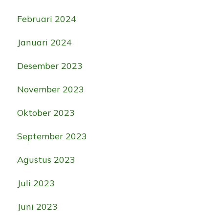
Februari 2024
Januari 2024
Desember 2023
November 2023
Oktober 2023
September 2023
Agustus 2023
Juli 2023
Juni 2023