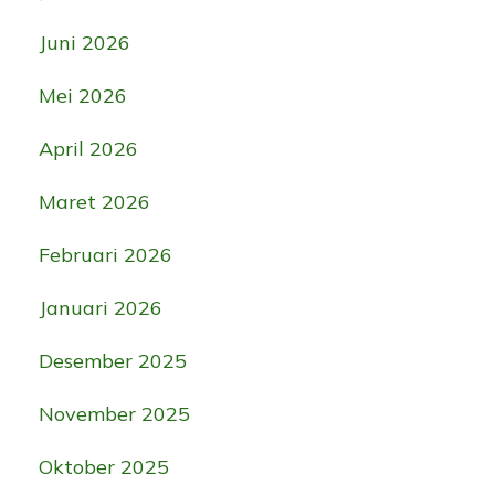
Juni 2026
Mei 2026
April 2026
Maret 2026
Februari 2026
Januari 2026
Desember 2025
November 2025
Oktober 2025