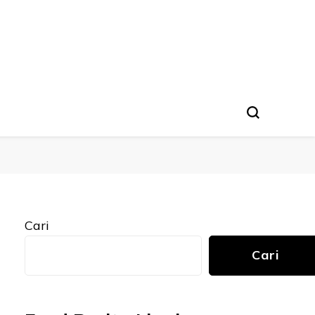
Cari
Cari