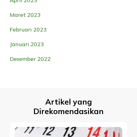
April 2023
Maret 2023
Februari 2023
Januari 2023
Desember 2022
Artikel yang
Direkomendasikan