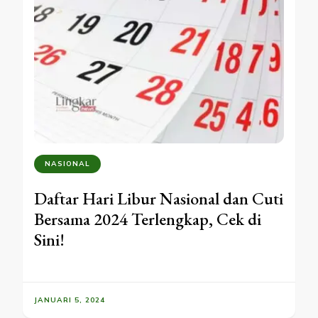
NASIONAL
Daftar Hari Libur Nasional dan Cuti
Bersama 2024 Terlengkap, Cek di
Sini!
JANUARI 5, 2024