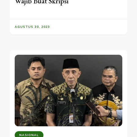
Wajib Buat Skripsi
AGUSTUS 30, 2023
NASIONAL