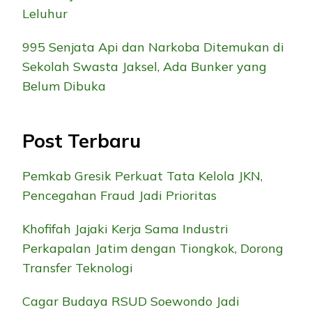
Leluhur
995 Senjata Api dan Narkoba Ditemukan di
Sekolah Swasta Jaksel, Ada Bunker yang
Belum Dibuka
Post Terbaru
Pemkab Gresik Perkuat Tata Kelola JKN,
Pencegahan Fraud Jadi Prioritas
Khofifah Jajaki Kerja Sama Industri
Perkapalan Jatim dengan Tiongkok, Dorong
Transfer Teknologi
Cagar Budaya RSUD Soewondo Jadi