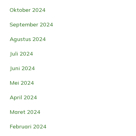
Oktober 2024
September 2024
Agustus 2024
Juli 2024
Juni 2024
Mei 2024
April 2024
Maret 2024
Februari 2024