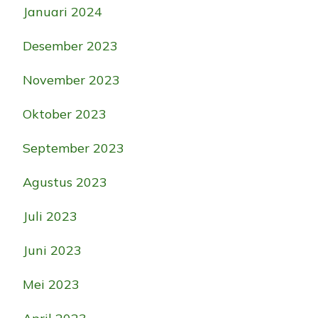
Januari 2024
Desember 2023
November 2023
Oktober 2023
September 2023
Agustus 2023
Juli 2023
Juni 2023
Mei 2023