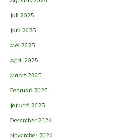
Agustus 2025
Juli 2025
Juni 2025
Mei 2025
April 2025
Maret 2025
Februari 2025
Januari 2025
Desember 2024
November 2024