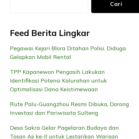
Cari
Feed Berita Lingkar
Pegawai Kejari Blora Ditahan Polisi, Diduga
Gelapkan Mobil Rental
TPP Kapanewon Pengasih Lakukan
Identifikasi Potensi Kalurahan untuk
Optimalisasi Dana Keistimewaan
Rute Palu-Guangzhou Resmi Dibuka, Dorong
Investasi dan Pariwisata Sulteng
Desa Sakra Gelar Pagelaran Budaya dan
Tosan Aji ke-II untuk Lestarikan Warisan