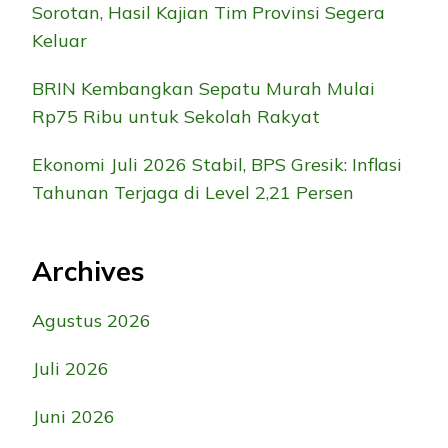
Sorotan, Hasil Kajian Tim Provinsi Segera
Keluar
BRIN Kembangkan Sepatu Murah Mulai
Rp75 Ribu untuk Sekolah Rakyat
Ekonomi Juli 2026 Stabil, BPS Gresik: Inflasi
Tahunan Terjaga di Level 2,21 Persen
Archives
Agustus 2026
Juli 2026
Juni 2026