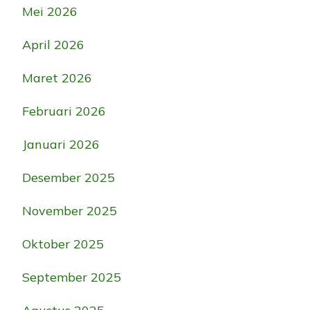
Mei 2026
April 2026
Maret 2026
Februari 2026
Januari 2026
Desember 2025
November 2025
Oktober 2025
September 2025