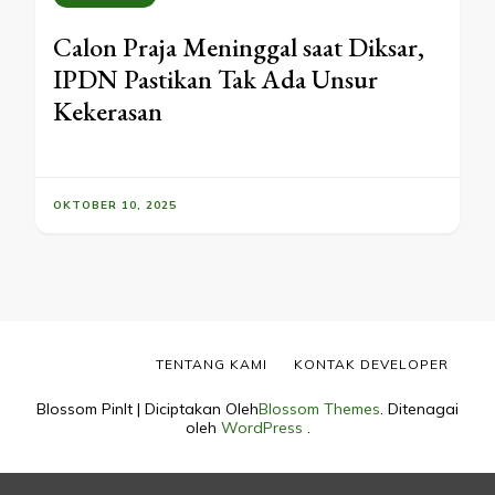
Calon Praja Meninggal saat Diksar,
IPDN Pastikan Tak Ada Unsur
Kekerasan
OKTOBER 10, 2025
TENTANG KAMI
KONTAK DEVELOPER
Blossom PinIt | Diciptakan Oleh
Blossom Themes
. Ditenagai
oleh
WordPress
.