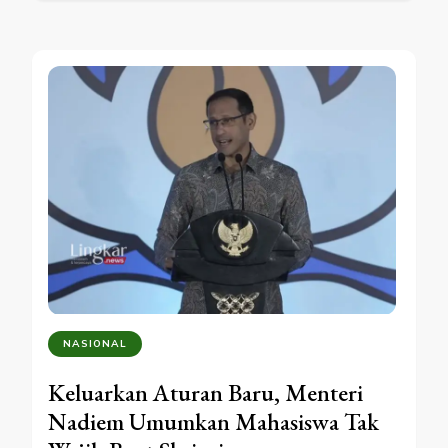
NASIONAL
Keluarkan Aturan Baru, Menteri
Nadiem Umumkan Mahasiswa Tak