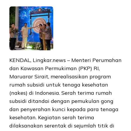
KENDAL, Lingkar.news – Menteri Perumahan
dan Kawasan Permukiman (PKP) RI,
Maruarar Sirait, merealisasikan program
rumah subsidi untuk tenaga kesehatan
(nakes) di Indonesia. Serah terima rumah
subsidi ditandai dengan pemukulan gong
dan penyerahan kunci kepada para tenaga
kesehatan. Kegiatan serah terima
dilaksanakan serentak di sejumlah titik di