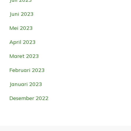
Juni 2023
Mei 2023
April 2023
Maret 2023
Februari 2023
Januari 2023
Desember 2022