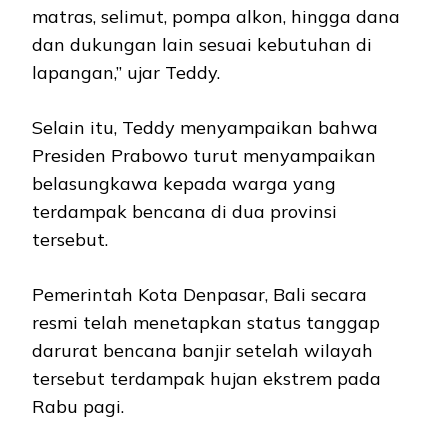
matras, selimut, pompa alkon, hingga dana
dan dukungan lain sesuai kebutuhan di
lapangan,” ujar Teddy.
Selain itu, Teddy menyampaikan bahwa
Presiden Prabowo turut menyampaikan
belasungkawa kepada warga yang
terdampak bencana di dua provinsi
tersebut.
Pemerintah Kota Denpasar, Bali secara
resmi telah menetapkan status tanggap
darurat bencana banjir setelah wilayah
tersebut terdampak hujan ekstrem pada
Rabu pagi.