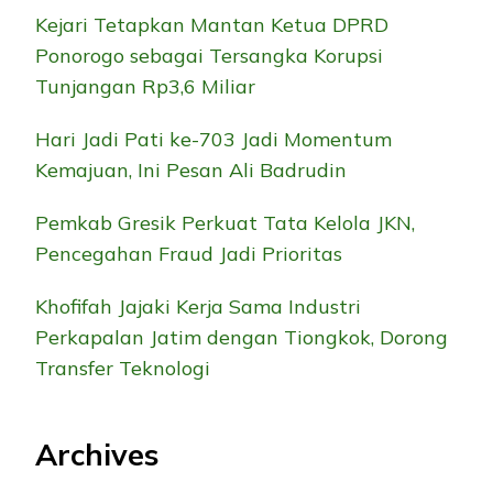
Kejari Tetapkan Mantan Ketua DPRD
Ponorogo sebagai Tersangka Korupsi
Tunjangan Rp3,6 Miliar
Hari Jadi Pati ke-703 Jadi Momentum
Kemajuan, Ini Pesan Ali Badrudin
Pemkab Gresik Perkuat Tata Kelola JKN,
Pencegahan Fraud Jadi Prioritas
Khofifah Jajaki Kerja Sama Industri
Perkapalan Jatim dengan Tiongkok, Dorong
Transfer Teknologi
Archives