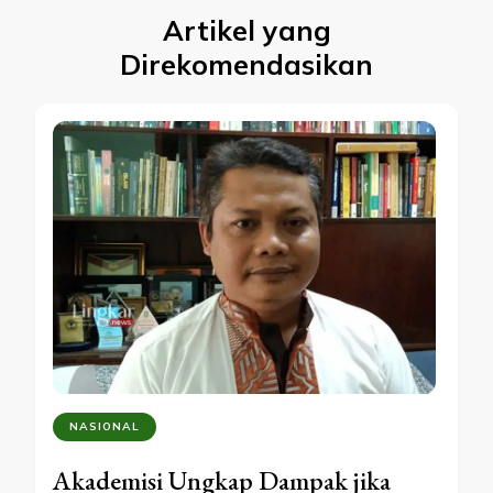
Artikel yang
Direkomendasikan
NASIONAL
Akademisi Ungkap Dampak jika