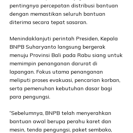
pentingnya percepatan distribusi bantuan
dengan memastikan seluruh bantuan
diterima secara tepat sasaran.
Menindaklanjuti perintah Presiden, Kepala
BNPB Suharyanto langsung bergerak
menuju Provinsi Bali pada Rabu siang untuk
memimpin penanganan darurat di
lapangan. Fokus utama penanganan
meliputi proses evakuasi, pencarian korban,
serta pemenuhan kebutuhan dasar bagi
para pengungsi.
“Sebelumnya, BNPB telah menyerahkan
bantuan awal berupa perahu karet dan
mesin, tenda pengungsi, paket sembako,