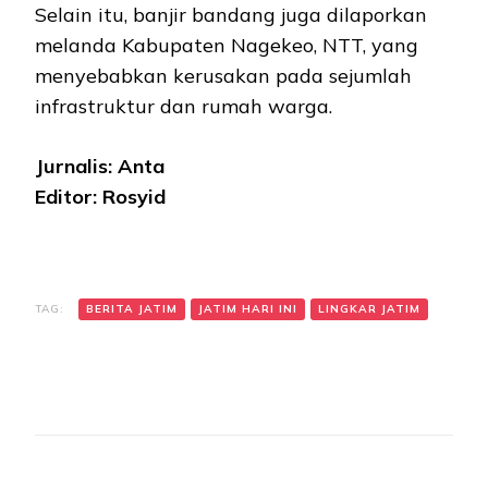
Selain itu, banjir bandang juga dilaporkan
melanda Kabupaten Nagekeo, NTT, yang
menyebabkan kerusakan pada sejumlah
infrastruktur dan rumah warga.
Jurnalis: Anta
Editor: Rosyid
TAG:
BERITA JATIM
JATIM HARI INI
LINGKAR JATIM