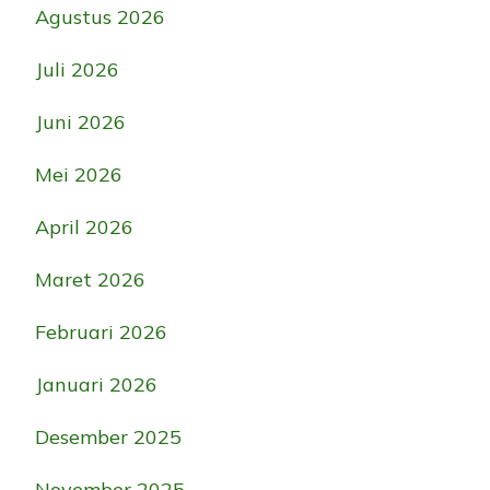
Agustus 2026
Juli 2026
Juni 2026
Mei 2026
April 2026
Maret 2026
Februari 2026
Januari 2026
Desember 2025
November 2025