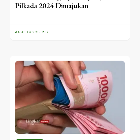
Pilkada 2024 Dimajukan
AGUSTUS 25, 2023