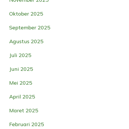
Oktober 2025
September 2025
Agustus 2025
Juli 2025
Juni 2025
Mei 2025
April 2025
Maret 2025
Februari 2025