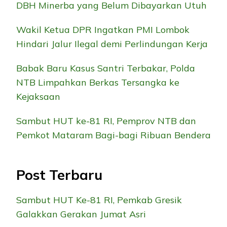
DBH Minerba yang Belum Dibayarkan Utuh
Wakil Ketua DPR Ingatkan PMI Lombok
Hindari Jalur Ilegal demi Perlindungan Kerja
Babak Baru Kasus Santri Terbakar, Polda
NTB Limpahkan Berkas Tersangka ke
Kejaksaan
Sambut HUT ke-81 RI, Pemprov NTB dan
Pemkot Mataram Bagi-bagi Ribuan Bendera
Post Terbaru
Sambut HUT Ke-81 RI, Pemkab Gresik
Galakkan Gerakan Jumat Asri