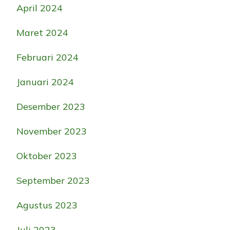
April 2024
Maret 2024
Februari 2024
Januari 2024
Desember 2023
November 2023
Oktober 2023
September 2023
Agustus 2023
Juli 2023