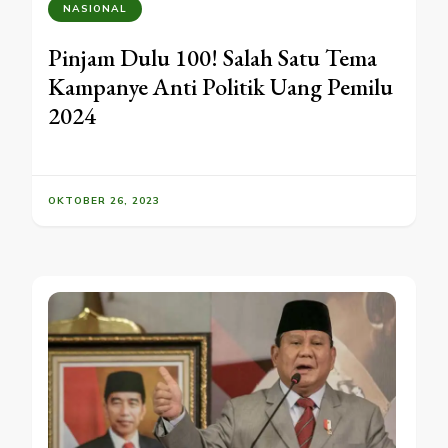
NASIONAL
Pinjam Dulu 100! Salah Satu Tema
Kampanye Anti Politik Uang Pemilu
2024
OKTOBER 26, 2023