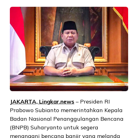
JAKARTA, Lingkar.news
– Presiden RI
Prabowo Subianto memerintahkan Kepala
Badan Nasional Penanggulangan Bencana
(BNPB) Suharyanto untuk segera
menangani bencana banjir yang melanda