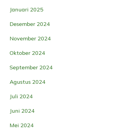
Januari 2025
Desember 2024
November 2024
Oktober 2024
September 2024
Agustus 2024
Juli 2024
Juni 2024
Mei 2024