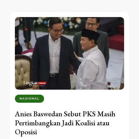
NASIONAL
Anies Baswedan Sebut PKS Masih
Pertimbangkan Jadi Koalisi atau
Oposisi