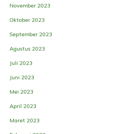
November 2023
Oktober 2023
September 2023
Agustus 2023
Juli 2023
Juni 2023
Mei 2023
April 2023
Maret 2023