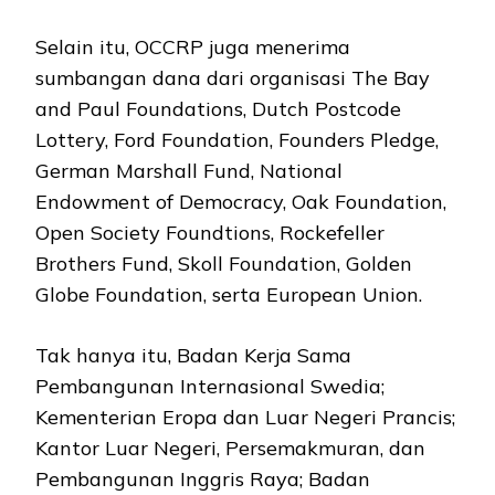
Selain itu, OCCRP juga menerima
sumbangan dana dari organisasi The Bay
and Paul Foundations, Dutch Postcode
Lottery, Ford Foundation, Founders Pledge,
German Marshall Fund, National
Endowment of Democracy, Oak Foundation,
Open Society Foundtions, Rockefeller
Brothers Fund, Skoll Foundation, Golden
Globe Foundation, serta European Union.
Tak hanya itu, Badan Kerja Sama
Pembangunan Internasional Swedia;
Kementerian Eropa dan Luar Negeri Prancis;
Kantor Luar Negeri, Persemakmuran, dan
Pembangunan Inggris Raya; Badan