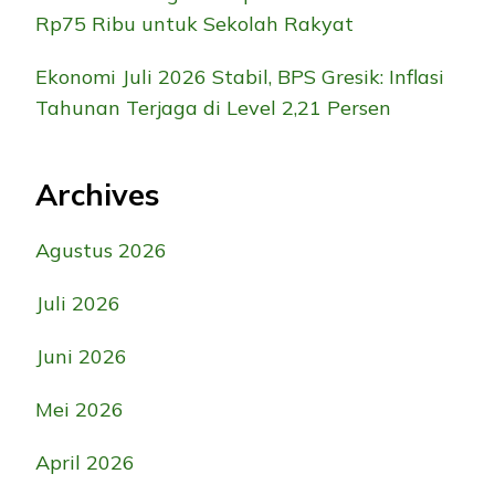
Rp75 Ribu untuk Sekolah Rakyat
Ekonomi Juli 2026 Stabil, BPS Gresik: Inflasi
Tahunan Terjaga di Level 2,21 Persen
Archives
Agustus 2026
Juli 2026
Juni 2026
Mei 2026
April 2026