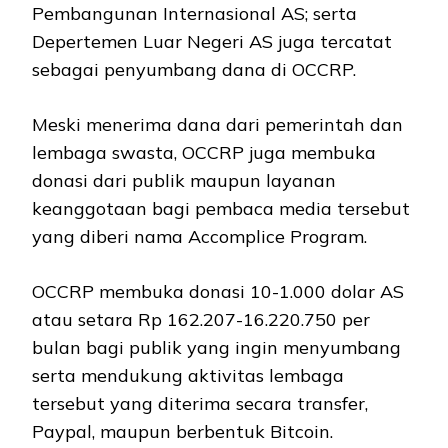
Pembangunan Internasional AS; serta
Depertemen Luar Negeri AS juga tercatat
sebagai penyumbang dana di OCCRP.
Meski menerima dana dari pemerintah dan
lembaga swasta, OCCRP juga membuka
donasi dari publik maupun layanan
keanggotaan bagi pembaca media tersebut
yang diberi nama Accomplice Program.
OCCRP membuka donasi 10-1.000 dolar AS
atau setara Rp 162.207-16.220.750 per
bulan bagi publik yang ingin menyumbang
serta mendukung aktivitas lembaga
tersebut yang diterima secara transfer,
Paypal, maupun berbentuk Bitcoin.