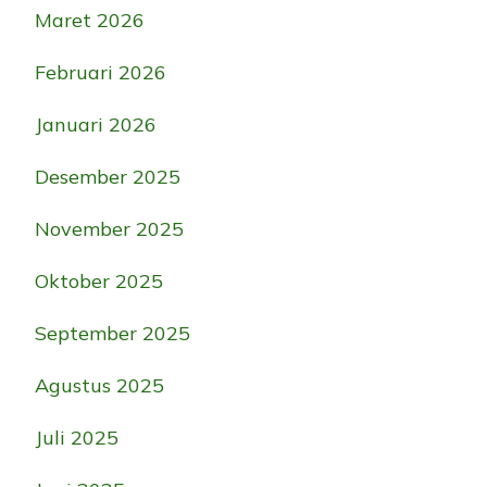
Maret 2026
Februari 2026
Januari 2026
Desember 2025
November 2025
Oktober 2025
September 2025
Agustus 2025
Juli 2025