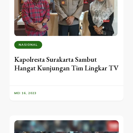
NASIONAL
Kapolresta Surakarta Sambut
Hangat Kunjungan Tim Lingkar TV
MEI 16, 2023