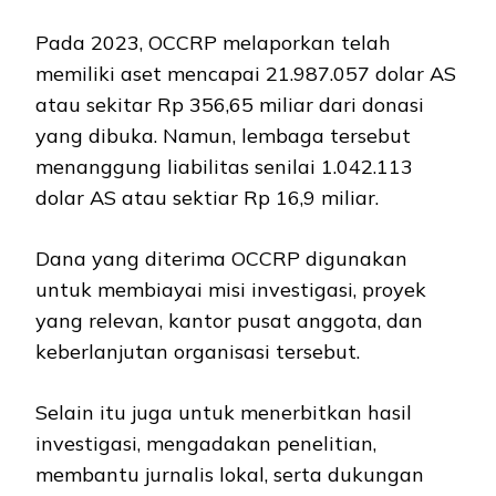
Pada 2023, OCCRP melaporkan telah
memiliki aset mencapai 21.987.057 dolar AS
atau sekitar Rp 356,65 miliar dari donasi
yang dibuka. Namun, lembaga tersebut
menanggung liabilitas senilai 1.042.113
dolar AS atau sektiar Rp 16,9 miliar.
Dana yang diterima OCCRP digunakan
untuk membiayai misi investigasi, proyek
yang relevan, kantor pusat anggota, dan
keberlanjutan organisasi tersebut.
Selain itu juga untuk menerbitkan hasil
investigasi, mengadakan penelitian,
membantu jurnalis lokal, serta dukungan