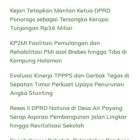
Kejari Tetapkan Mantan Ketua DPRD
Ponorogo sebagai Tersangka Korupsi
Tunjangan Rp3,6 Miliar
KP2MI Fasilitasi Pemulangan dan
Rehabilitasi PMI asal Brebes hingga Tiba di
Kampung Halaman
Evaluasi Kinerja TPPPS dan Gerbak Tegas di
Sepatan Timur Perkuat Upaya Penurunan
Angka Stunting
Reses II DPRD Natuna di Desa Air Payang
Serap Aspirasi Pembangunan Jalan Lingkar
hingga Revitalisasi Sekolah