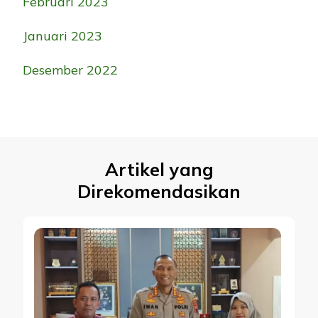
Februari 2023
Januari 2023
Desember 2022
Artikel yang
Direkomendasikan