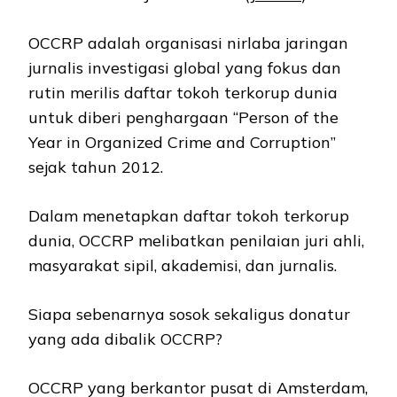
OCCRP adalah organisasi nirlaba jaringan
jurnalis investigasi global yang fokus dan
rutin merilis daftar tokoh terkorup dunia
untuk diberi penghargaan “Person of the
Year in Organized Crime and Corruption”
sejak tahun 2012.
Dalam menetapkan daftar tokoh terkorup
dunia, OCCRP melibatkan penilaian juri ahli,
masyarakat sipil, akademisi, dan jurnalis.
Siapa sebenarnya sosok sekaligus donatur
yang ada dibalik OCCRP?
OCCRP yang berkantor pusat di Amsterdam,