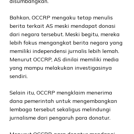
disumbangkan.
Bahkan, OCCRP mengaku tetap menulis
berita terkait AS meski mendapat donasi
dari negara tersebut. Meski begitu, mereka
lebih fokus mengangkat berita negara yang
memiliki independensi jurnalis lebih lemah.
Menurut OCCRP, AS dinilai memiliki media
yang mampu melakukan investigasinya
sendiri.
Selain itu, OCCRP mengklaim menerima
dana pemerintah untuk mengembangkan
lembaga tersebut sekaligus melindungi
jurnalisme dari pengaruh para donatur.