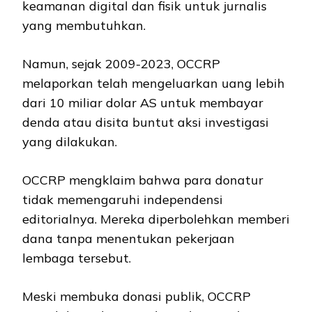
keamanan digital dan fisik untuk jurnalis
yang membutuhkan.
Namun, sejak 2009-2023, OCCRP
melaporkan telah mengeluarkan uang lebih
dari 10 miliar dolar AS untuk membayar
denda atau disita buntut aksi investigasi
yang dilakukan.
OCCRP mengklaim bahwa para donatur
tidak memengaruhi independensi
editorialnya. Mereka diperbolehkan memberi
dana tanpa menentukan pekerjaan
lembaga tersebut.
Meski membuka donasi publik, OCCRP