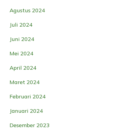
Agustus 2024
Juli 2024
Juni 2024
Mei 2024
April 2024
Maret 2024
Februari 2024
Januari 2024
Desember 2023