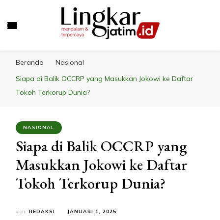
LINGKAR JATIM
Mendalam & Terpercaya
Beranda
Nasional
Siapa di Balik OCCRP yang Masukkan Jokowi ke Daftar
Tokoh Terkorup Dunia?
NASIONAL
Siapa di Balik OCCRP yang
Masukkan Jokowi ke Daftar
Tokoh Terkorup Dunia?
oleh
REDAKSI
JANUARI 1, 2025