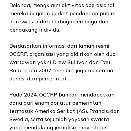
Belanda, mengklaim aktivitas operasional
mereka berjalan berkat pendanaan publik
dan swasta dari berbagai lembaga dan
pendukung individu.
Berdasarkan informasi dari laman resmi
OCCRP, organisasi yang didirikan oleh dua
wartawan yakni Drew Sullivan dan Paul
Radu pada 2007 tersebut juga menerima
donasi dari pemerintah.
Pada 2024, OCCRP bahkan mendapatkan
dana dari enam donatur pemerintah
termasuk Amerika Serikat (AS), Prancis, dan
Swedia, serta sejumlah yayasan swasta
yang mendukung jurnalisme investigasi.