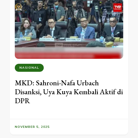
NASIONAL
MKD: Sahroni-Nafa Urbach
Disanksi, Uya Kuya Kembali Aktif di
DPR
NOVEMBER 5, 2025