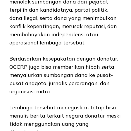
menolak sumbangan dana dari pejabat
terpilih dan kandidatnya, partai politik,
dana ilegal, serta dana yang menimbulkan
konflik kepentingan, merusak reputasi, dan
membahayakan independensi atau
operasional lembaga tersebut.
Berdasarkan kesepakatan dengan donatur,
OCCRP juga bisa memberikan hibah serta
menyalurkan sumbangan dana ke pusat-
pusat anggota, jurnalis perorangan, dan
organisasi mitra.
Lembaga tersebut menegaskan tetap bisa
menulis berita terkait negara donatur meski
tidak menggunakan uang yang