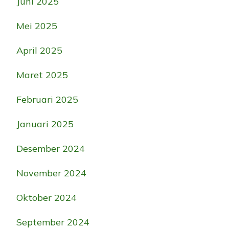
Juni 2025
Mei 2025
April 2025
Maret 2025
Februari 2025
Januari 2025
Desember 2024
November 2024
Oktober 2024
September 2024