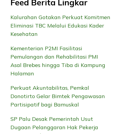
Feed Berita Lingkar
Kalurahan Gotakan Perkuat Komitmen
Eliminasi TBC Melalui Edukasi Kader
Kesehatan
Kementerian P2MI Fasilitasi
Pemulangan dan Rehabilitasi PMI
Asal Brebes hingga Tiba di Kampung
Halaman
Perkuat Akuntabilitas, Pemkal
Donotirto Gelar Bimtek Pengawasan
Partisipatif bagi Bamuskal
SP Palu Desak Pemerintah Usut
Dugaan Pelanggaran Hak Pekerja