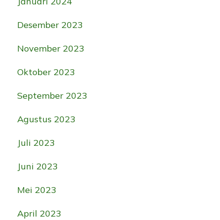
Januari 2024
Desember 2023
November 2023
Oktober 2023
September 2023
Agustus 2023
Juli 2023
Juni 2023
Mei 2023
April 2023