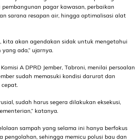
ari pembangunan pagar kawasan, perbaikan
aan sarana resapan air, hingga optimalisasi alat
 kita akan agendakan sidak untuk mengetahui
 yang ada,” ujarnya.
Komisi A DPRD Jember, Tabroni, menilai persoalan
mber sudah memasuki kondisi darurat dan
cepat.
usial, sudah harus segera dilakukan eksekusi,
Kementerian,” katanya.
elolaan sampah yang selama ini hanya berfokus
 pengolahan, sehingga memicu polusi bau dan