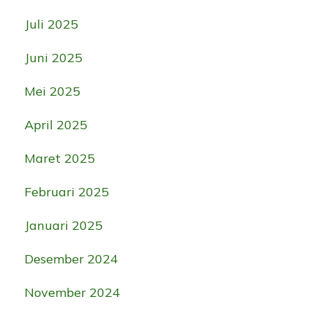
Juli 2025
Juni 2025
Mei 2025
April 2025
Maret 2025
Februari 2025
Januari 2025
Desember 2024
November 2024