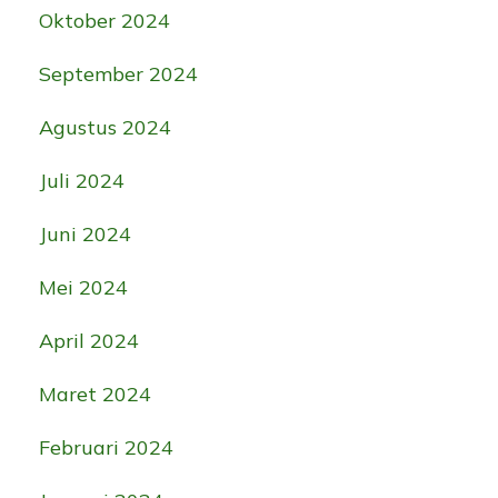
Oktober 2024
September 2024
Agustus 2024
Juli 2024
Juni 2024
Mei 2024
April 2024
Maret 2024
Februari 2024