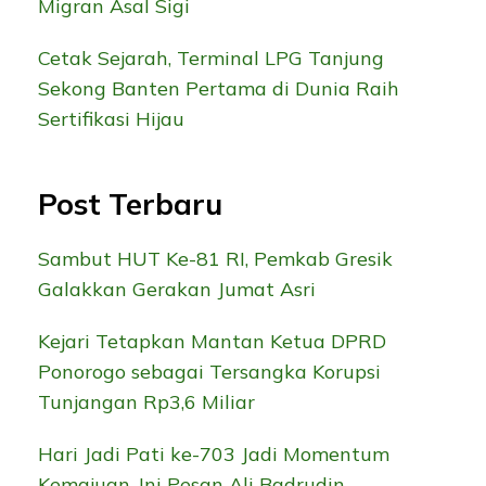
Migran Asal Sigi
Cetak Sejarah, Terminal LPG Tanjung
Sekong Banten Pertama di Dunia Raih
Sertifikasi Hijau
Post Terbaru
Sambut HUT Ke-81 RI, Pemkab Gresik
Galakkan Gerakan Jumat Asri
Kejari Tetapkan Mantan Ketua DPRD
Ponorogo sebagai Tersangka Korupsi
Tunjangan Rp3,6 Miliar
Hari Jadi Pati ke-703 Jadi Momentum
Kemajuan, Ini Pesan Ali Badrudin