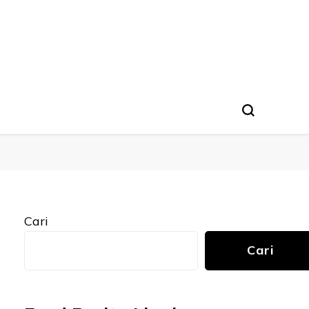
Cari
Cari