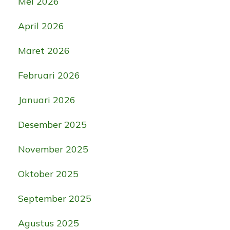
Mei 2026
April 2026
Maret 2026
Februari 2026
Januari 2026
Desember 2025
November 2025
Oktober 2025
September 2025
Agustus 2025