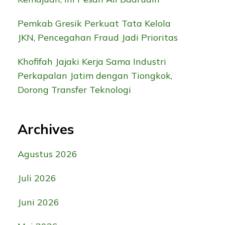
Pemkab Gresik Perkuat Tata Kelola
JKN, Pencegahan Fraud Jadi Prioritas
Khofifah Jajaki Kerja Sama Industri
Perkapalan Jatim dengan Tiongkok,
Dorong Transfer Teknologi
Archives
Agustus 2026
Juli 2026
Juni 2026