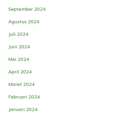
September 2024
Agustus 2024
Juli 2024
Juni 2024
Mei 2024
April 2024
Maret 2024
Februari 2024
Januari 2024