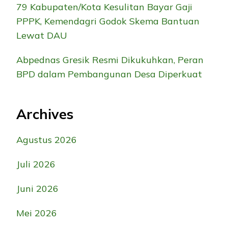
79 Kabupaten/Kota Kesulitan Bayar Gaji
PPPK, Kemendagri Godok Skema Bantuan
Lewat DAU
Abpednas Gresik Resmi Dikukuhkan, Peran
BPD dalam Pembangunan Desa Diperkuat
Archives
Agustus 2026
Juli 2026
Juni 2026
Mei 2026