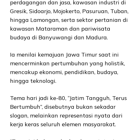
perdagangan dan jasa, kawasan industri di
Gresik, Sidoarjo, Mojokerto, Pasuruan, Tuban,
hingga Lamongan, serta sektor pertanian di
kawasan Mataraman dan pariwisata
budaya di Banyuwangi dan Madura.
Ia menilai kemajuan Jawa Timur saat ini
mencerminkan pertumbuhan yang holistik,
mencakup ekonomi, pendidikan, budaya,
hingga teknologi.
Tema hari jadi ke-80, “Jatim Tangguh, Terus
Bertumbuh”, disebutnya bukan sekadar
slogan, melainkan representasi nyata dari
kerja keras seluruh elemen masyarakat.