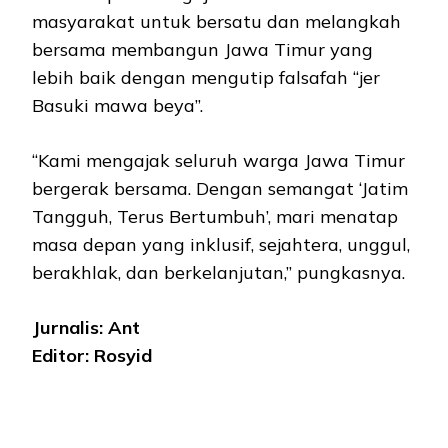
masyarakat untuk bersatu dan melangkah
bersama membangun Jawa Timur yang
lebih baik dengan mengutip falsafah “jer
Basuki mawa beya”.
“Kami mengajak seluruh warga Jawa Timur
bergerak bersama. Dengan semangat ‘Jatim
Tangguh, Terus Bertumbuh’, mari menatap
masa depan yang inklusif, sejahtera, unggul,
berakhlak, dan berkelanjutan,” pungkasnya.
Jurnalis: Ant
Editor: Rosyid