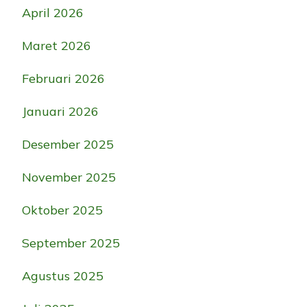
April 2026
Maret 2026
Februari 2026
Januari 2026
Desember 2025
November 2025
Oktober 2025
September 2025
Agustus 2025