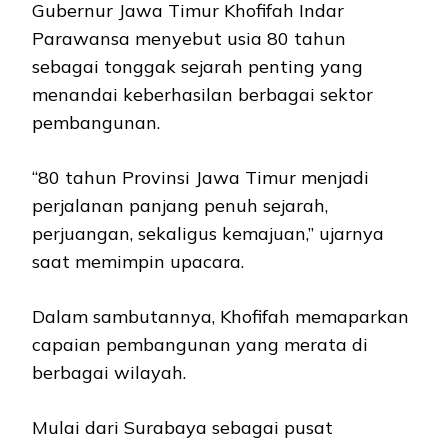
Gubernur Jawa Timur Khofifah Indar
Parawansa menyebut usia 80 tahun
sebagai tonggak sejarah penting yang
menandai keberhasilan berbagai sektor
pembangunan.
“80 tahun Provinsi Jawa Timur menjadi
perjalanan panjang penuh sejarah,
perjuangan, sekaligus kemajuan,” ujarnya
saat memimpin upacara.
Dalam sambutannya, Khofifah memaparkan
capaian pembangunan yang merata di
berbagai wilayah.
Mulai dari Surabaya sebagai pusat