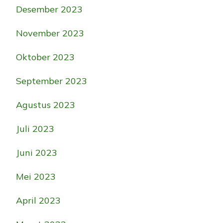
Desember 2023
November 2023
Oktober 2023
September 2023
Agustus 2023
Juli 2023
Juni 2023
Mei 2023
April 2023