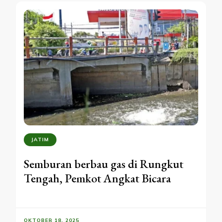
JATIM
Semburan berbau gas di Rungkut
Tengah, Pemkot Angkat Bicara
OKTOBER 18, 2025