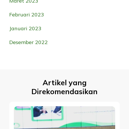
Maret 2023
Februari 2023
Januari 2023
Desember 2022
Artikel yang
Direkomendasikan