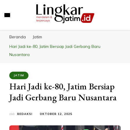
LINGKAR JATIM
Mendalam & Terpercaya
Beranda
Jatim
Hari Jadi ke-80, Jatim Bersiap Jadi Gerbang Baru
Nusantara
JATIM
Hari Jadi ke-80, Jatim Bersiap
Jadi Gerbang Baru Nusantara
oleh
REDAKSI
OKTOBER 12, 2025