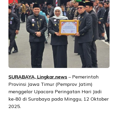
SURABAYA, Lingkar.news
– Pemerintah
Provinsi Jawa Timur (Pemprov Jatim)
menggelar Upacara Peringatan Hari Jadi
ke-80 di Surabaya pada Minggu, 12 Oktober
2025.