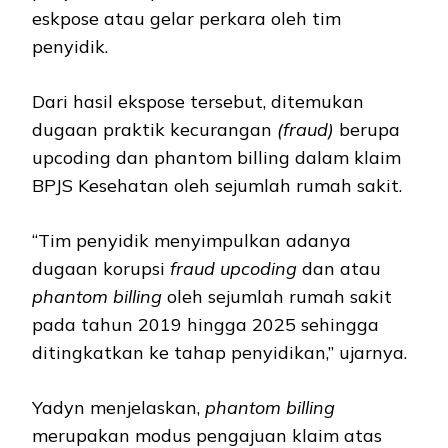
eskpose atau gelar perkara oleh tim
penyidik.
Dari hasil ekspose tersebut, ditemukan
dugaan praktik kecurangan
(fraud)
berupa
upcoding dan phantom billing dalam klaim
BPJS Kesehatan oleh sejumlah rumah sakit.
“Tim penyidik menyimpulkan adanya
dugaan korupsi
fraud upcoding
dan atau
phantom billing
oleh sejumlah rumah sakit
pada tahun 2019 hingga 2025 sehingga
ditingkatkan ke tahap penyidikan,” ujarnya.
Yadyn menjelaskan,
phantom billing
merupakan modus pengajuan klaim atas