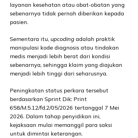
layanan kesehatan atau obat-obatan yang
sebenarnya tidak pernah diberikan kepada
pasien.
Sementara itu,
upcoding
adalah praktik
manipulasi kode diagnosis atau tindakan
medis menjadi lebih berat dari kondisi
sebenarnya, sehingga klaim yang diajukan
menjadi lebih tinggi dari seharusnya.
Peningkatan status perkara tersebut
berdasarkan Sprint Dik: Print
658/M.5.12/fd.2/05/2026 tertanggal 7 Mei
2026. Dalam tahap penyidikan ini,
kejaksaan mulai memanggil para saksi
untuk dimintai keterangan.