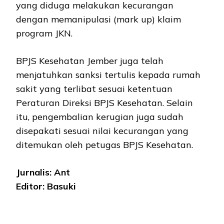
yang diduga melakukan kecurangan
dengan memanipulasi (mark up) klaim
program JKN.
BPJS Kesehatan Jember juga telah
menjatuhkan sanksi tertulis kepada rumah
sakit yang terlibat sesuai ketentuan
Peraturan Direksi BPJS Kesehatan. Selain
itu, pengembalian kerugian juga sudah
disepakati sesuai nilai kecurangan yang
ditemukan oleh petugas BPJS Kesehatan.
Jurnalis: Ant
Editor: Basuki