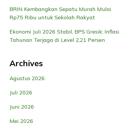
BRIN Kembangkan Sepatu Murah Mulai
Rp75 Ribu untuk Sekolah Rakyat
Ekonomi Juli 2026 Stabil, BPS Gresik: Inflasi
Tahunan Terjaga di Level 2,21 Persen
Archives
Agustus 2026
Juli 2026
Juni 2026
Mei 2026