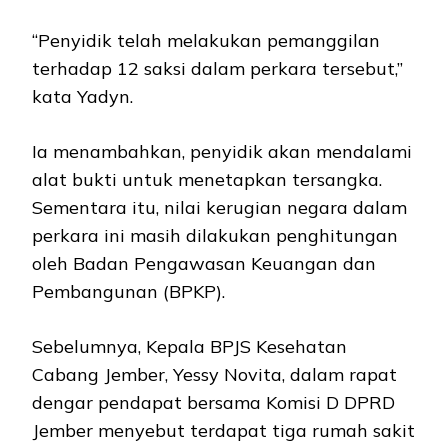
“Penyidik telah melakukan pemanggilan
terhadap 12 saksi dalam perkara tersebut,”
kata Yadyn.
Ia menambahkan, penyidik akan mendalami
alat bukti untuk menetapkan tersangka.
Sementara itu, nilai kerugian negara dalam
perkara ini masih dilakukan penghitungan
oleh Badan Pengawasan Keuangan dan
Pembangunan (BPKP).
Sebelumnya, Kepala BPJS Kesehatan
Cabang Jember, Yessy Novita, dalam rapat
dengar pendapat bersama Komisi D DPRD
Jember menyebut terdapat tiga rumah sakit