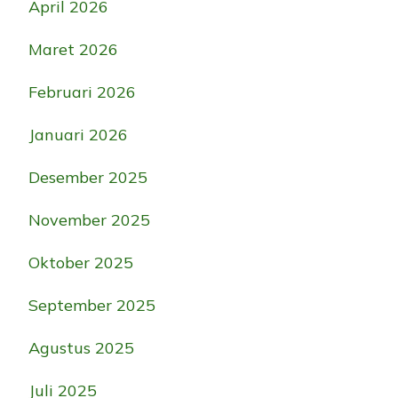
April 2026
Maret 2026
Februari 2026
Januari 2026
Desember 2025
November 2025
Oktober 2025
September 2025
Agustus 2025
Juli 2025