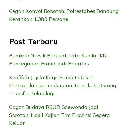
Cegah Konvoi Bobotoh, Polrestabes Bandung
Kerahkan 1.380 Personel
Post Terbaru
Pemkab Gresik Perkuat Tata Kelola JKN,
Pencegahan Fraud Jadi Prioritas
Khofifah Jajaki Kerja Sama Industri
Perkapalan Jatim dengan Tiongkok, Dorong
Transfer Teknologi
Cagar Budaya RSUD Soewondo Jadi
Sorotan, Hasil Kajian Tim Provinsi Segera
Keluar