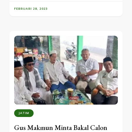
FEBRUARI 28, 2023
JATIM
Gus Makmun Minta Bakal Calon