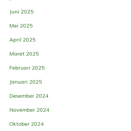
Juni 2025
Mei 2025
April 2025
Maret 2025
Februari 2025
Januari 2025
Desember 2024
November 2024
Oktober 2024