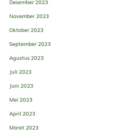
Desember 2023
November 2023
Oktober 2023
September 2023
Agustus 2023
Juli 2023
Juni 2023
Mei 2023
April 2023
Maret 2023