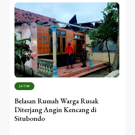
JATIM
Belasan Rumah Warga Rusak
Diterjang Angin Kencang di
Situbondo