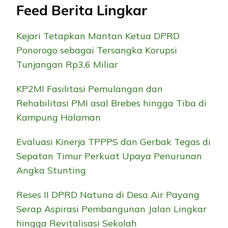
Feed Berita Lingkar
Kejari Tetapkan Mantan Ketua DPRD
Ponorogo sebagai Tersangka Korupsi
Tunjangan Rp3,6 Miliar
KP2MI Fasilitasi Pemulangan dan
Rehabilitasi PMI asal Brebes hingga Tiba di
Kampung Halaman
Evaluasi Kinerja TPPPS dan Gerbak Tegas di
Sepatan Timur Perkuat Upaya Penurunan
Angka Stunting
Reses II DPRD Natuna di Desa Air Payang
Serap Aspirasi Pembangunan Jalan Lingkar
hingga Revitalisasi Sekolah