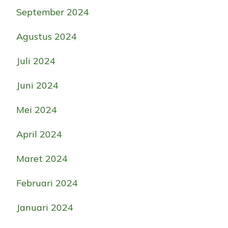
September 2024
Agustus 2024
Juli 2024
Juni 2024
Mei 2024
April 2024
Maret 2024
Februari 2024
Januari 2024