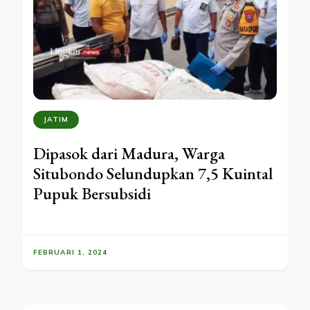
JATIM
Dipasok dari Madura, Warga
Situbondo Selundupkan 7,5 Kuintal
Pupuk Bersubsidi
FEBRUARI 1, 2024