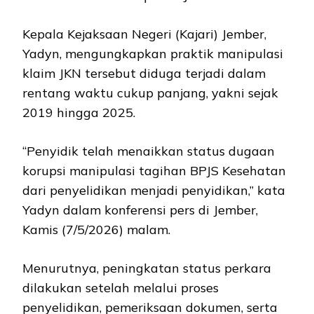
Kepala Kejaksaan Negeri (Kajari) Jember,
Yadyn, mengungkapkan praktik manipulasi
klaim JKN tersebut diduga terjadi dalam
rentang waktu cukup panjang, yakni sejak
2019 hingga 2025.
“Penyidik telah menaikkan status dugaan
korupsi manipulasi tagihan BPJS Kesehatan
dari penyelidikan menjadi penyidikan,” kata
Yadyn dalam konferensi pers di Jember,
Kamis (7/5/2026) malam.
Menurutnya, peningkatan status perkara
dilakukan setelah melalui proses
penyelidikan, pemeriksaan dokumen, serta