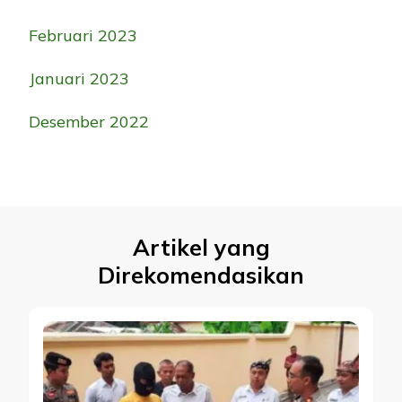
Februari 2023
Januari 2023
Desember 2022
Artikel yang
Direkomendasikan