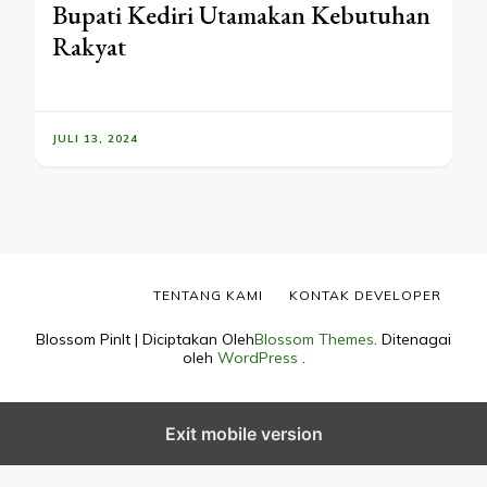
Bupati Kediri Utamakan Kebutuhan
Rakyat
JULI 13, 2024
TENTANG KAMI
KONTAK DEVELOPER
Blossom PinIt | Diciptakan Oleh
Blossom Themes
. Ditenagai
oleh
WordPress
.
Exit mobile version