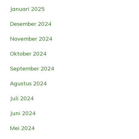
Januari 2025
Desember 2024
November 2024
Oktober 2024
September 2024
Agustus 2024
Juli 2024
Juni 2024
Mei 2024