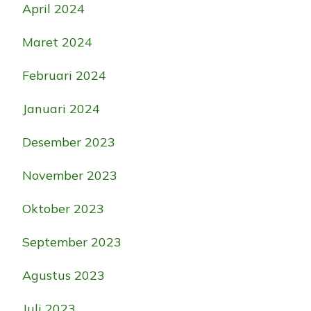
April 2024
Maret 2024
Februari 2024
Januari 2024
Desember 2023
November 2023
Oktober 2023
September 2023
Agustus 2023
Juli 2023