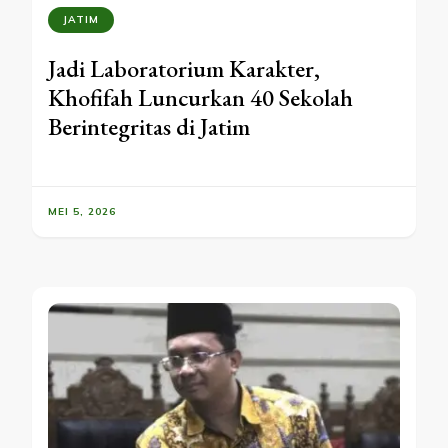
JATIM
Jadi Laboratorium Karakter,
Khofifah Luncurkan 40 Sekolah
Berintegritas di Jatim
MEI 5, 2026