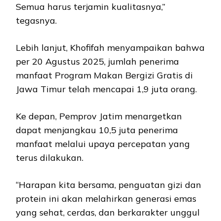
Semua harus terjamin kualitasnya,”
tegasnya.
Lebih lanjut, Khofifah menyampaikan bahwa
per 20 Agustus 2025, jumlah penerima
manfaat Program Makan Bergizi Gratis di
Jawa Timur telah mencapai 1,9 juta orang.
Ke depan, Pemprov Jatim menargetkan
dapat menjangkau 10,5 juta penerima
manfaat melalui upaya percepatan yang
terus dilakukan.
“Harapan kita bersama, penguatan gizi dan
protein ini akan melahirkan generasi emas
yang sehat, cerdas, dan berkarakter unggul