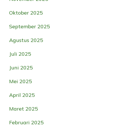
Oktober 2025
September 2025
Agustus 2025
Juli 2025
Juni 2025
Mei 2025
April 2025
Maret 2025
Februari 2025