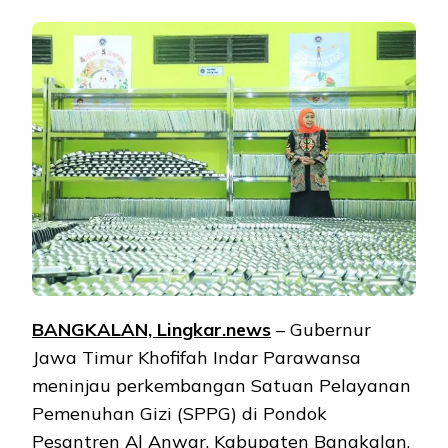
BANGKALAN, Lingkar.news
– Gubernur
Jawa Timur Khofifah Indar Parawansa
meninjau perkembangan Satuan Pelayanan
Pemenuhan Gizi (SPPG) di Pondok
Pesantren Al Anwar, Kabupaten Bangkalan,