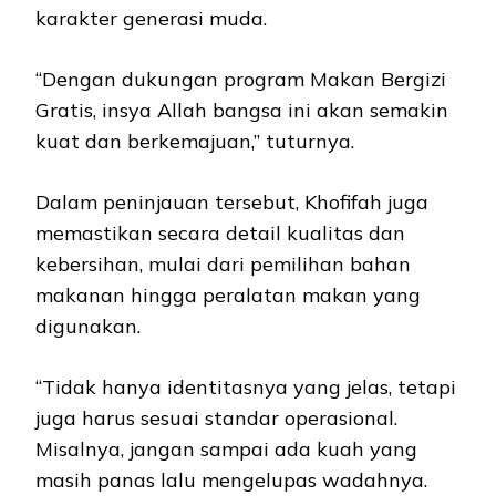
karakter generasi muda.
“Dengan dukungan program Makan Bergizi
Gratis, insya Allah bangsa ini akan semakin
kuat dan berkemajuan,” tuturnya.
Dalam peninjauan tersebut, Khofifah juga
memastikan secara detail kualitas dan
kebersihan, mulai dari pemilihan bahan
makanan hingga peralatan makan yang
digunakan.
“Tidak hanya identitasnya yang jelas, tetapi
juga harus sesuai standar operasional.
Misalnya, jangan sampai ada kuah yang
masih panas lalu mengelupas wadahnya.