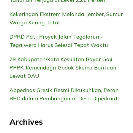
Kekeringan Ekstrem Melanda Jember, Sumur
Warga Kering Total
DPRD Pati: Proyek Jalan Tegalarum-
Tegalwero Harus Selesai Tepat Waktu
79 Kabupaten/Kota Kesulitan Bayar Gaji
PPPK, Kemendagri Godok Skema Bantuan
Lewat DAU
Abpednas Gresik Resmi Dikukuhkan, Peran
BPD dalam Pembangunan Desa Diperkuat
Archives