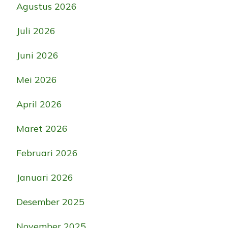
Agustus 2026
Juli 2026
Juni 2026
Mei 2026
April 2026
Maret 2026
Februari 2026
Januari 2026
Desember 2025
November 2025