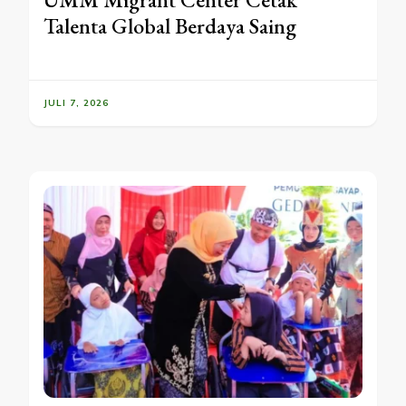
Talenta Global Berdaya Saing
JULI 7, 2026