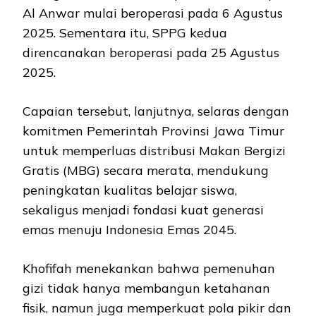
Al Anwar mulai beroperasi pada 6 Agustus
2025. Sementara itu, SPPG kedua
direncanakan beroperasi pada 25 Agustus
2025.
Capaian tersebut, lanjutnya, selaras dengan
komitmen Pemerintah Provinsi Jawa Timur
untuk memperluas distribusi Makan Bergizi
Gratis (MBG) secara merata, mendukung
peningkatan kualitas belajar siswa,
sekaligus menjadi fondasi kuat generasi
emas menuju Indonesia Emas 2045.
Khofifah menekankan bahwa pemenuhan
gizi tidak hanya membangun ketahanan
fisik, namun juga memperkuat pola pikir dan