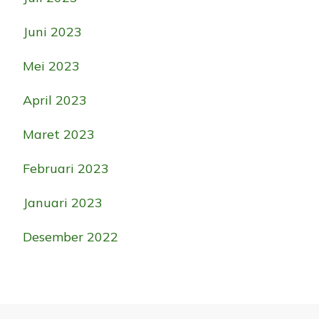
Juni 2023
Mei 2023
April 2023
Maret 2023
Februari 2023
Januari 2023
Desember 2022