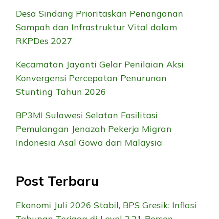
Desa Sindang Prioritaskan Penanganan
Sampah dan Infrastruktur Vital dalam
RKPDes 2027
Kecamatan Jayanti Gelar Penilaian Aksi
Konvergensi Percepatan Penurunan
Stunting Tahun 2026
BP3MI Sulawesi Selatan Fasilitasi
Pemulangan Jenazah Pekerja Migran
Indonesia Asal Gowa dari Malaysia
Post Terbaru
Ekonomi Juli 2026 Stabil, BPS Gresik: Inflasi
Tahunan Terjaga di Level 2,21 Persen