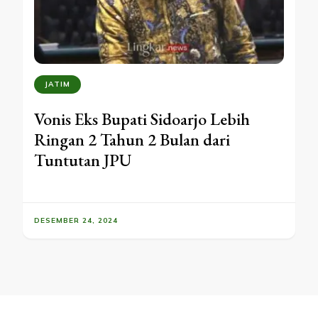
JATIM
Vonis Eks Bupati Sidoarjo Lebih
Ringan 2 Tahun 2 Bulan dari
Tuntutan JPU
DESEMBER 24, 2024