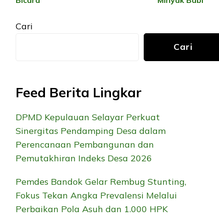
Bicara
Minyak Babi
Cari
Cari
Feed Berita Lingkar
DPMD Kepulauan Selayar Perkuat
Sinergitas Pendamping Desa dalam
Perencanaan Pembangunan dan
Pemutakhiran Indeks Desa 2026
Pemdes Bandok Gelar Rembug Stunting,
Fokus Tekan Angka Prevalensi Melalui
Perbaikan Pola Asuh dan 1.000 HPK