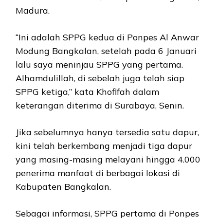
Madura.
“Ini adalah SPPG kedua di Ponpes Al Anwar
Modung Bangkalan, setelah pada 6 Januari
lalu saya meninjau SPPG yang pertama.
Alhamdulillah, di sebelah juga telah siap
SPPG ketiga,” kata Khofifah dalam
keterangan diterima di Surabaya, Senin.
Jika sebelumnya hanya tersedia satu dapur,
kini telah berkembang menjadi tiga dapur
yang masing-masing melayani hingga 4.000
penerima manfaat di berbagai lokasi di
Kabupaten Bangkalan.
Sebagai informasi, SPPG pertama di Ponpes