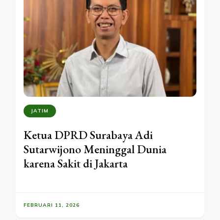
JATIM
Ketua DPRD Surabaya Adi
Sutarwijono Meninggal Dunia
karena Sakit di Jakarta
FEBRUARI 11, 2026