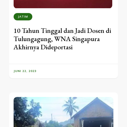
JATIM
10 Tahun Tinggal dan Jadi Dosen di
Tulungagung, WNA Singapura
Akhirnya Dideportasi
JUNI 22, 2023