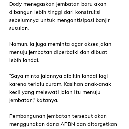
Dody menegaskan jembatan baru akan
dibangun lebih tinggi dari konstruksi
sebelumnya untuk mengantisipasi banjir
susulan.
Namun, ia juga meminta agar akses jalan
menuju jembatan diperbaiki dan dibuat
lebih landai.
“Saya minta jalannya dibikin landai lagi
karena terlalu curam. Kasihan anak-anak
kecil yang melewati jalan itu menuju
jembatan,” katanya.
Pembangunan jembatan tersebut akan
menggunakan dana APBN dan ditargetkan