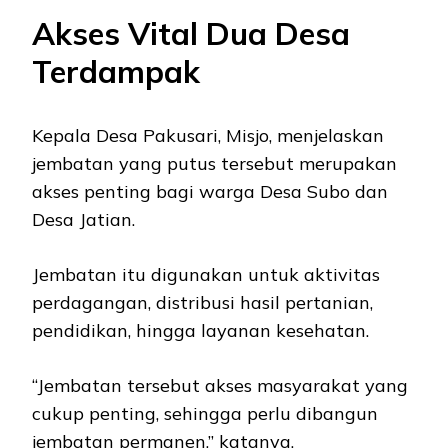
Akses Vital Dua Desa
Terdampak
Kepala Desa Pakusari, Misjo, menjelaskan
jembatan yang putus tersebut merupakan
akses penting bagi warga Desa Subo dan
Desa Jatian.
Jembatan itu digunakan untuk aktivitas
perdagangan, distribusi hasil pertanian,
pendidikan, hingga layanan kesehatan.
“Jembatan tersebut akses masyarakat yang
cukup penting, sehingga perlu dibangun
jembatan permanen,” katanya.