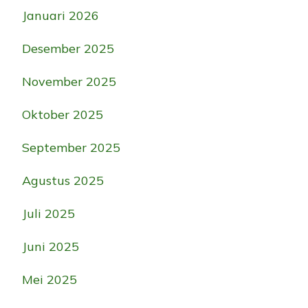
Januari 2026
Desember 2025
November 2025
Oktober 2025
September 2025
Agustus 2025
Juli 2025
Juni 2025
Mei 2025