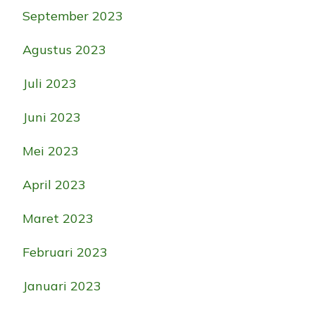
September 2023
Agustus 2023
Juli 2023
Juni 2023
Mei 2023
April 2023
Maret 2023
Februari 2023
Januari 2023