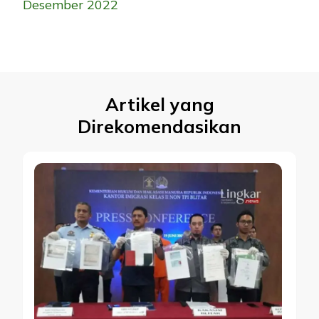
Desember 2022
Artikel yang
Direkomendasikan