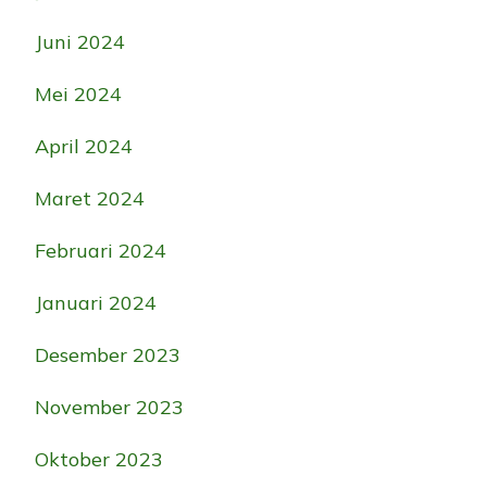
Juni 2024
Mei 2024
April 2024
Maret 2024
Februari 2024
Januari 2024
Desember 2023
November 2023
Oktober 2023