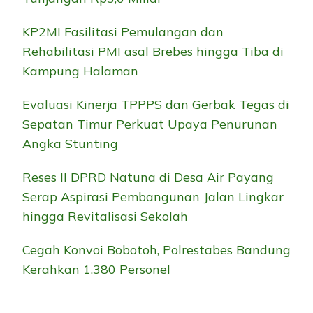
KP2MI Fasilitasi Pemulangan dan
Rehabilitasi PMI asal Brebes hingga Tiba di
Kampung Halaman
Evaluasi Kinerja TPPPS dan Gerbak Tegas di
Sepatan Timur Perkuat Upaya Penurunan
Angka Stunting
Reses II DPRD Natuna di Desa Air Payang
Serap Aspirasi Pembangunan Jalan Lingkar
hingga Revitalisasi Sekolah
Cegah Konvoi Bobotoh, Polrestabes Bandung
Kerahkan 1.380 Personel