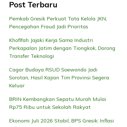
Post Terbaru
Pemkab Gresik Perkuat Tata Kelola JKN,
Pencegahan Fraud Jadi Prioritas
Khofifah Jajaki Kerja Sama Industri
Perkapalan Jatim dengan Tiongkok, Dorong
Transfer Teknologi
Cagar Budaya RSUD Soewondo Jadi
Sorotan, Hasil Kajian Tim Provinsi Segera
Keluar
BRIN Kembangkan Sepatu Murah Mulai
Rp75 Ribu untuk Sekolah Rakyat
Ekonomi Juli 2026 Stabil, BPS Gresik: Inflasi