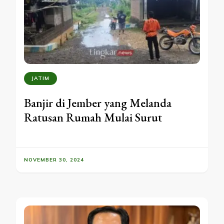
JATIM
Banjir di Jember yang Melanda
Ratusan Rumah Mulai Surut
NOVEMBER 30, 2024