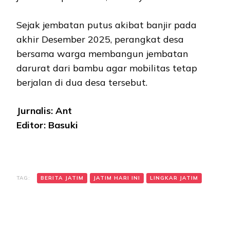
Sejak jembatan putus akibat banjir pada
akhir Desember 2025, perangkat desa
bersama warga membangun jembatan
darurat dari bambu agar mobilitas tetap
berjalan di dua desa tersebut.
Jurnalis: Ant
Editor: Basuki
TAG:
BERITA JATIM
JATIM HARI INI
LINGKAR JATIM