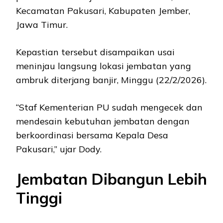
Kecamatan Pakusari, Kabupaten Jember,
Jawa Timur.
Kepastian tersebut disampaikan usai
meninjau langsung lokasi jembatan yang
ambruk diterjang banjir, Minggu (22/2/2026).
“Staf Kementerian PU sudah mengecek dan
mendesain kebutuhan jembatan dengan
berkoordinasi bersama Kepala Desa
Pakusari,” ujar Dody.
Jembatan Dibangun Lebih
Tinggi