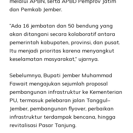
melalui APBN, serta APBD Pemprov Jatim
dan Pemkab Jember.
“Ada 16 jembatan dan 50 bendung yang
akan ditangani secara kolaboratif antara
pemerintah kabupaten, provinsi, dan pusat.
Itu menjadi prioritas karena menyangkut
keselamatan masyarakat,” ujarnya.
Sebelumnya, Bupati Jember Muhammad
Fawait mengajukan sejumlah proposal
pembangunan infrastruktur ke Kementerian
PU, termasuk pelebaran jalan Tanggul–
Jember, pembangunan flyover, perbaikan
infrastruktur terdampak bencana, hingga
revitalisasi Pasar Tanjung.