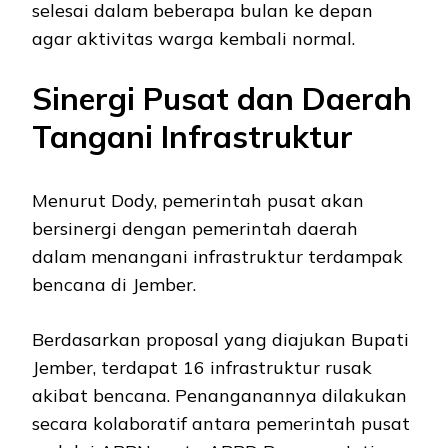
selesai dalam beberapa bulan ke depan
agar aktivitas warga kembali normal.
Sinergi Pusat dan Daerah
Tangani Infrastruktur
Menurut Dody, pemerintah pusat akan
bersinergi dengan pemerintah daerah
dalam menangani infrastruktur terdampak
bencana di Jember.
Berdasarkan proposal yang diajukan Bupati
Jember, terdapat 16 infrastruktur rusak
akibat bencana. Penanganannya dilakukan
secara kolaboratif antara pemerintah pusat