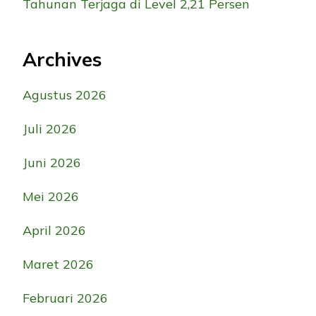
Tahunan Terjaga di Level 2,21 Persen
Archives
Agustus 2026
Juli 2026
Juni 2026
Mei 2026
April 2026
Maret 2026
Februari 2026