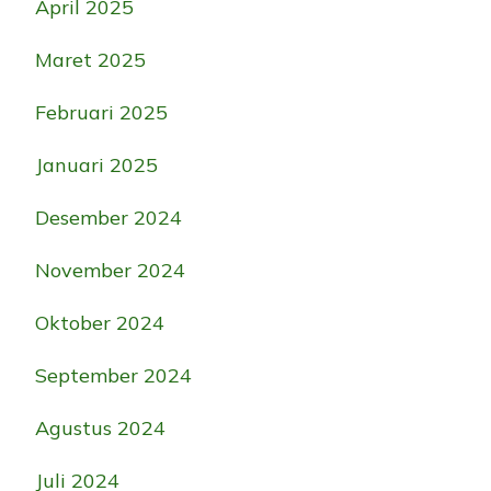
April 2025
Maret 2025
Februari 2025
Januari 2025
Desember 2024
November 2024
Oktober 2024
September 2024
Agustus 2024
Juli 2024