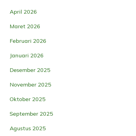
April 2026
Maret 2026
Februari 2026
Januari 2026
Desember 2025
November 2025
Oktober 2025
September 2025
Agustus 2025