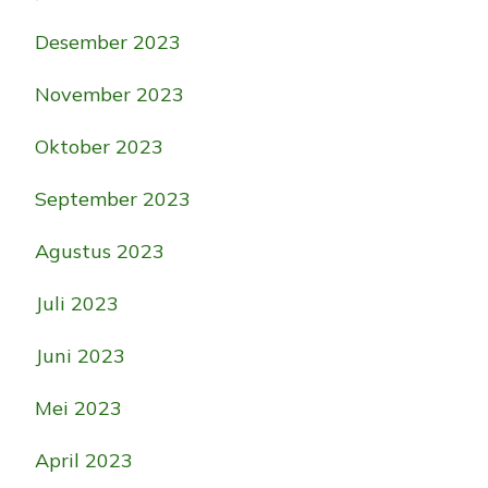
Desember 2023
November 2023
Oktober 2023
September 2023
Agustus 2023
Juli 2023
Juni 2023
Mei 2023
April 2023