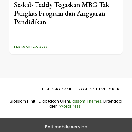
Seskab Teddy Tegaskan MBG Tak
Pangkas Program dan Anggaran
Pendidikan
FEBRUARI 27, 2026
TENTANG KAMI
KONTAK DEVELOPER
Blossom PinIt | Diciptakan Oleh
Blossom Themes
. Ditenagai
oleh
WordPress
.
Exit mobile version