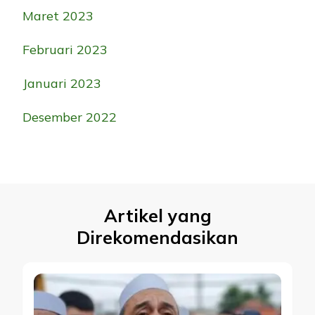
Maret 2023
Februari 2023
Januari 2023
Desember 2022
Artikel yang
Direkomendasikan