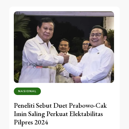
NASIONAL
Peneliti Sebut Duet Prabowo-Cak
Imin Saling Perkuat Elektabilitas
Pilpres 2024