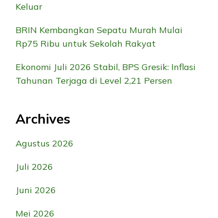
Keluar
BRIN Kembangkan Sepatu Murah Mulai
Rp75 Ribu untuk Sekolah Rakyat
Ekonomi Juli 2026 Stabil, BPS Gresik: Inflasi
Tahunan Terjaga di Level 2,21 Persen
Archives
Agustus 2026
Juli 2026
Juni 2026
Mei 2026