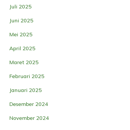
Juli 2025
Juni 2025
Mei 2025
April 2025
Maret 2025
Februari 2025
Januari 2025
Desember 2024
November 2024