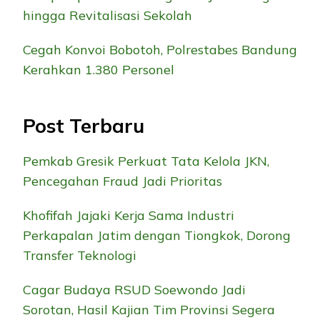
hingga Revitalisasi Sekolah
Cegah Konvoi Bobotoh, Polrestabes Bandung
Kerahkan 1.380 Personel
Post Terbaru
Pemkab Gresik Perkuat Tata Kelola JKN,
Pencegahan Fraud Jadi Prioritas
Khofifah Jajaki Kerja Sama Industri
Perkapalan Jatim dengan Tiongkok, Dorong
Transfer Teknologi
Cagar Budaya RSUD Soewondo Jadi
Sorotan, Hasil Kajian Tim Provinsi Segera