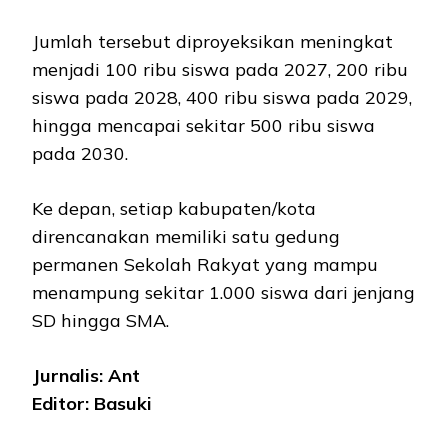
Jumlah tersebut diproyeksikan meningkat
menjadi 100 ribu siswa pada 2027, 200 ribu
siswa pada 2028, 400 ribu siswa pada 2029,
hingga mencapai sekitar 500 ribu siswa
pada 2030.
Ke depan, setiap kabupaten/kota
direncanakan memiliki satu gedung
permanen Sekolah Rakyat yang mampu
menampung sekitar 1.000 siswa dari jenjang
SD hingga SMA.
Jurnalis: Ant
Editor: Basuki