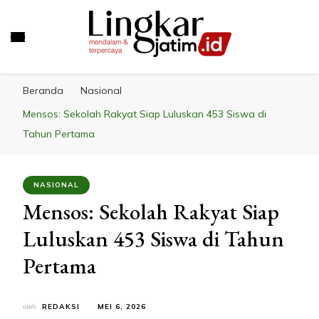
LINGKAR JATIM
Mendalam & Terpercaya
Beranda
Nasional
Mensos: Sekolah Rakyat Siap Luluskan 453 Siswa di
Tahun Pertama
NASIONAL
Mensos: Sekolah Rakyat Siap
Luluskan 453 Siswa di Tahun
Pertama
oleh
REDAKSI
MEI 6, 2026