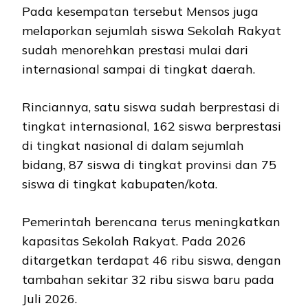
Pada kesempatan tersebut Mensos juga
melaporkan sejumlah siswa Sekolah Rakyat
sudah menorehkan prestasi mulai dari
internasional sampai di tingkat daerah.
Rinciannya, satu siswa sudah berprestasi di
tingkat internasional, 162 siswa berprestasi
di tingkat nasional di dalam sejumlah
bidang, 87 siswa di tingkat provinsi dan 75
siswa di tingkat kabupaten/kota.
Pemerintah berencana terus meningkatkan
kapasitas Sekolah Rakyat. Pada 2026
ditargetkan terdapat 46 ribu siswa, dengan
tambahan sekitar 32 ribu siswa baru pada
Juli 2026.