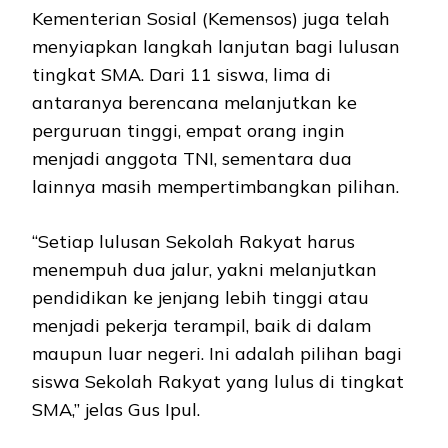
Kementerian Sosial (Kemensos) juga telah
menyiapkan langkah lanjutan bagi lulusan
tingkat SMA. Dari 11 siswa, lima di
antaranya berencana melanjutkan ke
perguruan tinggi, empat orang ingin
menjadi anggota TNI, sementara dua
lainnya masih mempertimbangkan pilihan.
“Setiap lulusan Sekolah Rakyat harus
menempuh dua jalur, yakni melanjutkan
pendidikan ke jenjang lebih tinggi atau
menjadi pekerja terampil, baik di dalam
maupun luar negeri. Ini adalah pilihan bagi
siswa Sekolah Rakyat yang lulus di tingkat
SMA,” jelas Gus Ipul.