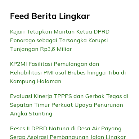
Feed Berita Lingkar
Kejari Tetapkan Mantan Ketua DPRD
Ponorogo sebagai Tersangka Korupsi
Tunjangan Rp3,6 Miliar
KP2MI Fasilitasi Pemulangan dan
Rehabilitasi PMI asal Brebes hingga Tiba di
Kampung Halaman
Evaluasi Kinerja TPPPS dan Gerbak Tegas di
Sepatan Timur Perkuat Upaya Penurunan
Angka Stunting
Reses II DPRD Natuna di Desa Air Payang
Serap Aspirasi Pembangunan Jalan Lingkar