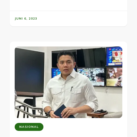
JUNI 6, 2023
NASIONAL