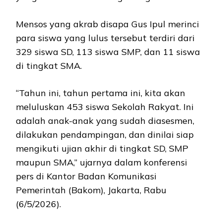
Mensos yang akrab disapa Gus Ipul merinci
para siswa yang lulus tersebut terdiri dari
329 siswa SD, 113 siswa SMP, dan 11 siswa
di tingkat SMA.
“Tahun ini, tahun pertama ini, kita akan
meluluskan 453 siswa Sekolah Rakyat. Ini
adalah anak-anak yang sudah diasesmen,
dilakukan pendampingan, dan dinilai siap
mengikuti ujian akhir di tingkat SD, SMP
maupun SMA,” ujarnya dalam konferensi
pers di Kantor Badan Komunikasi
Pemerintah (Bakom), Jakarta, Rabu
(6/5/2026).