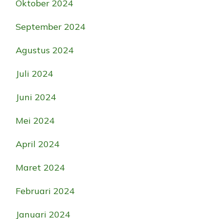
Oktober 2024
September 2024
Agustus 2024
Juli 2024
Juni 2024
Mei 2024
April 2024
Maret 2024
Februari 2024
Januari 2024