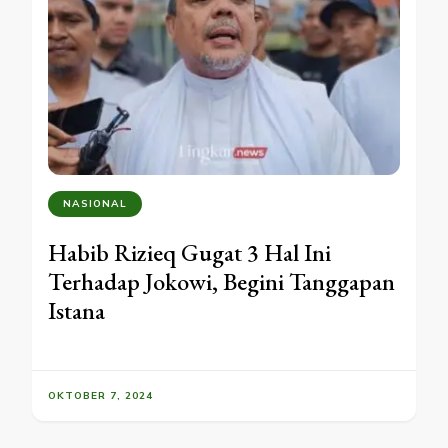
NASIONAL
Habib Rizieq Gugat 3 Hal Ini
Terhadap Jokowi, Begini Tanggapan
Istana
OKTOBER 7, 2024