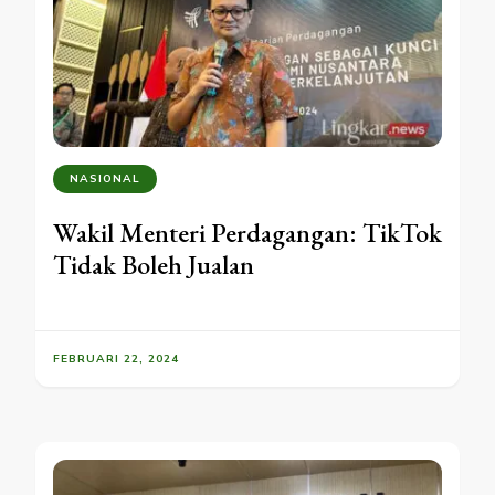
NASIONAL
Wakil Menteri Perdagangan: TikTok
Tidak Boleh Jualan
FEBRUARI 22, 2024