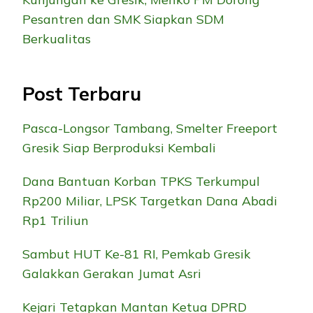
Pesantren dan SMK Siapkan SDM
Berkualitas
Post Terbaru
Pasca-Longsor Tambang, Smelter Freeport
Gresik Siap Berproduksi Kembali
Dana Bantuan Korban TPKS Terkumpul
Rp200 Miliar, LPSK Targetkan Dana Abadi
Rp1 Triliun
Sambut HUT Ke-81 RI, Pemkab Gresik
Galakkan Gerakan Jumat Asri
Kejari Tetapkan Mantan Ketua DPRD