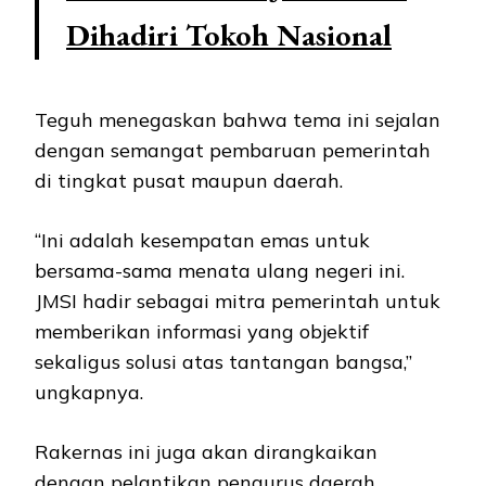
Dihadiri Tokoh Nasional
Teguh menegaskan bahwa tema ini sejalan
dengan semangat pembaruan pemerintah
di tingkat pusat maupun daerah.
“Ini adalah kesempatan emas untuk
bersama-sama menata ulang negeri ini.
JMSI hadir sebagai mitra pemerintah untuk
memberikan informasi yang objektif
sekaligus solusi atas tantangan bangsa,”
ungkapnya.
Rakernas ini juga akan dirangkaikan
dengan pelantikan pengurus daerah