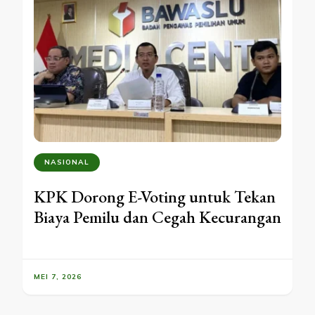
NASIONAL
KPK Dorong E-Voting untuk Tekan
Biaya Pemilu dan Cegah Kecurangan
MEI 7, 2026