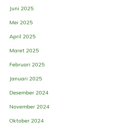
Juni 2025
Mei 2025
April 2025
Maret 2025
Februari 2025
Januari 2025
Desember 2024
November 2024
Oktober 2024