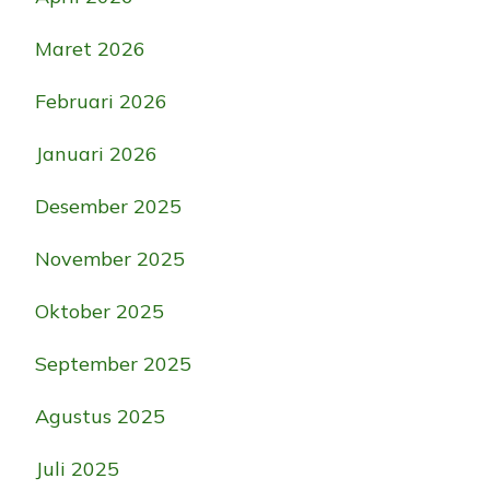
Maret 2026
Februari 2026
Januari 2026
Desember 2025
November 2025
Oktober 2025
September 2025
Agustus 2025
Juli 2025