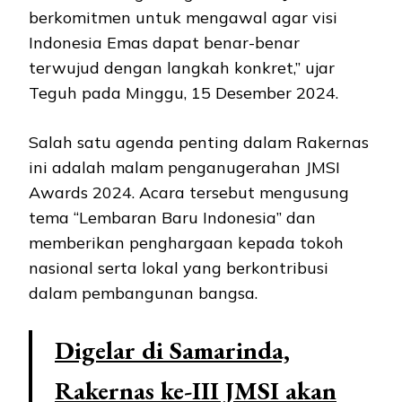
berkomitmen untuk mengawal agar visi
Indonesia Emas dapat benar-benar
terwujud dengan langkah konkret,” ujar
Teguh pada Minggu, 15 Desember 2024.
Salah satu agenda penting dalam Rakernas
ini adalah malam penganugerahan JMSI
Awards 2024. Acara tersebut mengusung
tema “Lembaran Baru Indonesia” dan
memberikan penghargaan kepada tokoh
nasional serta lokal yang berkontribusi
dalam pembangunan bangsa.
Digelar di Samarinda,
Rakernas ke-III JMSI akan