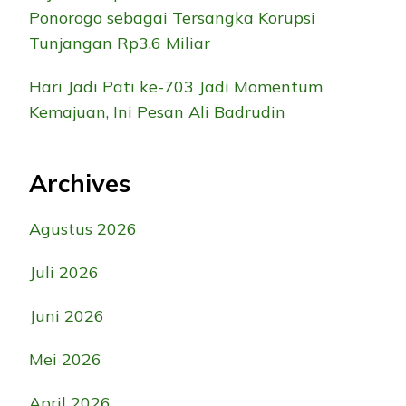
Ponorogo sebagai Tersangka Korupsi
Tunjangan Rp3,6 Miliar
Hari Jadi Pati ke-703 Jadi Momentum
Kemajuan, Ini Pesan Ali Badrudin
Archives
Agustus 2026
Juli 2026
Juni 2026
Mei 2026
April 2026