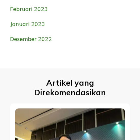
Februari 2023
Januari 2023
Desember 2022
Artikel yang
Direkomendasikan