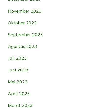
November 2023
Oktober 2023
September 2023
Agustus 2023
Juli 2023
Juni 2023
Mei 2023
April 2023
Maret 2023