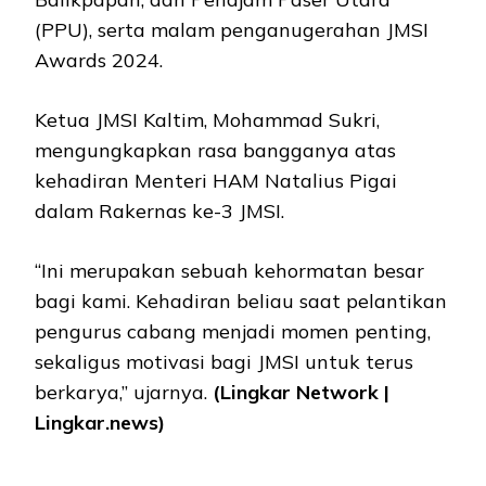
(PPU), serta malam penganugerahan JMSI
Awards 2024.
Ketua JMSI Kaltim, Mohammad Sukri,
mengungkapkan rasa bangganya atas
kehadiran Menteri HAM Natalius Pigai
dalam Rakernas ke-3 JMSI.
“Ini merupakan sebuah kehormatan besar
bagi kami. Kehadiran beliau saat pelantikan
pengurus cabang menjadi momen penting,
sekaligus motivasi bagi JMSI untuk terus
berkarya,” ujarnya.
(Lingkar Network |
Lingkar.news)