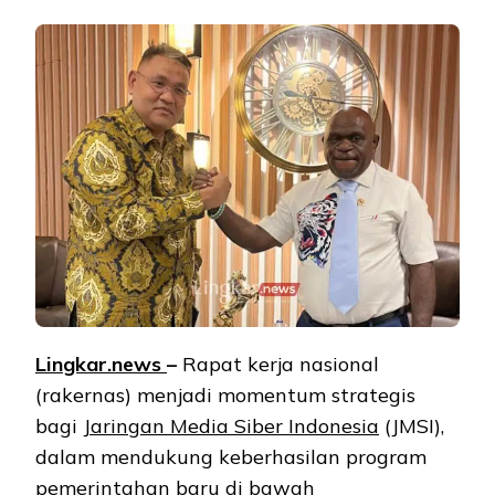
Lingkar.news
–
Rapat kerja nasional
(rakernas) menjadi momentum strategis
bagi
Jaringan Media Siber Indonesia
(JMSI),
dalam mendukung keberhasilan program
pemerintahan baru di bawah