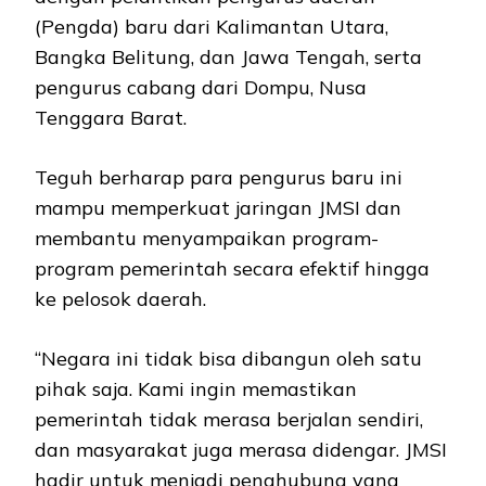
(Pengda) baru dari Kalimantan Utara,
Bangka Belitung, dan Jawa Tengah, serta
pengurus cabang dari Dompu, Nusa
Tenggara Barat.
Teguh berharap para pengurus baru ini
mampu memperkuat jaringan JMSI dan
membantu menyampaikan program-
program pemerintah secara efektif hingga
ke pelosok daerah.
“Negara ini tidak bisa dibangun oleh satu
pihak saja. Kami ingin memastikan
pemerintah tidak merasa berjalan sendiri,
dan masyarakat juga merasa didengar. JMSI
hadir untuk menjadi penghubung yang