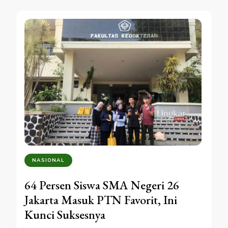
NASIONAL
64 Persen Siswa SMA Negeri 26
Jakarta Masuk PTN Favorit, Ini
Kunci Suksesnya