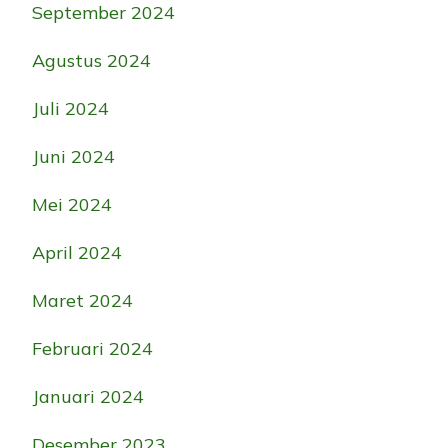
September 2024
Agustus 2024
Juli 2024
Juni 2024
Mei 2024
April 2024
Maret 2024
Februari 2024
Januari 2024
Desember 2023