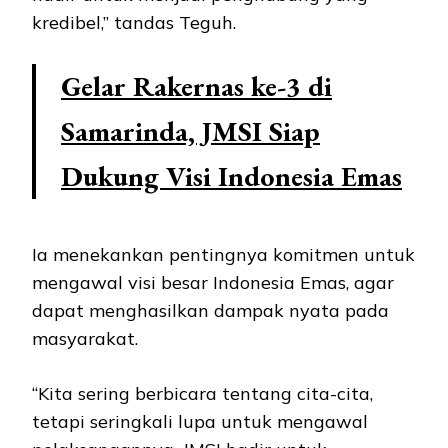
kredibel,” tandas Teguh.
Gelar Rakernas ke-3 di
Samarinda, JMSI Siap
Dukung Visi Indonesia Emas
Ia menekankan pentingnya komitmen untuk
mengawal visi besar Indonesia Emas, agar
dapat menghasilkan dampak nyata pada
masyarakat.
“Kita sering berbicara tentang cita-cita,
tetapi seringkali lupa untuk mengawal