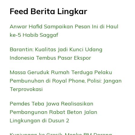
Feed Berita Lingkar
Anwar Hafid Sampaikan Pesan Ini di Haul
ke-5 Habib Saggaf
Barantin: Kualitas Jadi Kunci Udang
Indonesia Tembus Pasar Ekspor
Massa Geruduk Rumah Terduga Pelaku
Pembunuhan di Royal Phone, Polisi: Jangan
Terprovokasi
Pemdes Teba Jawa Realisasikan
Pembangunan Rabat Beton Jalan
Lingkungan di Dusun 2
Kunjungan ke Gresik, Menko PM Dorong