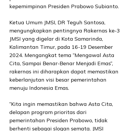
kepemimpinan Presiden Prabowo Subianto.
Ketua Umum JMSI, DR Teguh Santosa,
mengungkapkan pentingnya Rakernas ke-3
JMSI yang digelar di Kota Samarinda,
Kalimantan Timur, pada 16-19 Desember
2024. Mengangkat tema “Mengawal Asta
Cita, Sampai Benar-Benar Menjadi Emas”,
rakernas ini diharapkan dapat memastikan
keberlanjutan visi besar pemerintahan
menuju Indonesia Emas.
“Kita ingin memastikan bahwa Asta Cita,
delapan program prioritas dari
pemerintahan Presiden Prabowo, tidak
berhenti sebagai slogan semata. JMSI