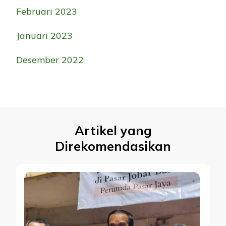
Februari 2023
Januari 2023
Desember 2022
Artikel yang
Direkomendasikan