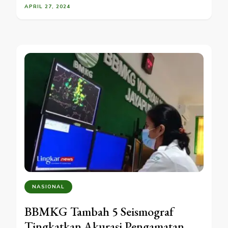
APRIL 27, 2024
NASIONAL
BBMKG Tambah 5 Seismograf
Tingkatkan Akurasi Pengamatan