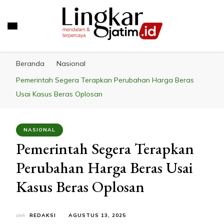
LINGKAR JATIM
Mendalam & Terpercaya
Beranda
Nasional
Pemerintah Segera Terapkan Perubahan Harga Beras
Usai Kasus Beras Oplosan
NASIONAL
Pemerintah Segera Terapkan
Perubahan Harga Beras Usai
Kasus Beras Oplosan
oleh
REDAKSI
AGUSTUS 13, 2025