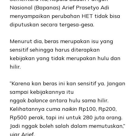
Nasional (Bapanas) Arief Prasetyo Adi
menyampaikan perubahan HET tidak bisa
diputuskan secara tergesa-gesa.
Menurut dia, beras merupakan isu yang
sensitif sehingga harus diterapkan
kebijakan yang tidak merupakan hulu dan
hilir.
“Karena kan beras ini kan sensitif ya. Jangan
sampai kebijakannya itu
nggak
balance
antara hulu sama hilir.
Kelihatannya cuma
naikin
Rp100, Rp200,
Rp500 perak, tapi ini untuk 280 juta orang.
Jadi nggak boleh salah dalam memutuskan,”
ujar Arief.