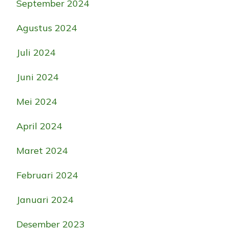
September 2024
Agustus 2024
Juli 2024
Juni 2024
Mei 2024
April 2024
Maret 2024
Februari 2024
Januari 2024
Desember 2023