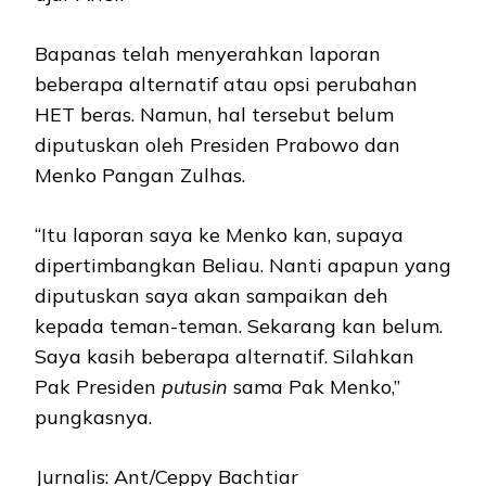
Bapanas telah menyerahkan laporan
beberapa alternatif atau opsi perubahan
HET beras. Namun, hal tersebut belum
diputuskan oleh Presiden Prabowo dan
Menko Pangan Zulhas.
“Itu laporan saya ke Menko kan, supaya
dipertimbangkan Beliau. Nanti apapun yang
diputuskan saya akan sampaikan deh
kepada teman-teman. Sekarang kan belum.
Saya kasih beberapa alternatif. Silahkan
Pak Presiden
putusin
sama Pak Menko,”
pungkasnya.
Jurnalis: Ant/Ceppy Bachtiar