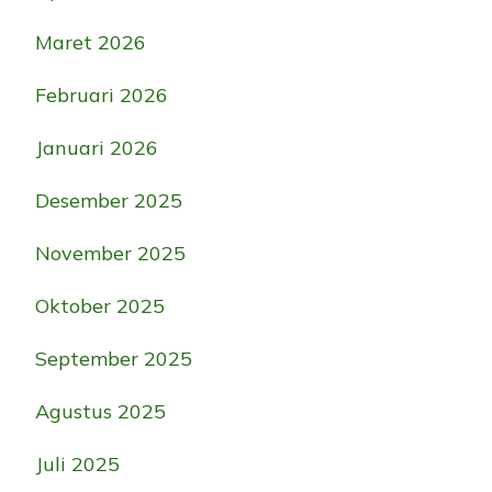
Maret 2026
Februari 2026
Januari 2026
Desember 2025
November 2025
Oktober 2025
September 2025
Agustus 2025
Juli 2025