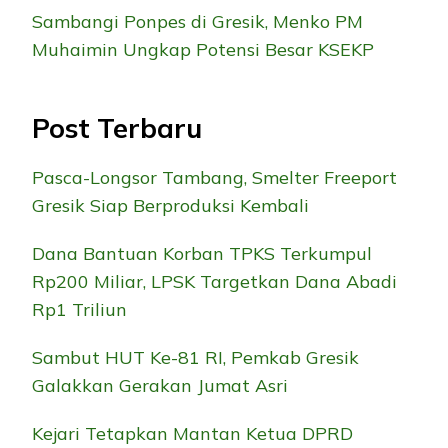
Sambangi Ponpes di Gresik, Menko PM
Muhaimin Ungkap Potensi Besar KSEKP
Post Terbaru
Pasca-Longsor Tambang, Smelter Freeport
Gresik Siap Berproduksi Kembali
Dana Bantuan Korban TPKS Terkumpul
Rp200 Miliar, LPSK Targetkan Dana Abadi
Rp1 Triliun
Sambut HUT Ke-81 RI, Pemkab Gresik
Galakkan Gerakan Jumat Asri
Kejari Tetapkan Mantan Ketua DPRD