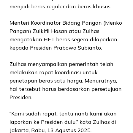
menjadi beras reguler dan beras khusus.
Menteri Koordinator Bidang Pangan (Menko
Pangan) Zulkifli Hasan atau Zulhas
mengatakan HET beras segera dilaporkan
kepada Presiden Prabowo Subianto.
Zulhas menyampaikan pemerintah telah
melakukan rapat koordinasi untuk
penetapan beras satu harga. Menurutnya,
hal tersebut harus berdasarkan persetujuan
Presiden.
“Kami sudah rapat, tentu nanti kami akan
laporkan ke Presiden dulu,” kata Zulhas di
Jakarta, Rabu, 13 Agustus 2025.