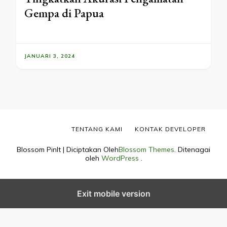
Gempa di Papua
JANUARI 3, 2024
TENTANG KAMI
KONTAK DEVELOPER
Blossom PinIt | Diciptakan Oleh
Blossom Themes
. Ditenagai
oleh
WordPress
.
Exit mobile version