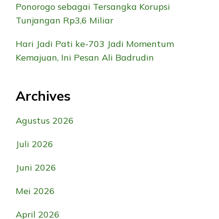
Ponorogo sebagai Tersangka Korupsi
Tunjangan Rp3,6 Miliar
Hari Jadi Pati ke-703 Jadi Momentum
Kemajuan, Ini Pesan Ali Badrudin
Archives
Agustus 2026
Juli 2026
Juni 2026
Mei 2026
April 2026