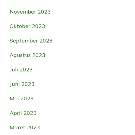
November 2023
Oktober 2023
September 2023
Agustus 2023
Juli 2023
Juni 2023
Mei 2023
April 2023
Maret 2023