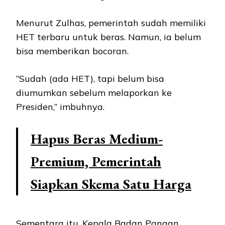
Menurut Zulhas, pemerintah sudah memiliki
HET terbaru untuk beras. Namun, ia belum
bisa memberikan bocoran.
“Sudah (ada HET), tapi belum bisa
diumumkan sebelum melaporkan ke
Presiden,” imbuhnya.
Hapus Beras Medium-
Premium, Pemerintah
Siapkan Skema Satu Harga
Sementara itu, Kepala Badan Pangan