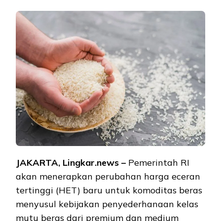
JAKARTA, Lingkar.news –
Pemerintah RI
akan menerapkan perubahan harga eceran
tertinggi (HET) baru untuk komoditas beras
menyusul kebijakan penyederhanaan kelas
mutu beras dari premium dan medium