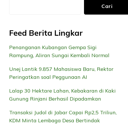
Cari
Feed Berita Lingkar
Penanganan Kubangan Gempa Sigi
Rampung, Aliran Sungai Kembali Normal
Unej Lantik 9.857 Mahasiswa Baru, Rektor
Peringatkan soal Peggunaan AI
Lalap 30 Hektare Lahan, Kebakaran di Kaki
Gunung Rinjani Berhasil Dipadamkan
Transaksi Judol di Jabar Capai Rp2,5 Triliun,
KDM Minta Lembaga Desa Bertindak