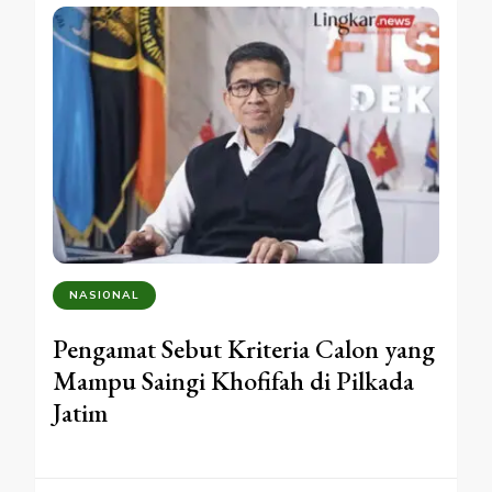
NASIONAL
Pengamat Sebut Kriteria Calon yang
Mampu Saingi Khofifah di Pilkada
Jatim