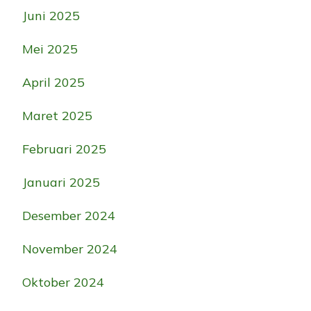
Juni 2025
Mei 2025
April 2025
Maret 2025
Februari 2025
Januari 2025
Desember 2024
November 2024
Oktober 2024