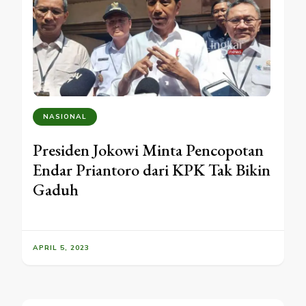
NASIONAL
Presiden Jokowi Minta Pencopotan
Endar Priantoro dari KPK Tak Bikin
Gaduh
APRIL 5, 2023