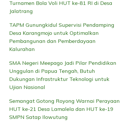
Turnamen Bola Voli HUT ke-81 RI di Desa
Jalatrang
TAPM Gunungkidul Supervisi Pendamping
Desa Karangmojo untuk Optimalkan
Pembangunan dan Pemberdayaan
Kalurahan
SMA Negeri Meepago Jadi Pilar Pendidikan
Unggulan di Papua Tengah, Butuh
Dukungan Infrastruktur Teknologi untuk
Ujian Nasional
Semangat Gotong Royong Warnai Perayaan
HUT ke-21 Desa Lamalela dan HUT ke-19
SMPN Satap Ilowutung