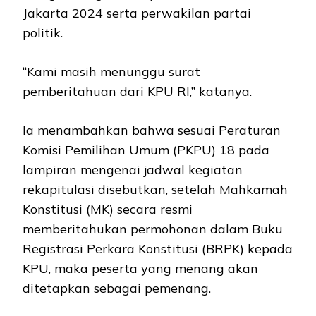
Jakarta 2024 serta perwakilan partai
politik.
“Kami masih menunggu surat
pemberitahuan dari KPU RI,” katanya.
Ia menambahkan bahwa sesuai Peraturan
Komisi Pemilihan Umum (PKPU) 18 pada
lampiran mengenai jadwal kegiatan
rekapitulasi disebutkan, setelah Mahkamah
Konstitusi (MK) secara resmi
memberitahukan permohonan dalam Buku
Registrasi Perkara Konstitusi (BRPK) kepada
KPU, maka peserta yang menang akan
ditetapkan sebagai pemenang.