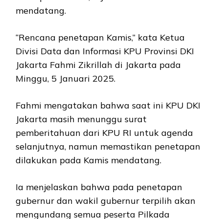
mendatang.
“Rencana penetapan Kamis,” kata Ketua
Divisi Data dan Informasi KPU Provinsi DKI
Jakarta Fahmi Zikrillah di Jakarta pada
Minggu, 5 Januari 2025.
Fahmi mengatakan bahwa saat ini KPU DKI
Jakarta masih menunggu surat
pemberitahuan dari KPU RI untuk agenda
selanjutnya, namun memastikan penetapan
dilakukan pada Kamis mendatang.
Ia menjelaskan bahwa pada penetapan
gubernur dan wakil gubernur terpilih akan
mengundang semua peserta Pilkada