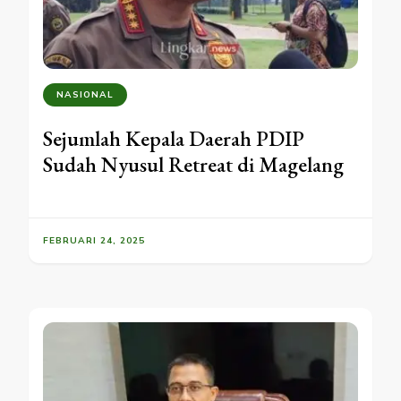
NASIONAL
Sejumlah Kepala Daerah PDIP
Sudah Nyusul Retreat di Magelang
FEBRUARI 24, 2025