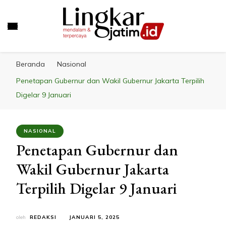
LINGKAR JATIM
Mendalam & Terpercaya
Beranda
Nasional
Penetapan Gubernur dan Wakil Gubernur Jakarta Terpilih
Digelar 9 Januari
NASIONAL
Penetapan Gubernur dan
Wakil Gubernur Jakarta
Terpilih Digelar 9 Januari
oleh
REDAKSI
JANUARI 5, 2025