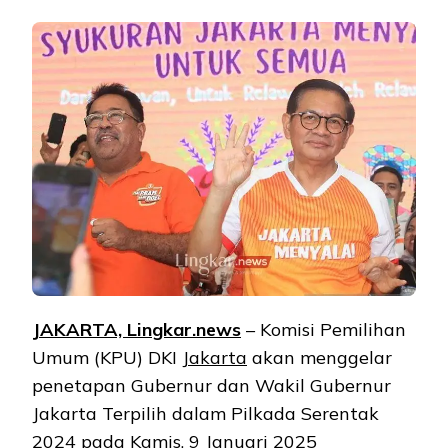
JAKARTA, Lingkar.news
– Komisi Pemilihan
Umum (KPU) DKI
Jakarta
akan menggelar
penetapan Gubernur dan Wakil Gubernur
Jakarta Terpilih dalam Pilkada Serentak
2024 pada Kamis, 9 Januari 2025