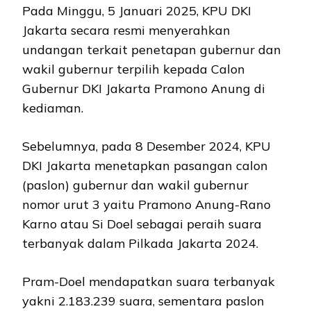
Pada Minggu, 5 Januari 2025, KPU DKI
Jakarta secara resmi menyerahkan
undangan terkait penetapan gubernur dan
wakil gubernur terpilih kepada Calon
Gubernur DKI Jakarta Pramono Anung di
kediaman.
Sebelumnya, pada 8 Desember 2024, KPU
DKI Jakarta menetapkan pasangan calon
(paslon) gubernur dan wakil gubernur
nomor urut 3 yaitu Pramono Anung-Rano
Karno atau Si Doel sebagai peraih suara
terbanyak dalam Pilkada Jakarta 2024.
Pram-Doel mendapatkan suara terbanyak
yakni 2.183.239 suara, sementara paslon