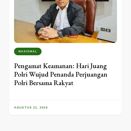
NASIONAL
Pengamat Keamanan: Hari Juang
Polri Wujud Penanda Perjuangan
Polri Bersama Rakyat
AGUSTUS 21, 2024