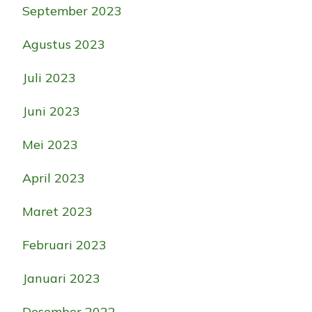
September 2023
Agustus 2023
Juli 2023
Juni 2023
Mei 2023
April 2023
Maret 2023
Februari 2023
Januari 2023
Desember 2022