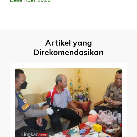
Artikel yang
Direkomendasikan