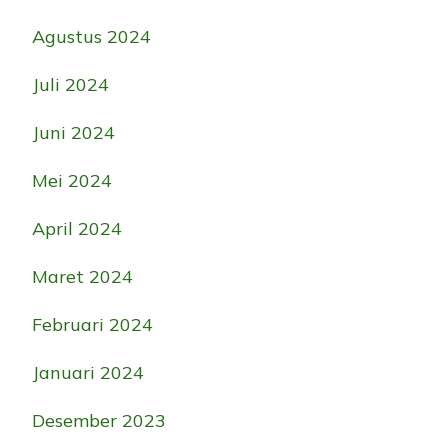
Agustus 2024
Juli 2024
Juni 2024
Mei 2024
April 2024
Maret 2024
Februari 2024
Januari 2024
Desember 2023