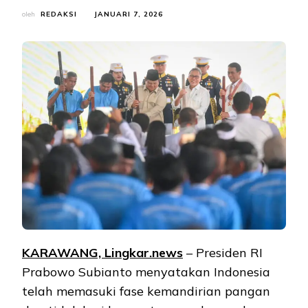
oleh
REDAKSI
JANUARI 7, 2026
KARAWANG,
Lingkar.news
– Presiden RI
Prabowo Subianto menyatakan Indonesia
telah memasuki fase kemandirian pangan