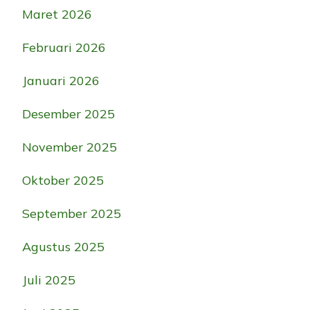
Maret 2026
Februari 2026
Januari 2026
Desember 2025
November 2025
Oktober 2025
September 2025
Agustus 2025
Juli 2025