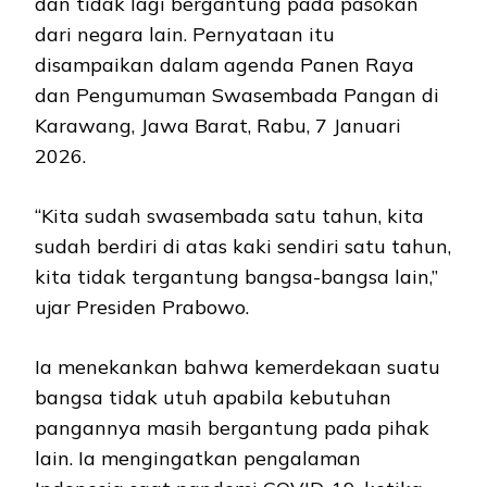
dan tidak lagi bergantung pada pasokan
dari negara lain. Pernyataan itu
disampaikan dalam agenda Panen Raya
dan Pengumuman Swasembada Pangan di
Karawang, Jawa Barat, Rabu, 7 Januari
2026.
“Kita sudah swasembada satu tahun, kita
sudah berdiri di atas kaki sendiri satu tahun,
kita tidak tergantung bangsa-bangsa lain,”
ujar Presiden Prabowo.
Ia menekankan bahwa kemerdekaan suatu
bangsa tidak utuh apabila kebutuhan
pangannya masih bergantung pada pihak
lain. Ia mengingatkan pengalaman