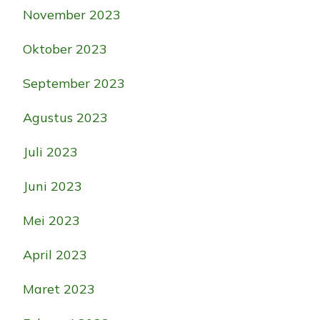
November 2023
Oktober 2023
September 2023
Agustus 2023
Juli 2023
Juni 2023
Mei 2023
April 2023
Maret 2023