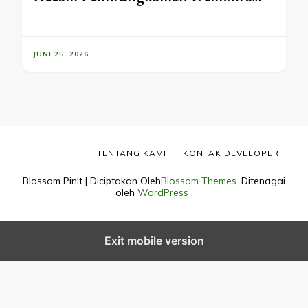
JUNI 25, 2026
TENTANG KAMI
KONTAK DEVELOPER
Blossom PinIt | Diciptakan Oleh
Blossom Themes
. Ditenagai
oleh
WordPress
.
Exit mobile version