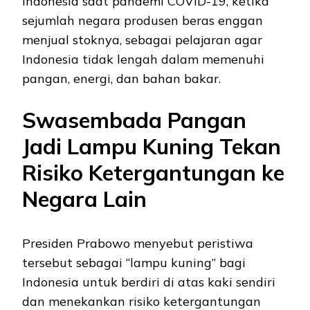
Indonesia saat pandemi COVID-19, ketika
sejumlah negara produsen beras enggan
menjual stoknya, sebagai pelajaran agar
Indonesia tidak lengah dalam memenuhi
pangan, energi, dan bahan bakar.
Swasembada Pangan
Jadi Lampu Kuning Tekan
Risiko Ketergantungan ke
Negara Lain
Presiden Prabowo menyebut peristiwa
tersebut sebagai “lampu kuning” bagi
Indonesia untuk berdiri di atas kaki sendiri
dan menekankan risiko ketergantungan