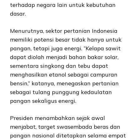
terhadap negara lain untuk kebutuhan
dasar.
Menurutnya, sektor pertanian Indonesia
memiliki potensi besar tidak hanya untuk
pangan, tetapi juga energi. “Kelapa sawit
dapat diolah menjadi bahan bakar solar,
sementara singkong dan tebu dapat
menghasilkan etanol sebagai campuran
bensin,” katanya, menegaskan pertanian
sebagai tulang punggung kedaulatan
pangan sekaligus energi.
Presiden menambahkan sejak awal
menjabat, target swasembada beras dan
pangan nasional ditetapkan selama empat