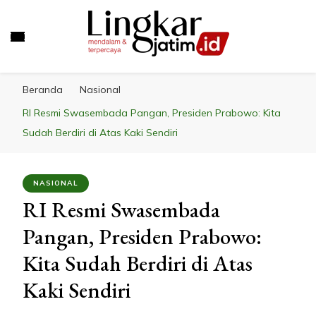
LINGKAR JATIM
Mendalam & Terpercaya
Beranda
Nasional
RI Resmi Swasembada Pangan, Presiden Prabowo: Kita
Sudah Berdiri di Atas Kaki Sendiri
NASIONAL
RI Resmi Swasembada
Pangan, Presiden Prabowo:
Kita Sudah Berdiri di Atas
Kaki Sendiri