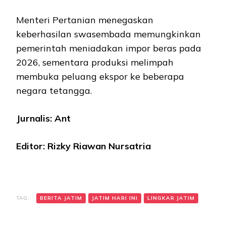
Menteri Pertanian menegaskan
keberhasilan swasembada memungkinkan
pemerintah meniadakan impor beras pada
2026, sementara produksi melimpah
membuka peluang ekspor ke beberapa
negara tetangga.
Jurnalis: Ant
Editor: Rizky Riawan Nursatria
TAG:
BERITA JATIM
JATIM HARI INI
LINGKAR JATIM