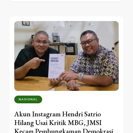
NASIONAL
Akun Instagram Hendri Satrio
Hilang Usai Kritik MBG, JMSI
Kecam Pembungkaman Demokrasi