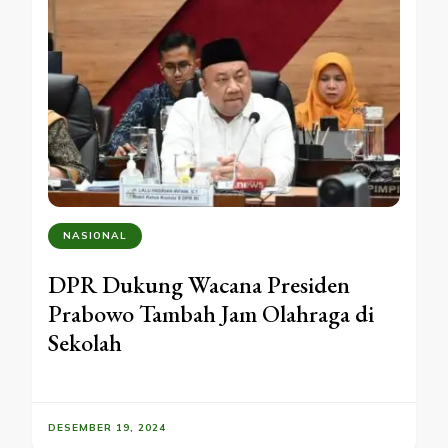
NASIONAL
DPR Dukung Wacana Presiden
Prabowo Tambah Jam Olahraga di
Sekolah
DESEMBER 19, 2024