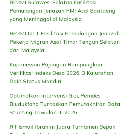
BP3MI Sulawesi Selatan Fasilitasi
Pemulangan Jenazah PMI Asal Bantaeng
yang Meninggal di Malaysia
BP3MI NTT Fasilitasi Pemulangan Jenazah
Pekerja Migran Asal Timor Tengah Selatan
dari Malaysia
Kapanewon Pajangan Rampungkan
Verifikasi Indeks Desa 2026, 3 Kalurahan
Raih Status Mandiri
Optimalkan Intervensi Gizi, Pemdes
Biudukfoho Tuntaskan Pemutakhiran Data
Stunting Triwulan III 2026
RT Ismail Ibrahim Juara Turnamen Sepak