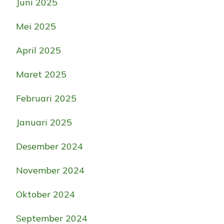
Juni 2025
Mei 2025
April 2025
Maret 2025
Februari 2025
Januari 2025
Desember 2024
November 2024
Oktober 2024
September 2024