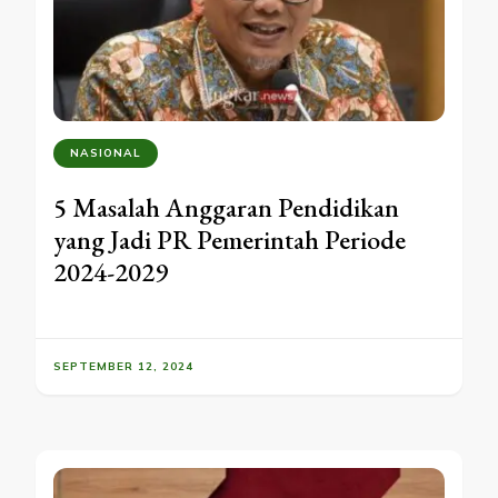
NASIONAL
5 Masalah Anggaran Pendidikan
yang Jadi PR Pemerintah Periode
2024-2029
SEPTEMBER 12, 2024