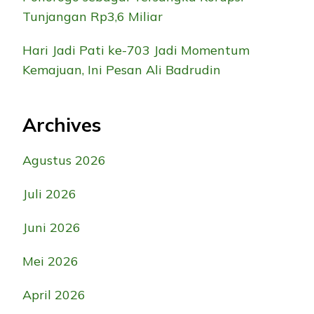
Tunjangan Rp3,6 Miliar
Hari Jadi Pati ke-703 Jadi Momentum
Kemajuan, Ini Pesan Ali Badrudin
Archives
Agustus 2026
Juli 2026
Juni 2026
Mei 2026
April 2026