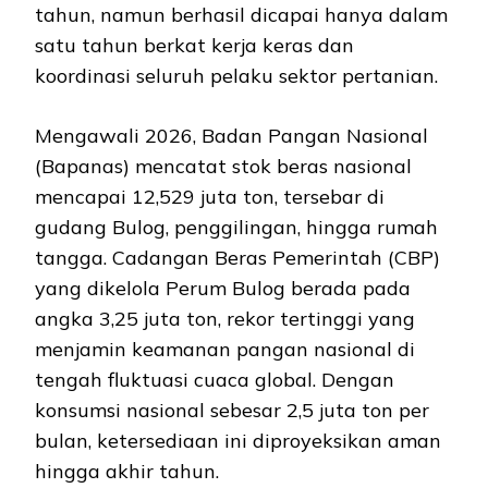
tahun, namun berhasil dicapai hanya dalam
satu tahun berkat kerja keras dan
koordinasi seluruh pelaku sektor pertanian.
Mengawali 2026, Badan Pangan Nasional
(Bapanas) mencatat stok beras nasional
mencapai 12,529 juta ton, tersebar di
gudang Bulog, penggilingan, hingga rumah
tangga. Cadangan Beras Pemerintah (CBP)
yang dikelola Perum Bulog berada pada
angka 3,25 juta ton, rekor tertinggi yang
menjamin keamanan pangan nasional di
tengah fluktuasi cuaca global. Dengan
konsumsi nasional sebesar 2,5 juta ton per
bulan, ketersediaan ini diproyeksikan aman
hingga akhir tahun.