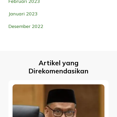
Februari 2023
Januari 2023
Desember 2022
Artikel yang
Direkomendasikan