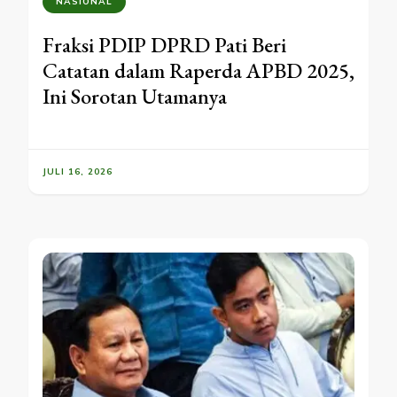
NASIONAL
Fraksi PDIP DPRD Pati Beri
Catatan dalam Raperda APBD 2025,
Ini Sorotan Utamanya
JULI 16, 2026