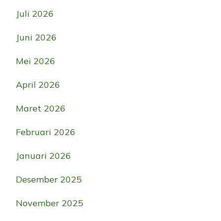
Juli 2026
Juni 2026
Mei 2026
April 2026
Maret 2026
Februari 2026
Januari 2026
Desember 2025
November 2025