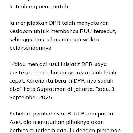
ketimbang pemerintah.
Ia menjelaskan DPR telah menyatakan
kesiapan untuk membahas RUU tersebut,
sehingga tinggal menunggu waktu
pelaksanaannya
“Kalau menjadi usul inisiatif DPR, saya
pastikan pembahasannya akan jauh lebih
cepat. Karena itu berarti DPR-nya sudah
bisa,” kata Supratman di Jakarta, Rabu, 3
September 2025.
Sebelum pembahasan RUU Perampasan
Aset, dia menuturkan pihaknya akan
berbicara terlebih dahulu dengan pimpinan