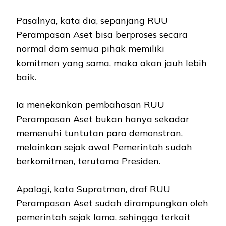
Pasalnya, kata dia, sepanjang RUU
Perampasan Aset bisa berproses secara
normal dam semua pihak memiliki
komitmen yang sama, maka akan jauh lebih
baik.
Ia menekankan pembahasan RUU
Perampasan Aset bukan hanya sekadar
memenuhi tuntutan para demonstran,
melainkan sejak awal Pemerintah sudah
berkomitmen, terutama Presiden.
Apalagi, kata Supratman, draf RUU
Perampasan Aset sudah dirampungkan oleh
pemerintah sejak lama, sehingga terkait