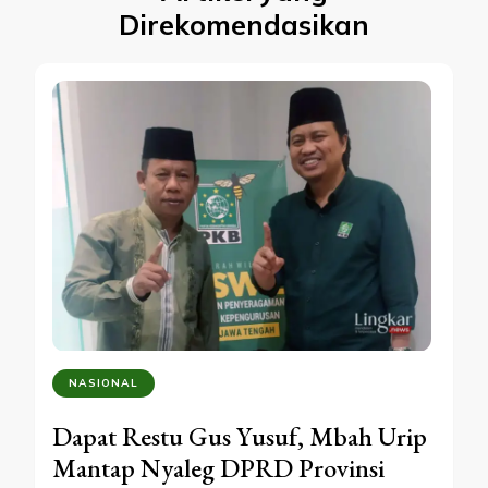
Direkomendasikan
NASIONAL
Dapat Restu Gus Yusuf, Mbah Urip
Mantap Nyaleg DPRD Provinsi