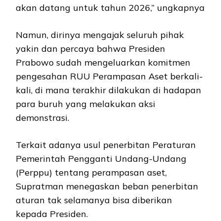
akan datang untuk tahun 2026,” ungkapnya
Namun, dirinya mengajak seluruh pihak
yakin dan percaya bahwa Presiden
Prabowo sudah mengeluarkan komitmen
pengesahan RUU Perampasan Aset berkali-
kali, di mana terakhir dilakukan di hadapan
para buruh yang melakukan aksi
demonstrasi.
Terkait adanya usul penerbitan Peraturan
Pemerintah Pengganti Undang-Undang
(Perppu) tentang perampasan aset,
Supratman menegaskan beban penerbitan
aturan tak selamanya bisa diberikan
kepada Presiden.