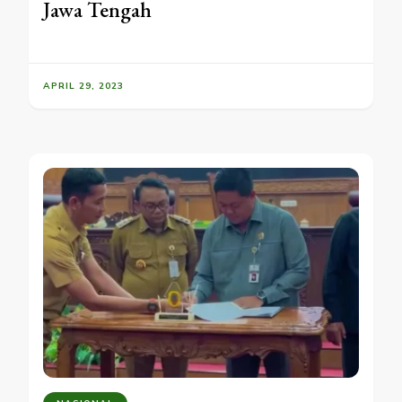
Jawa Tengah
APRIL 29, 2023