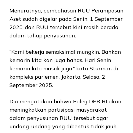
Menurutnya, pembahasan RUU Perampasan
Aset sudah digelar pada Senin, 1 September
2025, dan RUU tersebut kini masih berada
dalam tahap penyusunan.
“Kami bekerja semaksimal mungkin. Bahkan
kemarin kita kan juga bahas. Hari Senin
kemarin kita masuk juga,” kata Sturman di
kompleks parlemen, Jakarta, Selasa, 2
September 2025.
Dia mengatakan bahwa Baleg DPR RI akan
meningkatkan partisipasi masyarakat
dalam penyusunan RUU tersebut agar
undang-undang yang dibentuk tidak jauh