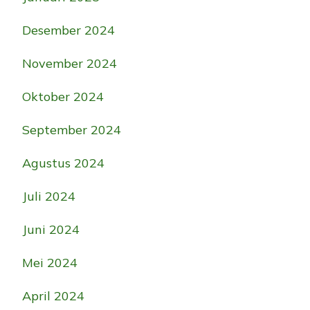
Desember 2024
November 2024
Oktober 2024
September 2024
Agustus 2024
Juli 2024
Juni 2024
Mei 2024
April 2024