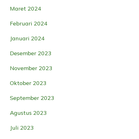
Maret 2024
Februari 2024
Januari 2024
Desember 2023
November 2023
Oktober 2023
September 2023
Agustus 2023
Juli 2023