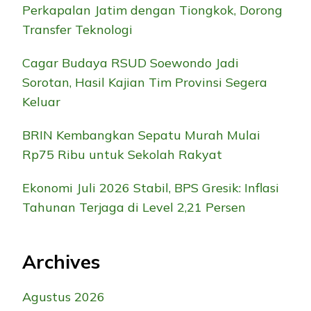
Perkapalan Jatim dengan Tiongkok, Dorong
Transfer Teknologi
Cagar Budaya RSUD Soewondo Jadi
Sorotan, Hasil Kajian Tim Provinsi Segera
Keluar
BRIN Kembangkan Sepatu Murah Mulai
Rp75 Ribu untuk Sekolah Rakyat
Ekonomi Juli 2026 Stabil, BPS Gresik: Inflasi
Tahunan Terjaga di Level 2,21 Persen
Archives
Agustus 2026