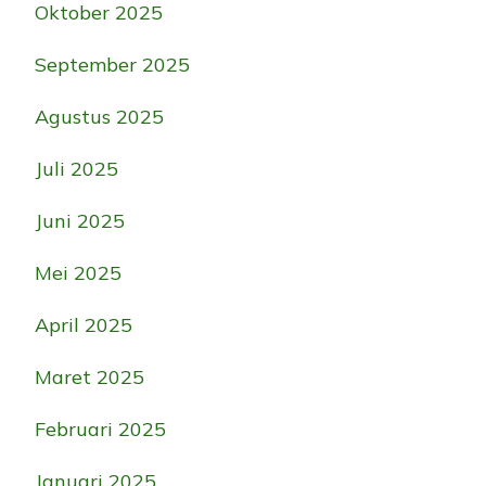
Oktober 2025
September 2025
Agustus 2025
Juli 2025
Juni 2025
Mei 2025
April 2025
Maret 2025
Februari 2025
Januari 2025