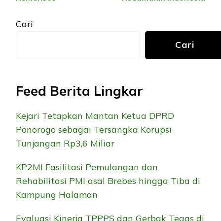
Cari
Cari
Feed Berita Lingkar
Kejari Tetapkan Mantan Ketua DPRD
Ponorogo sebagai Tersangka Korupsi
Tunjangan Rp3,6 Miliar
KP2MI Fasilitasi Pemulangan dan
Rehabilitasi PMI asal Brebes hingga Tiba di
Kampung Halaman
Evaluasi Kinerja TPPPS dan Gerbak Tegas di