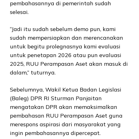
pembahasannya di pemerintah sudah
selesai.
“Jadi itu sudah sebelum demo pun, kami
sudah mempersiapkan dan merencanakan
untuk begitu prolegnasnya kami evaluasi
untuk penetapan 2026 atau pun evaluasi
2025, RUU Perampasan Aset akan masuk di
dalam,” tuturnya.
Sebelumnya, Wakil Ketua Badan Legislasi
(Baleg) DPR RI Sturman Panjaitan
mengatakan DPR akan memaksimalkan
pembahasan RUU Perampasan Aset guna
merespons aspirasi dari masyarakat yang
ingin pembahasannya dipercepat.