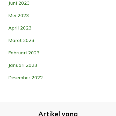
Juni 2023
Mei 2023
April 2023
Maret 2023
Februari 2023
Januari 2023
Desember 2022
Artikel yang