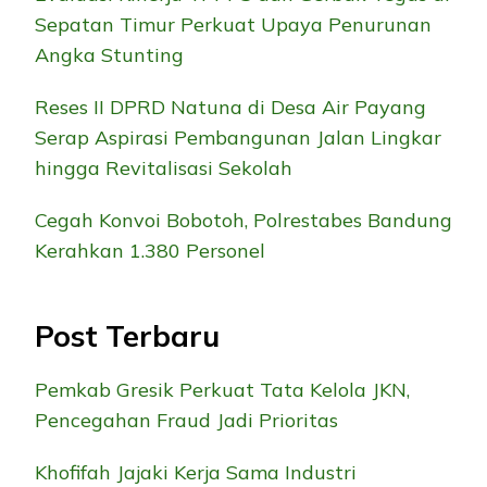
Sepatan Timur Perkuat Upaya Penurunan
Angka Stunting
Reses II DPRD Natuna di Desa Air Payang
Serap Aspirasi Pembangunan Jalan Lingkar
hingga Revitalisasi Sekolah
Cegah Konvoi Bobotoh, Polrestabes Bandung
Kerahkan 1.380 Personel
Post Terbaru
Pemkab Gresik Perkuat Tata Kelola JKN,
Pencegahan Fraud Jadi Prioritas
Khofifah Jajaki Kerja Sama Industri