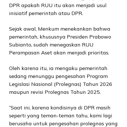
DPR apakah RUU itu akan menjadi usul
inisiatif pemerintah atau DPR.
Sejak awal, Menkum menekankan bahwa
pemerintah, khususnya Presiden Prabowo
Subianto, sudah menegaskan RUU
Perampasan Aset akan menjadi prioritas.
Oleh karena itu, ia mengaku pemerintah
sedang menunggu pengesahan Program
Legislasi Nasional (Prolegnas) Tahun 2026
maupun revisi Prolegnas Tahun 2025.
“Saat ini, karena kondisinya di DPR masih
seperti yang teman-teman tahu, kami lagi
berusaha untuk pengesahan prolegnas yang