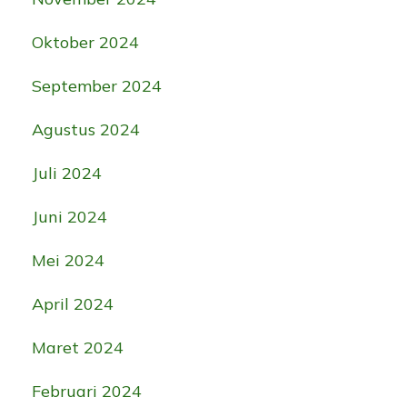
Oktober 2024
September 2024
Agustus 2024
Juli 2024
Juni 2024
Mei 2024
April 2024
Maret 2024
Februari 2024