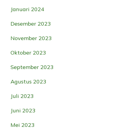
Januari 2024
Desember 2023
November 2023
Oktober 2023
September 2023
Agustus 2023
Juli 2023
Juni 2023
Mei 2023