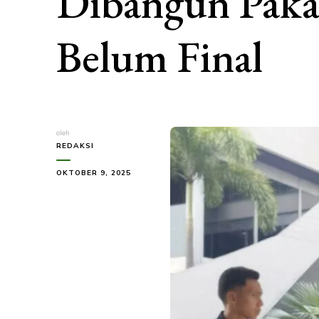
Dibangun Pak
Belum Final
oleh
REDAKSI
OKTOBER 9, 2025