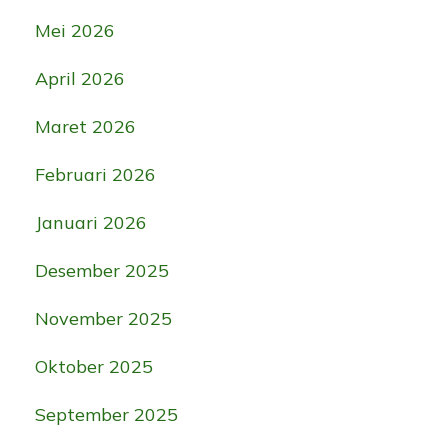
Mei 2026
April 2026
Maret 2026
Februari 2026
Januari 2026
Desember 2025
November 2025
Oktober 2025
September 2025