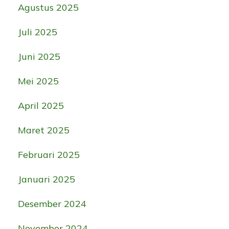
Agustus 2025
Juli 2025
Juni 2025
Mei 2025
April 2025
Maret 2025
Februari 2025
Januari 2025
Desember 2024
November 2024