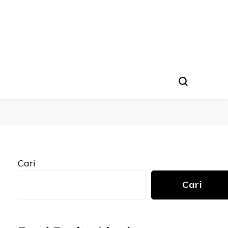
Cari
Cari