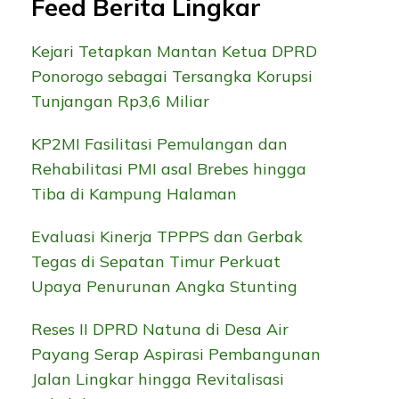
Feed Berita Lingkar
Kejari Tetapkan Mantan Ketua DPRD
Ponorogo sebagai Tersangka Korupsi
Tunjangan Rp3,6 Miliar
KP2MI Fasilitasi Pemulangan dan
Rehabilitasi PMI asal Brebes hingga
Tiba di Kampung Halaman
Evaluasi Kinerja TPPPS dan Gerbak
Tegas di Sepatan Timur Perkuat
Upaya Penurunan Angka Stunting
Reses II DPRD Natuna di Desa Air
Payang Serap Aspirasi Pembangunan
Jalan Lingkar hingga Revitalisasi