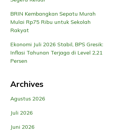
BRIN Kembangkan Sepatu Murah
Mulai Rp75 Ribu untuk Sekolah
Rakyat
Ekonomi Juli 2026 Stabil, BPS Gresik:
Inflasi Tahunan Terjaga di Level 2,21
Persen
Archives
Agustus 2026
Juli 2026
Juni 2026