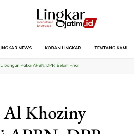
M
LINGKAR.NEWS
KORAN LINGKAR
TENTANG KAMI
Dibangun Pakai APBN, DPR: Belum Final
 Al Khoziny