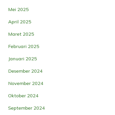
Mei 2025
April 2025
Maret 2025
Februari 2025
Januari 2025
Desember 2024
November 2024
Oktober 2024
September 2024