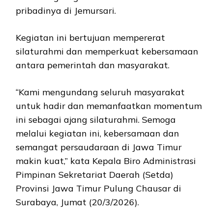
pribadinya di Jemursari.
Kegiatan ini bertujuan mempererat
silaturahmi dan memperkuat kebersamaan
antara pemerintah dan masyarakat.
“Kami mengundang seluruh masyarakat
untuk hadir dan memanfaatkan momentum
ini sebagai ajang silaturahmi. Semoga
melalui kegiatan ini, kebersamaan dan
semangat persaudaraan di Jawa Timur
makin kuat,” kata Kepala Biro Administrasi
Pimpinan Sekretariat Daerah (Setda)
Provinsi Jawa Timur Pulung Chausar di
Surabaya, Jumat (20/3/2026).