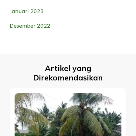
Januari 2023
Desember 2022
Artikel yang
Direkomendasikan