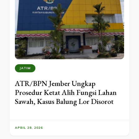
JATIM
ATR/BPN Jember Ungkap
Prosedur Ketat Alih Fungsi Lahan
Sawah, Kasus Balung Lor Disorot
APRIL 28, 2026