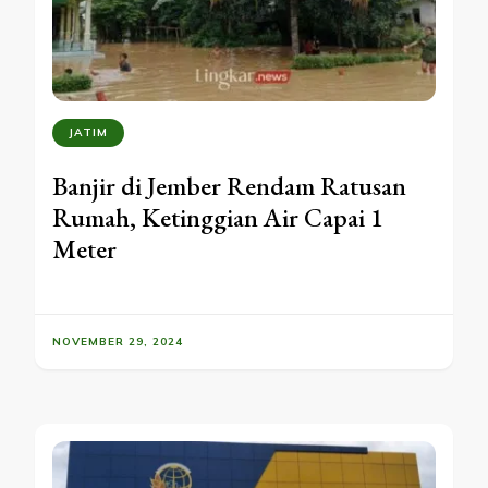
JATIM
Banjir di Jember Rendam Ratusan
Rumah, Ketinggian Air Capai 1
Meter
NOVEMBER 29, 2024