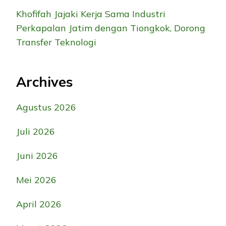
Khofifah Jajaki Kerja Sama Industri
Perkapalan Jatim dengan Tiongkok, Dorong
Transfer Teknologi
Archives
Agustus 2026
Juli 2026
Juni 2026
Mei 2026
April 2026