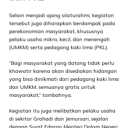
Selain menjadi ajang silaturahmi, kegiatan
tersebut juga diharapkan berdampak pada
perekonomian masyarakat, khususnya
pelaku usaha mikro, kecil, dan menengah
(UMKM) serta pedagang kaki lima (PKL).
“Bagi masyarakat yang datang tidak perlu
khawatir karena akan disediakan hidangan
yang bisa dinikmati dari pedagang kaki lima
dan UMKM, semuanya gratis untuk
masyarakat,” tambahnya.
Kegiatan itu juga melibatkan pelaku usaha
di sekitar Grahadi dan Jemursari, sejalan
dengan Surat Edaran Menteri Dalam Negeri