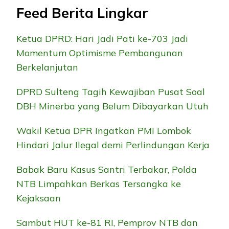
Feed Berita Lingkar
Ketua DPRD: Hari Jadi Pati ke-703 Jadi
Momentum Optimisme Pembangunan
Berkelanjutan
DPRD Sulteng Tagih Kewajiban Pusat Soal
DBH Minerba yang Belum Dibayarkan Utuh
Wakil Ketua DPR Ingatkan PMI Lombok
Hindari Jalur Ilegal demi Perlindungan Kerja
Babak Baru Kasus Santri Terbakar, Polda
NTB Limpahkan Berkas Tersangka ke
Kejaksaan
Sambut HUT ke-81 RI, Pemprov NTB dan