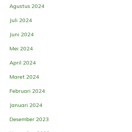
Agustus 2024
Juli 2024
Juni 2024
Mei 2024
April 2024
Maret 2024
Februari 2024
Januari 2024
Desember 2023