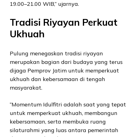
19.00–21.00 WIB,” ujarnya.
Tradisi Riyayan Perkuat
Ukhuah
Pulung menegaskan tradisi riyayan
merupakan bagian dari budaya yang terus
dijaga Pemprov Jatim untuk memperkuat
ukhuah dan kebersamaan di tengah
masyarakat.
“Momentum Idulfitri adalah saat yang tepat
untuk memperkuat ukhuah, membangun
kebersamaan, serta membuka ruang
silaturahmi yang luas antara pemerintah