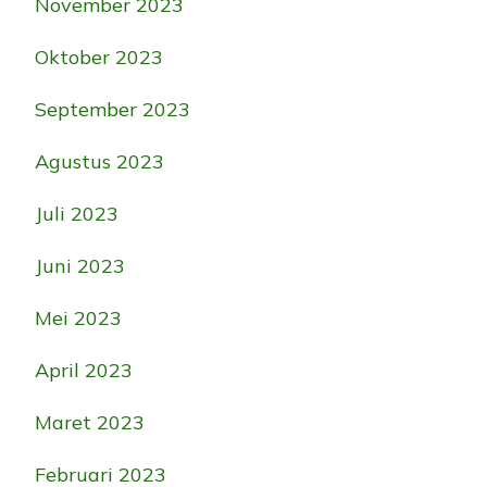
November 2023
Oktober 2023
September 2023
Agustus 2023
Juli 2023
Juni 2023
Mei 2023
April 2023
Maret 2023
Februari 2023