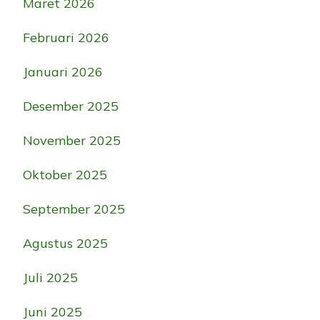
Maret 2026
Februari 2026
Januari 2026
Desember 2025
November 2025
Oktober 2025
September 2025
Agustus 2025
Juli 2025
Juni 2025