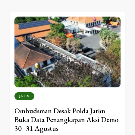
JATIM
Ombudsman Desak Polda Jatim
Buka Data Penangkapan Aksi Demo
30–31 Agustus