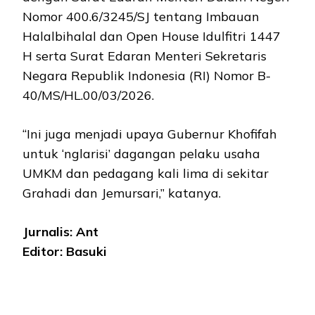
Nomor 400.6/3245/SJ tentang Imbauan
Halalbihalal dan Open House Idulfitri 1447
H serta Surat Edaran Menteri Sekretaris
Negara Republik Indonesia (RI) Nomor B-
40/MS/HL.00/03/2026.
“Ini juga menjadi upaya Gubernur Khofifah
untuk ‘nglarisi’ dagangan pelaku usaha
UMKM dan pedagang kali lima di sekitar
Grahadi dan Jemursari,” katanya.
Jurnalis: Ant
Editor: Basuki