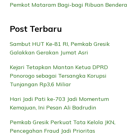
Pemkot Mataram Bagi-bagi Ribuan Bendera
Post Terbaru
Sambut HUT Ke-81 RI, Pemkab Gresik
Galakkan Gerakan Jumat Asri
Kejari Tetapkan Mantan Ketua DPRD
Ponorogo sebagai Tersangka Korupsi
Tunjangan Rp3,6 Miliar
Hari Jadi Pati ke-703 Jadi Momentum
Kemajuan, Ini Pesan Ali Badrudin
Pemkab Gresik Perkuat Tata Kelola JKN,
Pencegahan Fraud Jadi Prioritas