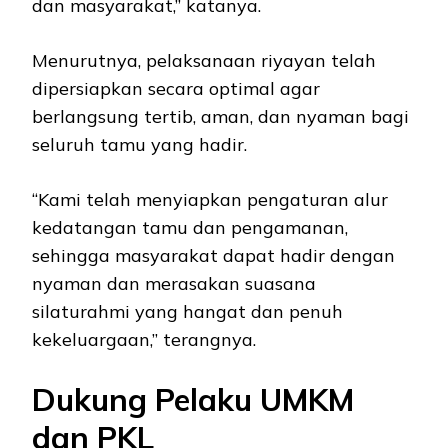
dan masyarakat,” katanya.
Menurutnya, pelaksanaan riyayan telah
dipersiapkan secara optimal agar
berlangsung tertib, aman, dan nyaman bagi
seluruh tamu yang hadir.
“Kami telah menyiapkan pengaturan alur
kedatangan tamu dan pengamanan,
sehingga masyarakat dapat hadir dengan
nyaman dan merasakan suasana
silaturahmi yang hangat dan penuh
kekeluargaan,” terangnya.
Dukung Pelaku UMKM
dan PKL