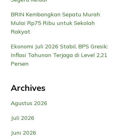
BRIN Kembangkan Sepatu Murah
Mulai Rp75 Ribu untuk Sekolah
Rakyat
Ekonomi Juli 2026 Stabil, BPS Gresik:
Inflasi Tahunan Terjaga di Level 2,21
Persen
Archives
Agustus 2026
Juli 2026
Juni 2026