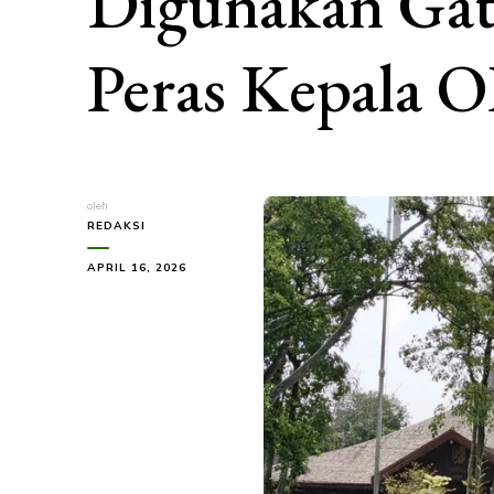
Digunakan Gat
Peras Kepala 
oleh
REDAKSI
APRIL 16, 2026