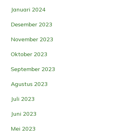
Januari 2024
Desember 2023
November 2023
Oktober 2023
September 2023
Agustus 2023
Juli 2023
Juni 2023
Mei 2023