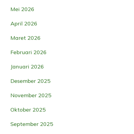
Mei 2026
April 2026
Maret 2026
Februari 2026
Januari 2026
Desember 2025
November 2025
Oktober 2025
September 2025