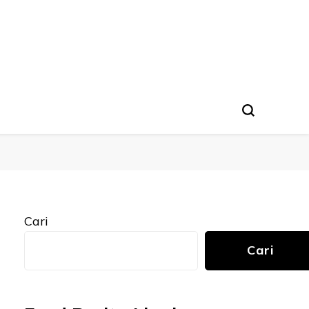
Cari
Cari