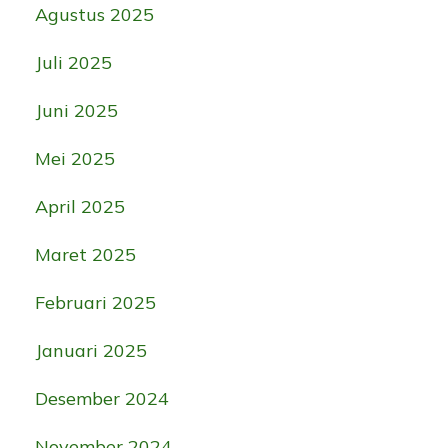
Agustus 2025
Juli 2025
Juni 2025
Mei 2025
April 2025
Maret 2025
Februari 2025
Januari 2025
Desember 2024
November 2024