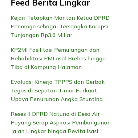
Feed Berita Lingkar
Kejari Tetapkan Mantan Ketua DPRD
Ponorogo sebagai Tersangka Korupsi
Tunjangan Rp3,6 Miliar
KP2MI Fasilitasi Pemulangan dan
Rehabilitasi PMI asal Brebes hingga
Tiba di Kampung Halaman
Evaluasi Kinerja TPPPS dan Gerbak
Tegas di Sepatan Timur Perkuat
Upaya Penurunan Angka Stunting
Reses II DPRD Natuna di Desa Air
Payang Serap Aspirasi Pembangunan
Jalan Lingkar hingga Revitalisasi