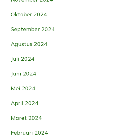
Oktober 2024
September 2024
Agustus 2024
Juli 2024
Juni 2024
Mei 2024
April 2024
Maret 2024
Februari 2024