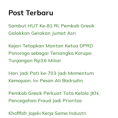
Post Terbaru
Sambut HUT Ke-81 RI, Pemkab Gresik
Galakkan Gerakan Jumat Asri
Kejari Tetapkan Mantan Ketua DPRD
Ponorogo sebagai Tersangka Korupsi
Tunjangan Rp3,6 Miliar
Hari Jadi Pati ke-703 Jadi Momentum
Kemajuan, Ini Pesan Ali Badrudin
Pemkab Gresik Perkuat Tata Kelola JKN,
Pencegahan Fraud Jadi Prioritas
Khofifah Jajaki Kerja Sama Industri