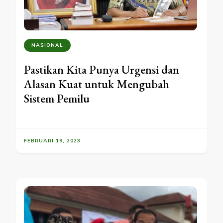
NASIONAL
Pastikan Kita Punya Urgensi dan
Alasan Kuat untuk Mengubah
Sistem Pemilu
FEBRUARI 19, 2023