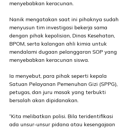
menyebabkan keracunan.
Nanik mengatakan saat ini pihaknya sudah
menyusun tim investigasi bekerja sama
dengan pihak kepolisian, Dinas Kesehatan,
BPOM, serta kalangan ahli kimia untuk
mendalami dugaan pelanggaran SOP yang
menyebabkan keracunan siswa.
Ia menyebut, para pihak seperti kepala
Satuan Pelayanan Pemenuhan Gizi (SPPG),
petugas, dan juru masak yang terbukti
bersalah akan dipidanakan.
“Kita melibatkan polisi. Bila teridentifikasi
ada unsur-unsur pidana atau kesengajaan