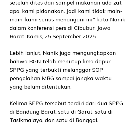
setelah dites dari sampel makanan ada zat
apa, kami pidanakan. Jadi kami tidak main-
main, kami serius menangani ini,” kata Nanik
dalam konferensi pers di Cibubur, Jawa
Barat, Kamis, 25 September 2025.
Lebih lanjut, Nanik juga mengungkapkan
bahwa BGN telah menutup lima dapur
SPPG yang terbukti melanggar SOP
pengolahan MBG sampai jangka waktu
yang belum ditentukan.
Kelima SPPG tersebut terdiri dari dua SPPG
di Bandung Barat, satu di Garut, satu di
Tasikmalaya, dan satu di Banggai.