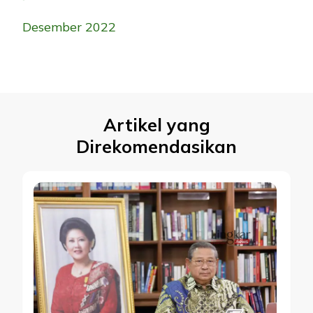
Desember 2022
Artikel yang
Direkomendasikan