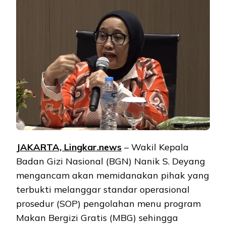
JAKARTA, Lingkar.news
– Wakil Kepala
Badan Gizi Nasional (BGN) Nanik S. Deyang
mengancam akan memidanakan pihak yang
terbukti melanggar standar operasional
prosedur (SOP) pengolahan menu program
Makan Bergizi Gratis (MBG) sehingga