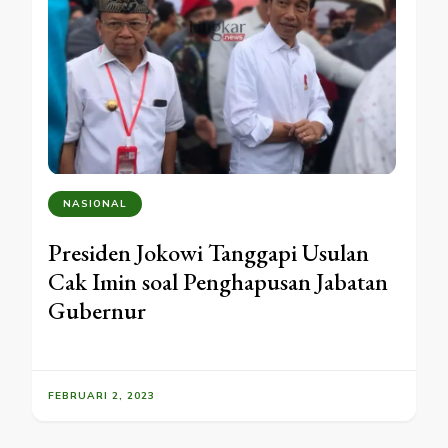
NASIONAL
Presiden Jokowi Tanggapi Usulan
Cak Imin soal Penghapusan Jabatan
Gubernur
FEBRUARI 2, 2023