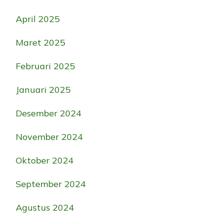
April 2025
Maret 2025
Februari 2025
Januari 2025
Desember 2024
November 2024
Oktober 2024
September 2024
Agustus 2024