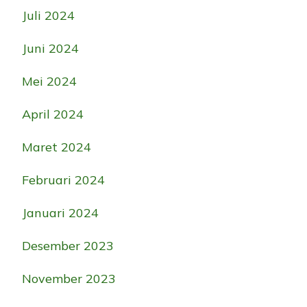
Juli 2024
Juni 2024
Mei 2024
April 2024
Maret 2024
Februari 2024
Januari 2024
Desember 2023
November 2023