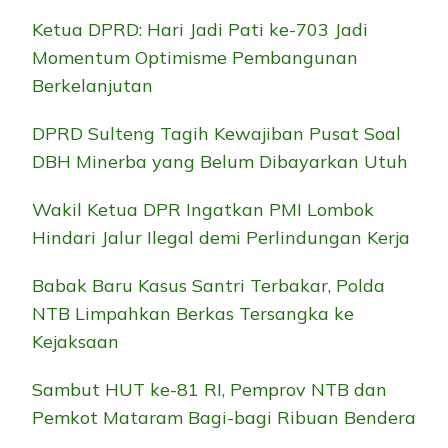
Ketua DPRD: Hari Jadi Pati ke-703 Jadi
Momentum Optimisme Pembangunan
Berkelanjutan
DPRD Sulteng Tagih Kewajiban Pusat Soal
DBH Minerba yang Belum Dibayarkan Utuh
Wakil Ketua DPR Ingatkan PMI Lombok
Hindari Jalur Ilegal demi Perlindungan Kerja
Babak Baru Kasus Santri Terbakar, Polda
NTB Limpahkan Berkas Tersangka ke
Kejaksaan
Sambut HUT ke-81 RI, Pemprov NTB dan
Pemkot Mataram Bagi-bagi Ribuan Bendera