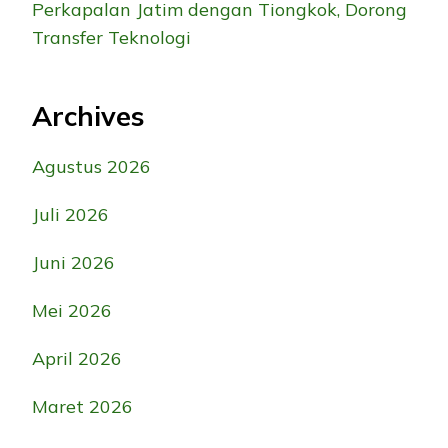
Perkapalan Jatim dengan Tiongkok, Dorong
Transfer Teknologi
Archives
Agustus 2026
Juli 2026
Juni 2026
Mei 2026
April 2026
Maret 2026