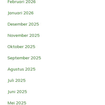
Februari 2026
Januari 2026
Desember 2025
November 2025
Oktober 2025
September 2025
Agustus 2025
Juli 2025
Juni 2025
Mei 2025