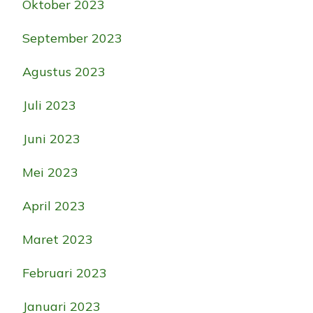
Oktober 2023
September 2023
Agustus 2023
Juli 2023
Juni 2023
Mei 2023
April 2023
Maret 2023
Februari 2023
Januari 2023