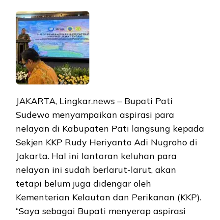
JAKARTA, Lingkar.news – Bupati Pati
Sudewo menyampaikan aspirasi para
nelayan di Kabupaten Pati langsung kepada
Sekjen KKP Rudy Heriyanto Adi Nugroho di
Jakarta. Hal ini lantaran keluhan para
nelayan ini sudah berlarut-larut, akan
tetapi belum juga didengar oleh
Kementerian Kelautan dan Perikanan (KKP).
“Saya sebagai Bupati menyerap aspirasi