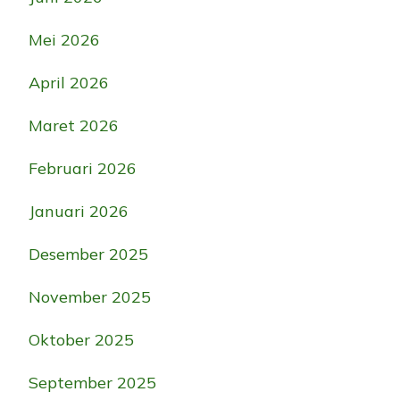
Mei 2026
April 2026
Maret 2026
Februari 2026
Januari 2026
Desember 2025
November 2025
Oktober 2025
September 2025