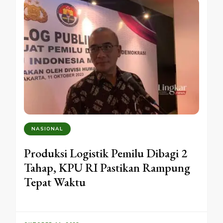
NASIONAL
Produksi Logistik Pemilu Dibagi 2
Tahap, KPU RI Pastikan Rampung
Tepat Waktu