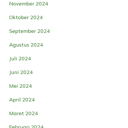
November 2024
Oktober 2024
September 2024
Agustus 2024
Juli 2024
Juni 2024
Mei 2024
April 2024
Maret 2024
Februari 2024