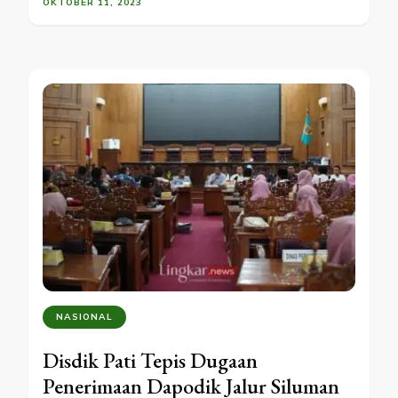
OKTOBER 11, 2023
NASIONAL
Disdik Pati Tepis Dugaan
Penerimaan Dapodik Jalur Siluman