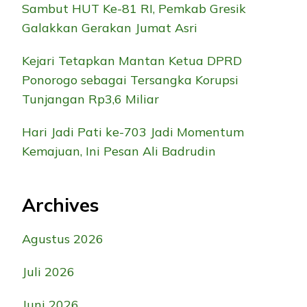
Sambut HUT Ke-81 RI, Pemkab Gresik
Galakkan Gerakan Jumat Asri
Kejari Tetapkan Mantan Ketua DPRD
Ponorogo sebagai Tersangka Korupsi
Tunjangan Rp3,6 Miliar
Hari Jadi Pati ke-703 Jadi Momentum
Kemajuan, Ini Pesan Ali Badrudin
Archives
Agustus 2026
Juli 2026
Juni 2026