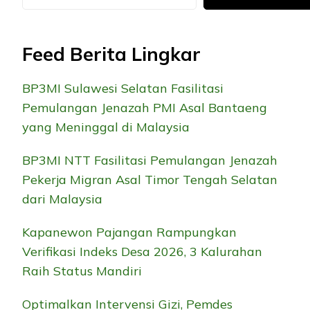
Feed Berita Lingkar
BP3MI Sulawesi Selatan Fasilitasi
Pemulangan Jenazah PMI Asal Bantaeng
yang Meninggal di Malaysia
BP3MI NTT Fasilitasi Pemulangan Jenazah
Pekerja Migran Asal Timor Tengah Selatan
dari Malaysia
Kapanewon Pajangan Rampungkan
Verifikasi Indeks Desa 2026, 3 Kalurahan
Raih Status Mandiri
Optimalkan Intervensi Gizi, Pemdes