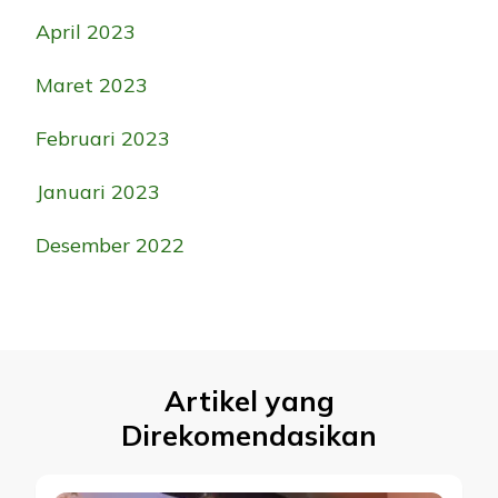
April 2023
Maret 2023
Februari 2023
Januari 2023
Desember 2022
Artikel yang
Direkomendasikan