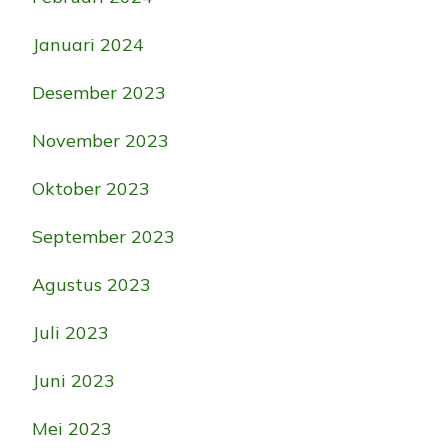
Januari 2024
Desember 2023
November 2023
Oktober 2023
September 2023
Agustus 2023
Juli 2023
Juni 2023
Mei 2023