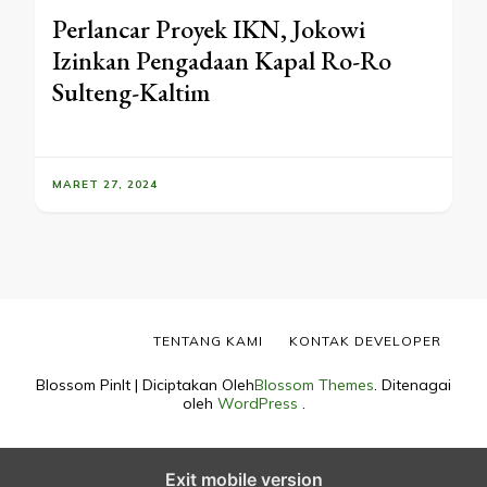
Perlancar Proyek IKN, Jokowi
Izinkan Pengadaan Kapal Ro-Ro
Sulteng-Kaltim
MARET 27, 2024
TENTANG KAMI
KONTAK DEVELOPER
Blossom PinIt | Diciptakan Oleh
Blossom Themes
. Ditenagai
oleh
WordPress
.
Exit mobile version