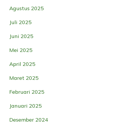
Agustus 2025
Juli 2025
Juni 2025
Mei 2025
April 2025
Maret 2025
Februari 2025
Januari 2025
Desember 2024