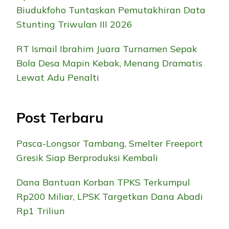
Biudukfoho Tuntaskan Pemutakhiran Data
Stunting Triwulan III 2026
RT Ismail Ibrahim Juara Turnamen Sepak
Bola Desa Mapin Kebak, Menang Dramatis
Lewat Adu Penalti
Post Terbaru
Pasca-Longsor Tambang, Smelter Freeport
Gresik Siap Berproduksi Kembali
Dana Bantuan Korban TPKS Terkumpul
Rp200 Miliar, LPSK Targetkan Dana Abadi
Rp1 Triliun