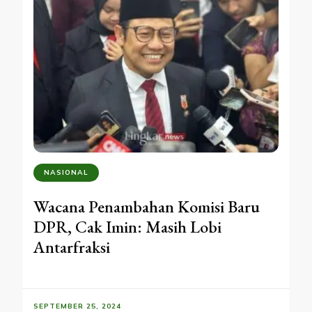
NASIONAL
Wacana Penambahan Komisi Baru
DPR, Cak Imin: Masih Lobi
Antarfraksi
SEPTEMBER 25, 2024