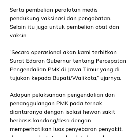
Serta pembelian peralatan medis
pendukung vaksinasi dan pengobatan.
Selain itu juga untuk pembelian obat dan
vaksin.
“Secara operasional akan kami terbitkan
Surat Edaran Gubernur tentang Percepatan
Pengendalian PMK di Jawa Timur yang di
tujukan kepada Bupati/Walikota,” ujarnya.
Adapun pelaksanaan pengendalian dan
penanggulangan PMK pada ternak
diantaranya dengan isolasi hewan sakit
berbasis kandang/desa dengan
memperhatikan luas penyebaran penyakit,