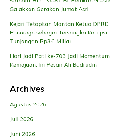
Sambut HUT Ke-81 RI, Pemkab Gresik
Galakkan Gerakan Jumat Asri
Kejari Tetapkan Mantan Ketua DPRD
Ponorogo sebagai Tersangka Korupsi
Tunjangan Rp3,6 Miliar
Hari Jadi Pati ke-703 Jadi Momentum
Kemajuan, Ini Pesan Ali Badrudin
Archives
Agustus 2026
Juli 2026
Juni 2026