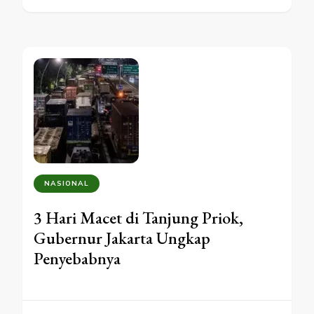
NASIONAL
3 Hari Macet di Tanjung Priok,
Gubernur Jakarta Ungkap
Penyebabnya