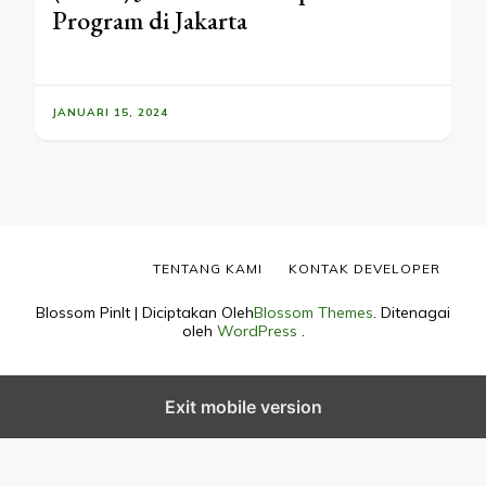
Program di Jakarta
JANUARI 15, 2024
TENTANG KAMI
KONTAK DEVELOPER
Blossom PinIt | Diciptakan Oleh
Blossom Themes
. Ditenagai
oleh
WordPress
.
Exit mobile version