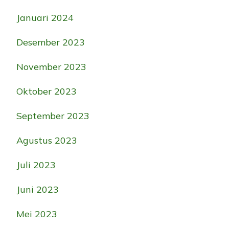
Januari 2024
Desember 2023
November 2023
Oktober 2023
September 2023
Agustus 2023
Juli 2023
Juni 2023
Mei 2023