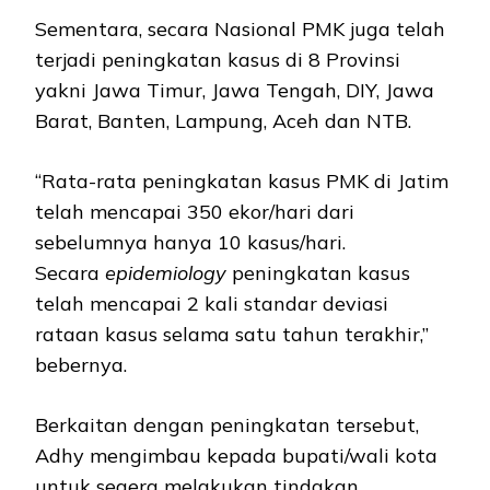
Sementara, secara Nasional PMK juga telah
terjadi peningkatan kasus di 8 Provinsi
yakni Jawa Timur, Jawa Tengah, DIY, Jawa
Barat, Banten, Lampung, Aceh dan NTB.
“Rata-rata peningkatan kasus PMK di Jatim
telah mencapai 350 ekor/hari dari
sebelumnya hanya 10 kasus/hari.
Secara
epidemiology
peningkatan kasus
telah mencapai 2 kali standar deviasi
rataan kasus selama satu tahun terakhir,”
bebernya.
Berkaitan dengan peningkatan tersebut,
Adhy mengimbau kepada bupati/wali kota
untuk segera melakukan tindakan