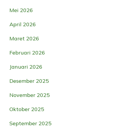
Mei 2026
April 2026
Maret 2026
Februari 2026
Januari 2026
Desember 2025
November 2025
Oktober 2025
September 2025