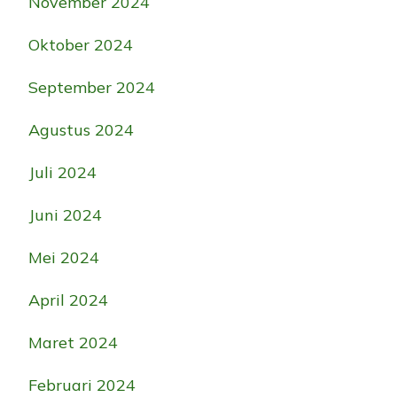
November 2024
Oktober 2024
September 2024
Agustus 2024
Juli 2024
Juni 2024
Mei 2024
April 2024
Maret 2024
Februari 2024