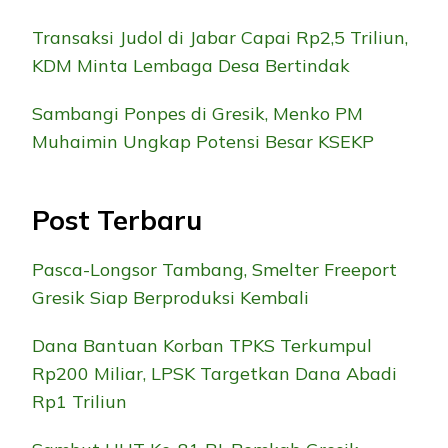
Transaksi Judol di Jabar Capai Rp2,5 Triliun,
KDM Minta Lembaga Desa Bertindak
Sambangi Ponpes di Gresik, Menko PM
Muhaimin Ungkap Potensi Besar KSEKP
Post Terbaru
Pasca-Longsor Tambang, Smelter Freeport
Gresik Siap Berproduksi Kembali
Dana Bantuan Korban TPKS Terkumpul
Rp200 Miliar, LPSK Targetkan Dana Abadi
Rp1 Triliun