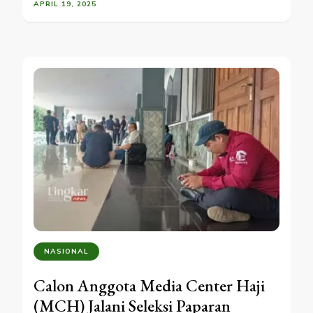
APRIL 19, 2025
NASIONAL
Calon Anggota Media Center Haji
(MCH) Jalani Seleksi Paparan