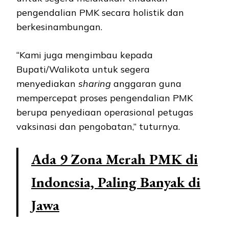
pengendalian PMK secara holistik dan
berkesinambungan.
“Kami juga mengimbau kepada
Bupati/Walikota untuk segera
menyediakan
sharing
anggaran guna
mempercepat proses pengendalian PMK
berupa penyediaan operasional petugas
vaksinasi dan pengobatan,” tuturnya.
Ada 9 Zona Merah PMK di
Indonesia, Paling Banyak di
Jawa