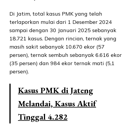
Di Jatim, total kasus PMK yang telah
terlaporkan mulai dari 1 Desember 2024
sampai dengan 30 Januari 2025 sebanyak
18.721 kasus. Dengan rincian, ternak yang
masih sakit sebanyak 10.670 ekor (57
persen), ternak sembuh sebanyak 6.616 ekor
(35 persen) dan 984 ekor ternak mati (5,1
persen).
Kasus PMK di Jateng
Melandai, Kasus Aktif
Tinggal 4.282