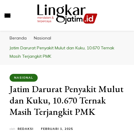
LINGKAR JATIM
Mendalam & Terpercaya
Beranda
Nasional
Jatim Darurat Penyakit Mulut dan Kuku, 10.670 Ternak
Masih Terjangkit PMK
NASIONAL
Jatim Darurat Penyakit Mulut
dan Kuku, 10.670 Ternak
Masih Terjangkit PMK
oleh
REDAKSI
FEBRUARI 1, 2025