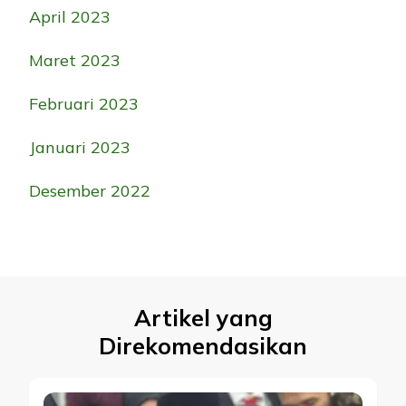
April 2023
Maret 2023
Februari 2023
Januari 2023
Desember 2022
Artikel yang
Direkomendasikan