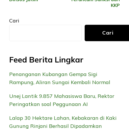
KKP
Cari
Cari
Feed Berita Lingkar
Penanganan Kubangan Gempa Sigi
Rampung, Aliran Sungai Kembali Normal
Unej Lantik 9.857 Mahasiswa Baru, Rektor
Peringatkan soal Peggunaan AI
Lalap 30 Hektare Lahan, Kebakaran di Kaki
Gunung Rinjani Berhasil Dipadamkan