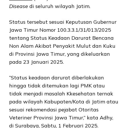
Disease
di seluruh wilayah Jatim.
Status tersebut sesuai Keputusan Gubernur
Jawa Timur Nomor 100.3.3.1/31/013/2025
tentang Status Keadaan Darurat Bencana
Non Alam Akibat Penyakit Mulut dan Kuku
di Provinsi Jawa Timur, yang dikeluarkan
pada 23 Januari 2025.
“Status keadaan darurat diberlakukan
hingga tidak ditemukan lagi PMK atau
tidak menjadi masalah Kkesehatan ternak
pada wilayah Kabupaten/Kota di Jatim atau
sesuai rekomendasi pejabat Otoritas
Veteriner Provinsi Jawa Timur,” kata Adhy,
di Surabaya, Sabtu, 1 Februari 2025.