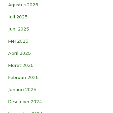
Agustus 2025
Juli 2025
Juni 2025
Mei 2025
April 2025
Maret 2025
Februari 2025
Januari 2025
Desember 2024