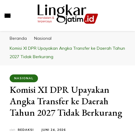
LINGKAR JATIM
Mendalam & Terpercaya
Beranda
Nasional
Komisi XI DPR Upayakan Angka Transfer ke Daerah Tahun
2027 Tidak Berkurang
NASIONAL
Komisi XI DPR Upayakan
Angka Transfer ke Daerah
Tahun 2027 Tidak Berkurang
oleh
REDAKSI
JUNI 24, 2026