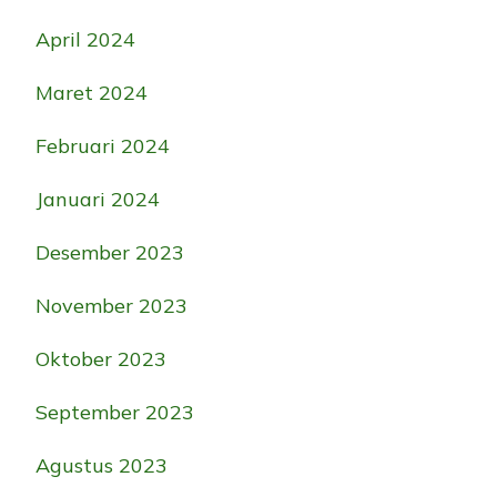
April 2024
Maret 2024
Februari 2024
Januari 2024
Desember 2023
November 2023
Oktober 2023
September 2023
Agustus 2023