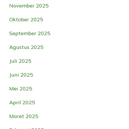
November 2025
Oktober 2025
September 2025
Agustus 2025
Juli 2025
Juni 2025
Mei 2025
April 2025
Maret 2025