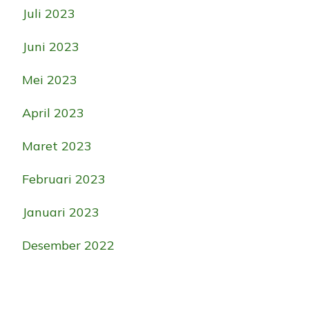
Juli 2023
Juni 2023
Mei 2023
April 2023
Maret 2023
Februari 2023
Januari 2023
Desember 2022