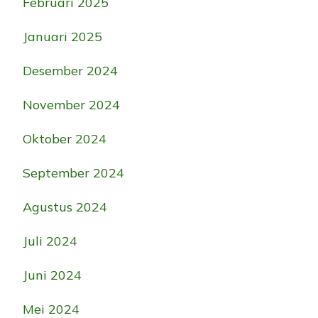
Februari 2025
Januari 2025
Desember 2024
November 2024
Oktober 2024
September 2024
Agustus 2024
Juli 2024
Juni 2024
Mei 2024