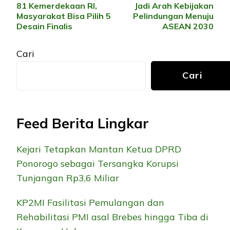
81 Kemerdekaan RI,
Jadi Arah Kebijakan
Masyarakat Bisa Pilih 5
Pelindungan Menuju
Desain Finalis
ASEAN 2030
Cari
Cari
Feed Berita Lingkar
Kejari Tetapkan Mantan Ketua DPRD
Ponorogo sebagai Tersangka Korupsi
Tunjangan Rp3,6 Miliar
KP2MI Fasilitasi Pemulangan dan
Rehabilitasi PMI asal Brebes hingga Tiba di