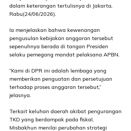
dalam keterangan tertulisnya di Jakarta,
Rabu(24/06/2026).
Ia menjelaskan bahwa kewenangan
pengusulan kebijakan anggaran tersebut
sepenuhnya berada di tangan Presiden
selaku pemegang mandat pelaksana APBN.
“Kami di DPR ini adalah lembaga yang
memberikan penguatan dan persetujuan
terhadap proses anggaran tersebut,”
jelasnya.
Terkait keluhan daerah akibat pengurangan
TKD yang berdampak pada fiskal,
Misbakhun menilai perubahan strategi