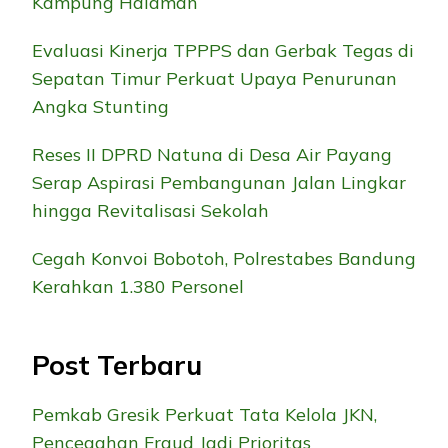
Kampung Halaman
Evaluasi Kinerja TPPPS dan Gerbak Tegas di
Sepatan Timur Perkuat Upaya Penurunan
Angka Stunting
Reses II DPRD Natuna di Desa Air Payang
Serap Aspirasi Pembangunan Jalan Lingkar
hingga Revitalisasi Sekolah
Cegah Konvoi Bobotoh, Polrestabes Bandung
Kerahkan 1.380 Personel
Post Terbaru
Pemkab Gresik Perkuat Tata Kelola JKN,
Pencegahan Fraud Jadi Prioritas