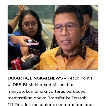
JAKARTA, LINGKAR.NEWS
– Ketua Komisi
XI DPR RI Mukhamad Misbakhun
menyatakan pihaknya terus berupaya
memastikan angka Transfer ke Daerah
(TKD) tidak mengalami pengurangan agar