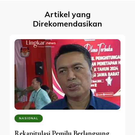
Artikel yang
Direkomendasikan
NASIONAL
Rekapitulasi Pemilu Berlangsung