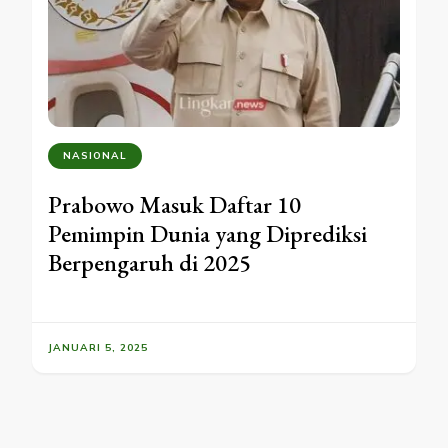
NASIONAL
Prabowo Masuk Daftar 10
Pemimpin Dunia yang Diprediksi
Berpengaruh di 2025
JANUARI 5, 2025