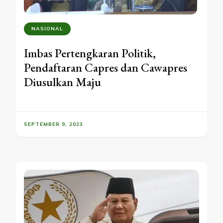
NASIONAL
Imbas Pertengkaran Politik,
Pendaftaran Capres dan Cawapres
Diusulkan Maju
SEPTEMBER 9, 2023