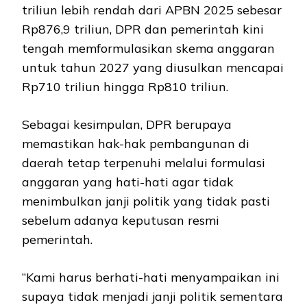
triliun lebih rendah dari APBN 2025 sebesar
Rp876,9 triliun, DPR dan pemerintah kini
tengah memformulasikan skema anggaran
untuk tahun 2027 yang diusulkan mencapai
Rp710 triliun hingga Rp810 triliun.
Sebagai kesimpulan, DPR berupaya
memastikan hak-hak pembangunan di
daerah tetap terpenuhi melalui formulasi
anggaran yang hati-hati agar tidak
menimbulkan janji politik yang tidak pasti
sebelum adanya keputusan resmi
pemerintah.
“Kami harus berhati-hati menyampaikan ini
supaya tidak menjadi janji politik sementara