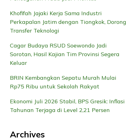
Khofifah Jajaki Kerja Sama Industri
Perkapalan Jatim dengan Tiongkok, Dorong
Transfer Teknologi
Cagar Budaya RSUD Soewondo Jadi
Sorotan, Hasil Kajian Tim Provinsi Segera
Keluar
BRIN Kembangkan Sepatu Murah Mulai
Rp75 Ribu untuk Sekolah Rakyat
Ekonomi Juli 2026 Stabil, BPS Gresik: Inflasi
Tahunan Terjaga di Level 2,21 Persen
Archives