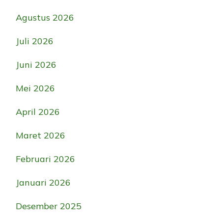
Agustus 2026
Juli 2026
Juni 2026
Mei 2026
April 2026
Maret 2026
Februari 2026
Januari 2026
Desember 2025