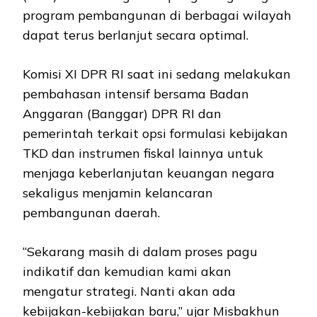
program pembangunan di berbagai wilayah
dapat terus berlanjut secara optimal.
Komisi XI DPR RI saat ini sedang melakukan
pembahasan intensif bersama Badan
Anggaran (Banggar) DPR RI dan
pemerintah terkait opsi formulasi kebijakan
TKD dan instrumen fiskal lainnya untuk
menjaga keberlanjutan keuangan negara
sekaligus menjamin kelancaran
pembangunan daerah.
“Sekarang masih di dalam proses pagu
indikatif dan kemudian kami akan
mengatur strategi. Nanti akan ada
kebijakan-kebijakan baru,” ujar Misbakhun