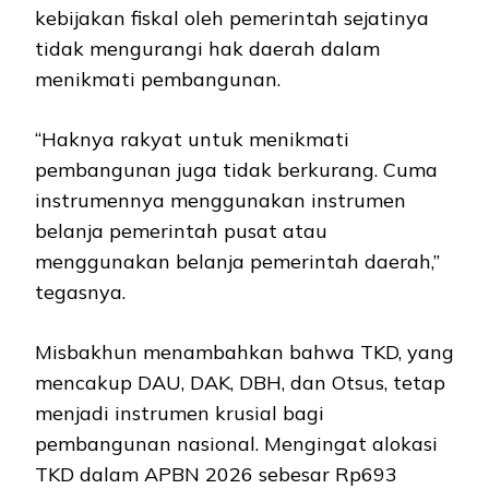
kebijakan fiskal oleh pemerintah sejatinya
tidak mengurangi hak daerah dalam
menikmati pembangunan.
“Haknya rakyat untuk menikmati
pembangunan juga tidak berkurang. Cuma
instrumennya menggunakan instrumen
belanja pemerintah pusat atau
menggunakan belanja pemerintah daerah,”
tegasnya.
Misbakhun menambahkan bahwa TKD, yang
mencakup DAU, DAK, DBH, dan Otsus, tetap
menjadi instrumen krusial bagi
pembangunan nasional. Mengingat alokasi
TKD dalam APBN 2026 sebesar Rp693