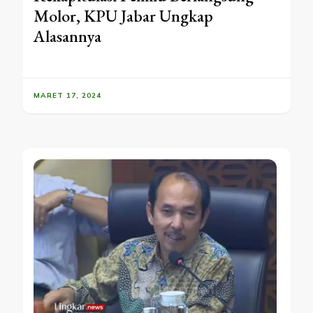
Molor, KPU Jabar Ungkap
Alasannya
MARET 17, 2024