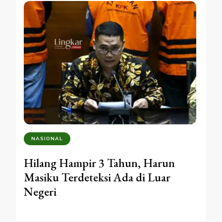
NASIONAL
Hilang Hampir 3 Tahun, Harun
Masiku Terdeteksi Ada di Luar
Negeri