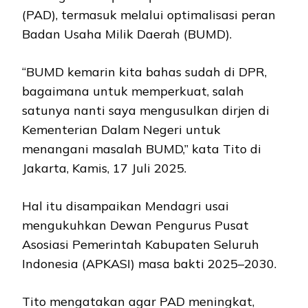
(PAD), termasuk melalui optimalisasi peran
Badan Usaha Milik Daerah (BUMD).
“BUMD kemarin kita bahas sudah di DPR,
bagaimana untuk memperkuat, salah
satunya nanti saya mengusulkan dirjen di
Kementerian Dalam Negeri untuk
menangani masalah BUMD,” kata Tito di
Jakarta, Kamis, 17 Juli 2025.
Hal itu disampaikan Mendagri usai
mengukuhkan Dewan Pengurus Pusat
Asosiasi Pemerintah Kabupaten Seluruh
Indonesia (APKASI) masa bakti 2025–2030.
Tito mengatakan agar PAD meningkat,