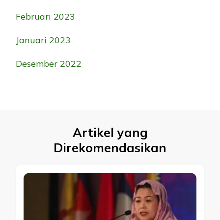
Februari 2023
Januari 2023
Desember 2022
Artikel yang
Direkomendasikan