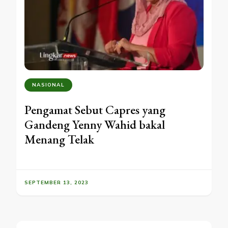
NASIONAL
Pengamat Sebut Capres yang
Gandeng Yenny Wahid bakal
Menang Telak
SEPTEMBER 13, 2023