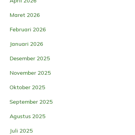
April 2026
Maret 2026
Februari 2026
Januari 2026
Desember 2025
November 2025
Oktober 2025
September 2025
Agustus 2025
Juli 2025