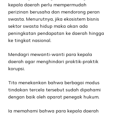
kepala daerah perlu mempermudah
perizinan berusaha dan mendorong peran
swasta. Menurutnya, jika ekosistem bisnis
sektor swasta hidup maka akan ada
peningkatan pendapatan ke daerah hingga
ke tingkat nasional.
Mendagri mewanti-wanti para kepala
daerah agar menghindari praktik-praktik
korupsi.
Tito menekankan bahwa berbagai modus
tindakan tercela tersebut sudah dipahami
dengan baik oleh aparat penegak hukum.
Ia memahami bahwa para kepala daerah