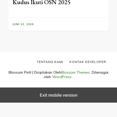
Kudus Ikuti OSN 2025
JUNI 12, 2025
TENTANG KAMI
KONTAK DEVELOPER
Blossom PinIt | Diciptakan Oleh
Blossom Themes
. Ditenagai
oleh
WordPress
.
Exit mobile version