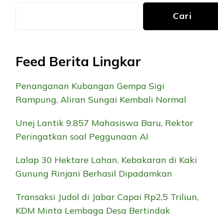
Cari
Feed Berita Lingkar
Penanganan Kubangan Gempa Sigi
Rampung, Aliran Sungai Kembali Normal
Unej Lantik 9.857 Mahasiswa Baru, Rektor
Peringatkan soal Peggunaan AI
Lalap 30 Hektare Lahan, Kebakaran di Kaki
Gunung Rinjani Berhasil Dipadamkan
Transaksi Judol di Jabar Capai Rp2,5 Triliun,
KDM Minta Lembaga Desa Bertindak