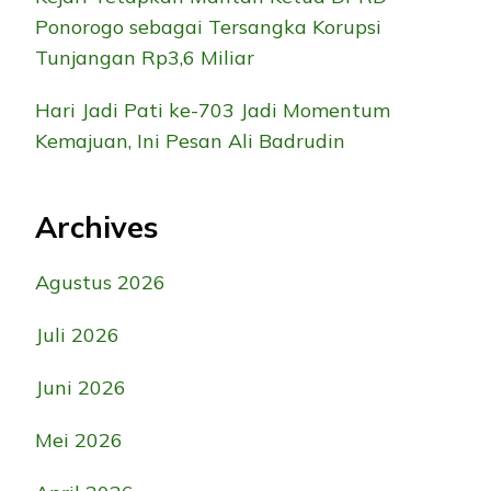
Ponorogo sebagai Tersangka Korupsi
Tunjangan Rp3,6 Miliar
Hari Jadi Pati ke-703 Jadi Momentum
Kemajuan, Ini Pesan Ali Badrudin
Archives
Agustus 2026
Juli 2026
Juni 2026
Mei 2026