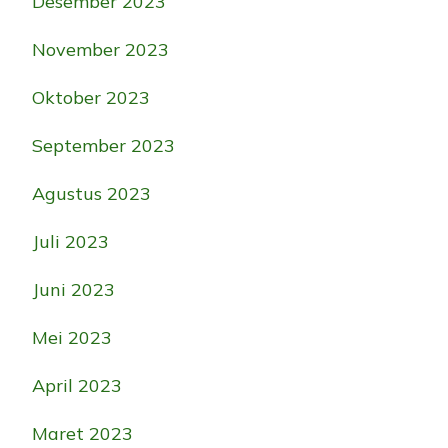
Desember 2023
November 2023
Oktober 2023
September 2023
Agustus 2023
Juli 2023
Juni 2023
Mei 2023
April 2023
Maret 2023