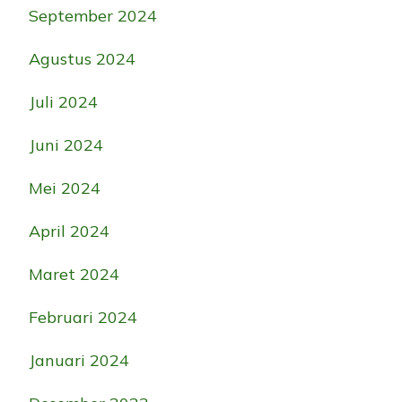
September 2024
Agustus 2024
Juli 2024
Juni 2024
Mei 2024
April 2024
Maret 2024
Februari 2024
Januari 2024