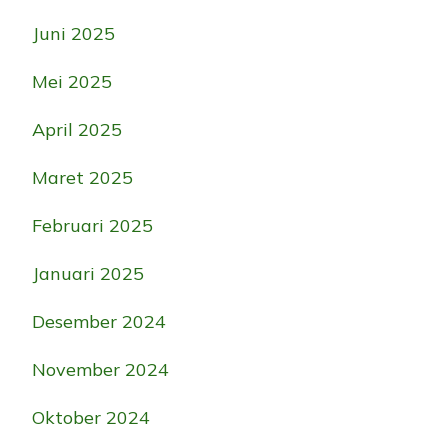
Juni 2025
Mei 2025
April 2025
Maret 2025
Februari 2025
Januari 2025
Desember 2024
November 2024
Oktober 2024