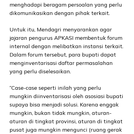
menghadapi beragam persoalan yang perlu
dikomunikasikan dengan pihak terkait.
Untuk itu, Mendagri menyarankan agar
jajaran pengurus APKASI membentuk forum
internal dengan melibatkan instansi terkait.
Dalam forum tersebut, para bupati dapat
menginventarisasi daftar permasalahan
yang perlu diselesaikan.
“Case-case seperti inilah yang perlu
mungkin diinventarisasi oleh asosiasi bupati
supaya bisa menjadi solusi. Karena enggak
mungkin, bukan tidak mungkin, aturan-
aturan di tingkat provinsi, aturan di tingkat
pusat juga mungkin mengunci (ruang gerak