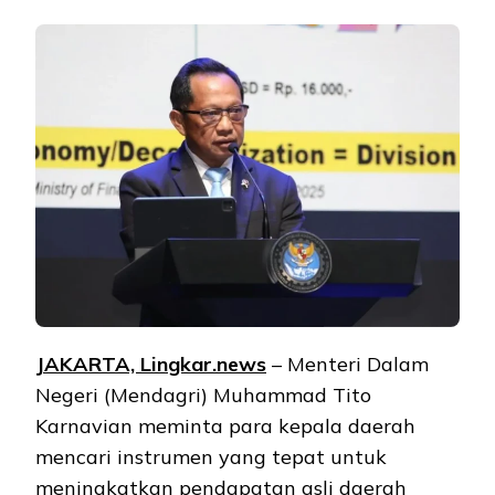
JAKARTA, Lingkar.news
– Menteri Dalam
Negeri (Mendagri) Muhammad Tito
Karnavian meminta para kepala daerah
mencari instrumen yang tepat untuk
meningkatkan pendapatan asli daerah