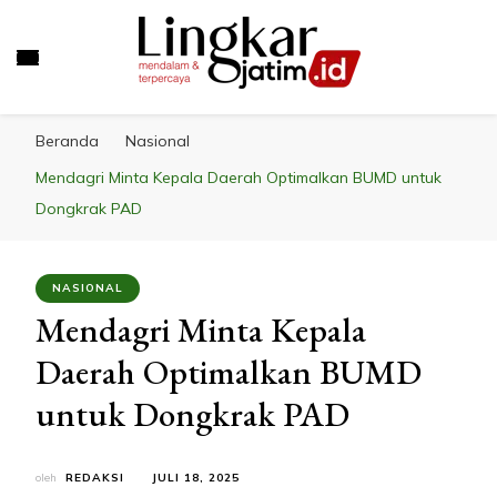
LINGKAR JATIM
Mendalam & Terpercaya
Beranda
Nasional
Mendagri Minta Kepala Daerah Optimalkan BUMD untuk
Dongkrak PAD
NASIONAL
Mendagri Minta Kepala
Daerah Optimalkan BUMD
untuk Dongkrak PAD
oleh
REDAKSI
JULI 18, 2025