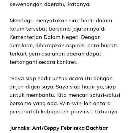
kewenangan daerah),” katanya.
Mendagri menyatakan siap hadir dalam
forum tersebut bersama jajarannya di
Kementerian Dalam Negeri. Dengan
demikian, diharapkan aspirasi para bupati
terkait permasalahan daerah dapat
tertangani secara konkret.
“Saya siap hadir untuk acara itu dengan
dirjen-dirjen saya. Saya siap hadir ya, siap
untuk membantu. Kita mencari solusi-solusi
bersama yang ada. Win-win-lah antara
pemerintah kabupaten, provinsi,” tuturnya.
Jurnalis: Ant/Ceppy Febrinika Bachtiar