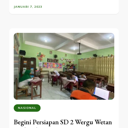
JANUARI 7, 2023
NASIONAL
Begini Persiapan SD 2 Wergu Wetan