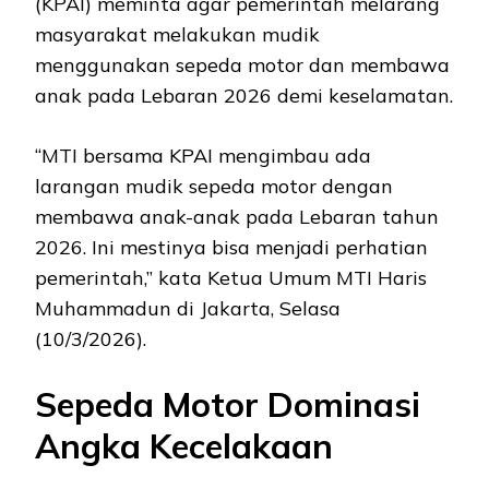
(KPAI) meminta agar pemerintah melarang
masyarakat melakukan mudik
menggunakan sepeda motor dan membawa
anak pada Lebaran 2026 demi keselamatan.
“MTI bersama KPAI mengimbau ada
larangan mudik sepeda motor dengan
membawa anak-anak pada Lebaran tahun
2026. Ini mestinya bisa menjadi perhatian
pemerintah,” kata Ketua Umum MTI Haris
Muhammadun di Jakarta, Selasa
(10/3/2026).
Sepeda Motor Dominasi
Angka Kecelakaan