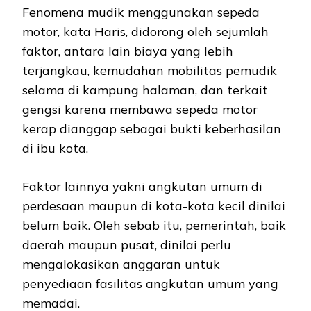
Fenomena mudik menggunakan sepeda
motor, kata Haris, didorong oleh sejumlah
faktor, antara lain biaya yang lebih
terjangkau, kemudahan mobilitas pemudik
selama di kampung halaman, dan terkait
gengsi karena membawa sepeda motor
kerap dianggap sebagai bukti keberhasilan
di ibu kota.
Faktor lainnya yakni angkutan umum di
perdesaan maupun di kota-kota kecil dinilai
belum baik. Oleh sebab itu, pemerintah, baik
daerah maupun pusat, dinilai perlu
mengalokasikan anggaran untuk
penyediaan fasilitas angkutan umum yang
memadai.