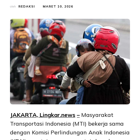
oleh
REDAKSI
MARET 10, 2026
JAKARTA, Lingkar.ne
ws
–
Masyarakat
Transportasi Indonesia (MTI) bekerja sama
dengan Komisi Perlindungan Anak Indonesia