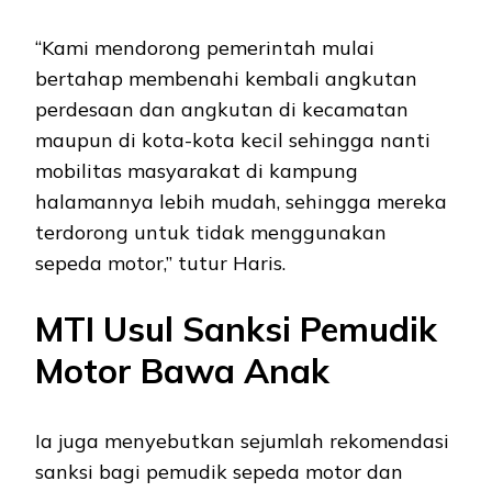
“Kami mendorong pemerintah mulai
bertahap membenahi kembali angkutan
perdesaan dan angkutan di kecamatan
maupun di kota-kota kecil sehingga nanti
mobilitas masyarakat di kampung
halamannya lebih mudah, sehingga mereka
terdorong untuk tidak menggunakan
sepeda motor,” tutur Haris.
MTI Usul Sanksi Pemudik
Motor Bawa Anak
Ia juga menyebutkan sejumlah rekomendasi
sanksi bagi pemudik sepeda motor dan