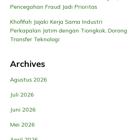
Pencegahan Fraud Jadi Prioritas
Khofifah Jajaki Kerja Sama Industri
Perkapalan Jatim dengan Tiongkok, Dorong
Transfer Teknologi
Archives
Agustus 2026
Juli 2026
Juni 2026
Mei 2026
April 2026