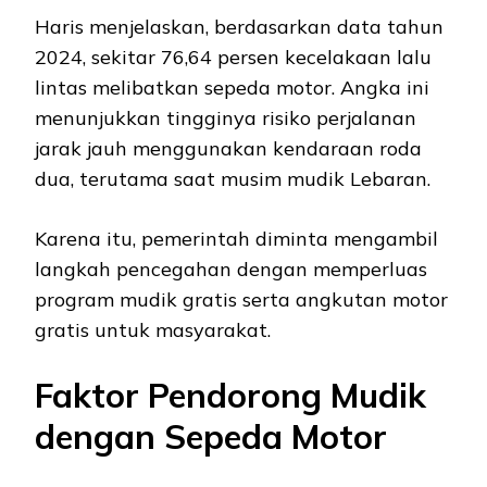
Haris menjelaskan, berdasarkan data tahun
2024, sekitar 76,64 persen kecelakaan lalu
lintas melibatkan sepeda motor. Angka ini
menunjukkan tingginya risiko perjalanan
jarak jauh menggunakan kendaraan roda
dua, terutama saat musim mudik Lebaran.
Karena itu, pemerintah diminta mengambil
langkah pencegahan dengan memperluas
program mudik gratis serta angkutan motor
gratis untuk masyarakat.
Faktor Pendorong Mudik
dengan Sepeda Motor