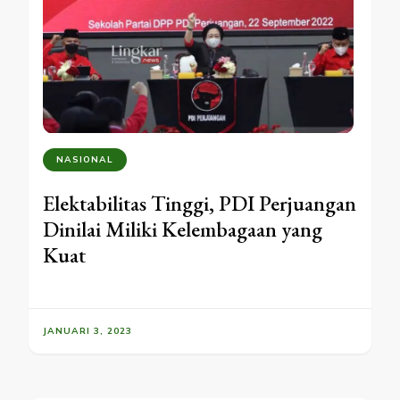
NASIONAL
Elektabilitas Tinggi, PDI Perjuangan
Dinilai Miliki Kelembagaan yang
Kuat
JANUARI 3, 2023