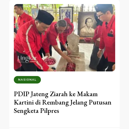
NASIONAL
PDIP Jateng Ziarah ke Makam
Kartini di Rembang Jelang Putusan
Sengketa Pilpres