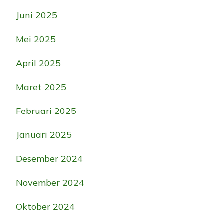
Juni 2025
Mei 2025
April 2025
Maret 2025
Februari 2025
Januari 2025
Desember 2024
November 2024
Oktober 2024