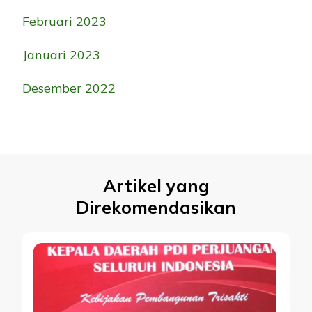
Februari 2023
Januari 2023
Desember 2022
Artikel yang
Direkomendasikan