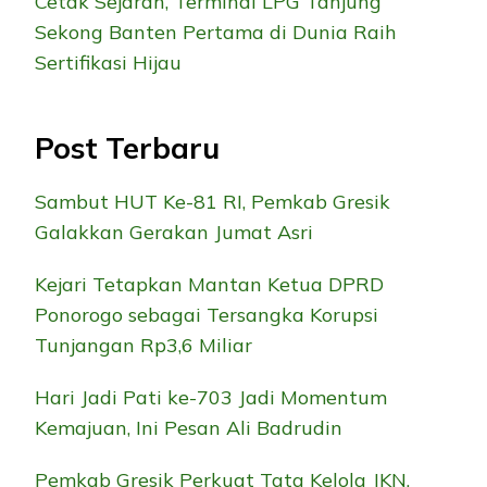
Cetak Sejarah, Terminal LPG Tanjung
Sekong Banten Pertama di Dunia Raih
Sertifikasi Hijau
Post Terbaru
Sambut HUT Ke-81 RI, Pemkab Gresik
Galakkan Gerakan Jumat Asri
Kejari Tetapkan Mantan Ketua DPRD
Ponorogo sebagai Tersangka Korupsi
Tunjangan Rp3,6 Miliar
Hari Jadi Pati ke-703 Jadi Momentum
Kemajuan, Ini Pesan Ali Badrudin
Pemkab Gresik Perkuat Tata Kelola JKN,