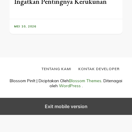
Ingatkan Pentingnya Kerukunan
MEI 10, 2026
TENTANG KAMI
KONTAK DEVELOPER
Blossom PinIt | Diciptakan Oleh
Blossom Themes
. Ditenagai
oleh
WordPress
.
Exit mobile version