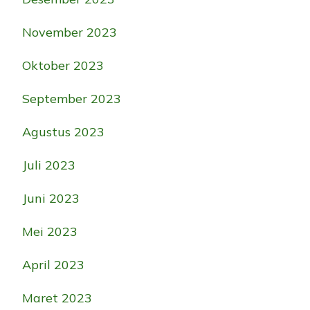
November 2023
Oktober 2023
September 2023
Agustus 2023
Juli 2023
Juni 2023
Mei 2023
April 2023
Maret 2023