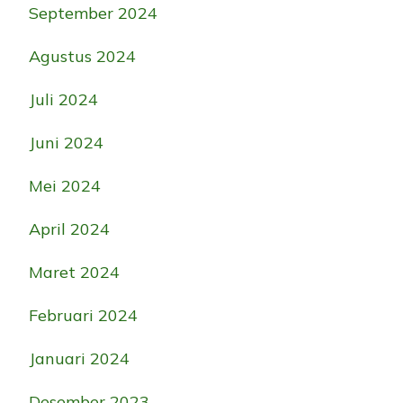
September 2024
Agustus 2024
Juli 2024
Juni 2024
Mei 2024
April 2024
Maret 2024
Februari 2024
Januari 2024
Desember 2023