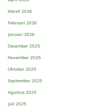
Maret 2026
Februari 2026
Januari 2026
Desember 2025
November 2025
Oktober 2025
September 2025
Agustus 2025
Juli 2025