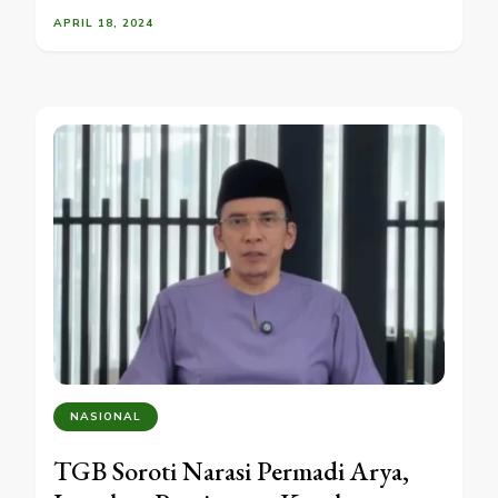
APRIL 18, 2024
NASIONAL
TGB Soroti Narasi Permadi Arya,