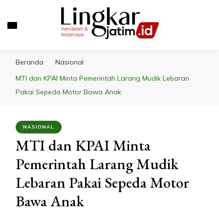
LINGKAR JATIM
Mendalam & Terpercaya
Beranda
Nasional
MTI dan KPAI Minta Pemerintah Larang Mudik Lebaran
Pakai Sepeda Motor Bawa Anak
NASIONAL
MTI dan KPAI Minta
Pemerintah Larang Mudik
Lebaran Pakai Sepeda Motor
Bawa Anak