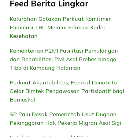
Feed Berita Lingkar
Kalurahan Gotakan Perkuat Komitmen
Eliminasi TBC Melalui Edukasi Kader
Kesehatan
Kementerian P2MI Fasilitasi Pemulangan
dan Rehabilitasi PMI Asal Brebes hingga
Tiba di Kampung Halaman
Perkuat Akuntabilitas, Pemkal Donotirto
Gelar Bimtek Pengawasan Partisipatif bagi
Bamuskal
SP Palu Desak Pemerintah Usut Dugaan
Pelanggaran Hak Pekerja Migran Asal Sigi